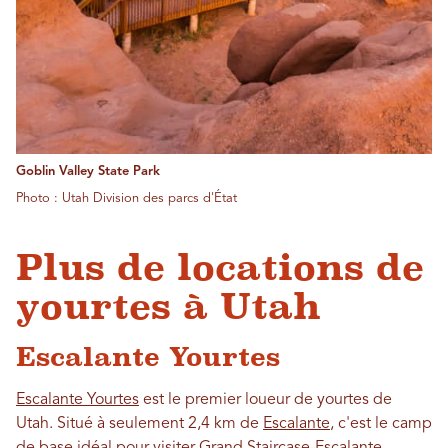
Goblin Valley State Park
Photo : Utah Division des parcs d'État
Plus de locations de
yourtes à Utah
Escalante Yourtes
Escalante Yourtes
est le premier loueur de yourtes de
Utah. Situé à seulement 2,4 km de
Escalante
, c'est le camp