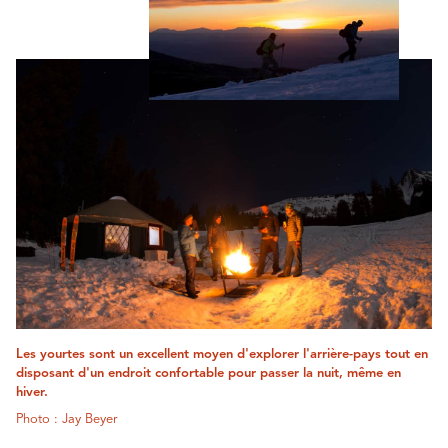
Les yourtes sont un excellent moyen d'explorer l'arrière-pays tout en
disposant d'un endroit confortable pour passer la nuit, même en
hiver.
Photo : Jay Beyer