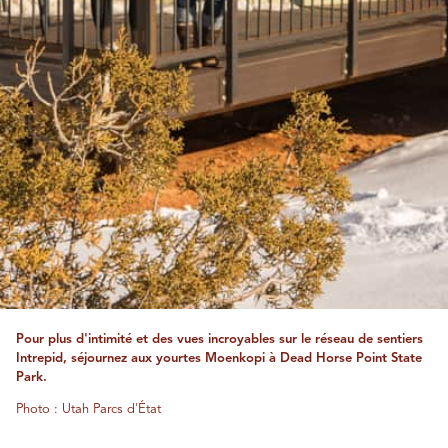
Pour plus d'intimité et des vues incroyables sur le réseau de sentiers
Intrepid, séjournez aux yourtes Moenkopi à Dead Horse Point State
Park.
Photo : Utah Parcs d'État