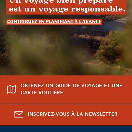
Un voyage bien préparé
est un voyage responsable.
Contribuez en planifiant à l'avance
OBTENEZ UN GUIDE DE VOYAGE ET UNE
CARTE ROUTIÈRE
INSCRIVEZ-VOUS À LA NEWSLETTER