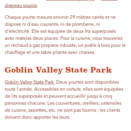
drapeau souple
.
Chaque yourte mesure environ 29 mètres carrés et ne
dispose ni d'eau courante, ni de plomberie, ni
d'électricité. Elle est équipée de deux lits superposés
avec matelas deux places. Pour la cuisine, vous trouverez
un réchaud à gaz propane robuste, un poêle à bois pour le
chauffage et une table pliante avec chaises.
Goblin Valley State Park
Goblin Valley State Park
Deux yourtes sont disponibles
toute l'année. Accessibles en voiture, elles sont équipées
de lits superposés et peuvent accueillir jusqu'à cinq
personnes chacune. Les couvertures, oreillers, ustensiles
de cuisine, assiettes, etc. ne sont pas fournis ; les clients
doivent donc apporter les leurs.