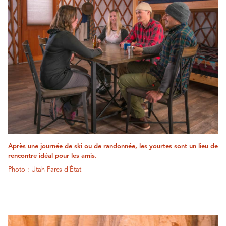
Après une journée de ski ou de randonnée, les yourtes sont un lieu de
rencontre idéal pour les amis.
Photo : Utah Parcs d'État