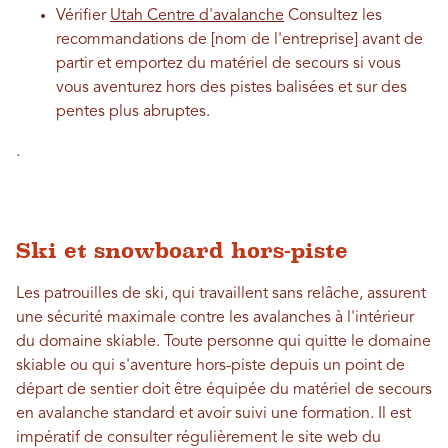
Vérifier
Utah Centre d'avalanche
Consultez les
recommandations de [nom de l'entreprise] avant de
partir et emportez du matériel de secours si vous
vous aventurez hors des pistes balisées et sur des
pentes plus abruptes.
.
Ski et snowboard hors-piste
Les patrouilles de ski, qui travaillent sans relâche, assurent
une sécurité maximale contre les avalanches à l'intérieur
du domaine skiable. Toute personne qui quitte le domaine
skiable ou qui s'aventure hors-piste depuis un point de
départ de sentier doit être équipée du matériel de secours
en avalanche standard et avoir suivi une formation. Il est
impératif de consulter régulièrement le site web du