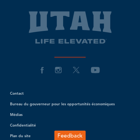
Contact
Bureau du gouverneur pour les opportunités économiques
Médias
Confidentialité
Plan du site