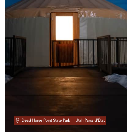
Dead Horse Point State Park
| Utah Parcs d'État