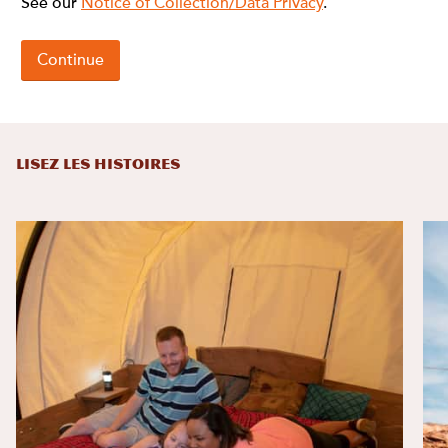
LISEZ LES HISTOIRES