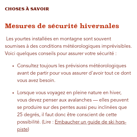
Choses à savoir
Mesures de sécurité hivernales
Les yourtes installées en montagne sont souvent
soumises à des conditions météorologiques imprévisibles.
Voici quelques conseils pour assurer votre sécurité :
Consultez toujours les prévisions météorologiques
avant de partir pour vous assurer d'avoir tout ce dont
vous avez besoin.
Lorsque vous voyagez en pleine nature en hiver,
vous devez penser aux avalanches — elles peuvent
se produire sur des pentes aussi peu inclinées que
25 degrés, il faut donc être conscient de cette
possibilité. (Lire :
Embaucher un guide de ski hors-
piste
)