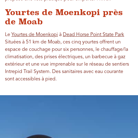
Yourtes de Moenkopi près
de Moab
Le
Yourtes de Moenkopi
à
Dead Horse Point State Park
Situées à 51 km de Moab, ces cinq yourtes offrent un
espace de couchage pour six personnes, le chauffage/la
climatisation, des prises électriques, un barbecue à gaz
extérieur et une vue imprenable sur le réseau de sentiers
Intrepid Trail System. Des sanitaires avec eau courante
sont accessibles à pied.