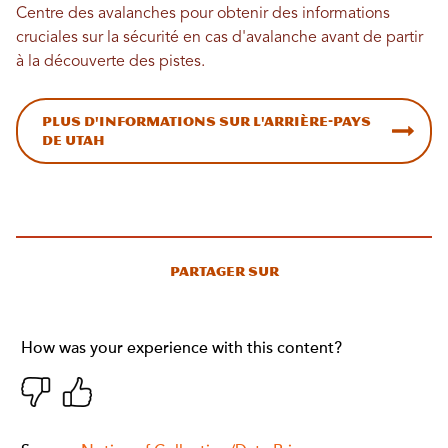
Centre des avalanches pour obtenir des informations
cruciales sur la sécurité en cas d'avalanche avant de partir
à la découverte des pistes.
Plus d'informations sur l'arrière-pays
de Utah
Partager sur