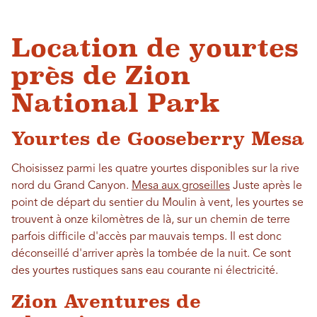
Location de yourtes
près de Zion
National Park
Yourtes de Gooseberry Mesa
Choisissez parmi les quatre yourtes disponibles sur la rive
nord du Grand Canyon.
Mesa aux groseilles
Juste après le
point de départ du sentier du Moulin à vent, les yourtes se
trouvent à onze kilomètres de là, sur un chemin de terre
parfois difficile d'accès par mauvais temps. Il est donc
déconseillé d'arriver après la tombée de la nuit. Ce sont
des yourtes rustiques sans eau courante ni électricité.
Zion Aventures de