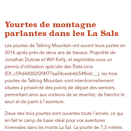
Yourtes de montagne
parlantes dans les La Sals
Les yourtes de Talking Mountain ont ouvert leurs portes en
2016 après près de deux ans de travaux. Propriété de
Jonathan Dutrow et Will Kelly, et exploitées sous un
permis d'utilisation spéciale des États-Unis
(EX_c59d44002f2f4f77aa54ceeb6b54fbdc__), les trois
yourtes de Talking Mountain sont intentionnellement
situées à proximité des points de départ des sentiers,
permettant ainsi aux visiteurs de se réveiller, de franchir le
seuil et de partir à l'aventure.
Deux des trois yourtes sont ouvertes toute l'année, ce qui
en fait le camp de base idéal pour vos aventures
hivernales dans les monts La Sal. La yourte de 7,3 mètres