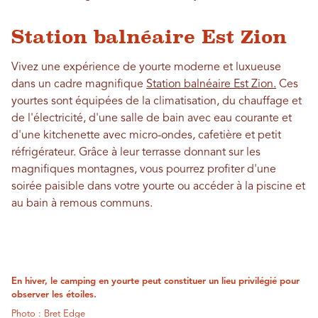
Station balnéaire Est Zion
Vivez une expérience de yourte moderne et luxueuse
dans un cadre magnifique
Station balnéaire Est Zion.
Ces
yourtes sont équipées de la climatisation, du chauffage et
de l'électricité, d'une salle de bain avec eau courante et
d'une kitchenette avec micro-ondes, cafetière et petit
réfrigérateur. Grâce à leur terrasse donnant sur les
magnifiques montagnes, vous pourrez profiter d'une
soirée paisible dans votre yourte ou accéder à la piscine et
au bain à remous communs.
En hiver, le camping en yourte peut constituer un lieu privilégié pour
observer les étoiles.
Photo : Bret Edge