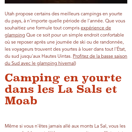
Utah propose certains des meilleurs campings en yourte
du pays, à n'importe quelle période de l'année. Que vous
souhaitiez une formule tout compris
expérience de
glamping
Que ce soit pour un simple endroit confortable
où se reposer après une journée de ski ou de randonnée,
les voyageurs trouvent des yourtes à louer dans tout l'État,
du sud jusqu'aux Hautes Uintas.
Profitez de la basse saison
du Sud avec le glamping hivernal
)
Camping en yourte
dans les La Sals et
Moab
Même si vous n'êtes jamais allé aux monts La Sal, vous les