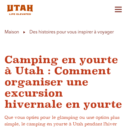
Aff
Skip to content
Maison
Des histoires pour vous inspirer à voyager
Camping en yourte
à Utah : Comment
organiser une
excursion
hivernale en yourte
Que vous optiez pour le glamping ou une option plus
simple, le camping en yourte à Utah pendant l'hiver