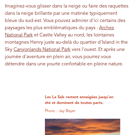
Imaginez-vous glisser dans la neige ou faire des raquettes
dans la neige brillante par une matinée typiquement
bleue du sud-est. Vous pouvez admirer d'ici certains des
paysages les plus emblématiques du pays :
Arches
National Park
et Castle Valley au nord, les lointaines
montagnes Henry juste au-delà du quartier d'Island in the
Sky
Canyonlands National Park
vers l'ouest. Et après une
journée d'aventure en plein air, vous pourrez vous
détendre dans une yourte confortable en pleine nature.
Les La Sals restent enneigées jusqu'en
été et dominent de toutes parts.
Photo : Jay Beyer