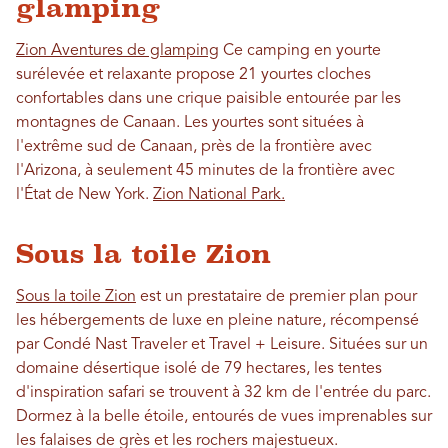
glamping
Zion Aventures de glamping
Ce camping en yourte
surélevée et relaxante propose 21 yourtes cloches
confortables dans une crique paisible entourée par les
montagnes de Canaan. Les yourtes sont situées à
l'extrême sud de Canaan, près de la frontière avec
l'Arizona, à seulement 45 minutes de la frontière avec
l'État de New York.
Zion National Park.
Sous la toile Zion
Sous la toile Zion
est un prestataire de premier plan pour
les hébergements de luxe en pleine nature, récompensé
par Condé Nast Traveler et Travel + Leisure. Situées sur un
domaine désertique isolé de 79 hectares, les tentes
d'inspiration safari se trouvent à 32 km de l'entrée du parc.
Dormez à la belle étoile, entourés de vues imprenables sur
les falaises de grès et les rochers majestueux.