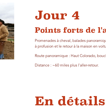
Jour 4
Points forts de l
Promenades à cheval, balades panoramique
à profusion et le retour à la maison en voit
Route panoramique : Haut Colorado, bouc
Distance : ~60 miles plus l'aller-retour.
En détails