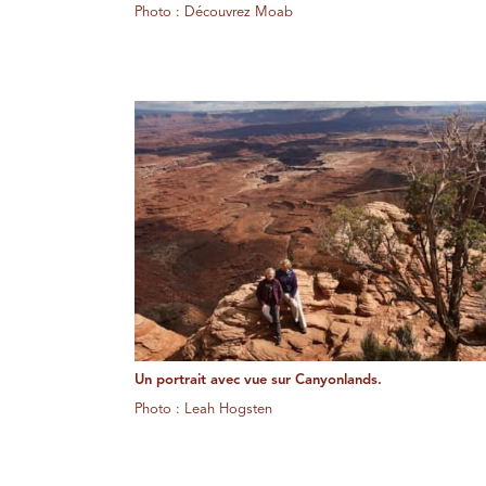
Photo : Découvrez Moab
Un portrait avec vue sur Canyonlands.
Photo : Leah Hogsten