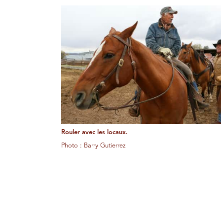
Rouler avec les locaux.
Photo : Barry Gutierrez