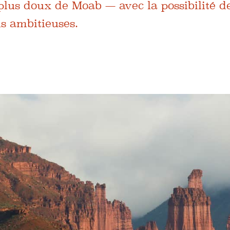
 plus doux de Moab — avec la possibilité d
s ambitieuses.