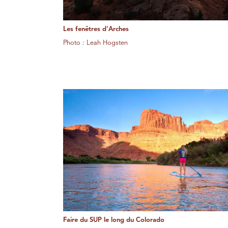
Les fenêtres d'Arches
Photo : Leah Hogsten
Faire du SUP le long du Colorado