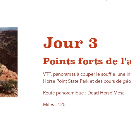
Jour 3
Points forts de l
VTT, panoramas à couper le souffle, une ini
Horse Point State Park
et des cours de géo
Route panoramique : Dead Horse Mesa
Miles : 120