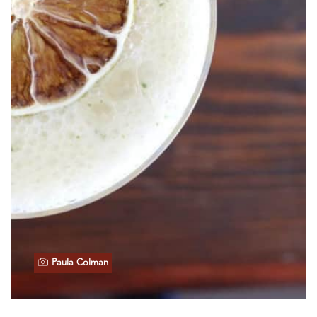
Paula Colman