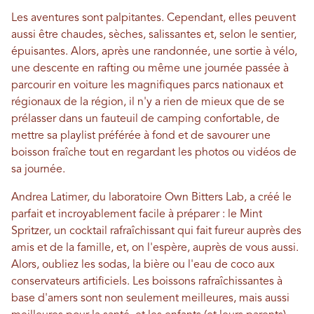
Les aventures sont palpitantes. Cependant, elles peuvent
aussi être chaudes, sèches, salissantes et, selon le sentier,
épuisantes. Alors, après une randonnée, une sortie à vélo,
une descente en rafting ou même une journée passée à
parcourir en voiture les magnifiques parcs nationaux et
régionaux de la région, il n'y a rien de mieux que de se
prélasser dans un fauteuil de camping confortable, de
mettre sa playlist préférée à fond et de savourer une
boisson fraîche tout en regardant les photos ou vidéos de
sa journée.
Andrea Latimer, du laboratoire Own Bitters Lab, a créé le
parfait et incroyablement facile à préparer : le Mint
Spritzer, un cocktail rafraîchissant qui fait fureur auprès des
amis et de la famille, et, on l'espère, auprès de vous aussi.
Alors, oubliez les sodas, la bière ou l'eau de coco aux
conservateurs artificiels. Les boissons rafraîchissantes à
base d'amers sont non seulement meilleures, mais aussi