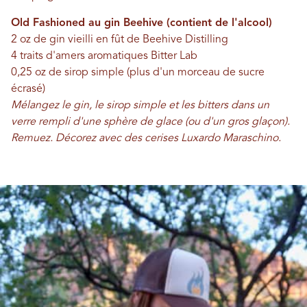
Old Fashioned au gin Beehive (contient de l'alcool)
2 oz de gin vieilli en fût de Beehive Distilling
4 traits d'amers aromatiques Bitter Lab
0,25 oz de sirop simple (plus d'un morceau de sucre
écrasé)
Mélangez le gin, le sirop simple et les bitters dans un
verre rempli d'une sphère de glace (ou d'un gros glaçon).
Remuez. Décorez avec des cerises Luxardo Maraschino.