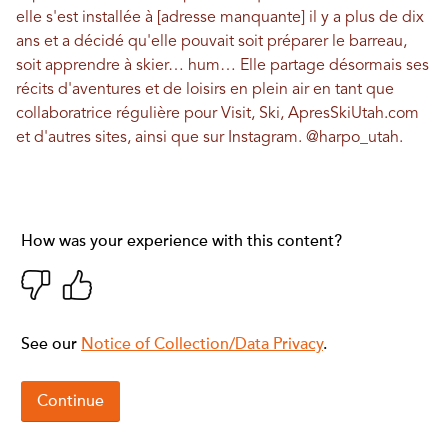
elle s'est installée à [adresse manquante] il y a plus de dix
ans et a décidé qu'elle pouvait soit préparer le barreau,
soit apprendre à skier… hum… Elle partage désormais ses
récits d'aventures et de loisirs en plein air en tant que
collaboratrice régulière pour Visit, Ski, ApresSkiUtah.com
et d'autres sites, ainsi que sur Instagram.
@harpo_utah
.