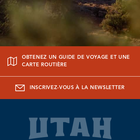
OBTENEZ UN GUIDE DE VOYAGE ET UNE
CARTE ROUTIÈRE
INSCRIVEZ-VOUS À LA NEWSLETTER