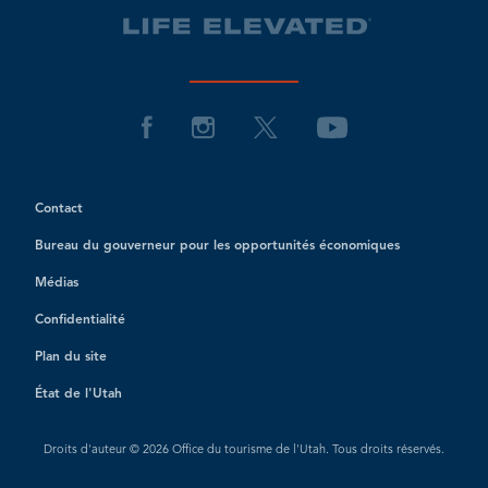
Contact
Bureau du gouverneur pour les opportunités économiques
Médias
Confidentialité
Plan du site
État de l'Utah
Droits d'auteur © 2026 Office du tourisme de l'Utah. Tous droits réservés.