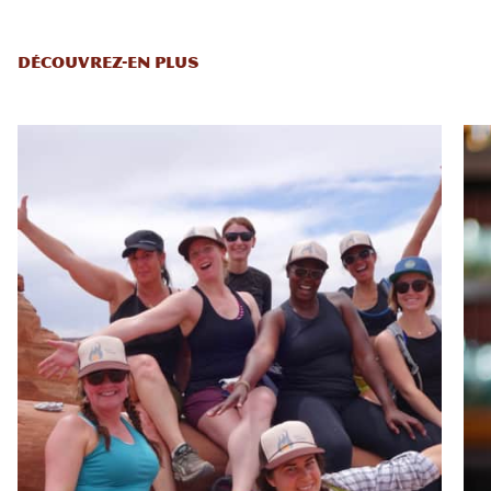
DÉCOUVREZ-EN PLUS