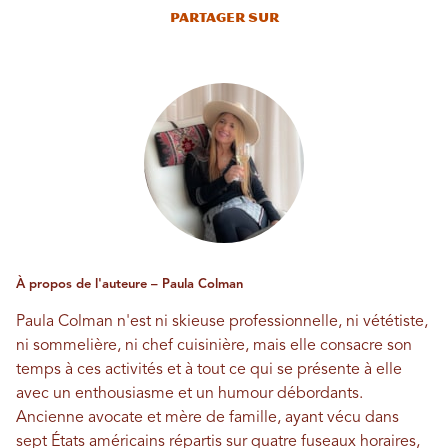
Partager sur
À propos de l'auteure – Paula Colman
Paula Colman n'est ni skieuse professionnelle, ni vététiste,
ni sommelière, ni chef cuisinière, mais elle consacre son
temps à ces activités et à tout ce qui se présente à elle
avec un enthousiasme et un humour débordants.
Ancienne avocate et mère de famille, ayant vécu dans
sept États américains répartis sur quatre fuseaux horaires,