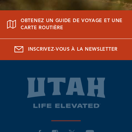
OBTENEZ UN GUIDE DE VOYAGE ET UNE
CARTE ROUTIÈRE
INSCRIVEZ-VOUS À LA NEWSLETTER