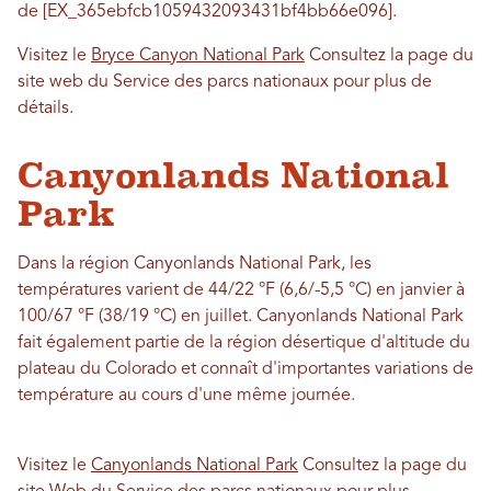
de [EX_365ebfcb1059432093431bf4bb66e096].
Visitez le
Bryce Canyon National Park
Consultez la page du
site web du Service des parcs nationaux pour plus de
détails.
Canyonlands National
Park
Dans la région Canyonlands National Park, les
températures varient de 44/22 °F (6,6/-5,5 °C) en janvier à
100/67 °F (38/19 °C) en juillet. Canyonlands National Park
fait également partie de la région désertique d'altitude du
plateau du Colorado et connaît d'importantes variations de
température au cours d'une même journée.
Visitez le
Canyonlands National Park
Consultez la page du