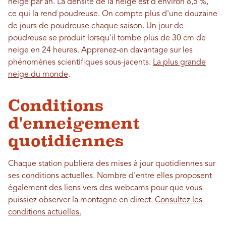
neige par an. La densité de la neige est d'environ 8,5 %,
ce qui la rend poudreuse. On compte plus d'une douzaine
de jours de poudreuse chaque saison. Un jour de
poudreuse se produit lorsqu'il tombe plus de 30 cm de
neige en 24 heures. Apprenez-en davantage sur les
phénomènes scientifiques sous-jacents.
La plus grande
neige du monde
.
Conditions
d'enneigement
quotidiennes
Chaque station publiera des mises à jour quotidiennes sur
ses conditions actuelles. Nombre d'entre elles proposent
également des liens vers des webcams pour que vous
puissiez observer la montagne en direct.
Consultez les
conditions actuelles.