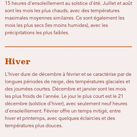
15 heures d'ensoleillement au solstice d'été. Juillet et août
sont les mois les plus chauds, avec des températures
maximales moyennes similaires. Ce sont également les
mois les plus secs (les moins humides), avec les
précipitations les plus faibles.
Hiver
L'hiver dure de décembre à février et se caractérise par de
longues périodes de neige, des températures glaciales et
des journées courtes. Décembre et janvier sont les mois
les plus froids de l'année. Le jour le plus court est le 21
décembre (solstice d'hiver), avec seulement neuf heures
d'ensoleillement. Février offre un temps mitigé, entre
hiver et printemps, avec quelques éclaircies et des
températures plus douces.