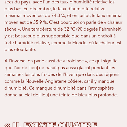
secs du pays, avec l'un des taux d'humidité relative les
plus bas. En décembre, le taux d'humidité relative
maximal moyen est de 74,3 %, et en juillet, le taux minimal
moyen est de 35,9 %. C'est pourquoi on parle de « chaleur
sèche ». Une température de 32 °C (90 degrés Fahrenheit)
y est beaucoup plus supportable que dans un endroit à
forte humidité relative, comme la Floride, où la chaleur est
plus étouffante.
À l'inverse, on parle aussi de « froid sec », ce qui signifie
que l'air de [lieu] ne paraît pas aussi glacial pendant les
semaines les plus froides de l'hiver que dans des régions
comme la Nouvelle-Angleterre côtière, car il y manque
d'humidité. Ce manque d'humidité dans l'atmosphère
donne au ciel de [lieu] une teinte de bleu plus profonde.
« Il existe quatre