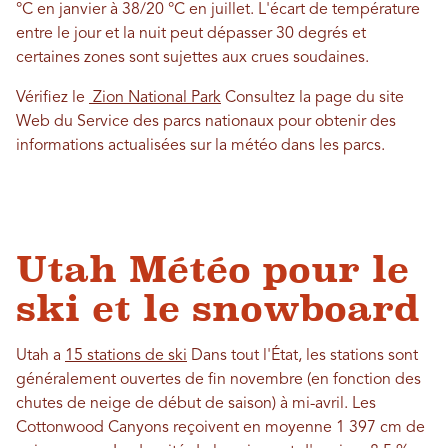
°C en janvier à 38/20 °C en juillet. L'écart de température
entre le jour et la nuit peut dépasser 30 degrés et
certaines zones sont sujettes aux crues soudaines.
Vérifiez le
Zion National Park
Consultez la page du site
Web du Service des parcs nationaux pour obtenir des
informations actualisées sur la météo dans les parcs.
Utah Météo pour le
ski et le snowboard
Utah a
15 stations de ski
Dans tout l'État, les stations sont
généralement ouvertes de fin novembre (en fonction des
chutes de neige de début de saison) à mi-avril. Les
Cottonwood Canyons reçoivent en moyenne 1 397 cm de