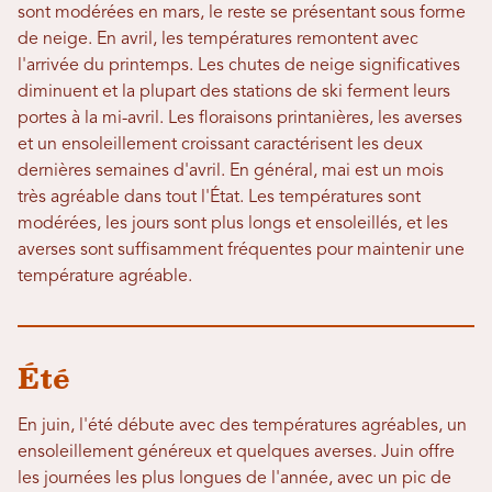
sont modérées en mars, le reste se présentant sous forme
de neige. En avril, les températures remontent avec
l'arrivée du printemps. Les chutes de neige significatives
diminuent et la plupart des stations de ski ferment leurs
portes à la mi-avril. Les floraisons printanières, les averses
et un ensoleillement croissant caractérisent les deux
dernières semaines d'avril. En général, mai est un mois
très agréable dans tout l'État. Les températures sont
modérées, les jours sont plus longs et ensoleillés, et les
averses sont suffisamment fréquentes pour maintenir une
température agréable.
Été
En juin, l'été débute avec des températures agréables, un
ensoleillement généreux et quelques averses. Juin offre
les journées les plus longues de l'année, avec un pic de