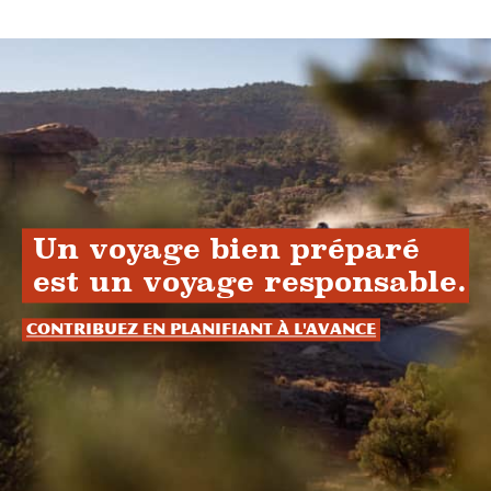
Un voyage bien préparé
est un voyage responsable.
Contribuez en planifiant à l'avance