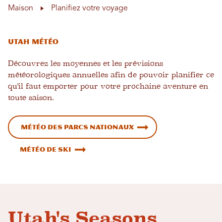
Maison
Planifiez votre voyage
Utah Météo
Découvrez les moyennes et les prévisions
météorologiques annuelles afin de pouvoir planifier ce
qu'il faut emporter pour votre prochaine aventure en
toute saison.
Météo des parcs nationaux
Météo de ski
Utah's Seasons