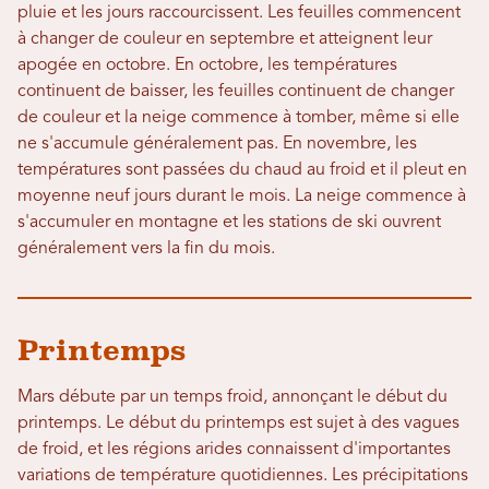
pluie et les jours raccourcissent. Les feuilles commencent
à changer de couleur en septembre et atteignent leur
apogée en octobre. En octobre, les températures
continuent de baisser, les feuilles continuent de changer
de couleur et la neige commence à tomber, même si elle
ne s'accumule généralement pas. En novembre, les
températures sont passées du chaud au froid et il pleut en
moyenne neuf jours durant le mois. La neige commence à
s'accumuler en montagne et les stations de ski ouvrent
généralement vers la fin du mois.
Printemps
Mars débute par un temps froid, annonçant le début du
printemps. Le début du printemps est sujet à des vagues
de froid, et les régions arides connaissent d'importantes
variations de température quotidiennes. Les précipitations