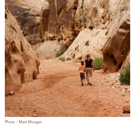
Photo : Matt Morgan