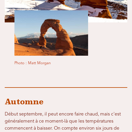
Photo : Matt Morgan
Automne
Début septembre, il peut encore faire chaud, mais c'est
généralement à ce moment-là que les températures
commencent à baisser. On compte environ six jours de