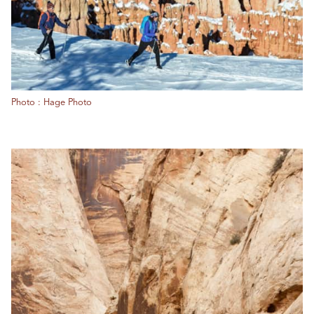
Photo : Hage Photo