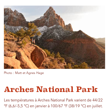
Photo : Matt et Agnes Hage
Arches National Park
Les températures à Arches National Park varient de 44/22
°F (6,6/-5,5 °C) en janvier à 100/67 °F (38/19 °C) en juillet.