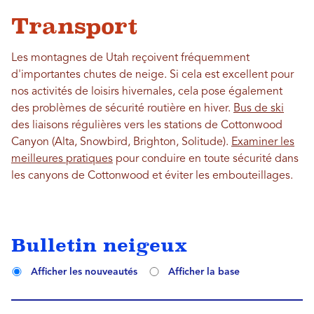
Transport
Les montagnes de Utah reçoivent fréquemment
d'importantes chutes de neige. Si cela est excellent pour
nos activités de loisirs hivernales, cela pose également
des problèmes de sécurité routière en hiver.
Bus de ski
des liaisons régulières vers les stations de Cottonwood
Canyon (Alta, Snowbird, Brighton, Solitude).
Examiner les
meilleures pratiques
pour conduire en toute sécurité dans
les canyons de Cottonwood et éviter les embouteillages.
Bulletin neigeux
Afficher les nouveautés
Afficher la base