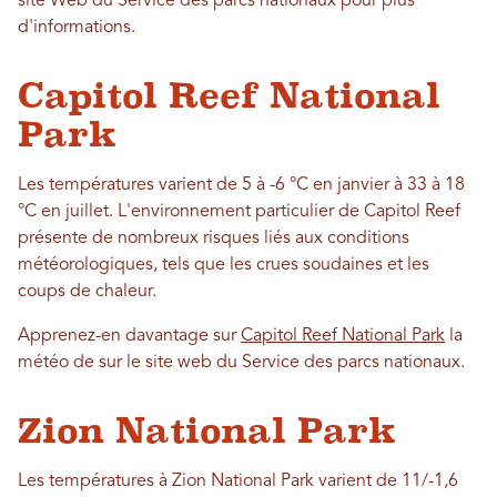
site Web du Service des parcs nationaux pour plus
d'informations.
Capitol Reef National
Park
Les températures varient de 5 à -6 °C en janvier à 33 à 18
°C en juillet. L'environnement particulier de Capitol Reef
présente de nombreux risques liés aux conditions
météorologiques, tels que les crues soudaines et les
coups de chaleur.
Apprenez-en davantage sur
Capitol Reef National Park
la
météo de sur le site web du Service des parcs nationaux.
Zion National Park
Les températures à Zion National Park varient de 11/-1,6