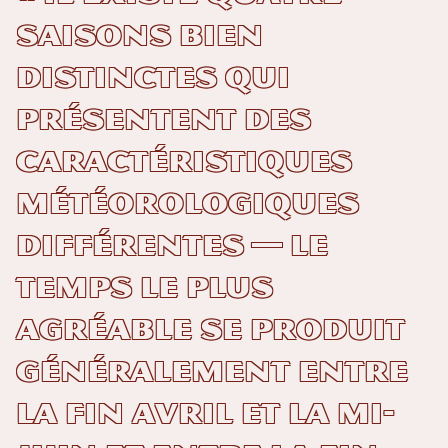
saisons bien
distinctes qui
présentent des
caractéristiques
météorologiques
différentes — le
temps le plus
agréable se produit
généralement entre
la fin avril et la mi-