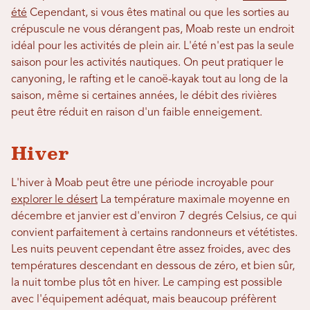
été
Cependant, si vous êtes matinal ou que les sorties au
crépuscule ne vous dérangent pas, Moab reste un endroit
idéal pour les activités de plein air. L'été n'est pas la seule
saison pour les activités nautiques. On peut pratiquer le
canyoning, le rafting et le canoë-kayak tout au long de la
saison, même si certaines années, le débit des rivières
peut être réduit en raison d'un faible enneigement.
Hiver
L'hiver à Moab peut être une période incroyable pour
explorer le désert
La température maximale moyenne en
décembre et janvier est d'environ 7 degrés Celsius, ce qui
convient parfaitement à certains randonneurs et vététistes.
Les nuits peuvent cependant être assez froides, avec des
températures descendant en dessous de zéro, et bien sûr,
la nuit tombe plus tôt en hiver. Le camping est possible
avec l'équipement adéquat, mais beaucoup préfèrent