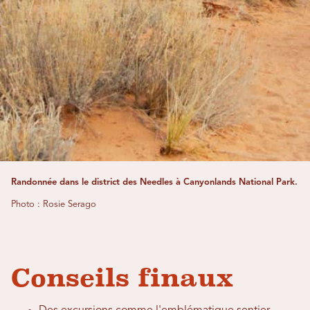
Randonnée dans le district des Needles à Canyonlands National Park.
Photo : Rosie Serago
Conseils finaux