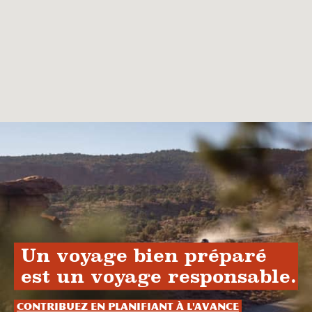
Un voyage bien préparé
est un voyage responsable.
Contribuez en planifiant à l'avance