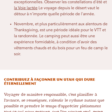
exceptionnelles. Observer les constellations d'été et
la Voie lactée
Le voyage depuis le désert vaut le
détour à n'importe quelle période de l'année.
Novembre, et plus particulièrement aux alentours de
Thanksgiving, est une période idéale pour le VTT et
la randonnée. Le camping peut aussi être une
expérience formidable, à condition d'avoir des
vêtements chauds et du bois pour un feu de camp le
soir.
Contribuez à façonner un Utah qui dure
éternellement
Voyager de manière responsable, c'est planifier à
l'avance, se renseigner, ralentir le rythme autant que
possible et prendre le temps d'apprécier pleinement
tout ce qui nous entoure, que l'on voyage seul, entre