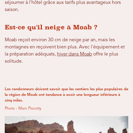
séjourner à l'hôtel grâce aux tarifs plus avantageux hors
saison.
Est-ce qu'il neige à Moab ?
Moab reçoit environ 30 cm de neige par an, mais les
montagnes en reçoivent bien plus. Avec l'équipement et
la préparation adéquats,
hiver dans Moab
offre le plus
solitude.
Les randonneurs doivent savoir que les sentiers les plus populaires de
la région de Moab ont tendance à avoir une longueur inférieure à
cinq miles.
Photo : Marc Piscotty