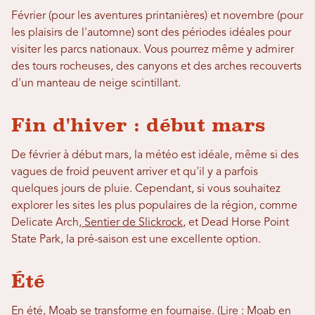
Février (pour les aventures printanières) et novembre (pour
les plaisirs de l'automne) sont des périodes idéales pour
visiter les parcs nationaux. Vous pourrez même y admirer
des tours rocheuses, des canyons et des arches recouverts
d'un manteau de neige scintillant.
Fin d'hiver : début mars
De février à début mars, la météo est idéale, même si des
vagues de froid peuvent arriver et qu'il y a parfois
quelques jours de pluie. Cependant, si vous souhaitez
explorer les sites les plus populaires de la région, comme
Delicate Arch,
Sentier de Slickrock
, et Dead Horse Point
State Park, la pré-saison est une excellente option.
Été
En été, Moab se transforme en fournaise. (Lire :
Moab en