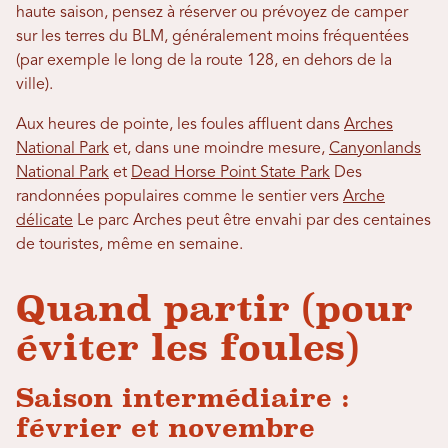
haute saison, pensez à réserver ou prévoyez de camper
sur les terres du BLM, généralement moins fréquentées
(par exemple le long de la route 128, en dehors de la
ville).
Aux heures de pointe, les foules affluent dans
Arches
National Park
et, dans une moindre mesure,
Canyonlands
National Park
et
Dead Horse Point State Park
Des
randonnées populaires comme le sentier vers
Arche
délicate
Le parc Arches peut être envahi par des centaines
de touristes, même en semaine.
Quand partir (pour
éviter les foules)
Saison intermédiaire :
février et novembre