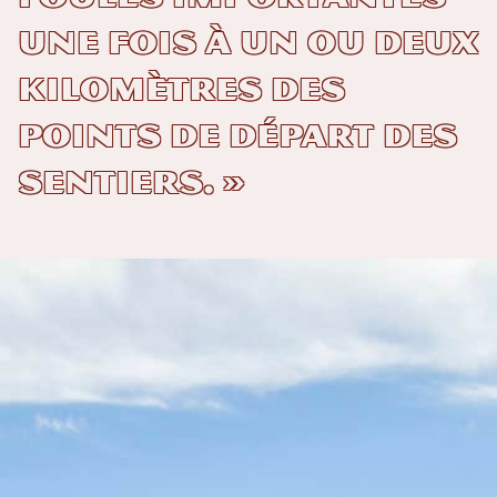
une fois à un ou deux
kilomètres des
points de départ des
sentiers. »