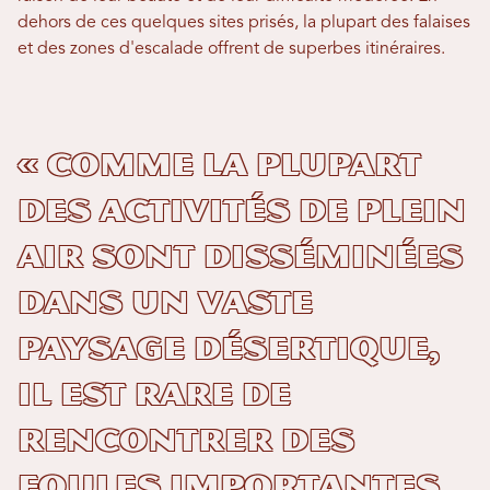
dehors de ces quelques sites prisés, la plupart des falaises
et des zones d'escalade offrent de superbes itinéraires.
« Comme la plupart
des activités de plein
air sont disséminées
dans un vaste
paysage désertique,
il est rare de
rencontrer des
foules importantes