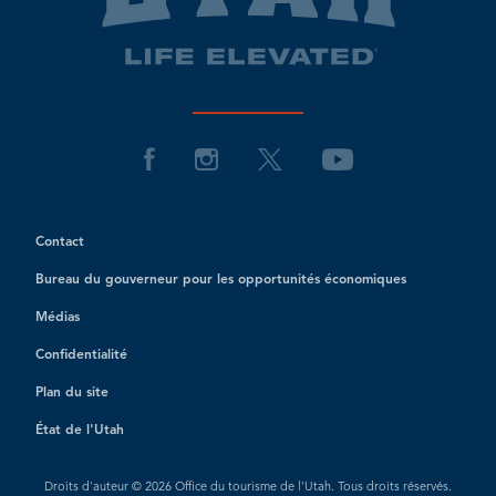
Contact
Bureau du gouverneur pour les opportunités économiques
Médias
Confidentialité
Plan du site
État de l'Utah
Droits d'auteur © 2026 Office du tourisme de l'Utah. Tous droits réservés.