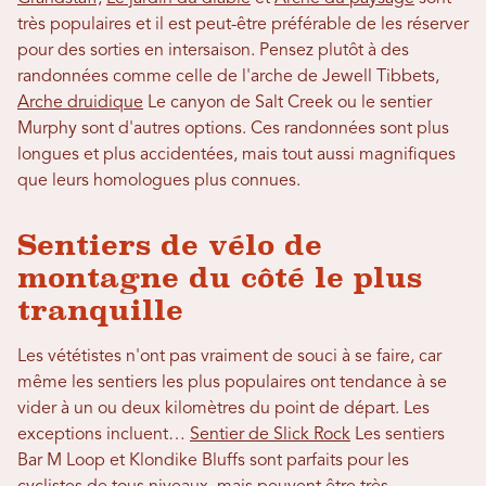
très populaires et il est peut-être préférable de les réserver
pour des sorties en intersaison. Pensez plutôt à des
randonnées comme celle de l'arche de Jewell Tibbets,
Arche druidique
Le canyon de Salt Creek ou le sentier
Murphy sont d'autres options. Ces randonnées sont plus
longues et plus accidentées, mais tout aussi magnifiques
que leurs homologues plus connues.
Sentiers de vélo de
montagne du côté le plus
tranquille
Les vététistes n'ont pas vraiment de souci à se faire, car
même les sentiers les plus populaires ont tendance à se
vider à un ou deux kilomètres du point de départ. Les
exceptions incluent…
Sentier de Slick Rock
Les sentiers
Bar M Loop et Klondike Bluffs sont parfaits pour les