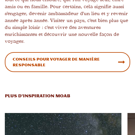
amis ou en famille. Pour certains, cela signifie aussi
s'engager, devenir ambassadeur d'un lieu et y revenir
année après année. Visiter un pays, c'est bien plus que
du simple loisir : c'est vivre des aventures
enrichissantes et découvrir une nouvelle façon de
voyager.
Conseils pour voyager de manière
responsable
PLUS D'INSPIRATION MOAB