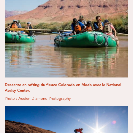
Descente en rafting du fleuve Colorado en Moab avec le National
Ability Center.
Photo : Austen Diamond Photography