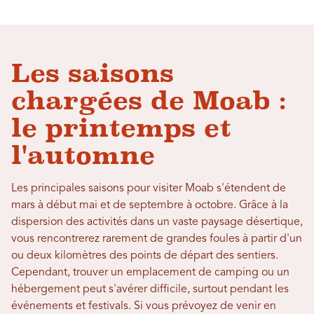
Les saisons
chargées de Moab :
le printemps et
l'automne
Les principales saisons pour visiter Moab s'étendent de
mars à début mai et de septembre à octobre. Grâce à la
dispersion des activités dans un vaste paysage désertique,
vous rencontrerez rarement de grandes foules à partir d'un
ou deux kilomètres des points de départ des sentiers.
Cependant, trouver un emplacement de camping ou un
hébergement peut s'avérer difficile, surtout pendant les
événements et festivals. Si vous prévoyez de venir en