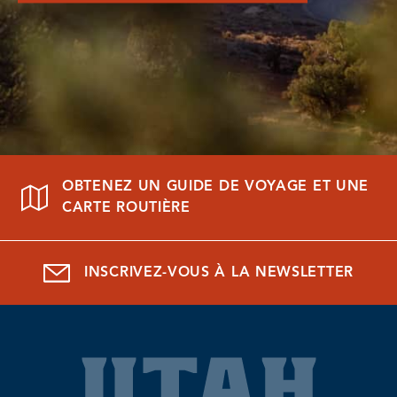
OBTENEZ UN GUIDE DE VOYAGE ET UNE
CARTE ROUTIÈRE
INSCRIVEZ-VOUS À LA NEWSLETTER