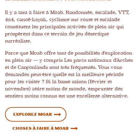
Il y a tant à faire à Moab. Randonnée, escalade, VTT,
4x4, canoë-kayak, cyclisme sur route et escalade
constituent les principales activités de plein air qui
prospèrent dans ce terrain de jeu désertique
surréaliste.
Parce que Moab offre tant de possibilités d'exploration
en plein air — y compris
Les parcs nationaux d'Arches
et de Canyonlands sont très fréquentés. Vous vous
demandez peut-être quelle est la meilleure période
pour les visiter ? Si la basse saison (février et
novembre) attire moins de monde, emprunter des
sentiers moins connus est une excellente alternative.
Explorez Moab
Choses à faire à Moab