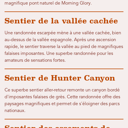
magnifique pont naturel de Morning Glory.
Sentier de la vallée cachée
Une randonnée escarpée mène à une vallée cachée, bien
au-dessus de la vallée espagnole. Après une ascension
rapide, le sentier traverse la vallée au pied de magnifiques
falaises imposantes. Une superbe randonnée pour les
amateurs de sensations fortes.
Sentier de Hunter Canyon
Ce superbe sentier aller-retour remonte un canyon bordé
d'imposantes falaises de grès. Cette randonnée offre des
paysages magnifiques et permet de s'éloigner des parcs
nationaux.