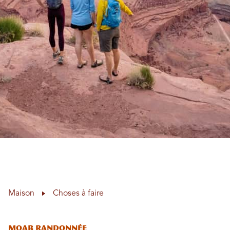
Maison
Choses à faire
Moab Randonnée