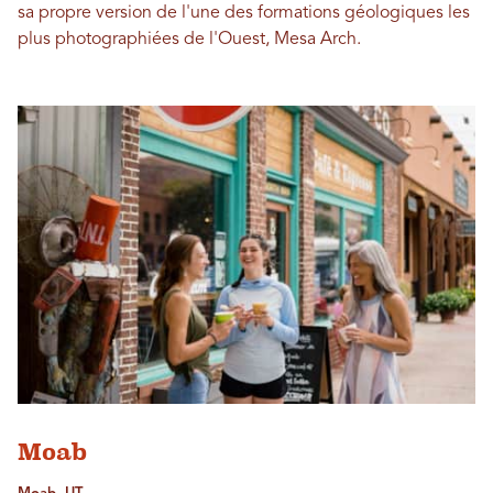
sa propre version de l'une des formations géologiques les
plus photographiées de l'Ouest, Mesa Arch.
Moab