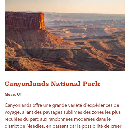
Canyonlands National Park
Moab, UT
Canyonlands offre une grande variété d'expériences de
voyage, allant des paysages sublimes des zones les plus
reculées du parc aux randonnées modérées dans le
district de Needles, en passant par la possibilité de créer