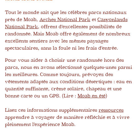
Tout le monde sait que les célèbres parcs nationaux
près de Moab,
Arches National Park
et
Canyonlands
National Park
, offrent d'excellentes possibilités de
randonnée. Mais Moab offre également de nombreux
excellents sentiers avec les mêmes paysages
spectaculaires, sans la foule ni les frais d'entrée.
Pour vous aider à choisir une randonnée hors des
parcs, nous en avons sélectionné quelques-unes parmi
les meilleures. Comme toujours, prévoyez des
vêtements adaptés aux conditions désertiques : eau en
quantité suffisante, crème solaire, chapeau et une
bonne carte ou un GPS. (Lire :
Moab en été
)
Lisez ces informations supplémentaires
ressources
apprendre à voyager de manière réfléchie et à vivre
pleinement l'expérience Moab.