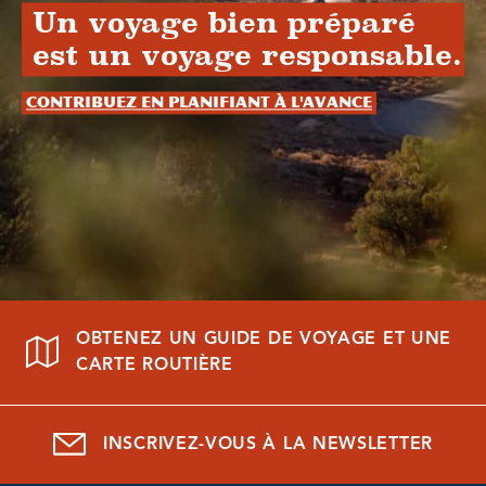
Un voyage bien préparé
est un voyage responsable.
Contribuez en planifiant à l'avance
OBTENEZ UN GUIDE DE VOYAGE ET UNE
CARTE ROUTIÈRE
INSCRIVEZ-VOUS À LA NEWSLETTER