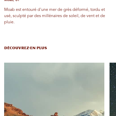
Moab, UT
Moab est entouré d'une mer de grès déformé, tordu et
usé, sculpté par des millénaires de soleil, de vent et de
pluie.
DÉCOUVREZ-EN PLUS