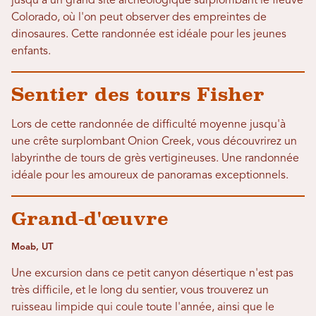
jusqu'à un grand site archéologique surplombant le fleuve
Colorado, où l'on peut observer des empreintes de
dinosaures. Cette randonnée est idéale pour les jeunes
enfants.
Sentier des tours Fisher
Lors de cette randonnée de difficulté moyenne jusqu'à
une crête surplombant Onion Creek, vous découvrirez un
labyrinthe de tours de grès vertigineuses. Une randonnée
idéale pour les amoureux de panoramas exceptionnels.
Grand-d'œuvre
Moab, UT
Une excursion dans ce petit canyon désertique n'est pas
très difficile, et le long du sentier, vous trouverez un
ruisseau limpide qui coule toute l'année, ainsi que le