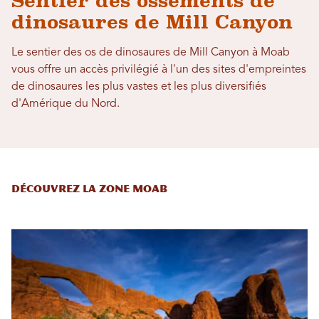
Sentier des ossements de
dinosaures de Mill Canyon
Le sentier des os de dinosaures de Mill Canyon à Moab
vous offre un accès privilégié à l'un des sites d'empreintes
de dinosaures les plus vastes et les plus diversifiés
d'Amérique du Nord.
Découvrez la zone Moab