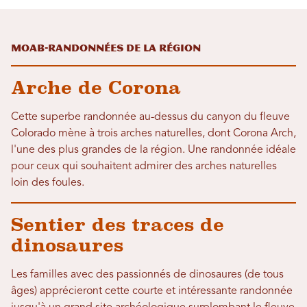
Moab-Randonnées de la région
Arche de Corona
Cette superbe randonnée au-dessus du canyon du fleuve
Colorado mène à trois arches naturelles, dont Corona Arch,
l'une des plus grandes de la région. Une randonnée idéale
pour ceux qui souhaitent admirer des arches naturelles
loin des foules.
Sentier des traces de
dinosaures
Les familles avec des passionnés de dinosaures (de tous
âges) apprécieront cette courte et intéressante randonnée