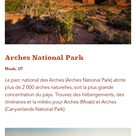
Arches National Park
Moab, UT
Le parc national des Arches (Arches National Park) abrite
plus de 2 000 arches naturelles, soit la plus grande
concentration du pays. Trouvez des hébergements, des
itinéraires et la météo pour Arches (Moab) et Arches
(Canyonlands National Park).