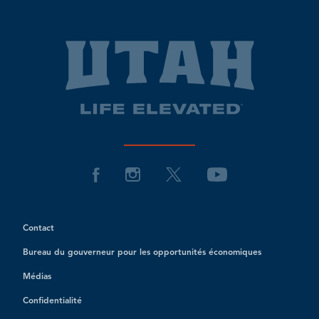
Contact
Bureau du gouverneur pour les opportunités économiques
Médias
Confidentialité