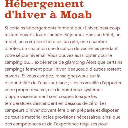
Hébergement
d'hiver à Moab
Si certains hébergements ferment pour l'hiver, beaucoup
restent ouverts toute l'année. Séjournez dans un hôtel, un
motel, un complexe hôtelier, un gîte, une chambre
d'hôtes, un chalet ou une location de vacances pendant
votre séjour hivernal. Vous pouvez aussi opter pour le
camping ou…
expérience de glamping
Alors que certains
campings ferment pour l'hiver, beaucoup d'autres restent
ouverts. Si vous campez, renseignez-vous sur la
disponibilité de l'eau sur place ; il est conseillé d'apporter
votre propre réserve, car de nombreux systèmes
d'approvisionnement sont coupés lorsque les
températures descendent en dessous de zéro. Les
campeurs d'hiver doivent être bien préparés et disposer
de tout le matériel et les provisions nécessaires, ainsi que
des compétences et de l'expérience requises pour