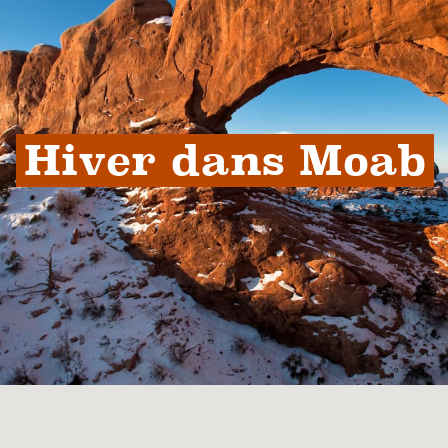
Hiver dans Moab