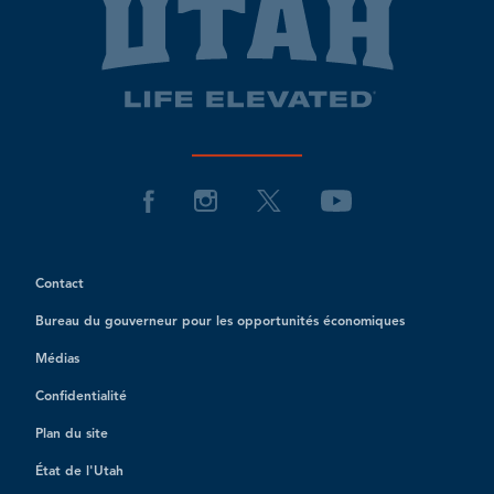
Contact
Bureau du gouverneur pour les opportunités économiques
Médias
Confidentialité
Plan du site
État de l'Utah