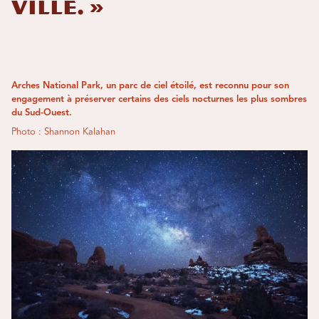
ville. »
Arches National Park, un parc de ciel étoilé, est reconnu pour son
engagement à préserver certains des ciels nocturnes les plus sombres
du Sud-Ouest.
Photo : Shannon Kalahan