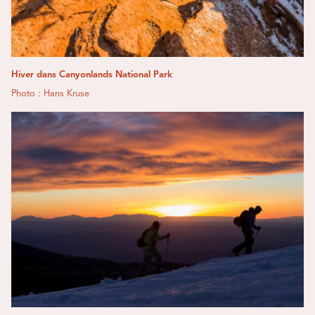
Hiver dans Canyonlands National Park
Photo : Hans Kruse