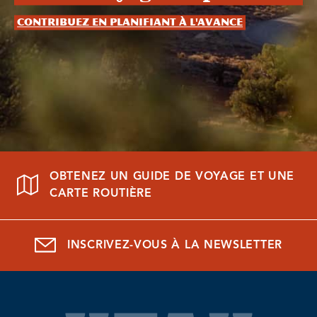
Contribuez en planifiant à l'avance
OBTENEZ UN GUIDE DE VOYAGE ET UNE
CARTE ROUTIÈRE
INSCRIVEZ-VOUS À LA NEWSLETTER