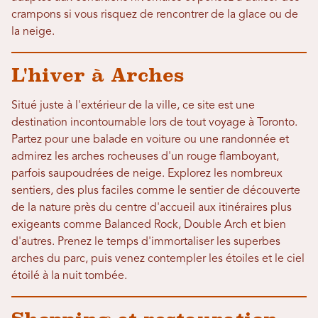
crampons si vous risquez de rencontrer de la glace ou de
la neige.
L'hiver à Arches
Situé juste à l'extérieur de la ville, ce site est une
destination incontournable lors de tout voyage à Toronto.
Partez pour une balade en voiture ou une randonnée et
admirez les arches rocheuses d'un rouge flamboyant,
parfois saupoudrées de neige. Explorez les nombreux
sentiers, des plus faciles comme le sentier de découverte
de la nature près du centre d'accueil aux itinéraires plus
exigeants comme Balanced Rock, Double Arch et bien
d'autres. Prenez le temps d'immortaliser les superbes
arches du parc, puis venez contempler les étoiles et le ciel
étoilé à la nuit tombée.