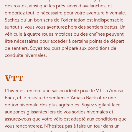
des routes, ainsi que les prévisions d'avalanches, et
emportez tout le nécessaire pour votre aventure hivernale.
Sachez qu'un bon sens de l'orientation est indispensable,
surtout si vous vous aventurez hors des sentiers battus. Un
véhicule à quatre roues motrices ou des chaînes peuvent
être nécessaires pour accéder à certains points de départ
de sentiers. Soyez toujours préparé aux conditions de
conduite hivernales.
VTT
L'hiver est encore une saison idéale pour le VTT à Amasa
Back, et le réseau de sentiers d'Amasa Back offre une
option hivernale des plus agréables. Soyez vigilant face
aux zones glissantes lors de vos sorties hivernales et
assurez-vous que votre vélo est adapté aux conditions que
vous rencontrerez. N'hésitez pas à faire un tour dans un