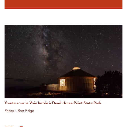
Yourte sous la Voie lactée à Dead Horse Point State Park
Photo : Bret Edge