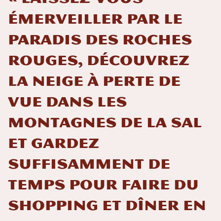
émerveiller par le
paradis des roches
rouges, découvrez
la neige à perte de
vue dans les
montagnes de La Sal
et gardez
suffisamment de
temps pour faire du
shopping et dîner en