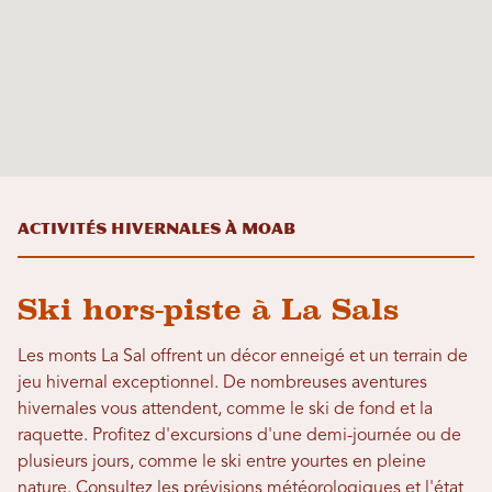
Activités hivernales à Moab
Ski hors-piste à La Sals
Les monts La Sal offrent un décor enneigé et un terrain de
jeu hivernal exceptionnel. De nombreuses aventures
hivernales vous attendent, comme le ski de fond et la
raquette. Profitez d'excursions d'une demi-journée ou de
plusieurs jours, comme le ski entre yourtes en pleine
nature. Consultez les prévisions météorologiques et l'état