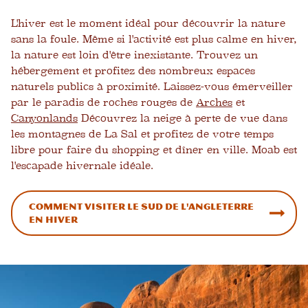
L'hiver est le moment idéal pour découvrir la nature
sans la foule. Même si l'activité est plus calme en hiver,
la nature est loin d'être inexistante. Trouvez un
hébergement et profitez des nombreux espaces
naturels publics à proximité. Laissez-vous émerveiller
par le paradis de roches rouges de
Arches
et
Canyonlands
Découvrez la neige à perte de vue dans
les montagnes de La Sal et profitez de votre temps
libre pour faire du shopping et dîner en ville. Moab est
l'escapade hivernale idéale.
Comment visiter le sud de l'Angleterre
en hiver