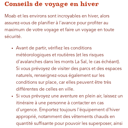
Conseils de voyage en hiver
Moab et les environs sont incroyables en hiver, alors
assurez-vous de planifier à l'avance pour profiter au
maximum de votre voyage et faire un voyage en toute
sécurité.
Avant de partir, vérifiez les conditions
météorologiques et routières (et les risques
d'avalanches dans les monts La Sal, le cas échéant).
Si vous prévoyez de visiter des parcs et des espaces
naturels, renseignez-vous également sur les
conditions sur place, car elles peuvent être très
différentes de celles en ville.
Si vous prévoyez une aventure en plein air, laissez un
itinéraire à une personne à contacter en cas
d'urgence. Emportez toujours l'équipement d'hiver
approprié, notamment des vêtements chauds en
quantité suffisante pour pouvoir les superposer, ainsi