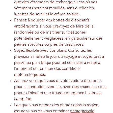
que des vêtements de rechange au cas où vos
vêtements seraient mouillés, sans oublier les
lunettes de soleil et la crème solaire.
Pensez à équiper vos bottes de dispositifs
antidérapants si vous prévoyez de faire de la
randonnée ou de marcher sur des zones
potentiellement verglacées, en particulier sur des
pentes abruptes ou près de précipices.
Soyez flexible avec vos plans. Consultez les
prévisions météo le jour du voyage et soyez prêt à
passer au plan B (qui pourrait consister à rester à
l'intérieur) en fonction des conditions
météorologiques.
Assurez-vous que vous et votre voiture êtes prêts
pour la conduite hivernale, avec des chaînes ou des
pneus d'hiver et une trousse d'urgence hivernale
complète.
Lorsque vous prenez des photos dans la région,
assurez-vous de vous entraîner
photographie