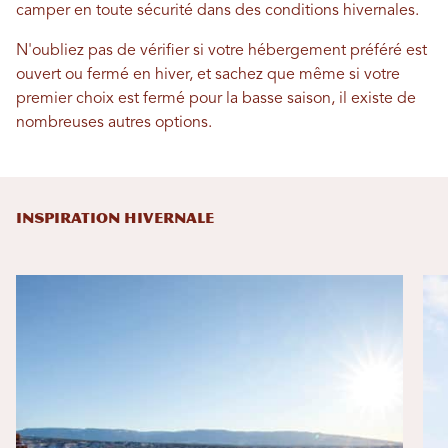
camper en toute sécurité dans des conditions hivernales.
N'oubliez pas de vérifier si votre hébergement préféré est
ouvert ou fermé en hiver, et sachez que même si votre
premier choix est fermé pour la basse saison, il existe de
nombreuses autres options.
INSPIRATION HIVERNALE