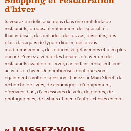
Shopping et restauration
d'hiver
Savourez de délicieux repas dans une multitude de
restaurants, proposant notamment des spécialités
thaïlandaises, des grillades, des pizzas, des cafés, des
plats classiques de type « diner », des pizzas
méditerranéennes, des options végétariennes et bien plus
encore. Pensez à vérifier les horaires d'ouverture des
restaurants avant de réserver, car certains réduisent leurs
activités en hiver. De nombreuses boutiques sont
également à votre disposition : flânez sur Main Street à la
recherche de livres, de céramiques, d'équipement,
d'œuvres d'art, d'accessoires de vélo, de pierres, de
photographies, de t-shirts et bien d'autres choses encore.
« Laissez-vous