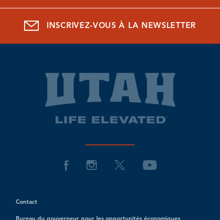
INSCRIVEZ-VOUS À LA NEWSLETTER
Contact
Bureau du gouverneur pour les opportunités économiques