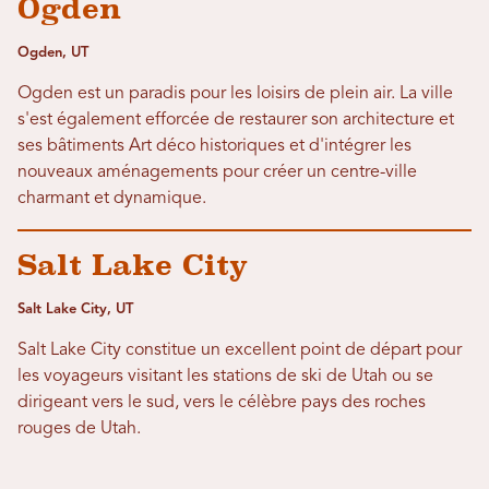
Ogden
Ogden, UT
Ogden est un paradis pour les loisirs de plein air. La ville
s'est également efforcée de restaurer son architecture et
ses bâtiments Art déco historiques et d'intégrer les
nouveaux aménagements pour créer un centre-ville
charmant et dynamique.
Salt Lake City
Salt Lake City, UT
Salt Lake City constitue un excellent point de départ pour
les voyageurs visitant les stations de ski de Utah ou se
dirigeant vers le sud, vers le célèbre pays des roches
rouges de Utah.