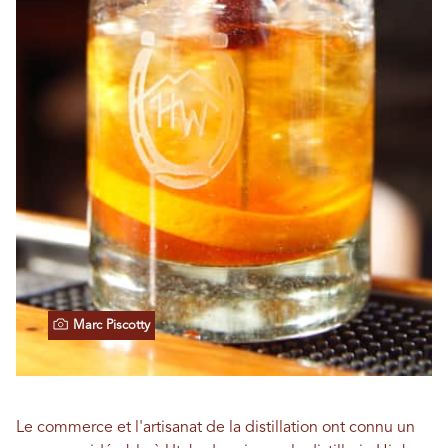
Marc Piscotty
Le commerce et l'artisanat de la distillation ont connu un