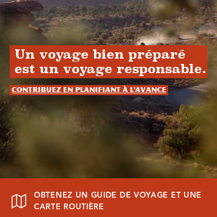
Un voyage bien préparé
est un voyage responsable.
Contribuez en planifiant à l'avance
OBTENEZ UN GUIDE DE VOYAGE ET UNE
CARTE ROUTIÈRE