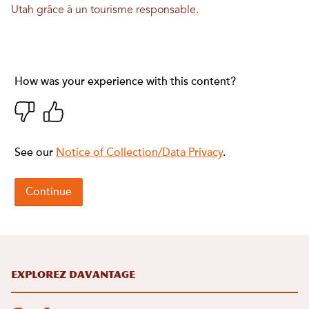
Utah grâce à un tourisme responsable.
Explorez davantage