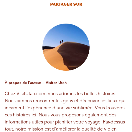
Partager sur
À propos de l'auteur – Visitez Utah
Chez VisitUtah.com, nous adorons les belles histoires.
Nous aimons rencontrer les gens et découvrir les lieux qui
incarnent l'expérience d'une vie sublimée. Vous trouverez
ces histoires ici. Nous vous proposons également des
informations utiles pour planifier votre voyage. Par-dessus
tout, notre mission est d'améliorer la qualité de vie en