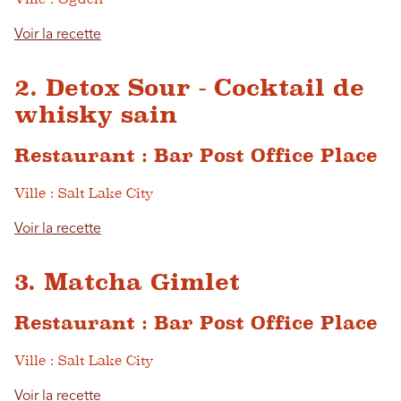
Voir la recette
2. Detox Sour - Cocktail de
whisky sain
Restaurant : Bar Post Office Place
Ville : Salt Lake City
Voir la recette
3. Matcha Gimlet
Restaurant : Bar Post Office Place
Ville : Salt Lake City
Voir la recette