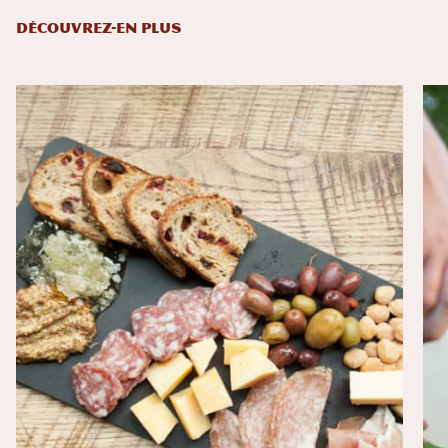
DÉCOUVREZ-EN PLUS