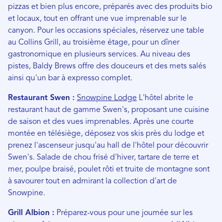
pizzas et bien plus encore, préparés avec des produits bio
et locaux, tout en offrant une vue imprenable sur le
canyon. Pour les occasions spéciales, réservez une table
au Collins Grill, au troisième étage, pour un dîner
gastronomique en plusieurs services. Au niveau des
pistes, Baldy Brews offre des douceurs et des mets salés
ainsi qu'un bar à expresso complet.
Restaurant Swen :
Snowpine Lodge
L'hôtel abrite le
restaurant haut de gamme Swen's, proposant une cuisine
de saison et des vues imprenables. Après une courte
montée en télésiège, déposez vos skis près du lodge et
prenez l'ascenseur jusqu'au hall de l'hôtel pour découvrir
Swen's. Salade de chou frisé d'hiver, tartare de terre et
mer, poulpe braisé, poulet rôti et truite de montagne sont
à savourer tout en admirant la collection d'art de
Snowpine.
Grill Albion :
Préparez-vous pour une journée sur les