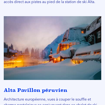
accès direct aux pistes au pied de la station de ski Alta.
Alta Pavillon péruvien
Architecture européenne, vues à couper le souffle et