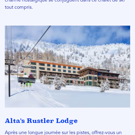
charme nostalgique se conjuguent dans ce chalet de ski
tout compris.
Alta's Rustler Lodge
Après une longue journée sur les pistes, offrez-vous un