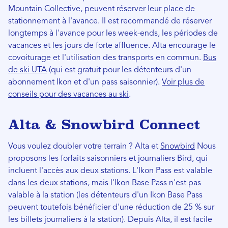
Mountain Collective, peuvent réserver leur place de
stationnement à l'avance. Il est recommandé de réserver
longtemps à l'avance pour les week-ends, les périodes de
vacances et les jours de forte affluence. Alta encourage le
covoiturage et l'utilisation des transports en commun.
Bus
de ski UTA
(qui est gratuit pour les détenteurs d'un
abonnement Ikon et d'un pass saisonnier).
Voir plus de
conseils pour des vacances au ski
.
Alta & Snowbird Connect
Vous voulez doubler votre terrain ? Alta et
Snowbird
Nous
proposons les forfaits saisonniers et journaliers Bird, qui
incluent l'accès aux deux stations. L'Ikon Pass est valable
dans les deux stations, mais l'Ikon Base Pass n'est pas
valable à la station (les détenteurs d'un Ikon Base Pass
peuvent toutefois bénéficier d'une réduction de 25 % sur
les billets journaliers à la station). Depuis Alta, il est facile