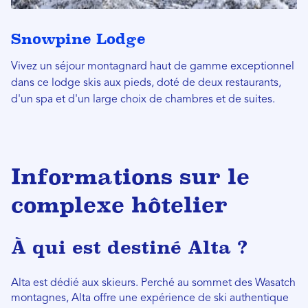
Snowpine Lodge
Vivez un séjour montagnard haut de gamme exceptionnel
dans ce lodge skis aux pieds, doté de deux restaurants,
d'un spa et d'un large choix de chambres et de suites.
Informations sur le
complexe hôtelier
À qui est destiné Alta ?
Alta est dédié aux skieurs. Perché au sommet des Wasatch
montagnes, Alta offre une expérience de ski authentique