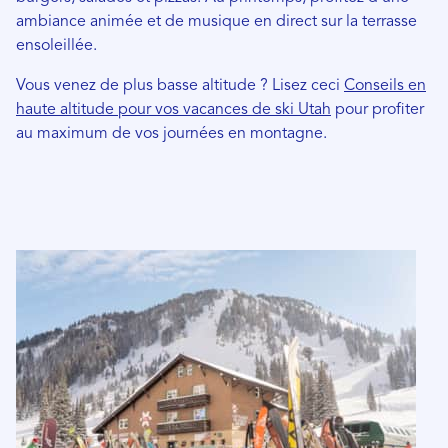
ambiance animée et de musique en direct sur la terrasse
ensoleillée.
Vous venez de plus basse altitude ? Lisez ceci
Conseils en
haute altitude pour vos vacances de ski Utah
pour profiter
au maximum de vos journées en montagne.