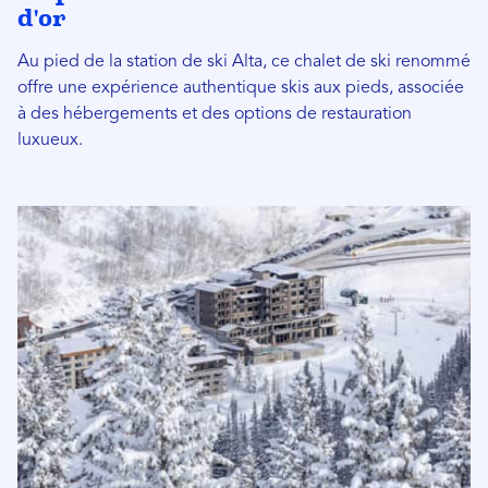
d'or
Au pied de la station de ski Alta, ce chalet de ski renommé
offre une expérience authentique skis aux pieds, associée
à des hébergements et des options de restauration
luxueux.