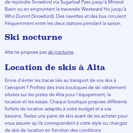
de rejoindre Snowbird via Sugarloaf Pass jusqu'à Mineral
Basin ou en empruntant la traversée Westward Ho jusqu'à
Who Dunnit (Snowbird). Des navettes et des bus circulent
fréquemment entre les deux stations pendant la saison.
Ski nocturne
Alta ne propose pas
ski nocturne
.
Location de skis à Alta
Envie d'éviter les tracas liés au transport de vos skis à
l'aéroport ? Profitez des trois boutiques de ski idéalement
situées sur les pistes de Alta pour l'équipement, la
location et les essais. Chaque boutique propose différents
forfaits de location adaptés à votre budget et à vos
besoins. Testez une paire de skis avant de les acheter pour
vous assurer qu'ils correspondent à votre style ou changez
de skis de location en fonction des conditions