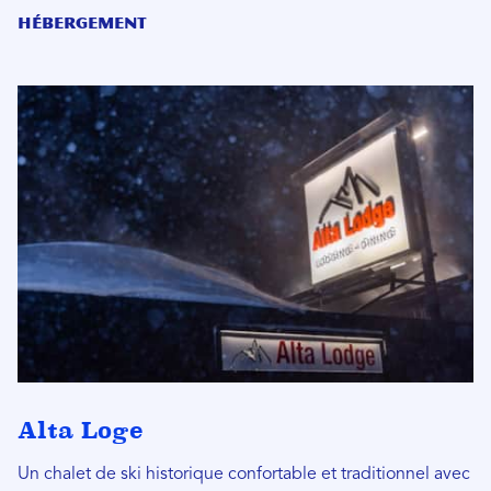
Hébergement
Alta Loge
Un chalet de ski historique confortable et traditionnel avec