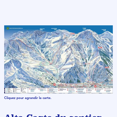
Cliquez pour agrandir la carte.