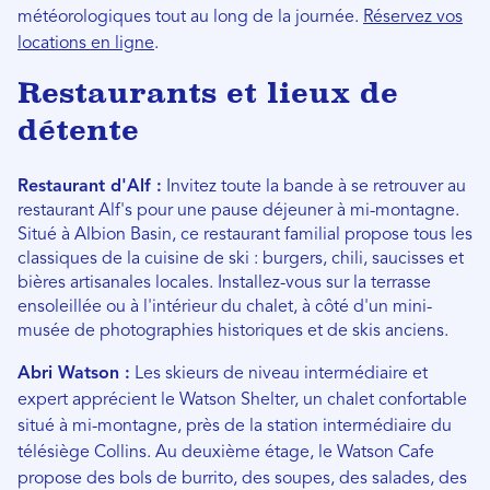
météorologiques tout au long de la journée.
Réservez vos
locations en ligne
.
Restaurants et lieux de
détente
Restaurant d'Alf :
Invitez toute la bande à se retrouver au
restaurant Alf's pour une pause déjeuner à mi-montagne.
Situé à Albion Basin, ce restaurant familial propose tous les
classiques de la cuisine de ski : burgers, chili, saucisses et
bières artisanales locales. Installez-vous sur la terrasse
ensoleillée ou à l'intérieur du chalet, à côté d'un mini-
musée de photographies historiques et de skis anciens.
Abri Watson :
Les skieurs de niveau intermédiaire et
expert apprécient le Watson Shelter, un chalet confortable
situé à mi-montagne, près de la station intermédiaire du
télésiège Collins. Au deuxième étage, le Watson Cafe
propose des bols de burrito, des soupes, des salades, des