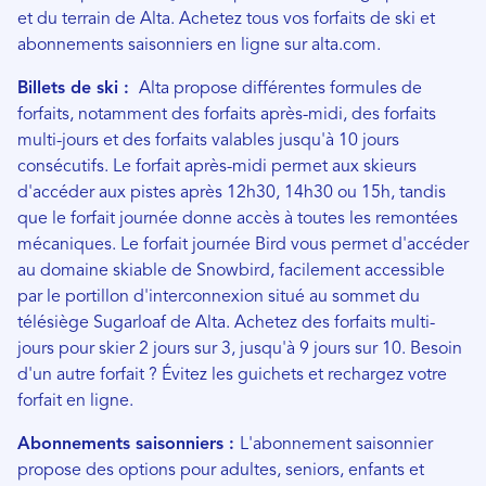
et du terrain de Alta. Achetez tous vos forfaits de ski et
abonnements saisonniers en ligne sur alta.com.
Billets de ski :
Alta propose différentes formules de
forfaits, notamment des forfaits après-midi, des forfaits
multi-jours et des forfaits valables jusqu'à 10 jours
consécutifs. Le forfait après-midi permet aux skieurs
d'accéder aux pistes après 12h30, 14h30 ou 15h, tandis
que le forfait journée donne accès à toutes les remontées
mécaniques. Le forfait journée Bird vous permet d'accéder
au domaine skiable de Snowbird, facilement accessible
par le portillon d'interconnexion situé au sommet du
télésiège Sugarloaf de Alta. Achetez des forfaits multi-
jours pour skier 2 jours sur 3, jusqu'à 9 jours sur 10. Besoin
d'un autre forfait ? Évitez les guichets et rechargez votre
forfait en ligne.
Abonnements saisonniers :
L'abonnement saisonnier
propose des options pour adultes, seniors, enfants et