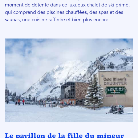
moment de détente dans ce luxueux chalet de ski primé,
qui comprend des piscines chauffées, des spas et des
saunas, une cuisine raffinée et bien plus encore.
Le pavillon de la fille du mineur