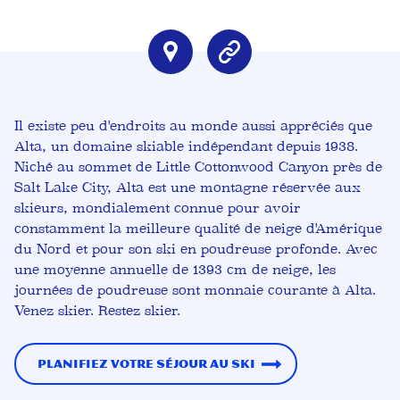
Il existe peu d'endroits au monde aussi appréciés que
Alta, un domaine skiable indépendant depuis 1938.
Niché au sommet de Little Cottonwood Canyon près de
Salt Lake City, Alta est une montagne réservée aux
skieurs, mondialement connue pour avoir
constamment la meilleure qualité de neige d'Amérique
du Nord et pour son ski en poudreuse profonde. Avec
une moyenne annuelle de 1393 cm de neige, les
journées de poudreuse sont monnaie courante à Alta.
Venez skier. Restez skier.
Planifiez votre séjour au ski