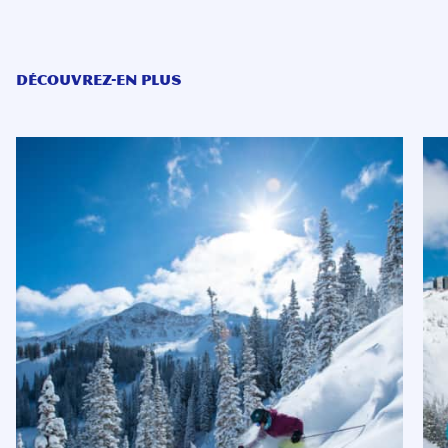
DÉCOUVREZ-EN PLUS