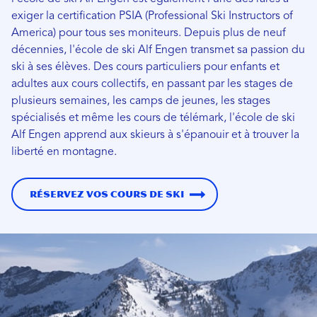
exiger la certification PSIA (Professional Ski Instructors of
America) pour tous ses moniteurs. Depuis plus de neuf
décennies, l'école de ski Alf Engen transmet sa passion du
ski à ses élèves. Des cours particuliers pour enfants et
adultes aux cours collectifs, en passant par les stages de
plusieurs semaines, les camps de jeunes, les stages
spécialisés et même les cours de télémark, l'école de ski
Alf Engen apprend aux skieurs à s'épanouir et à trouver la
liberté en montagne.
Réservez vos cours de ski