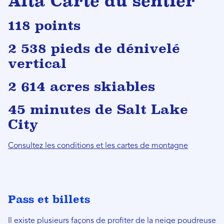
Alta Carte du sentier
118 points
2 538 pieds de dénivelé
vertical
2 614 acres skiables
45 minutes de Salt Lake
City
Consultez les conditions et les cartes de montagne
Pass et billets
Il existe plusieurs façons de profiter de la neige poudreuse