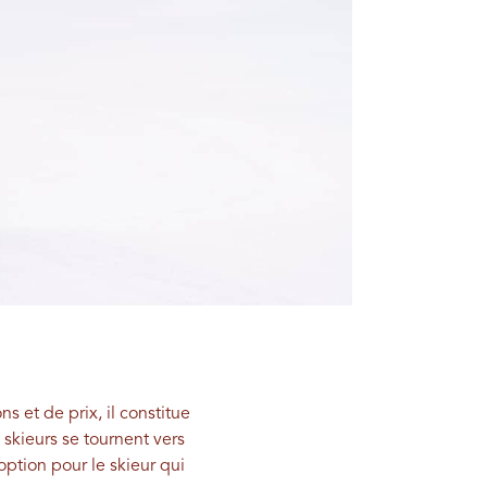
s et de prix, il constitue
skieurs se tournent vers
option pour le skieur qui