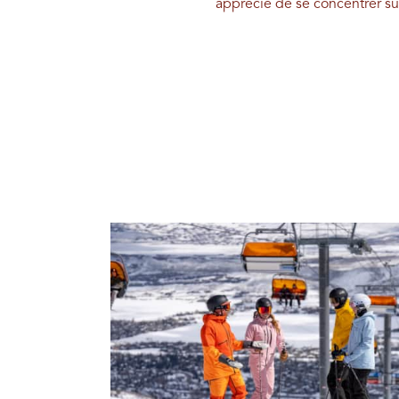
apprécie de se concentrer sur