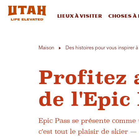
Lieux à visiter
Choses à 
Skip to content
Maison
Des histoires pour vous inspirer 
Profite
de l'Epic
Epic Pass se présente comme 
c'est tout le plaisir de skier 