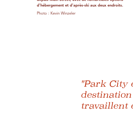
d'hébergement et d'après-ski aux deux endroits.
Photo : Kevin Winzeler
"Park City e
destination
travaillent 