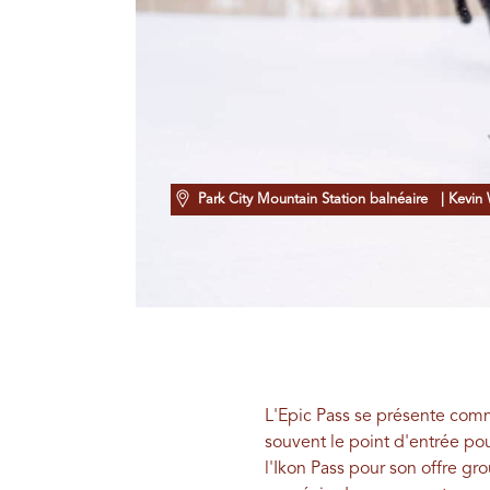
Park City Mountain Station balnéaire
| Kevin 
L'Epic Pass se présente comme
souvent le point d'entrée po
l'Ikon Pass pour son offre gr