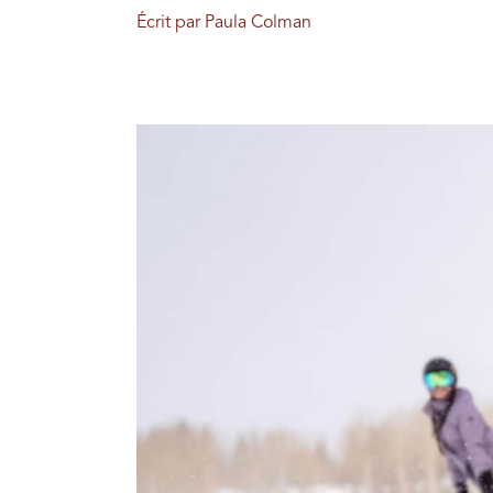
Écrit par Paula Colman