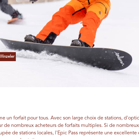
Winzeler
 un forfait pour tous. Avec son large choix de stations, d'option
ur de nombreux acheteurs de forfaits multiples. Si de nombreux 
oupée de stations locales, l'Epic Pass représente une excellente 