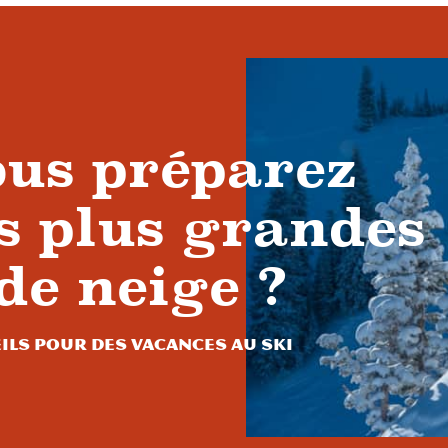
ous préparez
s plus grandes
de neige ?
ils pour des vacances au ski