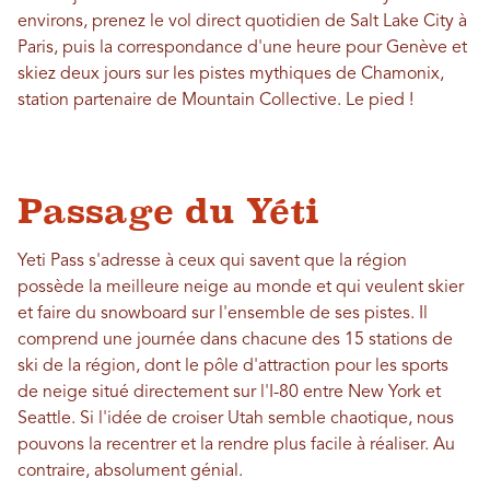
environs, prenez le vol direct quotidien de Salt Lake City à
Paris, puis la correspondance d'une heure pour Genève et
skiez deux jours sur les pistes mythiques de Chamonix,
station partenaire de Mountain Collective. Le pied !
Passage du Yéti
Yeti Pass s'adresse à ceux qui savent que la région
possède la meilleure neige au monde et qui veulent skier
et faire du snowboard sur l'ensemble de ses pistes. Il
comprend une journée dans chacune des 15 stations de
ski de la région, dont le pôle d'attraction pour les sports
de neige situé directement sur l'I-80 entre New York et
Seattle. Si l'idée de croiser Utah semble chaotique, nous
pouvons la recentrer et la rendre plus facile à réaliser.
Au
contraire, absolument génial.