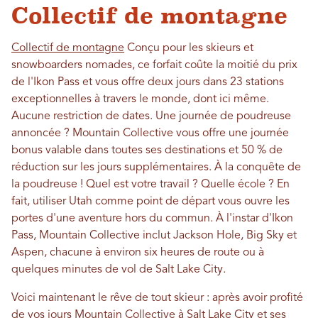
Collectif de montagne
Collectif de montagne
Conçu pour les skieurs et
snowboarders nomades, ce forfait coûte la moitié du prix
de l'Ikon Pass et vous offre deux jours dans 23 stations
exceptionnelles à travers le monde, dont ici même.
Aucune restriction de dates. Une journée de poudreuse
annoncée ? Mountain Collective vous offre une journée
bonus valable dans toutes ses destinations et 50 % de
réduction sur les jours supplémentaires. À la conquête de
la poudreuse ! Quel est votre travail ? Quelle école ? En
fait, utiliser Utah comme point de départ vous ouvre les
portes d'une aventure hors du commun. À l'instar d'Ikon
Pass, Mountain Collective inclut Jackson Hole, Big Sky et
Aspen, chacune à environ six heures de route ou à
quelques minutes de vol de Salt Lake City.
Voici maintenant le rêve de tout skieur : après avoir profité
de vos jours Mountain Collective à Salt Lake City et ses