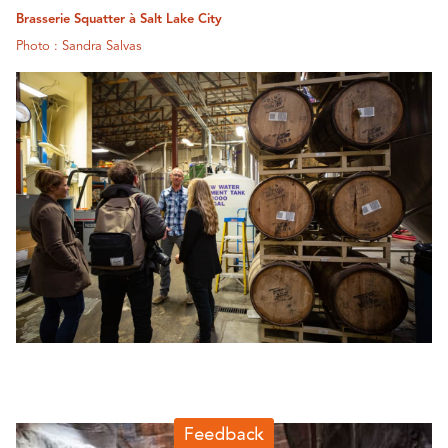
Brasserie Squatter à Salt Lake City
Photo : Sandra Salvas