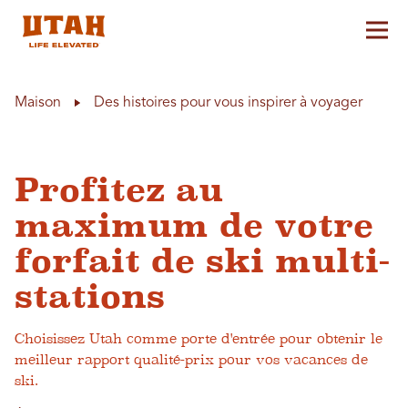
Aff
Skip to content
Maison
Des histoires pour vous inspirer à voyager
Profitez au
maximum de votre
forfait de ski multi-
stations
Choisissez Utah comme porte d'entrée pour obtenir le
meilleur rapport qualité-prix pour vos vacances de
ski.