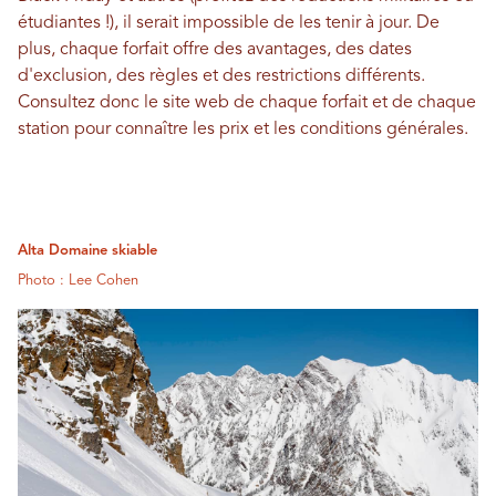
étudiantes !), il serait impossible de les tenir à jour. De
plus, chaque forfait offre des avantages, des dates
d'exclusion, des règles et des restrictions différents.
Consultez donc le site web de chaque forfait et de chaque
station pour connaître les prix et les conditions générales.
Alta Domaine skiable
Photo : Lee Cohen