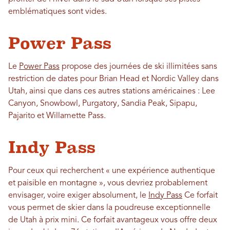
emblématiques sont vides.
Power Pass
Le
Power Pass
propose des journées de ski illimitées sans
restriction de dates pour Brian Head et Nordic Valley
dans
Utah, ainsi que dans ces autres stations américaines : Lee
Canyon, Snowbowl, Purgatory, Sandia Peak, Sipapu,
Pajarito et Willamette Pass.
Indy Pass
Pour ceux qui recherchent « une expérience authentique
et paisible en montagne », vous devriez probablement
envisager, voire exiger absolument, le
Indy Pass
Ce forfait
vous permet de skier dans la poudreuse exceptionnelle
de Utah à prix mini. Ce forfait avantageux vous offre deux