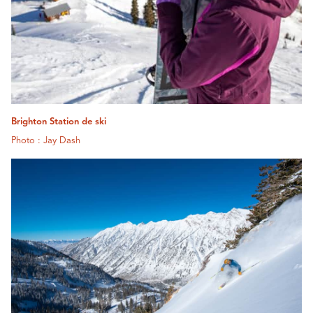
Brighton Station de ski
Photo : Jay Dash