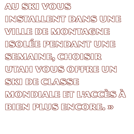
au ski vous
installent dans une
ville de montagne
isolée pendant une
semaine, choisir
Utah vous offre un
ski de classe
mondiale et l'accès à
bien plus encore. »