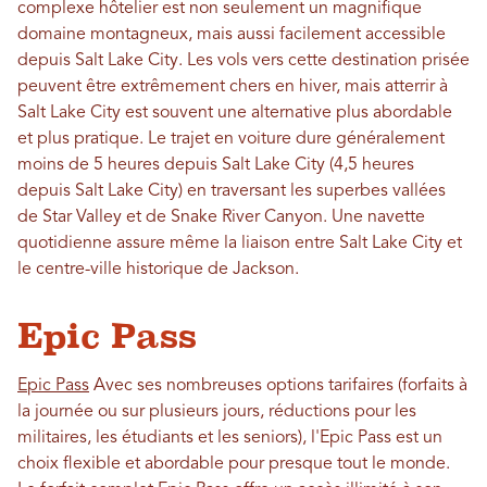
complexe hôtelier est non seulement un magnifique
domaine montagneux, mais aussi facilement accessible
depuis Salt Lake City. Les vols vers cette destination prisée
peuvent être extrêmement chers en hiver, mais atterrir à
Salt Lake City est souvent une alternative plus abordable
et plus pratique. Le trajet en voiture dure généralement
moins de 5 heures depuis Salt Lake City (4,5 heures
depuis Salt Lake City) en traversant les superbes vallées
de Star Valley et de Snake River Canyon. Une navette
quotidienne assure même la liaison entre Salt Lake City et
le centre-ville historique de Jackson.
Epic Pass
Epic Pass
Avec ses nombreuses options tarifaires (forfaits à
la journée ou sur plusieurs jours, réductions pour les
militaires, les étudiants et les seniors), l'Epic Pass est un
choix flexible et abordable pour presque tout le monde.