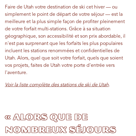
Faire de Utah votre destination de ski cet hiver — ou
simplement le point de départ de votre séjour — est la
meilleure et la plus simple façon de profiter pleinement
de votre forfait multi-stations. Grâce à sa situation
géographique, son accessibilité et son prix abordable, il
n'est pas surprenant que les forfaits les plus populaires
incluent les stations renommées et confidentielles de
Utah. Alors, quel que soit votre forfait, quels que soient
vos projets, faites de Utah votre porte d'entrée vers
l'aventure.
Voir la liste complète des stations de ski de Utah
.
« Alors que de
nombreux séjours