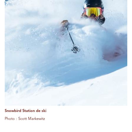
Snowbird Station de ski
Photo : Scott Markewitz