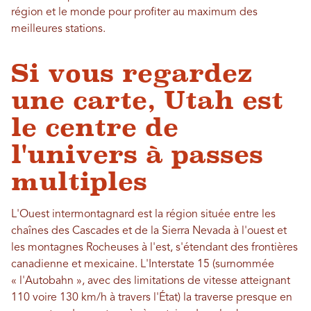
région et le monde pour profiter au maximum des
meilleures stations.
Si vous regardez
une carte, Utah est
le centre de
l'univers à passes
multiples
L'Ouest intermontagnard est la région située entre les
chaînes des Cascades et de la Sierra Nevada à l'ouest et
les montagnes Rocheuses à l'est, s'étendant des frontières
canadienne et mexicaine. L'Interstate 15 (surnommée
« l'Autobahn », avec des limitations de vitesse atteignant
110 voire 130 km/h à travers l'État) la traverse presque en