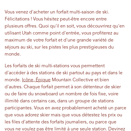
Vous venez d'acheter un forfait multi-saison de ski.
Félicitations ! Vous hésitez peut-être encore entre
plusieurs offres. Quoi qu'il en soit, vous découvrirez qu'en
utilisant Utah comme point d'entrée, vous profiterez au
maximum de votre forfait et d'une grande variété de
séjours au ski, sur les pistes les plus prestigieuses du
monde.
Les forfaits de ski multi-stations vous permettent
d'accéder à des stations de ski partout au pays et dans le
monde.
Icône
,
Épique
Mountain Collective et bien
d'autres. Chaque forfait permet à son détenteur de skier
ou de faire du snowboard un nombre de fois fixe, voire
illimité dans certains cas, dans un groupe de stations
participantes. Vous en avez probablement acheté un parce
que vous adorez skier mais que vous détestez les prix ou
les files d'attente des forfaits journaliers, ou parce que
vous ne voulez pas être limité à une seule station. Devinez