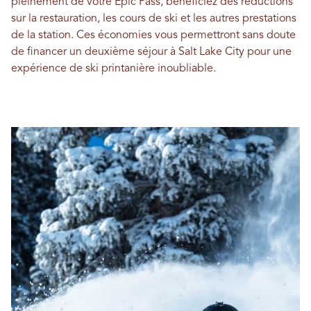
pleinement de votre Epic Pass, bénéficiez des réductions
sur la restauration, les cours de ski et les autres prestations
de la station. Ces économies vous permettront sans doute
de financer un deuxième séjour à Salt Lake City pour une
expérience de ski printanière inoubliable.