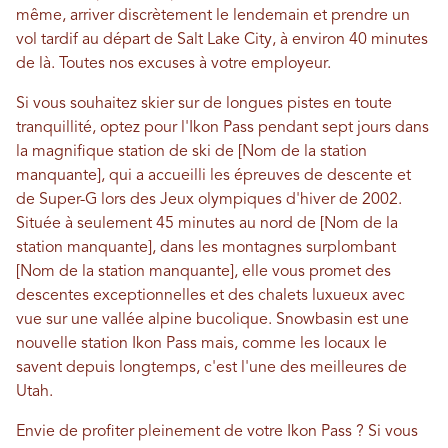
même, arriver discrètement le lendemain et prendre un
vol tardif au départ de Salt Lake City, à environ 40 minutes
de là. Toutes nos excuses à votre employeur.
Si vous souhaitez skier sur de longues pistes en toute
tranquillité, optez pour l'Ikon Pass pendant sept jours dans
la magnifique station de ski de [Nom de la station
manquante], qui a accueilli les épreuves de descente et
de Super-G lors des Jeux olympiques d'hiver de 2002.
Située à seulement 45 minutes au nord de [Nom de la
station manquante], dans les montagnes surplombant
[Nom de la station manquante], elle vous promet des
descentes exceptionnelles et des chalets luxueux avec
vue sur une vallée alpine bucolique. Snowbasin est une
nouvelle station Ikon Pass mais, comme les locaux le
savent depuis longtemps, c'est l'une des meilleures de
Utah.
Envie de profiter pleinement de votre Ikon Pass ? Si vous