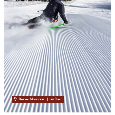
Beaver Mountain
| Jay Dash