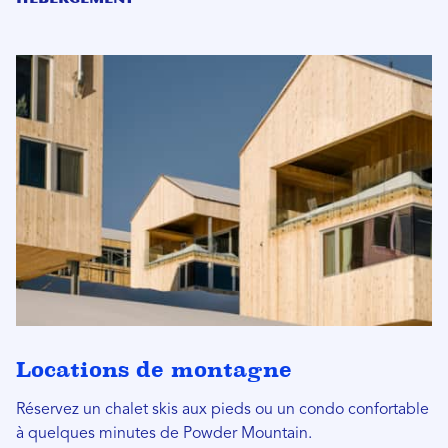
Locations de montagne
Réservez un chalet skis aux pieds ou un condo confortable
à quelques minutes de Powder Mountain.