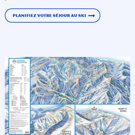
Planifiez votre séjour au ski