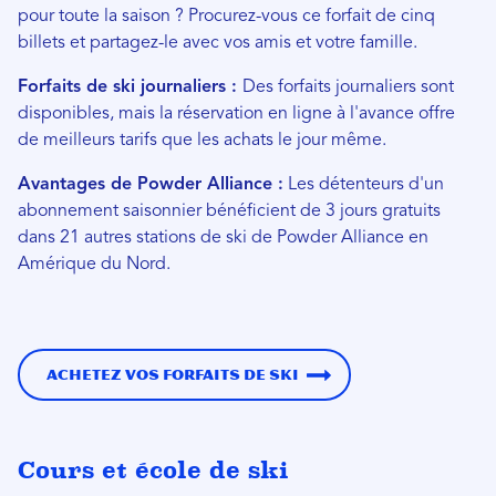
pour toute la saison ? Procurez-vous ce forfait de cinq
billets et partagez-le avec vos amis et votre famille.
Forfaits de ski journaliers :
Des forfaits journaliers sont
disponibles, mais la réservation en ligne à l'avance offre
de meilleurs tarifs que les achats le jour même.
Avantages de Powder Alliance :
Les détenteurs d'un
abonnement saisonnier bénéficient de 3 jours gratuits
dans 21 autres stations de ski de Powder Alliance en
Amérique du Nord.
Achetez vos forfaits de ski
Cours et école de ski