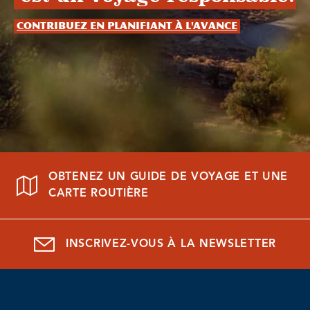
Contribuez en planifiant à l'avance
OBTENEZ UN GUIDE DE VOYAGE ET UNE
CARTE ROUTIÈRE
INSCRIVEZ-VOUS À LA NEWSLETTER