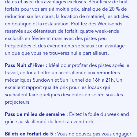
dates et avec des avantages exclusifs. Bénéficiez de huit
forfaits pour vos amis à moitié prix, ainsi que de 20 % de
réduction sur les cours, la location de matériel, les articles
en boutique et la restauration. Profitez des Week-ends
réservés aux détenteurs de forfait, quatre week-ends
exclusifs en février et mars avec des pistes peu
fréquentées et des événements spéciaux : un avantage
unique que vous ne trouverez nulle part ailleurs.
Pass Nuit d'Hiver :
Idéal pour profiter des pistes après le
travail, ce forfait offre un accès illimité aux remontées
mécaniques Sundown et Sun Tunnel de 16h à 21h. Un
excellent rapport qualité-prix pour les locaux qui
souhaitent faire quelques descentes en soirée sous les
projecteurs.
Pass de milieu de semaine :
Évitez la foule du week-end
grâce au ski illimité du lundi au vendredi.
Billets en forfait de 5 :
Vous ne pouvez pas vous engager