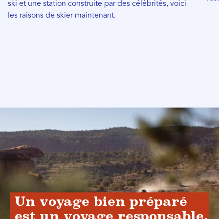
ski et une station construite par des célébrités, voici
les raisons de skier maintenant.
Un voyage bien préparé
est un voyage responsable.