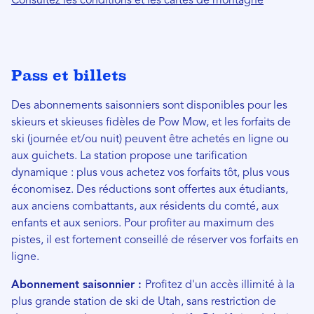
Consultez les conditions et les cartes de montagne
Pass et billets
Des abonnements saisonniers sont disponibles pour les
skieurs et skieuses fidèles de Pow Mow, et les forfaits de
ski (journée et/ou nuit) peuvent être achetés en ligne ou
aux guichets. La station propose une tarification
dynamique : plus vous achetez vos forfaits tôt, plus vous
économisez. Des réductions sont offertes aux étudiants,
aux anciens combattants, aux résidents du comté, aux
enfants et aux seniors. Pour profiter au maximum des
pistes, il est fortement conseillé de réserver vos forfaits en
ligne.
Abonnement saisonnier :
Profitez d'un accès illimité à la
plus grande station de ski de Utah, sans restriction de