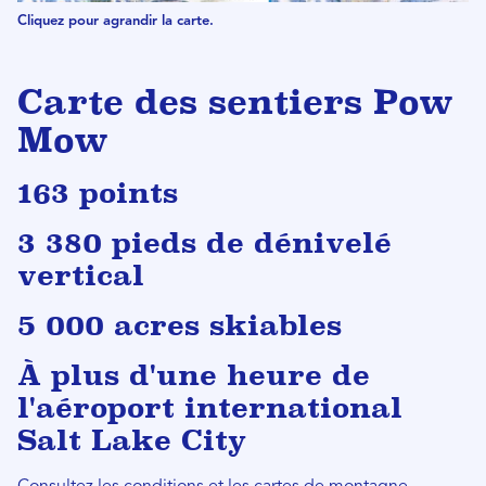
Cliquez pour agrandir la carte.
Carte des sentiers Pow
Mow
163 points
3 380 pieds de dénivelé
vertical
5 000 acres skiables
À plus d'une heure de
l'aéroport international
Salt Lake City