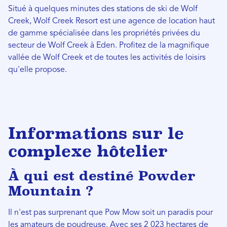
Situé à quelques minutes des stations de ski de Wolf
Creek, Wolf Creek Resort est une agence de location haut
de gamme spécialisée dans les propriétés privées du
secteur de Wolf Creek à Eden. Profitez de la magnifique
vallée de Wolf Creek et de toutes les activités de loisirs
qu'elle propose.
Informations sur le
complexe hôtelier
À qui est destiné Powder
Mountain ?
Il n'est pas surprenant que Pow Mow soit un paradis pour
les amateurs de poudreuse. Avec ses 2 023 hectares de