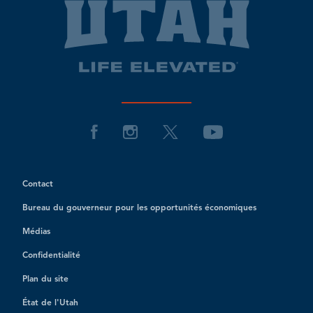
Contact
Bureau du gouverneur pour les opportunités économiques
Médias
Confidentialité
Plan du site
État de l'Utah