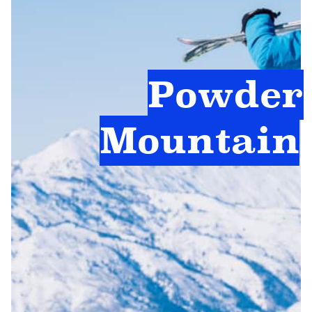
Powder
Mountain