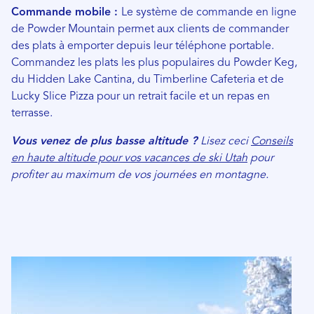
Commande mobile :
Le système de commande en ligne
de Powder Mountain permet aux clients de commander
des plats à emporter depuis leur téléphone portable.
Commandez les plats les plus populaires du Powder Keg,
du Hidden Lake Cantina, du Timberline Cafeteria et de
Lucky Slice Pizza pour un retrait facile et un repas en
terrasse.
Vous venez de plus basse altitude ?
Lisez ceci
Conseils
en haute altitude pour vos vacances de ski Utah
pour
profiter au maximum de vos journées en montagne.