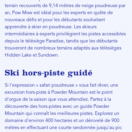
terrain recouverts de 9,14 mètres de neige poudreuse par
an, Pow Mow est idéal pour les experts en quête de
nouveaux défis et pour les débutants souhaitant
apprendre à skier en poudreuse. Les skieurs
intermédiaires à experts privilégient les pistes accessibles
depuis le télésiège Paradise, tandis que les débutants
trouveront de nombreux terrains adaptés aux télésièges
Hidden Lake et Sundown.
Ski hors-piste guidé
Si l'expression « safari poudreuse » vous fait rêver, une
excursion hors-piste à Powder Mountain est le point
d'orgue de la saison que vous attendiez. Partez à la
découverte des hors-pistes avec un guide Powder
Mountain qui connaît les meilleures pistes. Explorez un
domaine d'environ 400 hectares et un dénivelé de 900
mètres en effectuant une courte randonnée jusqu'au pic