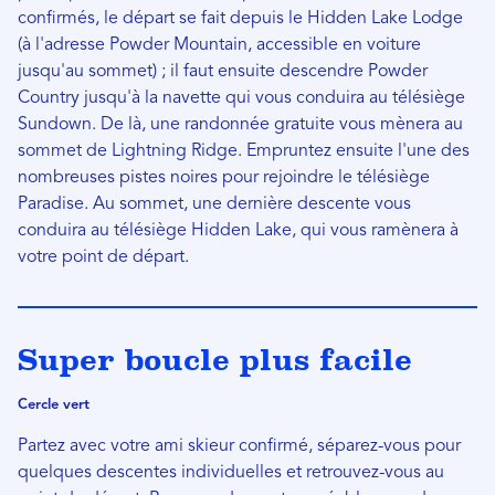
confirmés, le départ se fait depuis le Hidden Lake Lodge
(à l'adresse Powder Mountain, accessible en voiture
jusqu'au sommet) ; il faut ensuite descendre Powder
Country jusqu'à la navette qui vous conduira au télésiège
Sundown. De là, une randonnée gratuite vous mènera au
sommet de Lightning Ridge. Empruntez ensuite l'une des
nombreuses pistes noires pour rejoindre le télésiège
Paradise. Au sommet, une dernière descente vous
conduira au télésiège Hidden Lake, qui vous ramènera à
votre point de départ.
Super boucle plus facile
Cercle vert
Partez avec votre ami skieur confirmé, séparez-vous pour
quelques descentes individuelles et retrouvez-vous au