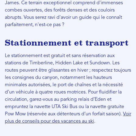
James. Ce terrain exceptionnel comprend d'immenses
combes ouvertes, des forêts denses et des couloirs
abrupts. Vous serez ravi d'avoir un guide qui le connaît
parfaitement, n'est-ce pas ?
Stationnement et transport
Le stationnement est gratuit et sans réservation aux
stations de Timberline, Hidden Lake et Sundown. Les
routes peuvent être glissantes en hiver ; respectez toujours
les consignes du canyon, notamment les hauteurs
minimales autorisées, le port de chaînes et la nécessité
d’un véhicule à quatre roues motrices. Pour fluidifier la
circulation, garez-vous au parking relais d’Eden et
empruntez la navette UTA Ski Bus ou la navette gratuite
Pow Mow (réservée aux détenteurs d’un forfait saison).
Voir
plus de conseils pour des vacances au ski
.