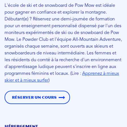
L'école de ski et de snowboard de Pow Mow est idéale
pour gagner en confiance et explorer la montagne.
Débutant(e) ? Réservez une demi-journée de formation
pour un enseignement personnalisé dispensé par l'un des
moniteurs expérimentés de ski ou de snowboard de Pow
Mow. Le Powder Club et l'équipe All-Mountain Adventure,
organisés chaque semaine, sont ouverts aux skieurs et
snowboardeurs de niveau intermédiaire. Les femmes et
les résidents du comté à la recherche d'un environnement
d'apprentissage ludique peuvent s'inscrire en ligne aux
programmes féminins et locaux. (Lire :
Apprenez à mieux
skier et à mieux surfer
)
Réserver un cours
Hébergement