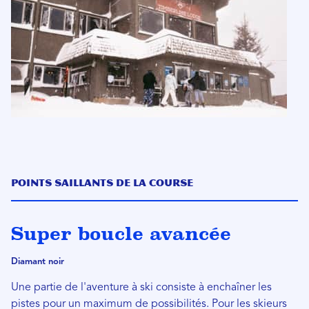
Points saillants de la course
Super boucle avancée
Diamant noir
Une partie de l'aventure à ski consiste à enchaîner les
pistes pour un maximum de possibilités. Pour les skieurs