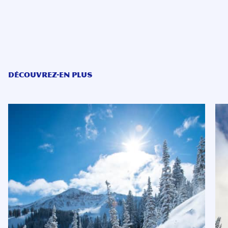
DÉCOUVREZ-EN PLUS