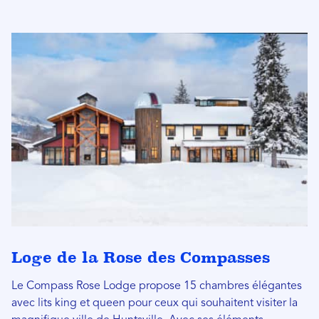
Loge de la Rose des Compasses
Le Compass Rose Lodge propose 15 chambres élégantes
avec lits king et queen pour ceux qui souhaitent visiter la