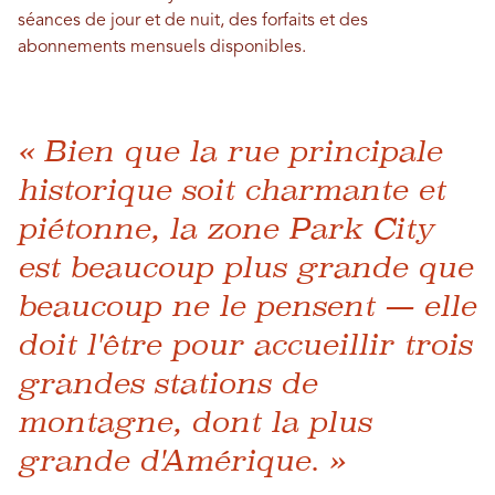
séances de jour et de nuit, des forfaits et des
abonnements mensuels disponibles.
« Bien que la rue principale
historique soit charmante et
piétonne, la zone Park City
est beaucoup plus grande que
beaucoup ne le pensent — elle
doit l'être pour accueillir trois
grandes stations de
montagne, dont la plus
grande d'Amérique. »