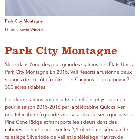
Park City Montagne
Photo : Kevin Winzeler
Park City Montagne
Skiez dans l'une des plus grandes stations des États-Unis à
Park City Montagne
En 2015, Vail Resorts a fusionné deux
stations de ski côte à côte — et Canyons — pour ouvrir 7
300 acres skiables.
Les deux stations ont ensuite été reliées physiquement
pour la saison 2015-2016 par la télécabine Quicksilver,
une télécabine à grande vitesse à double sens qui survole
Pine Cone Ridge et transporte les skieurs dans des
cabines de huit places sur les 2,4 kilomètres séparant le
télésiège Silverlode de Vail et le télésiège Flatiron de