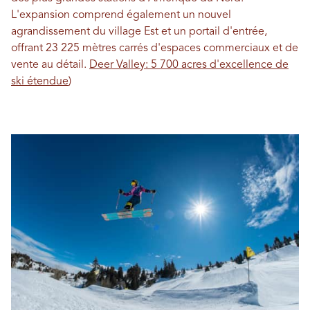
L'expansion comprend également un nouvel
agrandissement du village Est et un portail d'entrée,
offrant 23 225 mètres carrés d'espaces commerciaux et de
vente au détail.
Deer Valley: 5 700 acres d'excellence de
ski étendue
)