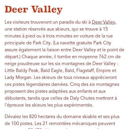
Deer Valley
Les visiteurs trouveront un paradis du ski à
Deer Valley
,
une station réservée aux skieurs, qui se trouve à 15
minutes à pied ou à trois minutes en voiture de la rue
principale de Park City. (La navette gratuite Park City
assure également la liaison entre Deer Valley et le point de
départ.) Chaque année, il tombe en moyenne 762 cm de
neige poudreuse sur les six montagnes de Deer Valley :
Little Baldy Peak, Bald Eagle, Bald, Flagstaff, Empire et
Lady Morgan. Les skieurs de tous niveaux apprécieront
ces pistes légendaires damées. Cinq des six montagnes
proposent des pistes adaptées aux enfants et aux
débutants, tandis que celles de Daly Chutes mettront à
l'épreuve les skieurs les plus expérimentés.
Dévalez les 820 hectares du domaine skiable et ses plus
de 100 pistes. Les 21 remontées mécaniques peuvent