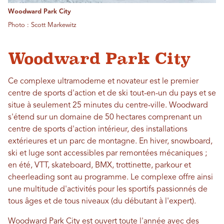
Woodward Park City
Photo : Scott Markewitz
Woodward Park City
Ce complexe ultramoderne et novateur est le premier
centre de sports d'action et de ski tout-en-un du pays et se
situe à seulement 25 minutes du centre-ville. Woodward
s'étend sur un domaine de 50 hectares comprenant un
centre de sports d'action intérieur, des installations
extérieures et un parc de montagne. En hiver, snowboard,
ski et luge sont accessibles par remontées mécaniques ;
en été, VTT, skateboard, BMX, trottinette, parkour et
cheerleading sont au programme. Le complexe offre ainsi
une multitude d'activités pour les sportifs passionnés de
tous âges et de tous niveaux (du débutant à l'expert).
Woodward Park City est ouvert toute l'année avec des