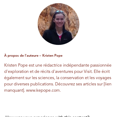
À propos de l'auteure – Kristen Pope
Kristen Pope est une rédactrice indépendante passionnée
d'exploration et de récits d'aventures pour Visit. Elle écrit
également sur les sciences, la conservation et les voyages
pour diverses publications. Découvrez ses articles sur [lien
manquant].
www.kepope.com
.