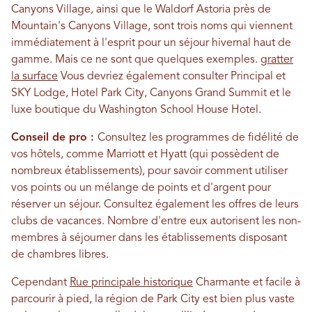
Canyons Village, ainsi que le Waldorf Astoria près de
Mountain's Canyons Village, sont trois noms qui viennent
immédiatement à l'esprit pour un séjour hivernal haut de
gamme. Mais ce ne sont que quelques exemples.
gratter
la surface
Vous devriez également consulter
Principal et
SKY
Lodge, Hotel Park City, Canyons Grand Summit et le
luxe boutique du Washington School House Hotel.
Conseil de pro :
Consultez les programmes de fidélité de
vos hôtels, comme Marriott et Hyatt (qui possèdent de
nombreux établissements), pour savoir comment utiliser
vos points ou un mélange de points et d'argent pour
réserver un séjour. Consultez également les offres de leurs
clubs de vacances. Nombre d'entre eux autorisent les non-
membres à séjourner dans les établissements disposant
de chambres libres.
Cependant
Rue principale historique
Charmante et facile à
parcourir à pied, la région de Park City est bien plus vaste