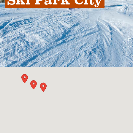
Ski Park City