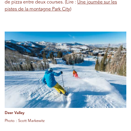
de pizza entre deux courses. (Lire :
Une journée sur les
pistes de la montagne Park City
)
Deer Valley
Photo : Scott Markewitz