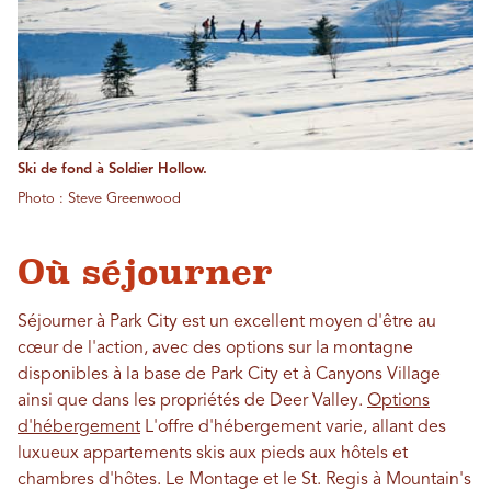
Ski de fond à Soldier Hollow.
Photo : Steve Greenwood
Où séjourner
Séjourner à Park City est un excellent moyen d'être au
cœur de l'action, avec des options sur la montagne
disponibles à la base de Park City et à Canyons Village
ainsi que dans les propriétés de Deer Valley.
Options
d'hébergement
L'offre d'hébergement varie, allant des
luxueux appartements skis aux pieds aux hôtels et
chambres d'hôtes. Le Montage et le St. Regis à Mountain's