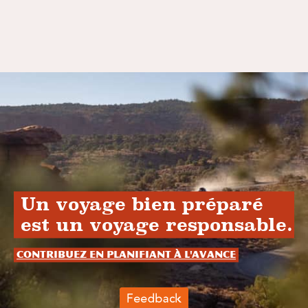
Un voyage bien préparé
est un voyage responsable.
Contribuez en planifiant à l'avance