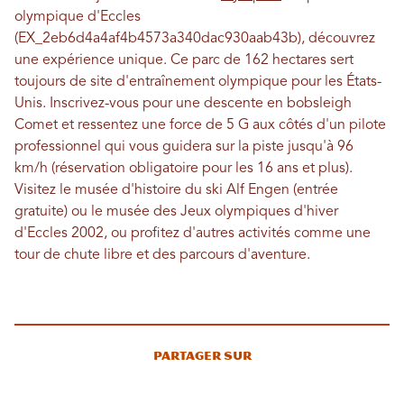
olympique d'Eccles
(EX_2eb6d4a4af4b4573a340dac930aab43b), découvrez
une expérience unique. Ce parc de 162 hectares sert
toujours de site d'entraînement olympique pour les États-
Unis. Inscrivez-vous pour une descente en bobsleigh
Comet et ressentez une force de 5 G aux côtés d'un pilote
professionnel qui vous guidera sur la piste jusqu'à 96
km/h (réservation obligatoire pour les 16 ans et plus).
Visitez le musée d'histoire du ski Alf Engen (entrée
gratuite) ou le musée des Jeux olympiques d'hiver
d'Eccles 2002, ou profitez d'autres activités comme une
tour de chute libre et des parcours d'aventure.
Partager sur