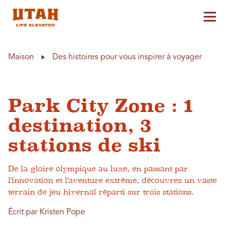
Aff
Skip to content
Maison
Des histoires pour vous inspirer à voyager
Park City Zone : 1
destination, 3
stations de ski
De la gloire olympique au luxe, en passant par
l'innovation et l'aventure extrême, découvrez un vaste
terrain de jeu hivernal réparti sur trois stations.
Écrit par Kristen Pope