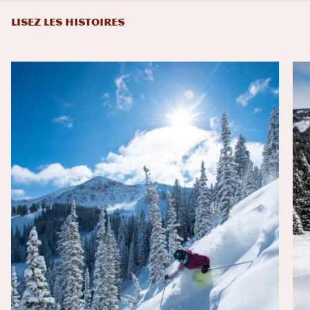
LISEZ LES HISTOIRES