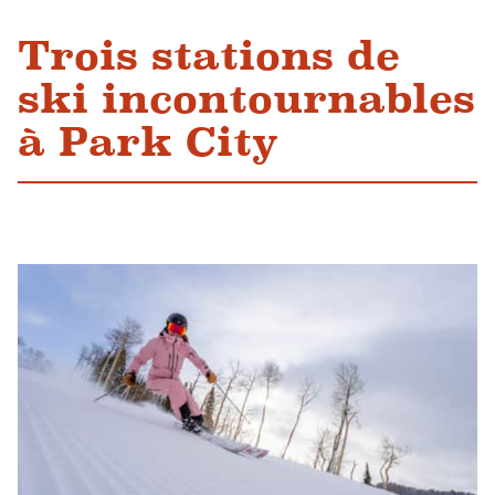
Trois stations de
ski incontournables
à Park City