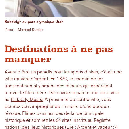
Bobsleigh au parc olympique Utah
Photo : Michael Kunde
Destinations à ne pas
manquer
Avant d'être un paradis pour les sports d'hiver, c'était une
ville minière d'argent. En 1870, le chemin de fer
transcontinental y amena des mineurs qui espéraient
trouver le filon-mère. Découvrez le patrimoine de la ville
au
Park City Musée
À proximité du centre-ville, vous
pourrez vous imprégner de l'histoire d'une époque
révolue. Flânez dans les rues de la rue principale
historique et admirez les 64 sites inscrits au Registre
national des lieux historiques (Lire :
Argent et vapeur : 4