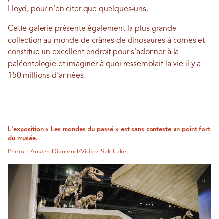
Lloyd, pour n'en citer que quelques-uns.
Cette galerie présente également la plus grande
collection au monde de crânes de dinosaures à cornes et
constitue un excellent endroit pour s'adonner à la
paléontologie et imaginer à quoi ressemblait la vie il y a
150 millions d'années.
L'exposition « Les mondes du passé » est sans conteste un point fort
du musée.
Photo : Austen Diamond/Visitez Salt Lake