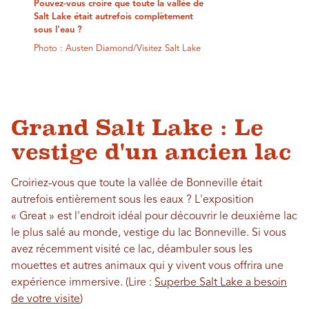
Pouvez-vous croire que toute la vallée de
Salt Lake était autrefois complètement
sous l'eau ?
Photo : Austen Diamond/Visitez Salt Lake
Grand Salt Lake : Le
vestige d'un ancien lac
Croiriez-vous que toute la vallée de Bonneville était
autrefois entièrement sous les eaux ? L'exposition
« Great » est l'endroit idéal pour découvrir le deuxième lac
le plus salé au monde, vestige du lac Bonneville. Si vous
avez récemment visité ce lac, déambuler sous les
mouettes et autres animaux qui y vivent vous offrira une
expérience immersive. (Lire :
Superbe Salt Lake a besoin
de votre visite
)