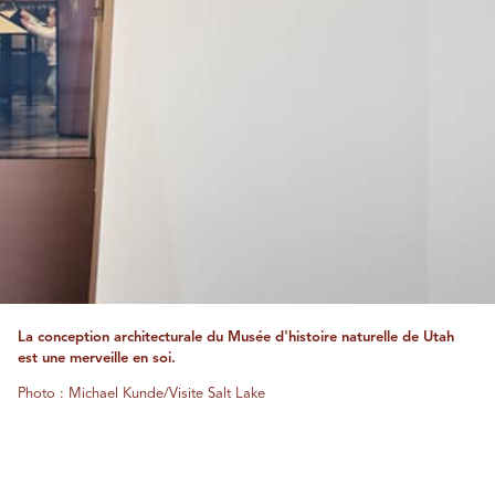
La conception architecturale du Musée d'histoire naturelle de Utah
est une merveille en soi.
Photo : Michael Kunde/Visite Salt Lake