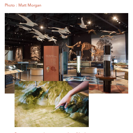
Photo : Matt Morgan