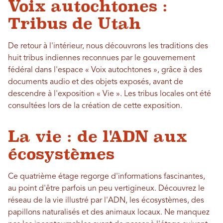
Voix autochtones :
Tribus de Utah
De retour à l'intérieur, nous découvrons les traditions des
huit tribus indiennes reconnues par le gouvernement
fédéral dans l'espace « Voix autochtones », grâce à des
documents audio et des objets exposés, avant de
descendre à l'exposition « Vie ». Les tribus locales ont été
consultées lors de la création de cette exposition.
La vie : de l'ADN aux
écosystèmes
Ce quatrième étage regorge d'informations fascinantes,
au point d'être parfois un peu vertigineux. Découvrez le
réseau de la vie illustré par l'ADN, les écosystèmes, des
papillons naturalisés et des animaux locaux. Ne manquez