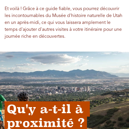
Et voilà ! Grâce à ce guide fiable, vous pourrez découvrir
les incontournables du Musée d'histoire naturelle de Utah
en un après-midi, ce qui vous laissera amplement le
temps d'ajouter d'autres visites à votre itinéraire pour une
journée riche en découvertes.
Qu'y a-t-il à 
proximité ?