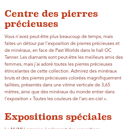
Centre des pierres
précieuses
Vous n'avez peut-être plus beaucoup de temps, mais
faites un détour par l'exposition de pierres précieuses et
de minéraux, en face de Past Worlds dans le hall OC
Tanner. Les diamants sont peut-être les meilleurs amis des
femmes, mais j'ai adoré toutes les pierres précieuses
étincelantes de cette collection. Admirez des minéraux
bruts et des pierres précieuses colorées magnifiquement
taillées, présentés dans une vitrine verticale de 3,65
mètres, ainsi que des minéraux du monde entier dans
l'exposition « Toutes les couleurs de l'arc-en-ciel ».
Expositions spéciales