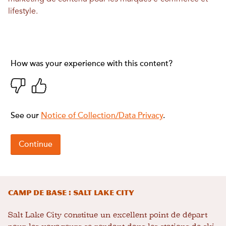
lifestyle.
Camp de base : Salt Lake City
Salt Lake City constitue un excellent point de départ