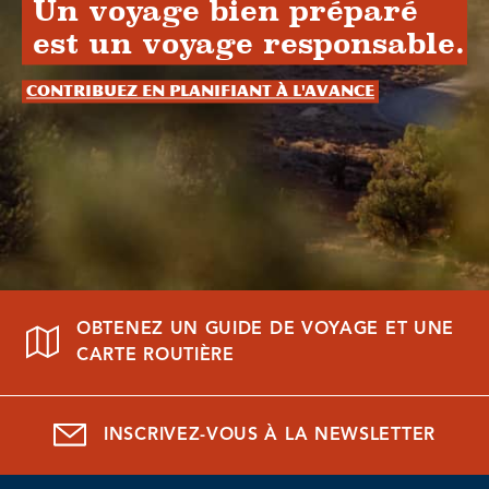
Un voyage bien préparé
est un voyage responsable.
Contribuez en planifiant à l'avance
OBTENEZ UN GUIDE DE VOYAGE ET UNE
CARTE ROUTIÈRE
INSCRIVEZ-VOUS À LA NEWSLETTER