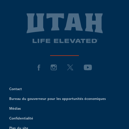
Contact
Bureau du gouverneur pour les opportunités économiques
Médias
Confidentialité
Plan du site