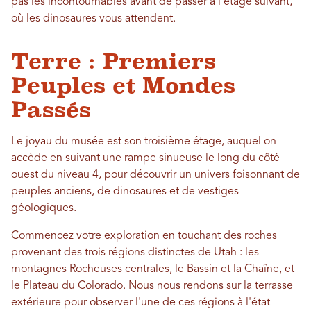
pas les incontournables avant de passer à l'étage suivant,
où les dinosaures vous attendent.
Terre : Premiers
Peuples et Mondes
Passés
Le joyau du musée est son troisième étage, auquel on
accède en suivant une rampe sinueuse le long du côté
ouest du niveau 4, pour découvrir un univers foisonnant de
peuples anciens, de dinosaures et de vestiges
géologiques.
Commencez votre exploration en touchant des roches
provenant des trois régions distinctes de Utah : les
montagnes Rocheuses centrales, le Bassin et la Chaîne, et
le Plateau du Colorado. Nous nous rendons sur la terrasse
extérieure pour observer l'une de ces régions à l'état