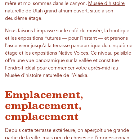
mère et moi sommes dans le canyon.
Musée d'histoire
naturelle de Utah
grand atrium ouvert, situé à son
deuxième étage.
Nous faisons l'impasse sur le café du musée, la boutique
et les expositions Futures — pour l'instant — et prenons
l'ascenseur jusqu'à la terrasse panoramique du cinquième
étage et les expositions Native Voices. Ce niveau paisible
offre une vue panoramique sur la vallée et constitue
l'endroit idéal pour commencer votre après-midi au
Musée d'histoire naturelle de l'Alaska.
Emplacement,
emplacement,
emplacement
Depuis cette terrasse extérieure, on aperçoit une grande
partie de la ville, mais peu de choses de l'impressionnant