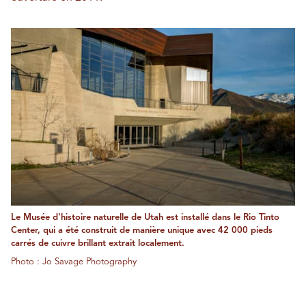
Le Musée d'histoire naturelle de Utah est installé dans le Rio Tinto
Center, qui a été construit de manière unique avec 42 000 pieds
carrés de cuivre brillant extrait localement.
Photo : Jo Savage Photography