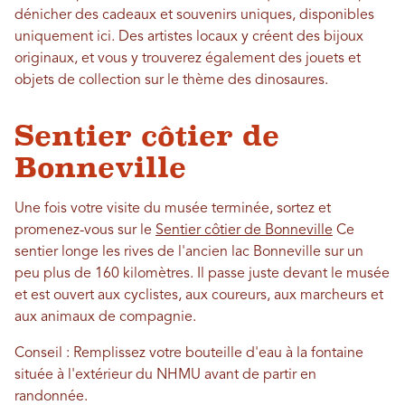
dénicher des cadeaux et souvenirs uniques, disponibles
uniquement ici. Des artistes locaux y créent des bijoux
originaux, et vous y trouverez également des jouets et
objets de collection sur le thème des dinosaures.
Sentier côtier de
Bonneville
Une fois votre visite du musée terminée, sortez et
promenez-vous sur le
Sentier côtier de Bonneville
Ce
sentier longe les rives de l'ancien lac Bonneville sur un
peu plus de 160 kilomètres. Il passe juste devant le musée
et est ouvert aux cyclistes, aux coureurs, aux marcheurs et
aux animaux de compagnie.
Conseil : Remplissez votre bouteille d'eau à la fontaine
située à l'extérieur du NHMU avant de partir en
randonnée.