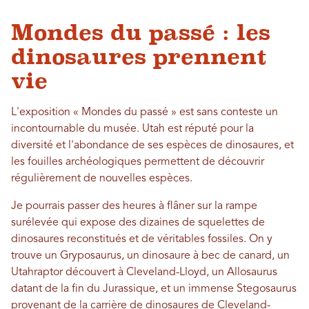
Mondes du passé : les
dinosaures prennent
vie
L'exposition « Mondes du passé » est sans conteste un
incontournable du musée. Utah est réputé pour la
diversité et l'abondance de ses espèces de dinosaures, et
les fouilles archéologiques permettent de découvrir
régulièrement de nouvelles espèces.
Je pourrais passer des heures à flâner sur la rampe
surélevée qui expose des dizaines de squelettes de
dinosaures reconstitués et de véritables fossiles. On y
trouve un Gryposaurus, un dinosaure à bec de canard, un
Utahraptor découvert à Cleveland-Lloyd, un Allosaurus
datant de la fin du Jurassique, et un immense Stegosaurus
provenant de la carrière de dinosaures de Cleveland-