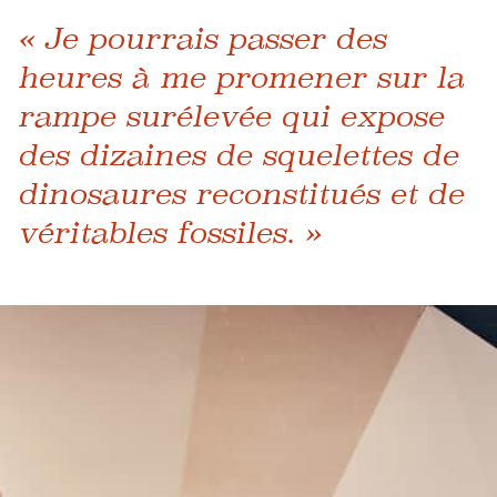
« Je pourrais passer des
heures à me promener sur la
rampe surélevée qui expose
des dizaines de squelettes de
dinosaures reconstitués et de
véritables fossiles. »