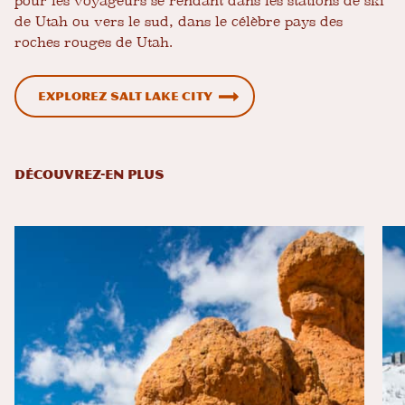
pour les voyageurs se rendant dans les stations de ski
de Utah ou vers le sud, dans le célèbre pays des
roches rouges de Utah.
Explorez Salt Lake City
DÉCOUVREZ-EN PLUS