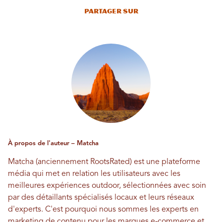
Partager sur
À propos de l'auteur – Matcha
Matcha (anciennement RootsRated) est une plateforme
média qui met en relation les utilisateurs avec les
meilleures expériences outdoor, sélectionnées avec soin
par des détaillants spécialisés locaux et leurs réseaux
d'experts. C'est pourquoi nous sommes les experts en
marketing de contenu pour les marques e-commerce et