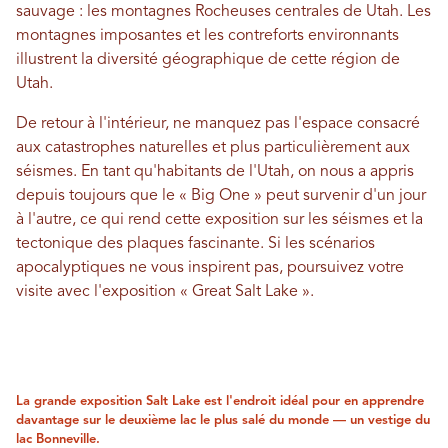
sauvage : les montagnes Rocheuses centrales de Utah. Les
montagnes imposantes et les contreforts environnants
illustrent la diversité géographique de cette région de
Utah.
De retour à l'intérieur, ne manquez pas l'espace consacré
aux catastrophes naturelles et plus particulièrement aux
séismes. En tant qu'habitants de l'Utah, on nous a appris
depuis toujours que le « Big One » peut survenir d'un jour
à l'autre, ce qui rend cette exposition sur les séismes et la
tectonique des plaques fascinante. Si les scénarios
apocalyptiques ne vous inspirent pas, poursuivez votre
visite avec l'exposition « Great Salt Lake ».
La grande exposition Salt Lake est l'endroit idéal pour en apprendre
davantage sur le deuxième lac le plus salé du monde — un vestige du
lac Bonneville.