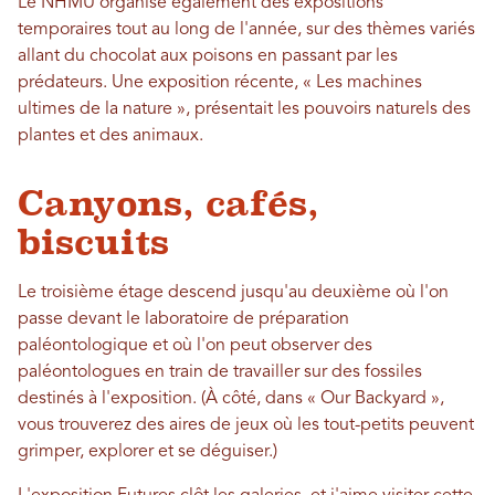
Le NHMU organise également des expositions
temporaires tout au long de l'année, sur des thèmes variés
allant du chocolat aux poisons en passant par les
prédateurs. Une exposition récente, « Les machines
ultimes de la nature », présentait les pouvoirs naturels des
plantes et des animaux.
Canyons, cafés,
biscuits
Le troisième étage descend jusqu'au deuxième où l'on
passe devant le laboratoire de préparation
paléontologique et où l'on peut observer des
paléontologues en train de travailler sur des fossiles
destinés à l'exposition. (À côté, dans « Our Backyard »,
vous trouverez des aires de jeux où les tout-petits peuvent
grimper, explorer et se déguiser.)