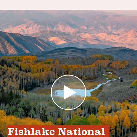
Fishlake National 