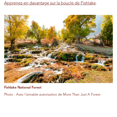
Apprenez-en davantage sur la boucle de Fishlake
.
Fishlake National Forest
Photo : Avec l'aimable autorisation de More Than Just A Forest