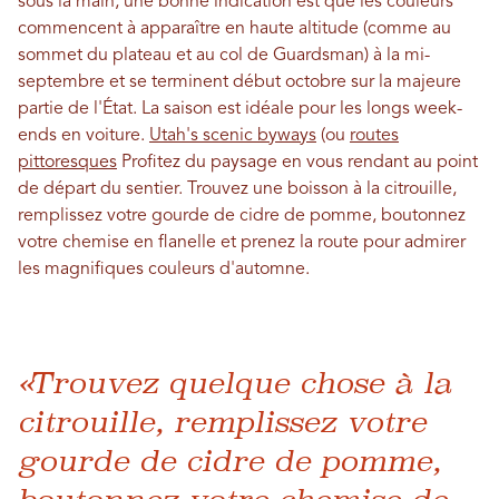
sous la main, une bonne indication est que les couleurs
commencent à apparaître en haute altitude (comme au
sommet du plateau et au col de Guardsman) à la mi-
septembre et se terminent début octobre sur la majeure
partie de l'État. La saison est idéale pour les longs week-
ends en voiture.
Utah's scenic byways
(ou
routes
pittoresques
Profitez du paysage en vous rendant au point
de départ du sentier. Trouvez une boisson à la citrouille,
remplissez votre gourde de cidre de pomme, boutonnez
votre chemise en flanelle et prenez la route pour admirer
les magnifiques couleurs d'automne.
«Trouvez quelque chose à la
citrouille, remplissez votre
gourde de cidre de pomme,