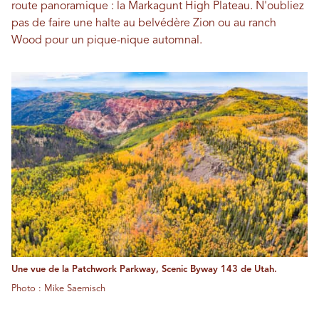
route panoramique : la Markagunt High Plateau. N'oubliez
pas de faire une halte au belvédère Zion ou au ranch
Wood pour un pique-nique automnal.
Une vue de la Patchwork Parkway, Scenic Byway 143 de Utah.
Photo : Mike Saemisch