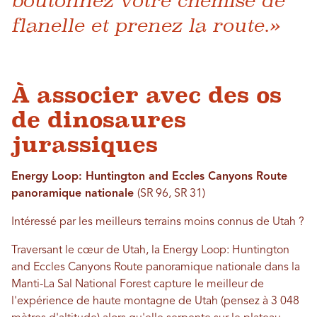
boutonnez votre chemise de
flanelle et prenez la route.»
À associer avec des os
de dinosaures
jurassiques
Energy Loop: Huntington and Eccles Canyons Route
panoramique nationale
(SR 96, SR 31)
Intéressé par les meilleurs terrains moins connus de Utah ?
Traversant le cœur de Utah, la Energy Loop: Huntington
and Eccles Canyons Route panoramique nationale dans la
Manti-La Sal National Forest capture le meilleur de
l'expérience de haute montagne de Utah (pensez à 3 048