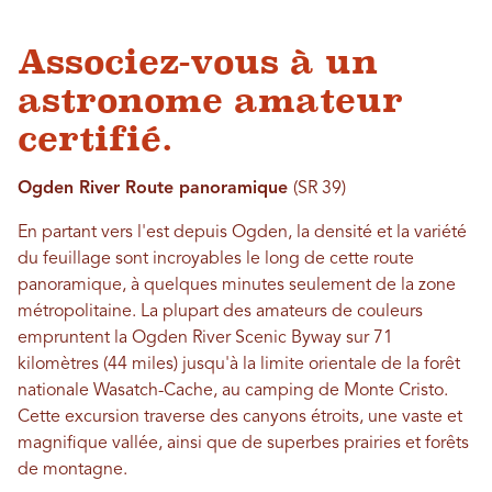
Associez-vous à un
astronome amateur
certifié.
Ogden River Route panoramique
(SR 39)
En partant vers l'est depuis Ogden, la densité et la variété
du feuillage sont incroyables le long de cette route
panoramique, à quelques minutes seulement de la zone
métropolitaine. La plupart des amateurs de couleurs
empruntent la Ogden River Scenic Byway sur 71
kilomètres (44 miles) jusqu'à la limite orientale de la forêt
nationale Wasatch-Cache, au camping de Monte Cristo.
Cette excursion traverse des canyons étroits, une vaste et
magnifique vallée, ainsi que de superbes prairies et forêts
de montagne.