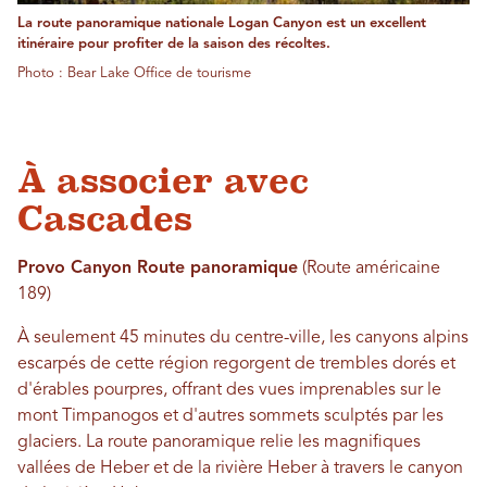
La route panoramique nationale Logan Canyon est un excellent
itinéraire pour profiter de la saison des récoltes.
Photo : Bear Lake Office de tourisme
À associer avec
Cascades
Provo Canyon Route panoramique
(Route américaine
189)
À seulement 45 minutes du centre-ville, les canyons alpins
escarpés de cette région regorgent de trembles dorés et
d'érables pourpres, offrant des vues imprenables sur le
mont Timpanogos et d'autres sommets sculptés par les
glaciers. La route panoramique relie les magnifiques
vallées de Heber et de la rivière Heber à travers le canyon