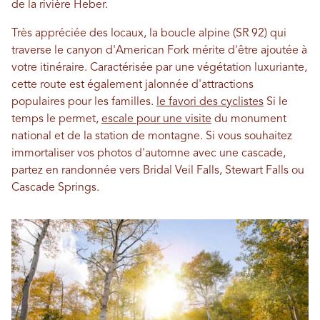
de la rivière Heber.
Très appréciée des locaux, la boucle alpine (SR 92) qui
traverse le canyon d'American Fork mérite d'être ajoutée à
votre itinéraire. Caractérisée par une végétation luxuriante,
cette route est également jalonnée d'attractions
populaires pour les familles.
le favori des cyclistes
Si le
temps le permet,
escale pour une visite
du monument
national et de la station de montagne. Si vous souhaitez
immortaliser vos photos d'automne avec une cascade,
partez en randonnée vers Bridal Veil Falls, Stewart Falls ou
Cascade Springs.