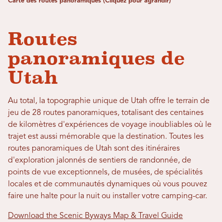
Carte des routes panoramiques (Cliquez pour agrandir)
Routes
panoramiques de
Utah
Au total, la topographie unique de Utah offre le terrain de
jeu de 28 routes panoramiques, totalisant des centaines
de kilomètres d'expériences de voyage inoubliables où le
trajet est aussi mémorable que la destination. Toutes les
routes panoramiques de Utah sont des itinéraires
d'exploration jalonnés de sentiers de randonnée, de
points de vue exceptionnels, de musées, de spécialités
locales et de communautés dynamiques où vous pouvez
faire une halte pour la nuit ou installer votre camping-car.
Download the Scenic Byways Map & Travel Guide