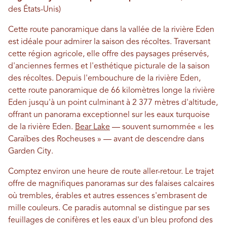
des États-Unis)
Cette route panoramique dans la vallée de la rivière Eden
est idéale pour admirer la saison des récoltes. Traversant
cette région agricole, elle offre des paysages préservés,
d'anciennes fermes et l'esthétique picturale de la saison
des récoltes. Depuis l'embouchure de la rivière Eden,
cette route panoramique de 66 kilomètres longe la rivière
Eden jusqu'à un point culminant à 2 377 mètres d'altitude,
offrant un panorama exceptionnel sur les eaux turquoise
de la rivière Eden.
Bear Lake
— souvent surnommée « les
Caraïbes des Rocheuses » — avant de descendre dans
Garden City.
Comptez environ une heure de route aller-retour. Le trajet
offre de magnifiques panoramas sur des falaises calcaires
où trembles, érables et autres essences s'embrasent de
mille couleurs. Ce paradis automnal se distingue par ses
feuillages de conifères et les eaux d'un bleu profond des