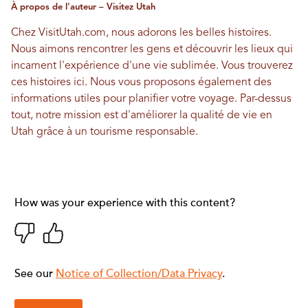
À propos de l'auteur – Visitez Utah
Chez VisitUtah.com, nous adorons les belles histoires.
Nous aimons rencontrer les gens et découvrir les lieux qui
incarnent l'expérience d'une vie sublimée. Vous trouverez
ces histoires ici. Nous vous proposons également des
informations utiles pour planifier votre voyage. Par-dessus
tout, notre mission est d'améliorer la qualité de vie en
Utah grâce à un tourisme responsable.