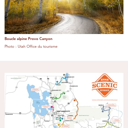
Boucle alpine Provo Canyon
Photo : Utah Office du tourisme