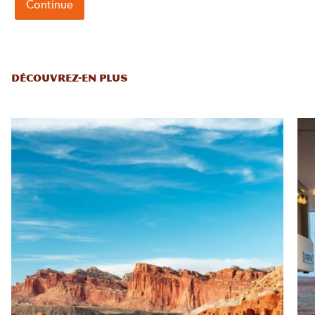
DÉCOUVREZ-EN PLUS