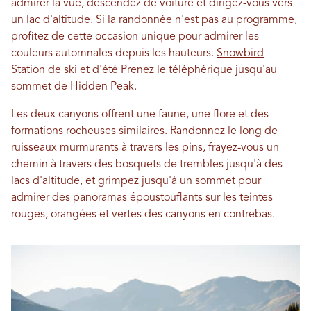
admirer la vue, descendez de voiture et dirigez-vous vers
un lac d'altitude. Si la randonnée n'est pas au programme,
profitez de cette occasion unique pour admirer les
couleurs automnales depuis les hauteurs.
Snowbird
Station de ski et d'été
Prenez le téléphérique jusqu'au
sommet de Hidden Peak.
Les deux canyons offrent une faune, une flore et des
formations rocheuses similaires. Randonnez le long de
ruisseaux murmurants à travers les pins, frayez-vous un
chemin à travers des bosquets de trembles jusqu'à des
lacs d'altitude, et grimpez jusqu'à un sommet pour
admirer des panoramas époustouflants sur les teintes
rouges, orangées et vertes des canyons en contrebas.