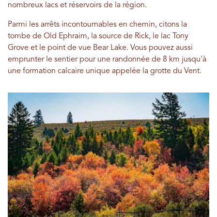
nombreux lacs et réservoirs de la région.
Parmi les arrêts incontournables en chemin, citons la
tombe de Old Ephraim, la source de Rick, le lac Tony
Grove et le point de vue Bear Lake. Vous pouvez aussi
emprunter le sentier pour une randonnée de 8 km jusqu'à
une formation calcaire unique appelée la grotte du Vent.