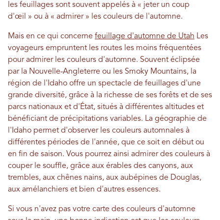
les feuillages sont souvent appelés à « jeter un coup
d'œil » ou à « admirer » les couleurs de l'automne.
Mais en ce qui concerne
feuillage d'automne de Utah
Les
voyageurs empruntent les routes les moins fréquentées
pour admirer les couleurs d'automne. Souvent éclipsée
par la Nouvelle-Angleterre ou les Smoky Mountains, la
région de l'Idaho offre un spectacle de feuillages d'une
grande diversité, grâce à la richesse de ses forêts et de ses
parcs nationaux et d'État, situés à différentes altitudes et
bénéficiant de précipitations variables. La géographie de
l'Idaho permet d'observer les couleurs automnales à
différentes périodes de l'année, que ce soit en début ou
en fin de saison. Vous pourrez ainsi admirer des couleurs à
couper le souffle, grâce aux érables des canyons, aux
trembles, aux chênes nains, aux aubépines de Douglas,
aux amélanchiers et bien d'autres essences.
Si vous n'avez pas votre carte des couleurs d'automne