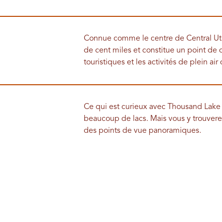
Connue comme le centre de Central Utah,
de cent miles et constitue un point de d
touristiques et les activités de plein air
Ce qui est curieux avec Thousand Lake M
beaucoup de lacs. Mais vous y trouverez
des points de vue panoramiques.