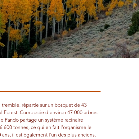
l tremble, répartie sur un bosquet de 43
nal Forest. Composée d'environ 47 000 arbres
de Pando partage un système racinaire
 600 tonnes, ce qui en fait l'organisme le
 ans, il est également l'un des plus anciens.