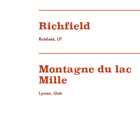
Richfield
Richfield, UT
Montagne du lac
Mille
Lyman, Utah