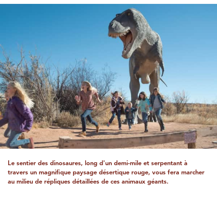
Le sentier des dinosaures, long d'un demi-mile et serpentant à
travers un magnifique paysage désertique rouge, vous fera marcher
au milieu de répliques détaillées de ces animaux géants.