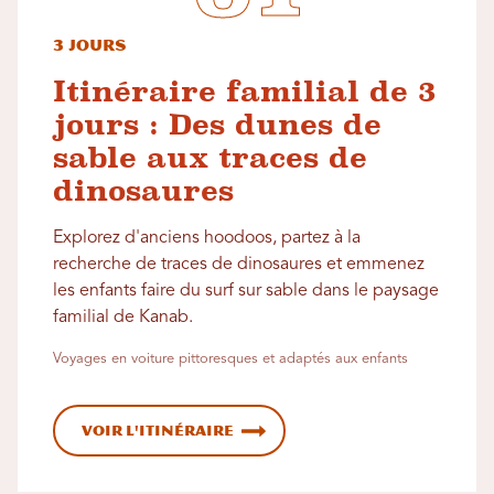
3 jours
Itinéraire familial de 3
jours : Des dunes de
sable aux traces de
dinosaures
Explorez d'anciens hoodoos, partez à la
recherche de traces de dinosaures et emmenez
les enfants faire du surf sur sable dans le paysage
familial de Kanab.
Voyages en voiture pittoresques et adaptés aux enfants
Voir l'itinéraire