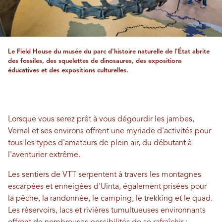
Le Field House du musée du parc d'histoire naturelle de l'État abrite
des fossiles, des squelettes de dinosaures, des expositions
éducatives et des expositions culturelles.
Lorsque vous serez prêt à vous dégourdir les jambes,
Vernal et ses environs offrent une myriade d'activités pour
tous les types d'amateurs de plein air, du débutant à
l'aventurier extrême.
Les sentiers de VTT serpentent à travers les montagnes
escarpées et enneigées d'Uinta, également prisées pour
la pêche, la randonnée, le camping, le trekking et le quad.
Les réservoirs, lacs et rivières tumultueuses environnants