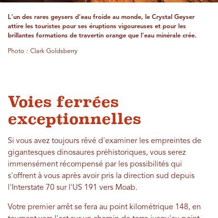
L'un des rares geysers d'eau froide au monde, le Crystal Geyser
attire les touristes pour ses éruptions vigoureuses et pour les
brillantes formations de travertin orange que l'eau minérale crée.
Photo : Clark Goldsberry
Voies ferrées
exceptionnelles
Si vous avez toujours rêvé d'examiner les empreintes de
gigantesques dinosaures préhistoriques, vous serez
immensément récompensé par les possibilités qui
s'offrent à vous après avoir pris la direction sud depuis
l'Interstate 70 sur l'US 191 vers Moab.
Votre premier arrêt se fera au point kilométrique 148, en