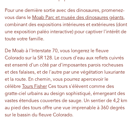
Pour une dernière sortie avec des dinosaures, promenez-
vous dans le
Moab Parc et musée des dinosaures géants
,
combinant des expositions intérieures et extérieures (dont
une exposition paléo interactive) pour captiver l'intérêt de
toute votre famille.
De Moab à l'Interstate 70, vous longerez le fleuve
Colorado sur la SR 128. Le cours d'eau aux reflets cuivrés
est enserré d'un côté par d'imposantes parois rocheuses
et des falaises, et de l'autre par une végétation luxuriante
et la route. En chemin, vous pourrez apercevoir le
célèbre
Tours Fisher
Ces tours s'élèvent comme des
gratte-ciel urbains au design sophistiqué, émergeant des
vastes étendues couvertes de sauge. Un sentier de 4,2 km
au pied des tours offre une vue imprenable à 360 degrés
sur le bassin du fleuve Colorado.