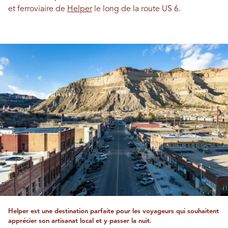
et ferroviaire de
Helper
le long de la route US 6.
Helper est une destination parfaite pour les voyageurs qui souhaitent
apprécier son artisanat local et y passer la nuit.