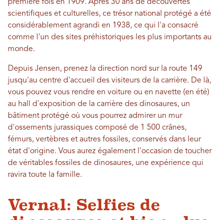
première fois en 1909. Après 30 ans de découvertes
scientifiques et culturelles, ce trésor national protégé a été
considérablement agrandi en 1938, ce qui l'a consacré
comme l'un des sites préhistoriques les plus importants au
monde.
Depuis Jensen, prenez la direction nord sur la route 149
jusqu'au centre d'accueil des visiteurs de la carrière. De là,
vous pouvez vous rendre en voiture ou en navette (en été)
au hall d'exposition de la carrière des dinosaures, un
bâtiment protégé où vous pourrez admirer un mur
d'ossements jurassiques composé de 1 500 crânes,
fémurs, vertèbres et autres fossiles, conservés dans leur
état d'origine. Vous aurez également l'occasion de toucher
de véritables fossiles de dinosaures, une expérience qui
ravira toute la famille.
Vernal: Selfies de