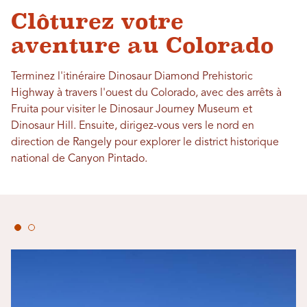
Clôturez votre
aventure au Colorado
Terminez l'itinéraire Dinosaur Diamond Prehistoric
Highway à travers l'ouest du Colorado, avec des arrêts à
Fruita pour visiter le Dinosaur Journey Museum et
Dinosaur Hill. Ensuite, dirigez-vous vers le nord en
direction de Rangely pour explorer le district historique
national de Canyon Pintado.