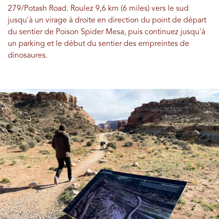
279/Potash Road. Roulez 9,6 km (6 miles) vers le sud
jusqu'à un virage à droite en direction du point de départ
du sentier de Poison Spider Mesa, puis continuez jusqu'à
un parking et le début du sentier des empreintes de
dinosaures.