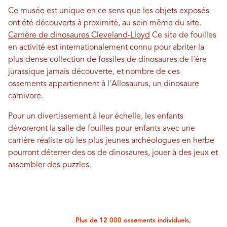
Ce musée est unique en ce sens que les objets exposés
ont été découverts à proximité, au sein même du site.
Carrière de dinosaures Cleveland-Lloyd
Ce site de fouilles
en activité est internationalement connu pour abriter la
plus dense collection de fossiles de dinosaures de l'ère
jurassique jamais découverte, et nombre de ces
ossements appartiennent à l'Allosaurus, un dinosaure
carnivore.
Pour un divertissement à leur échelle, les enfants
dévoreront la salle de fouilles pour enfants avec une
carrière réaliste où les plus jeunes archéologues en herbe
pourront déterrer des os de dinosaures, jouer à des jeux et
assembler des puzzles.
Plus de 12 000 ossements individuels,