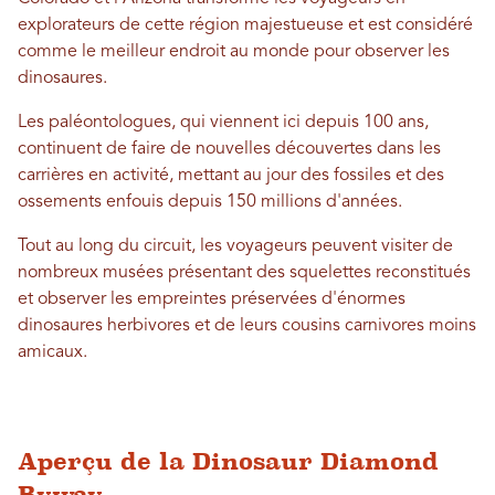
explorateurs de cette région majestueuse et est considéré
comme le meilleur endroit au monde pour observer les
dinosaures.
Les paléontologues, qui viennent ici depuis 100 ans,
continuent de faire de nouvelles découvertes dans les
carrières en activité, mettant au jour des fossiles et des
ossements enfouis depuis 150 millions d'années.
Tout au long du circuit, les voyageurs peuvent visiter de
nombreux musées présentant des squelettes reconstitués
et observer les empreintes préservées d'énormes
dinosaures herbivores et de leurs cousins ​​carnivores moins
amicaux.
Aperçu de la Dinosaur Diamond
Byway