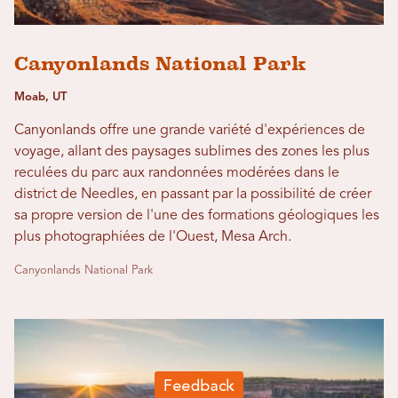
Canyonlands National Park
Moab, UT
Canyonlands offre une grande variété d'expériences de
voyage, allant des paysages sublimes des zones les plus
reculées du parc aux randonnées modérées dans le
district de Needles, en passant par la possibilité de créer
sa propre version de l'une des formations géologiques les
plus photographiées de l'Ouest, Mesa Arch.
Canyonlands National Park