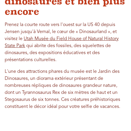
dinosaures et bien plus
encore
Prenez la courte route vers l'ouest sur la US 40 depuis
Jensen jusqu'à Vernal, le cœur de « Dinosaurland », et
visitez le
Utah Musée du Field House of Natural History
State Park
qui abrite des fossiles, des squelettes de
dinosaures, des expositions éducatives et des
présentations culturelles.
L'une des attractions phares du musée est le Jardin des
Dinosaures, un diorama extérieur présentant de
nombreuses répliques de dinosaures grandeur nature,
dont un Tyrannosaurus Rex de six mètres de haut et un
Stegosaurus de six tonnes. Ces créatures préhistoriques
constituent le décor idéal pour votre selfie de vacances.