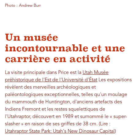
Photo : Andrew Burr
Un musée
incontournable et une
carrière en activité
La visite principale dans Price est la
Utah Musée
préhistorique de l'Est de l'Université d'État
Les expositions
révèlent des merveilles archéologiques et
paléontologiques exceptionnelles, telles qu'un moulage
du mammouth de Huntington, d'anciens artefacts des
Indiens Fremont et les restes squelettiques de
l'Utahraptor, découvert en 1989 et surnommé le « super-
slasher » en raison de ses griffes de 38 cm. (Lire :
Utahraptor State Park: Utah's New Dinosaur Capital
)