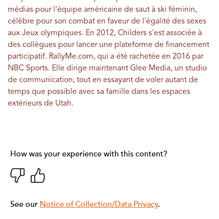
médias pour l'équipe américaine de saut à ski féminin,
célèbre pour son combat en faveur de l'égalité des sexes
aux Jeux olympiques. En 2012, Childers s'est associée à
des collègues pour lancer une plateforme de financement
participatif.
RallyMe.com
, qui a été rachetée en 2016 par
NBC Sports. Elle dirige maintenant
Glee Media
, un studio
de communication, tout en essayant de voler autant de
temps que possible avec sa famille dans les espaces
extérieurs de Utah.