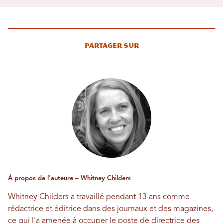
Partager sur
À propos de l'auteure – Whitney Childers
Whitney Childers a travaillé pendant 13 ans comme
rédactrice et éditrice dans des journaux et des magazines,
ce qui l'a amenée à occuper le poste de directrice des