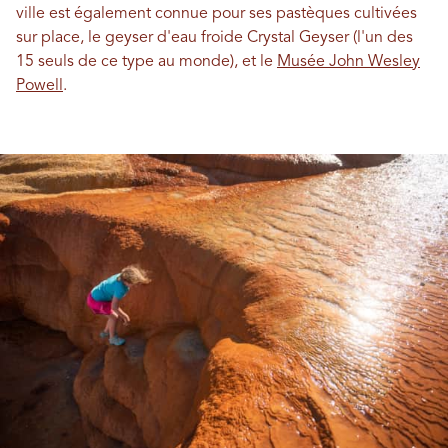
ville est également connue pour ses pastèques cultivées
sur place, le geyser d'eau froide Crystal Geyser (l'un des
15 seuls de ce type au monde), et le
Musée John Wesley
Powell
.