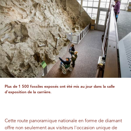
Plus de 1 500 fossiles exposés ont été mis au jour dans la salle
d'exposition de la carrière.
Cette route panoramique nationale en forme de diamant
offre non seulement aux visiteurs l'occasion unique de