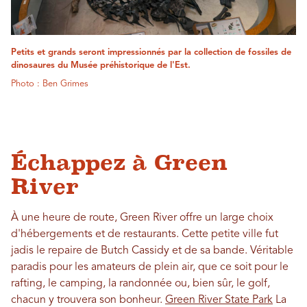
Petits et grands seront impressionnés par la collection de fossiles de
dinosaures du Musée préhistorique de l'Est.
Photo : Ben Grimes
Échappez à Green
River
À une heure de route, Green River offre un large choix
d'hébergements et de restaurants. Cette petite ville fut
jadis le repaire de Butch Cassidy et de sa bande. Véritable
paradis pour les amateurs de plein air, que ce soit pour le
rafting, le camping, la randonnée ou, bien sûr, le golf,
chacun y trouvera son bonheur.
Green River State Park
La