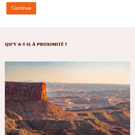
Qu'y a-t-il à proximité ?