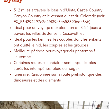
512 miles à travers le bassin d'Uinta, Castle Country,
Canyon Country et le versant ouest du Colorado (voir
EX_56d294497c2e4f439a8e658890edc66b).
Idéal pour un voyage d'exploration de 3 à 4 jours à
travers les villes de Jensen, Roosevelt, et
Idéal pour les familles, les couples dont les enfants
ont quitté le nid, les couples et les groupes
Meilleure période pour voyager du printemps à
l'automne
Certaines routes secondaires sont impraticables
après les intempéries (pluie ou neige).
Itinéraire:
Randonnée sur la route préhistorique des
dinosaures et des diamants