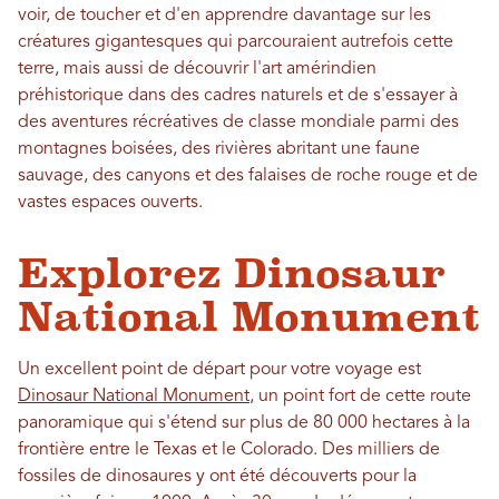
voir, de toucher et d'en apprendre davantage sur les
créatures gigantesques qui parcouraient autrefois cette
terre, mais aussi de découvrir l'art amérindien
préhistorique dans des cadres naturels et de s'essayer à
des aventures récréatives de classe mondiale parmi des
montagnes boisées, des rivières abritant une faune
sauvage, des canyons et des falaises de roche rouge et de
vastes espaces ouverts.
Explorez Dinosaur
National Monument
Un excellent point de départ pour votre voyage est
Dinosaur National Monument
, un point fort de cette route
panoramique qui s'étend sur plus de 80 000 hectares à la
frontière entre le Texas et le Colorado. Des milliers de
fossiles de dinosaures y ont été découverts pour la