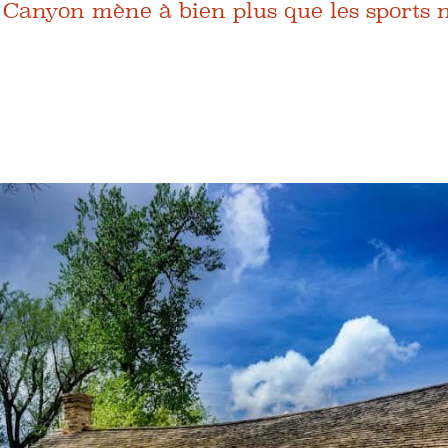
anyon mène à bien plus que les sports 