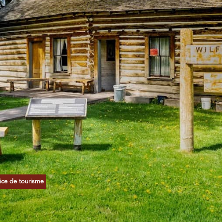
ice de tourisme