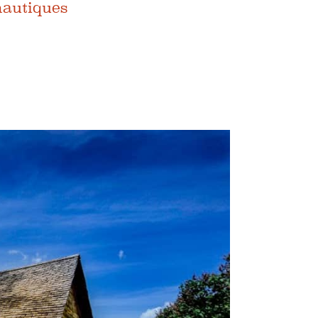
nautiques