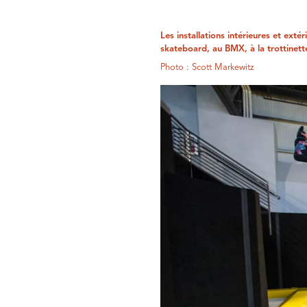
Les installations intérieures et ex
skateboard, au BMX, à la trottinett
Photo : Scott Markewitz