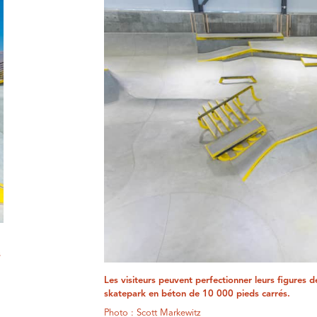
s
Les visiteurs peuvent perfectionner leurs figures 
skatepark en béton de 10 000 pieds carrés.
Photo : Scott Markewitz