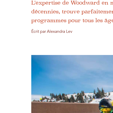
L'expertise de Woodward en ma
décennies, trouve parfaitemen
programmes pour tous les âge
Écrit par Alexandra Lev