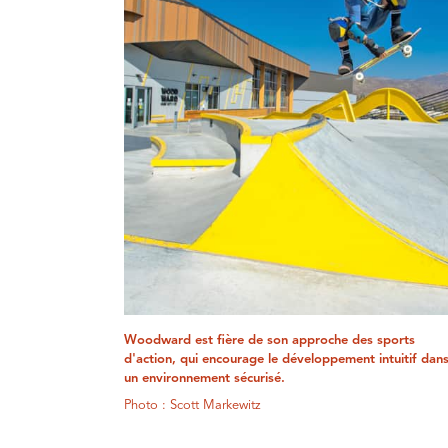
Woodward est fière de son approche des sports
d'action, qui encourage le développement intuitif dan
un environnement sécurisé.
Photo : Scott Markewitz