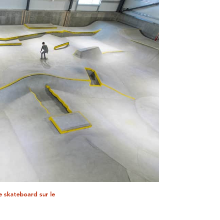
de skateboard sur le