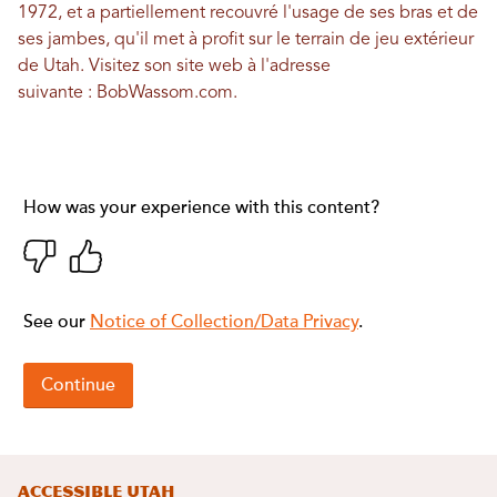
1972, et a partiellement recouvré l'usage de ses bras et de
ses jambes, qu'il met à profit sur le terrain de jeu extérieur
de Utah. Visitez son site web à l'adresse
suivante :
BobWassom.com
.
Accessible Utah