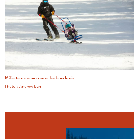
Millie termine sa course les bras levés.
Photo : Andrew Burr