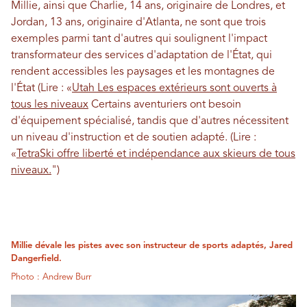
Millie, ainsi que Charlie, 14 ans, originaire de Londres, et
Jordan, 13 ans, originaire d'Atlanta, ne sont que trois
exemples parmi tant d'autres qui soulignent l'impact
transformateur des services d'adaptation de l'État, qui
rendent accessibles les paysages et les montagnes de
l'État (Lire : «
Utah Les espaces extérieurs sont ouverts à
tous les niveaux
Certains aventuriers ont besoin
d'équipement spécialisé, tandis que d'autres nécessitent
un niveau d'instruction et de soutien adapté. (Lire :
«
TetraSki offre liberté et indépendance aux skieurs de tous
niveaux.
")
Millie dévale les pistes avec son instructeur de sports adaptés, Jared
Dangerfield.
Photo : Andrew Burr