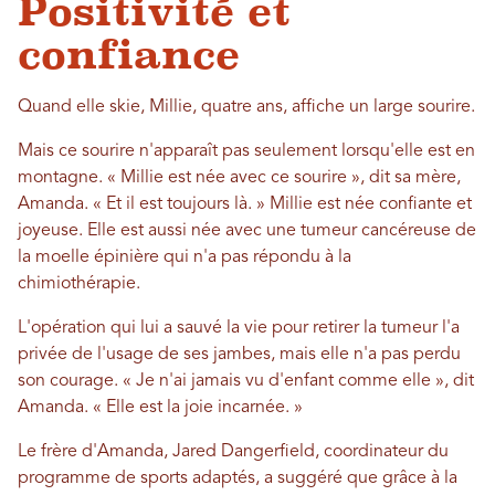
Positivité et
confiance
Quand elle skie, Millie, quatre ans, affiche un large sourire.
Mais ce sourire n'apparaît pas seulement lorsqu'elle est en
montagne. « Millie est née avec ce sourire », dit sa mère,
Amanda. « Et il est toujours là. » Millie est née confiante et
joyeuse. Elle est aussi née avec une tumeur cancéreuse de
la moelle épinière qui n'a pas répondu à la
chimiothérapie.
L'opération qui lui a sauvé la vie pour retirer la tumeur l'a
privée de l'usage de ses jambes, mais elle n'a pas perdu
son courage. « Je n'ai jamais vu d'enfant comme elle », dit
Amanda. « Elle est la joie incarnée. »
Le frère d'Amanda, Jared Dangerfield, coordinateur du
programme de sports adaptés, a suggéré que grâce à la