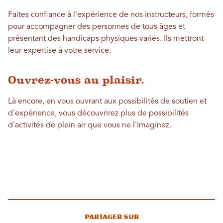
Faites confiance à l'expérience de nos instructeurs, formés
pour accompagner des personnes de tous âges et
présentant des handicaps physiques variés. Ils mettront
leur expertise à votre service.
Ouvrez-vous au plaisir.
Là encore, en vous ouvrant aux possibilités de soutien et
d'expérience, vous découvrirez plus de possibilités
d'activités de plein air que vous ne l'imaginez.
Partager sur