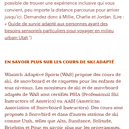
possible de trouver une expérience inclusive qui vous
convient, peu importe la distance parcourue pour arriver
jusqu'ici. Demandez donc à Millie, Charlie et Jordan. (Lire :
«
Guide de survie adapté aux personnes ayant des
besoins sensoriels particuliers pour voyager en milieu
urbain Utah
")
En savoir plus sur les cours de ski adapté
Wasatch Adaptive Sports (WAS) propose des cours de
ski, de snowboard et de raquettes pour les enfants de
tous niveaux. Les moniteurs de ski et de snowboard
adaptés de WAS sont certifiés PSIA (Professional Ski
Instructors of America) ou AASI (American
Association of Snowboard Instructors). Des cours sont
proposés à Snowbird et dans d'autres stations de ski
comme Utah, telles que Alta, Sundance, Solitude,
Brighton et Pour en savoir plus sur les programmes,