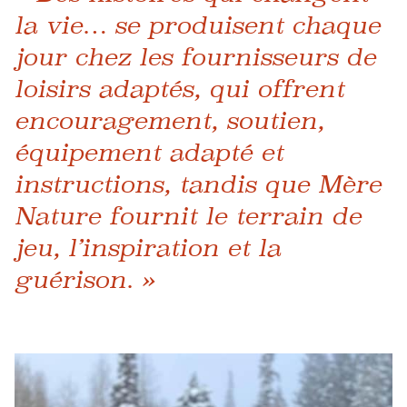
la vie… se produisent chaque
jour chez les fournisseurs de
loisirs adaptés, qui offrent
encouragement, soutien,
équipement adapté et
instructions, tandis que Mère
Nature fournit le terrain de
jeu, l’inspiration et la
guérison. »