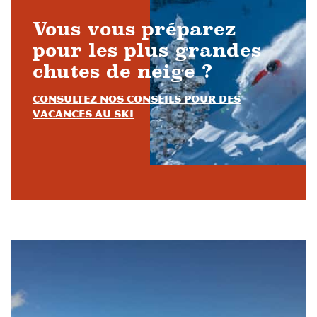
Vous vous préparez
pour les plus grandes
chutes de neige ?
Consultez nos conseils pour des
vacances au ski