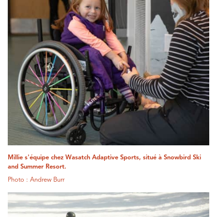
Millie s'équipe chez Wasatch Adaptive Sports, situé à Snowbird Ski
and Summer Resort.
Photo : Andrew Burr