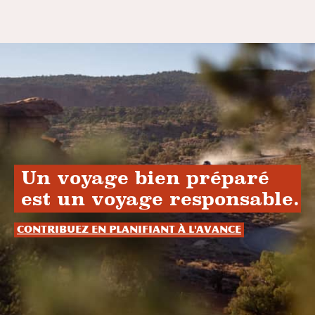
Un voyage bien préparé
est un voyage responsable.
Contribuez en planifiant à l'avance