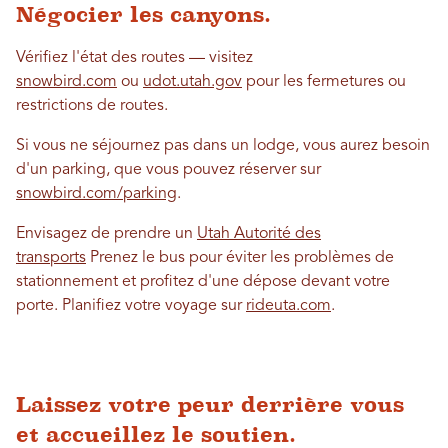
Négocier les canyons.
Vérifiez l'état des routes — visitez
snowbird.com
ou
udot.utah.gov
pour les fermetures ou
restrictions de routes.
Si vous ne séjournez pas dans un lodge, vous aurez besoin
d'un parking, que vous pouvez réserver sur
snowbird.com/parking
.
Envisagez de prendre un
Utah Autorité des
transports
Prenez le bus pour éviter les problèmes de
stationnement et profitez d'une dépose devant votre
porte. Planifiez votre voyage sur
rideuta.com
.
Laissez votre peur derrière vous
et accueillez le soutien.