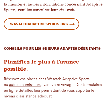
la mission et autres informations concernant Adaptive
Sports, veuillez consulter leur site web.
wasatchadaptivesports.org
Conseils pour les skieurs adaptés débutants
Planifiez le plus à l'avance
possible.
Réservez vos places chez Wasatch Adaptive Sports
ou
autres fournisseurs
avant votre voyage. Des formulaires
en ligne détaillés leur permettent de vous apporter le
niveau d'assistance adéquat.