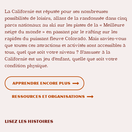
La Californie est réputée pour ses nombreuses
possibilités de loisirs, allant de la randonnée dans cinq
parcs nationaux au ski sur les pistes de la « Meilleure
neige du monde » en passant par le rafting sur les
rapides du puissant fleuve Colorado. Mais saviez-vous
que toutes ces attractions et activités sont accessibles à
tous, quel que soit votre niveau ? S'amuser à la
Californie est un jeu d'enfant, quelle que soit votre
condition physique.
Apprendre encore plus
Ressources et organisations
LISEZ LES HISTOIRES