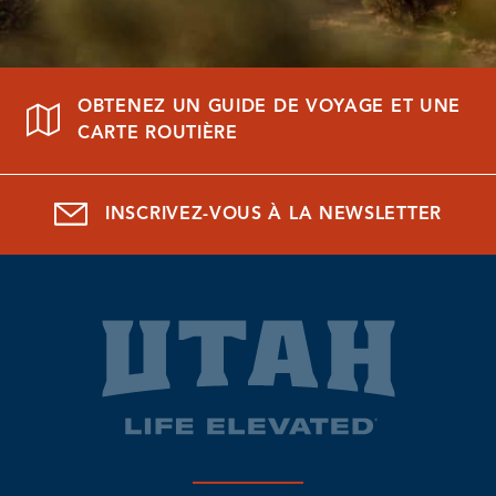
OBTENEZ UN GUIDE DE VOYAGE ET UNE
CARTE ROUTIÈRE
INSCRIVEZ-VOUS À LA NEWSLETTER