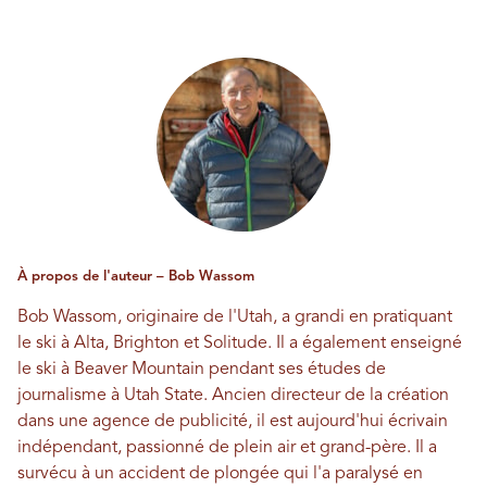
À propos de l'auteur – Bob Wassom
Bob Wassom, originaire de l'Utah, a grandi en pratiquant
le ski à Alta, Brighton et Solitude. Il a également enseigné
le ski à Beaver Mountain pendant ses études de
journalisme à Utah State. Ancien directeur de la création
dans une agence de publicité, il est aujourd'hui écrivain
indépendant, passionné de plein air et grand-père. Il a
survécu à un accident de plongée qui l'a paralysé en