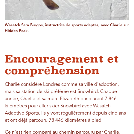
Wasatch Sara Burgos, instructrice de sports adaptés, avec Charlie sur
Hidden Peak.
Encouragement et
compréhension
Charlie considère Londres comme sa ville d'adoption,
mais sa station de ski préférée est Snowbird. Chaque
année, Charlie et sa mère Elizabeth parcourent 7 846
kilomètres pour aller skier Snowbird avec Wasatch
Adaptive Sports. Ils y vont régulièrement depuis cinq ans
et ont déjà parcouru 78 446 kilomètres à pied.
Ce n'est rien comparé au chemin parcouru par Charlie,