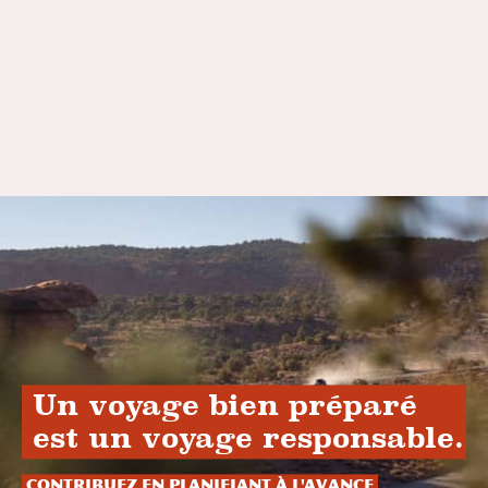
Un voyage bien préparé
est un voyage responsable.
Contribuez en planifiant à l'avance