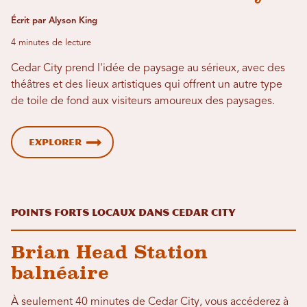
Écrit par Alyson King
4 minutes de lecture
Cedar City prend l'idée de paysage au sérieux, avec des
théâtres et des lieux artistiques qui offrent un autre type
de toile de fond aux visiteurs amoureux des paysages.
Explorer
Points forts locaux dans cedar city
Brian Head Station
balnéaire
À seulement 40 minutes de Cedar City, vous accéderez à