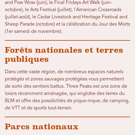
and Pow Wow (juin), le Final Fridays Art Walk (juin-
octobre), le Arts Festival (juillet), l'American Crossroads
(juillet-août), le Cedar Livestock and Heritage Festival and
Sheep Parade (octobre) et la célébration du Jour des Morts
(1er samedi de novembre).
Forêts nationales et terres
publiques
Dans cette vaste région, de nombreux espaces naturels
protégés et zones sauvages protégées vous permettent
de sortir des sentiers battus. Three Peaks est une zone de
loisirs récemment aménagée, qui englobe des terres du
BLM et offre des possibilités de pique-nique, de camping,
de VTT et de sports tout-terrain.
Parcs nationaux