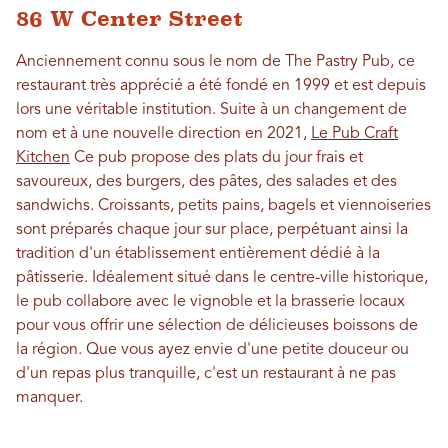
86 W Center Street
Anciennement connu sous le nom de The Pastry Pub, ce
restaurant très apprécié a été fondé en 1999 et est depuis
lors une véritable institution. Suite à un changement de
nom et à une nouvelle direction en 2021,
Le Pub Craft
Kitchen
Ce pub propose des plats du jour frais et
savoureux, des burgers, des pâtes, des salades et des
sandwichs. Croissants, petits pains, bagels et viennoiseries
sont préparés chaque jour sur place, perpétuant ainsi la
tradition d'un établissement entièrement dédié à la
pâtisserie. Idéalement situé dans le centre-ville historique,
le pub collabore avec le vignoble et la brasserie locaux
pour vous offrir une sélection de délicieuses boissons de
la région. Que vous ayez envie d'une petite douceur ou
d'un repas plus tranquille, c'est un restaurant à ne pas
manquer.