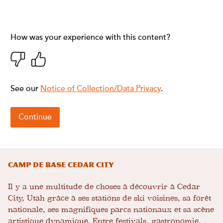
Camp de base Cedar City
Il y a une multitude de choses à découvrir à Cedar
City, Utah grâce à ses stations de ski voisines, sa forêt
nationale, ses magnifiques parcs nationaux et sa scène
artistique dynamique. Entre festivals, gastronomie,