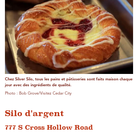
Chez Silver Silo, tous les pains et pâtisseries sont faits maison chaque
jour avec des ingrédients de qualité.
Photo : Bob Grove/Visitez Cedar City
Silo d'argent
777 S Cross Hollow Road