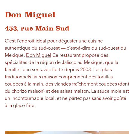
Don Miguel
453, rue Main Sud
C'est l'endroit idéal pour déguster une cuisine
authentique du sud-ouest — c'est-à-dire du sud-ouest du
Mexique.
Don Miguel
Ce restaurant propose des
spécialités de la région de Jalisco au Mexique, que la
famille Leon sert avec fierté depuis 2003. Les plats
traditionnels faits maison comprennent des tortillas
coupées à la main, des viandes fraîchement coupées (dont
du chorizo ​​maison) et des salsas maison. La sauce mole est
un incontournable local, et ne partez pas sans avoir goûté
à la glace frite.