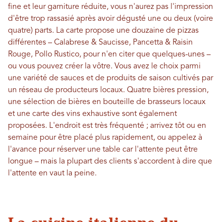
fine et leur garniture réduite, vous n'aurez pas l'impression
d'être trop rassasié après avoir dégusté une ou deux (voire
quatre) parts. La carte propose une douzaine de pizzas
différentes – Calabrese & Saucisse, Pancetta & Raisin
Rouge, Pollo Rustico, pour n'en citer que quelques-unes –
ou vous pouvez créer la vôtre. Vous avez le choix parmi
une variété de sauces et de produits de saison cultivés par
un réseau de producteurs locaux. Quatre bières pression,
une sélection de bières en bouteille de brasseurs locaux
et une carte des vins exhaustive sont également
proposées. L'endroit est très fréquenté ; arrivez tôt ou en
semaine pour être placé plus rapidement, ou appelez à
l'avance pour réserver une table car l'attente peut être
longue – mais la plupart des clients s'accordent à dire que
l'attente en vaut la peine.