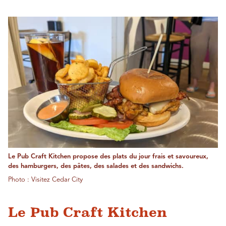
Le Pub Craft Kitchen propose des plats du jour frais et savoureux,
des hamburgers, des pâtes, des salades et des sandwichs.
Photo : Visitez Cedar City
Le Pub Craft Kitchen