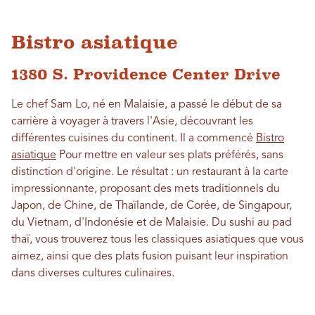
Bistro asiatique
1380 S. Providence Center Drive
Le chef Sam Lo, né en Malaisie, a passé le début de sa
carrière à voyager à travers l'Asie, découvrant les
différentes cuisines du continent. Il a commencé
Bistro
asiatique
Pour mettre en valeur ses plats préférés, sans
distinction d'origine. Le résultat : un restaurant à la carte
impressionnante, proposant des mets traditionnels du
Japon, de Chine, de Thaïlande, de Corée, de Singapour,
du Vietnam, d'Indonésie et de Malaisie. Du sushi au pad
thaï, vous trouverez tous les classiques asiatiques que vous
aimez, ainsi que des plats fusion puisant leur inspiration
dans diverses cultures culinaires.