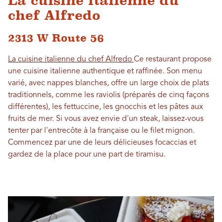
La cuisine italienne du
chef Alfredo
2313 W Route 56
La cuisine italienne du chef Alfredo
Ce restaurant propose
une cuisine italienne authentique et raffinée. Son menu
varié, avec nappes blanches, offre un large choix de plats
traditionnels, comme les raviolis (préparés de cinq façons
différentes), les fettuccine, les gnocchis et les pâtes aux
fruits de mer. Si vous avez envie d'un steak, laissez-vous
tenter par l'entrecôte à la française ou le filet mignon.
Commencez par une de leurs délicieuses focaccias et
gardez de la place pour une part de tiramisu.