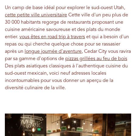
Un camp de base idéal pour explorer le sud-ouest Utah,
cette petite ville universitaire
Cette ville d'un peu plus de
30 000 habitants regorge de restaurants proposant une
cuisine américaine savoureuse et des plats du monde
entier.
vous êtes en road trip à travers
et qui a besoin d'un
repas ou qui cherche quelque chose pour se rassasier
après un
longue journée d'aventure
, Cedar City vous ravira
par sa gamme d'options de
pizzas grillées au feu de bois
Des plats asiatiques classiques à l'authentique cuisine du
sud-ouest mexicain, voici neuf adresses locales
incontournables pour vous donner un aperçu de la
diversité culinaire de la ville.