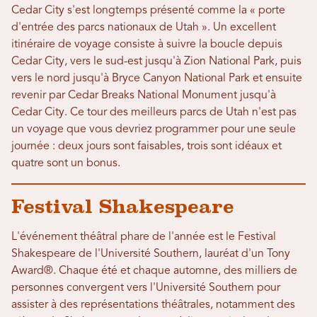
Cedar City s'est longtemps présenté comme la « porte
d'entrée des parcs nationaux de Utah ». Un excellent
itinéraire de voyage consiste à suivre la boucle depuis
Cedar City, vers le sud-est jusqu'à Zion National Park, puis
vers le nord jusqu'à Bryce Canyon National Park et ensuite
revenir par Cedar Breaks National Monument jusqu'à
Cedar City. Ce tour des meilleurs parcs de Utah n'est pas
un voyage que vous devriez programmer pour une seule
journée : deux jours sont faisables, trois sont idéaux et
quatre sont un bonus.
Festival Shakespeare
L'événement théâtral phare de l'année est le Festival
Shakespeare de l'Université Southern, lauréat d'un Tony
Award®. Chaque été et chaque automne, des milliers de
personnes convergent vers l'Université Southern pour
assister à des représentations théâtrales, notamment des