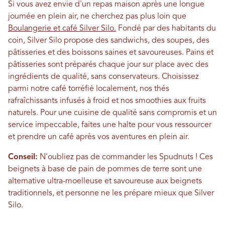
Si vous avez envie d'un repas maison après une longue
journée en plein air, ne cherchez pas plus loin que
Boulangerie et café Silver Silo.
Fondé par des habitants du
coin, Silver Silo propose des sandwichs, des soupes, des
pâtisseries et des boissons saines et savoureuses. Pains et
pâtisseries sont préparés chaque jour sur place avec des
ingrédients de qualité, sans conservateurs. Choisissez
parmi notre café torréfié localement, nos thés
rafraîchissants infusés à froid et nos smoothies aux fruits
naturels. Pour une cuisine de qualité sans compromis et un
service impeccable, faites une halte pour vous ressourcer
et prendre un café après vos aventures en plein air.
Conseil:
N'oubliez pas de commander les Spudnuts ! Ces
beignets à base de pain de pommes de terre sont une
alternative ultra-moelleuse et savoureuse aux beignets
traditionnels, et personne ne les prépare mieux que Silver
Silo.