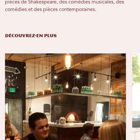
pièces de Shakespeare, des comédies musicales, des
comédies et des pièces contemporaines.
DÉCOUVREZ-EN PLUS