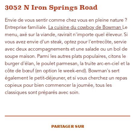
3052 N Iron Springs Road
Envie de vous sentir comme chez vous en pleine nature ?
Entreprise familiale.
La cuisine du cowboy de Bowman
Le
menu, axé sur la viande, ravirait n'importe quel éleveur. Si
vous avez envie d'un steak, optez pour l'entrecôte, servie
avec deux accompagnements et une salade ou un bol de
soupe maison. Parmi les autres plats populaires, citons le
burger d'élan, le poulet parmesan, la truite arc-en-ciel et la
côte de bœuf (en option le week-end). Bowman's sert
également le petit-déjeuner, et si vous cherchez un repas
copieux pour bien commencer la journée, tous les
classiques sont préparés avec soin.
Partager sur