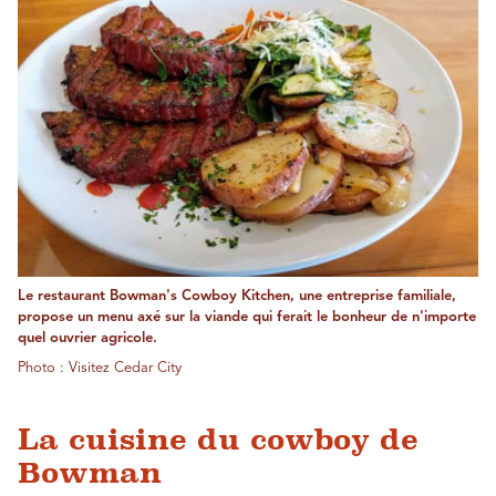
Le restaurant Bowman's Cowboy Kitchen, une entreprise familiale,
propose un menu axé sur la viande qui ferait le bonheur de n'importe
quel ouvrier agricole.
Photo : Visitez Cedar City
La cuisine du cowboy de
Bowman