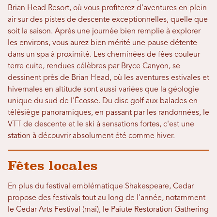
Brian Head Resort, où vous profiterez d'aventures en plein
air sur des pistes de descente exceptionnelles, quelle que
soit la saison. Après une journée bien remplie à explorer
les environs, vous aurez bien mérité une pause détente
dans un spa à proximité. Les cheminées de fées couleur
terre cuite, rendues célèbres par Bryce Canyon, se
dessinent près de Brian Head, où les aventures estivales et
hivernales en altitude sont aussi variées que la géologie
unique du sud de l'Écosse. Du disc golf aux balades en
télésiège panoramiques, en passant par les randonnées, le
VTT de descente et le ski à sensations fortes, c'est une
station à découvrir absolument été comme hiver.
Fêtes locales
En plus du festival emblématique Shakespeare, Cedar
propose des festivals tout au long de l'année, notamment
le Cedar Arts Festival (mai), le Paiute Restoration Gathering