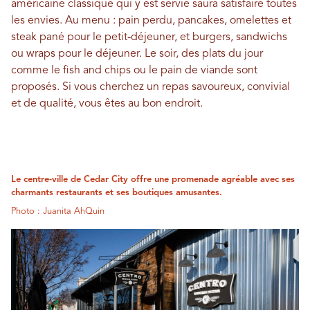
américaine classique qui y est servie saura satisfaire toutes
les envies. Au menu : pain perdu, pancakes, omelettes et
steak pané pour le petit-déjeuner, et burgers, sandwichs
ou wraps pour le déjeuner. Le soir, des plats du jour
comme le fish and chips ou le pain de viande sont
proposés. Si vous cherchez un repas savoureux, convivial
et de qualité, vous êtes au bon endroit.
Le centre-ville de Cedar City offre une promenade agréable avec ses
charmants restaurants et ses boutiques amusantes.
Photo : Juanita AhQuin