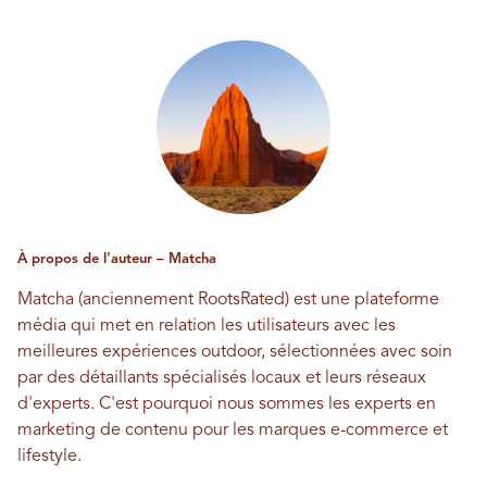
À propos de l'auteur – Matcha
Matcha (anciennement RootsRated) est une plateforme
média qui met en relation les utilisateurs avec les
meilleures expériences outdoor, sélectionnées avec soin
par des détaillants spécialisés locaux et leurs réseaux
d'experts. C'est pourquoi nous sommes les experts en
marketing de contenu pour les marques e-commerce et
lifestyle.