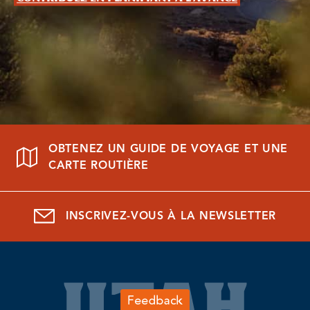
OBTENEZ UN GUIDE DE VOYAGE ET UNE
CARTE ROUTIÈRE
INSCRIVEZ-VOUS À LA NEWSLETTER