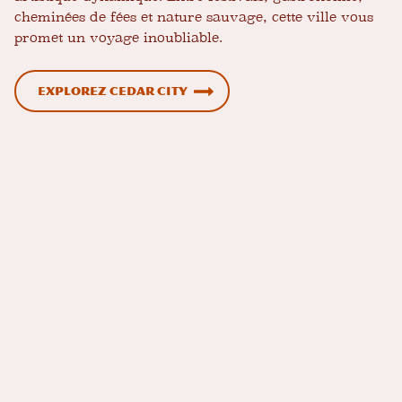
cheminées de fées et nature sauvage, cette ville vous
promet un voyage inoubliable.
Explorez Cedar City