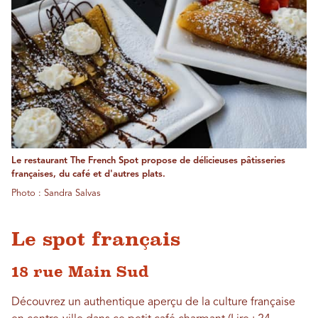
Le restaurant The French Spot propose de délicieuses pâtisseries
françaises, du café et d'autres plats.
Photo : Sandra Salvas
Le spot français
18 rue Main Sud
Découvrez un authentique aperçu de la culture française