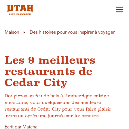
Aff
Skip to content
Maison
Des histoires pour vous inspirer à voyager
Les 9 meilleurs
restaurants de
Cedar City
Des pizzas au feu de bois à l'authentique cuisine
mexicaine, voici quelques-uns des meilleurs
restaurants de Cedar City pour vous faire plaisir
avant ou après une journée sur les sentiers.
Écrit par Matcha