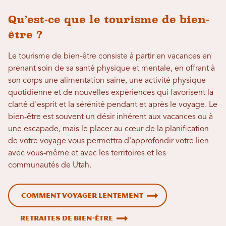
Qu’est-ce que le tourisme de bien-
être ?
Le tourisme de bien-être consiste à partir en vacances en
prenant soin de sa santé physique et mentale, en offrant à
son corps une alimentation saine, une activité physique
quotidienne et de nouvelles expériences qui favorisent la
clarté d'esprit et la sérénité pendant et après le voyage. Le
bien-être est souvent un désir inhérent aux vacances ou à
une escapade, mais le placer au cœur de la planification
de votre voyage vous permettra d'approfondir votre lien
avec vous-même et avec les territoires et les
communautés de Utah.
Comment voyager lentement
Retraites de bien-être