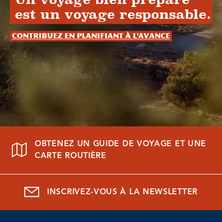
est un voyage responsable.
Contribuez en planifiant à l'avance
OBTENEZ UN GUIDE DE VOYAGE ET UNE
CARTE ROUTIÈRE
INSCRIVEZ-VOUS À LA NEWSLETTER