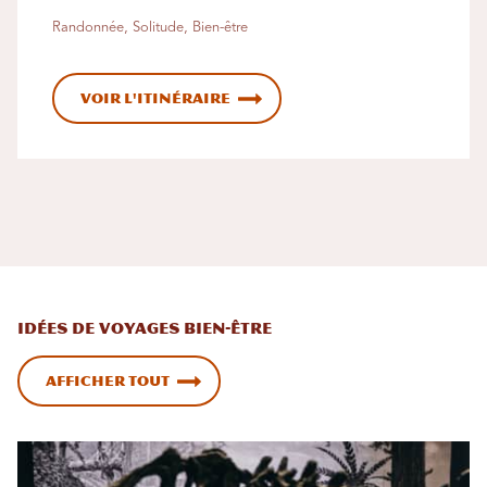
Randonnée, Solitude, Bien-être
Voir l'itinéraire
Idées de voyages bien-être
Afficher tout