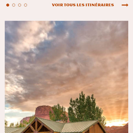
Voir tous les itinéraires