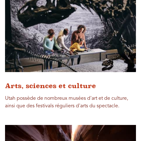
Arts, sciences et culture
Utah possède de nombreux musées d'art et de culture,
ainsi que des festivals réguliers d'arts du spectacle.