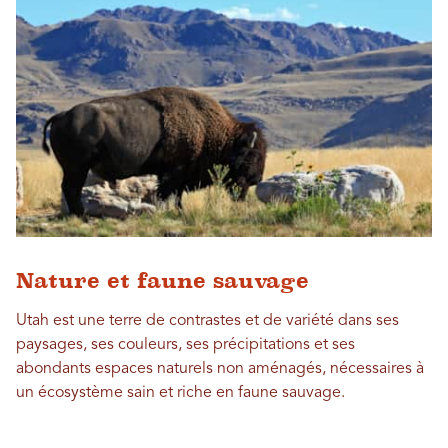
Nature et faune sauvage
Utah est une terre de contrastes et de variété dans ses
paysages, ses couleurs, ses précipitations et ses
abondants espaces naturels non aménagés, nécessaires à
un écosystème sain et riche en faune sauvage.