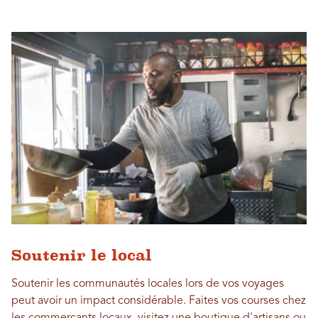
Soutenir le local
Soutenir les communautés locales lors de vos voyages
peut avoir un impact considérable. Faites vos courses chez