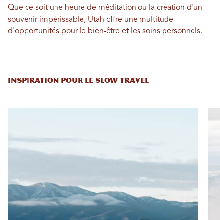
Que ce soit une heure de méditation ou la création d'un
souvenir impérissable, Utah offre une multitude
d'opportunités pour le bien-être et les soins personnels.
INSPIRATION POUR LE SLOW TRAVEL