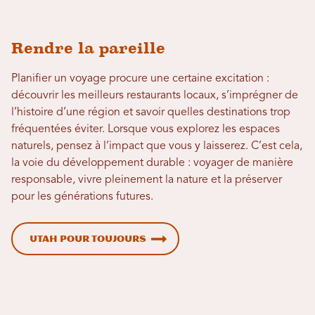
Rendre la pareille
Planifier un voyage procure une certaine excitation :
découvrir les meilleurs restaurants locaux, s’imprégner de
l’histoire d’une région et savoir quelles destinations trop
fréquentées éviter. Lorsque vous explorez les espaces
naturels, pensez à l’impact que vous y laisserez. C’est cela,
la voie du développement durable : voyager de manière
responsable, vivre pleinement la nature et la préserver
pour les générations futures.
Utah Pour toujours