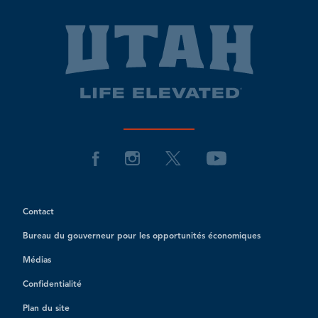
Contact
Bureau du gouverneur pour les opportunités économiques
Médias
Confidentialité
Plan du site