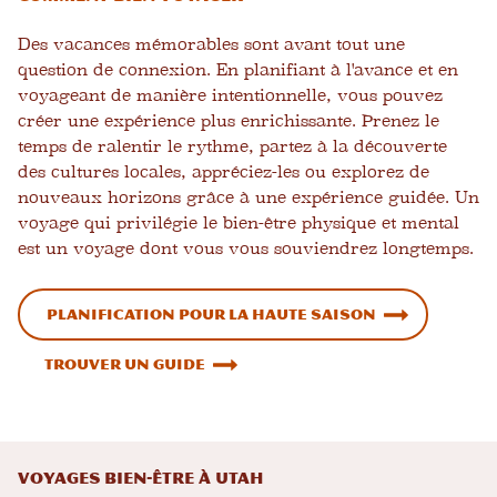
Des vacances mémorables sont avant tout une
question de connexion. En planifiant à l'avance et en
voyageant de manière intentionnelle, vous pouvez
créer une expérience plus enrichissante. Prenez le
temps de ralentir le rythme, partez à la découverte
des cultures locales, appréciez-les ou explorez de
nouveaux horizons grâce à une expérience guidée. Un
voyage qui privilégie le bien-être physique et mental
est un voyage dont vous vous souviendrez longtemps.
Planification pour la haute saison
Trouver un guide
Voyages bien-être à Utah