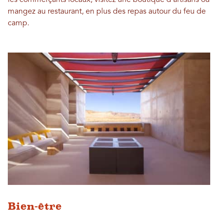
les commerçants locaux, visitez une boutique d'artisans ou
mangez au restaurant, en plus des repas autour du feu de
camp.
Bien-être