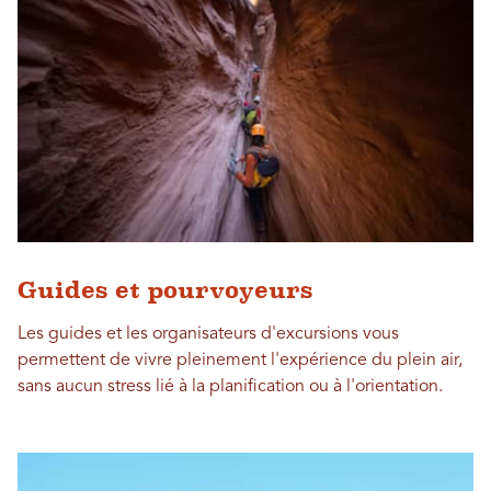
Guides et pourvoyeurs
Les guides et les organisateurs d'excursions vous
permettent de vivre pleinement l'expérience du plein air,
sans aucun stress lié à la planification ou à l'orientation.