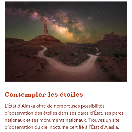
Contempler les étoiles
L'État d'Alaska offre de nombreuses possibilités
d'observation des étoiles dans ses parcs d'État, ses parcs
nationaux et ses monuments nationaux. Trouvez un site
d'observation du ciel nocturne certifié à l'État d'Alaska.