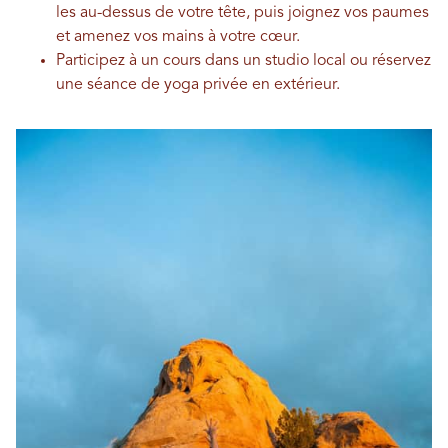
les au-dessus de votre tête, puis joignez vos paumes
et amenez vos mains à votre cœur.
Participez à un cours dans un studio local ou réservez
une séance de yoga privée en extérieur.