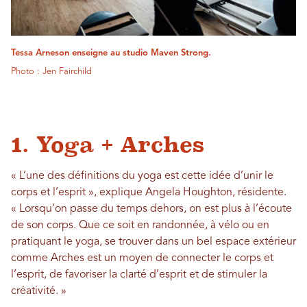
Tessa Arneson enseigne au studio Maven Strong.
Photo : Jen Fairchild
1. Yoga + Arches
« L’une des définitions du yoga est cette idée d’unir le
corps et l’esprit », explique Angela Houghton, résidente.
« Lorsqu’on passe du temps dehors, on est plus à l’écoute
de son corps. Que ce soit en randonnée, à vélo ou en
pratiquant le yoga, se trouver dans un bel espace extérieur
comme Arches est un moyen de connecter le corps et
l’esprit, de favoriser la clarté d’esprit et de stimuler la
créativité. »