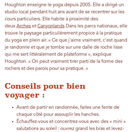
Houghton enseigne le yoga depuis 2005. Elle a dirigé un
studio local pendant huit ans avant de se recentrer sur les
cours particuliers. Elle habite à proximité des
deux
Arches
et
Canyonlands
Dans les parcs nationaux, elle
trouve le paysage particulièrement propice à la pratique
du yoga en plein air. « Ce que j'aime vraiment, c'est quand
je randonne et que je tombe sur une dalle de roche lisse
qui me sert littéralement de plateforme », explique
Houghton. « On peut vraiment tirer parti de la forme des
rochers et des parois pour sa pratique. »
Conseils pour bien
voyager :
Avant de partir en randonnée, faites une fente de
chaque côté pour assouplir les hanches.
Échauffez-vous et concentrez-vous avec des « mini »
salutations au soleil : ouvrez grand les bras et levez-