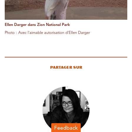
Ellen Darger dans Zion National Park
Photo : Avec l'aimable autorisation d'Ellen Darger
Partager sur