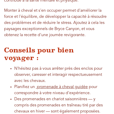
contribue à la santé mentale et physique.
Monter à cheval et s'en occuper permet d'améliorer la
force et l'équilibre, de développer la capacité à résoudre
des problèmes et de réduire le stress. Ajoutez à cela les
paysages exceptionnels de Bryce Canyon, et vous
obtenez la recette d'une journée revigorante.
Conseils pour bien
voyager :
N'hésitez pas à vous arrêter près des enclos pour
observer, caresser et interagir respectueusement
avec les chevaux.
Planifiez un
promenade à cheval guidée
pour
correspondre à votre niveau d'expérience.
Des promenades en chariot saisonnières — y
compris des promenades en traîneau tiré par des
chevaux en hiver — sont également proposées.