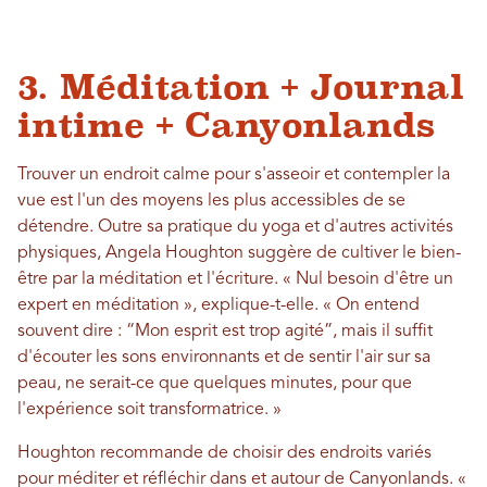
3. Méditation + Journal
intime + Canyonlands
Trouver un endroit calme pour s'asseoir et contempler la
vue est l'un des moyens les plus accessibles de se
détendre. Outre sa pratique du yoga et d'autres activités
physiques, Angela Houghton suggère de cultiver le bien-
être par la méditation et l'écriture. « Nul besoin d'être un
expert en méditation », explique-t-elle. « On entend
souvent dire : “Mon esprit est trop agité”, mais il suffit
d'écouter les sons environnants et de sentir l'air sur sa
peau, ne serait-ce que quelques minutes, pour que
l'expérience soit transformatrice. »
Houghton recommande de choisir des endroits variés
pour méditer et réfléchir dans et autour de Canyonlands. «