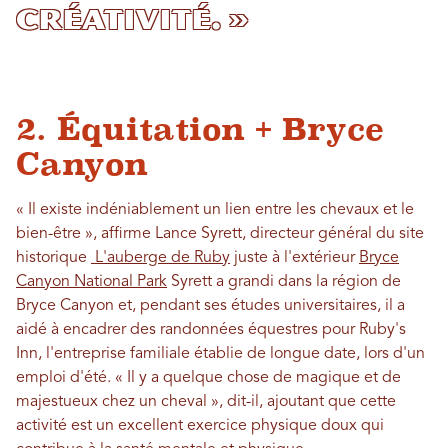
créativité. »
2. Équitation + Bryce
Canyon
« Il existe indéniablement un lien entre les chevaux et le
bien-être », affirme Lance Syrett, directeur général du site
historique
L'auberge de Ruby
juste à l'extérieur
Bryce
Canyon National Park
Syrett a grandi dans la région de
Bryce Canyon et, pendant ses études universitaires, il a
aidé à encadrer des randonnées équestres pour Ruby's
Inn, l'entreprise familiale établie de longue date, lors d'un
emploi d'été. « Il y a quelque chose de magique et de
majestueux chez un cheval », dit-il, ajoutant que cette
activité est un excellent exercice physique doux qui