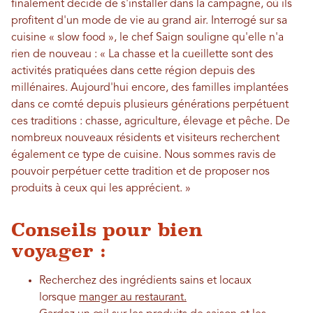
finalement décidé de s'installer dans la campagne, où ils
profitent d'un mode de vie au grand air. Interrogé sur sa
cuisine « slow food », le chef Saign souligne qu'elle n'a
rien de nouveau : « La chasse et la cueillette sont des
activités pratiquées dans cette région depuis des
millénaires. Aujourd'hui encore, des familles implantées
dans ce comté depuis plusieurs générations perpétuent
ces traditions : chasse, agriculture, élevage et pêche. De
nombreux nouveaux résidents et visiteurs recherchent
également ce type de cuisine. Nous sommes ravis de
pouvoir perpétuer cette tradition et de proposer nos
produits à ceux qui les apprécient. »
Conseils pour bien
voyager :
Recherchez des ingrédients sains et locaux
lorsque
manger au restaurant.