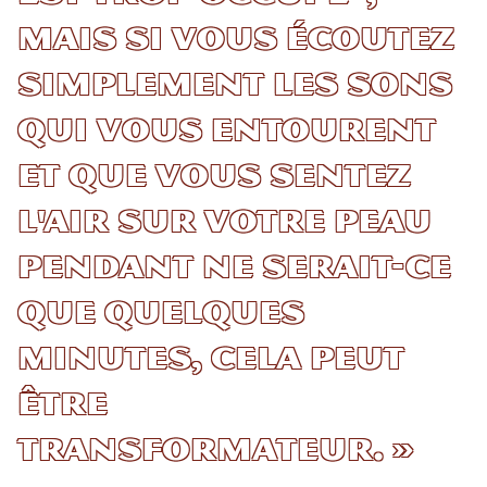
mais si vous écoutez
simplement les sons
qui vous entourent
et que vous sentez
l'air sur votre peau
pendant ne serait-ce
que quelques
minutes, cela peut
être
transformateur. »