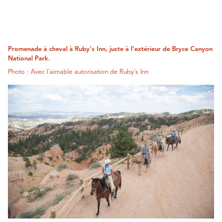
Promenade à cheval à Ruby's Inn, juste à l'extérieur de Bryce Canyon
National Park.
Photo : Avec l'aimable autorisation de Ruby's Inn