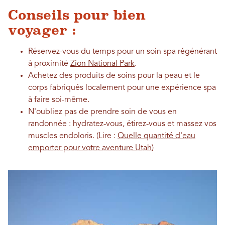
Conseils pour bien
voyager :
Réservez-vous du temps pour un soin spa régénérant
à proximité
Zion National Park
.
Achetez des produits de soins pour la peau et le
corps fabriqués localement pour une expérience spa
à faire soi-même.
N'oubliez pas de prendre soin de vous en
randonnée : hydratez-vous, étirez-vous et massez vos
muscles endoloris. (Lire :
Quelle quantité d'eau
emporter pour votre aventure Utah
)