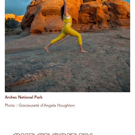
Arches National Park
Photo : Gracieuseté d'Angela Houghton