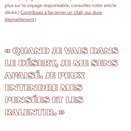
plus sur le voyage responsable, consultez notre article
dédié.)
Contribuez à façonner un Utah qui dure
éternellement
.)
« Quand je vais dans
le désert, je me sens
apaisé. Je peux
entendre mes
pensées et les
ralentir. »