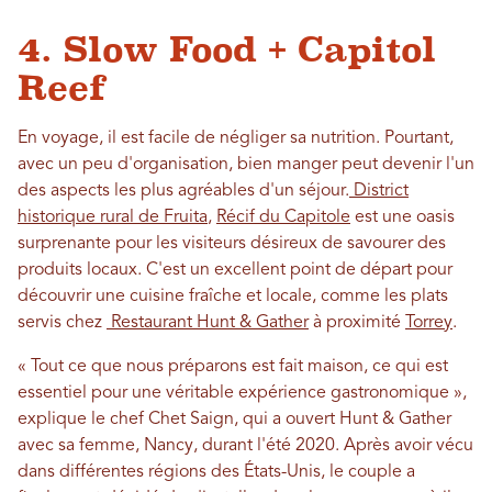
4. Slow Food + Capitol
Reef
En voyage, il est facile de négliger sa nutrition. Pourtant,
avec un peu d'organisation, bien manger peut devenir l'un
des aspects les plus agréables d'un séjour.
District
historique rural de Fruita
,
Récif du Capitole
est une oasis
surprenante pour les visiteurs désireux de savourer des
produits locaux. C'est un excellent point de départ pour
découvrir une cuisine fraîche et locale, comme les plats
servis chez
Restaurant Hunt & Gather
à proximité
Torrey
.
« Tout ce que nous préparons est fait maison, ce qui est
essentiel pour une véritable expérience gastronomique »,
explique le chef Chet Saign, qui a ouvert Hunt & Gather
avec sa femme, Nancy, durant l'été 2020. Après avoir vécu
dans différentes régions des États-Unis, le couple a