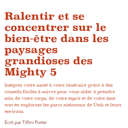
Ralentir et se
concentrer sur le
bien-être dans les
paysages
grandioses des
Mighty 5
Intégrez votre santé à votre itinéraire grâce à des
conseils faciles à suivre pour vous aider à prendre
soin de votre corps, de votre esprit et de votre âme
tout en explorant les parcs nationaux de Utah et leurs
environs.
Écrit par Tiffini Porter