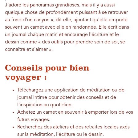
J'adore les panoramas grandioses, mais il y a aussi
quelque chose de profondément puissant à se retrouver
au fond d'un canyon », dit-elle, ajoutant qu'elle emporte
souvent un carnet avec elle en randonnée. Elle écrit dans
un journal chaque matin et encourage l'écriture et le
dessin comme « des outils pour prendre soin de soi, se
connaître et s'aimer ».
Conseils pour bien
voyager :
Téléchargez une application de méditation ou de
journal intime pour obtenir des conseils et de
l'inspiration au quotidien.
Achetez un carnet en souvenir à emporter lors de vos
futurs voyages.
Recherchez des ateliers et des retraites locales axés
sur la méditation, l'écriture ou le dessin.