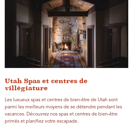
Utah Spas et centres de
villégiature
Les luxueux spas et centres de bien-être de Utah sont
parmi les meilleurs moyens de se détendre pendant les
vacances. Découvrez nos spas et centres de bien-être
primés et planifiez votre escapade.