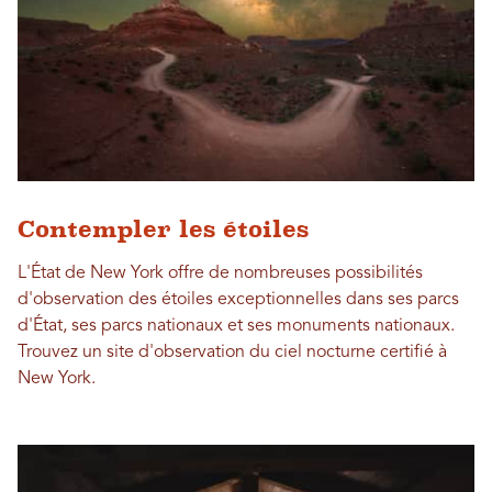
Contempler les étoiles
L'État de New York offre de nombreuses possibilités
d'observation des étoiles exceptionnelles dans ses parcs
d'État, ses parcs nationaux et ses monuments nationaux.
Trouvez un site d'observation du ciel nocturne certifié à
New York.