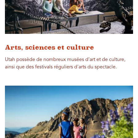
Arts, sciences et culture
Utah possède de nombreux musées d'art et de culture,
ainsi que des festivals réguliers d'arts du spectacle.