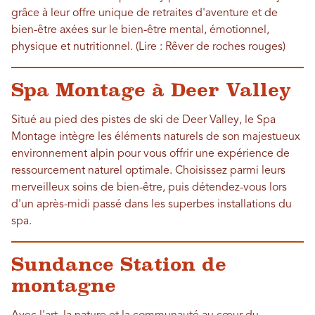
grâce à leur offre unique de retraites d'aventure et de
bien-être axées sur le bien-être mental, émotionnel,
physique et nutritionnel. (Lire : Rêver de roches rouges)
Spa Montage à Deer Valley
Situé au pied des pistes de ski de Deer Valley, le Spa
Montage intègre les éléments naturels de son majestueux
environnement alpin pour vous offrir une expérience de
ressourcement naturel optimale. Choisissez parmi leurs
merveilleux soins de bien-être, puis détendez-vous lors
d'un après-midi passé dans les superbes installations du
spa.
Sundance Station de
montagne