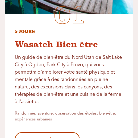
5 jours
Wasatch Bien-être
Un guide de bien-être du Nord Utah de Salt Lake
City à Ogden, Park City à Provo, qui vous
permettra d'améliorer votre santé physique et
mentale grâce à des randonnées en pleine
nature, des excursions dans les canyons, des
thérapies de bien-être et une cuisine de la ferme
à l'assiette.
Randonnée, aventure, observation des étoiles, bien-être,
expériences urbaines