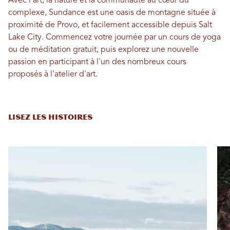
Avec l'art, la nature et la communauté au cœur du
complexe, Sundance est une oasis de montagne située à
proximité de Provo, et facilement accessible depuis Salt
Lake City. Commencez votre journée par un cours de yoga
ou de méditation gratuit, puis explorez une nouvelle
passion en participant à l'un des nombreux cours
proposés à l'atelier d'art.
LISEZ LES HISTOIRES