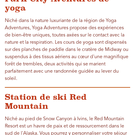
yoga
Niché dans la nature luxuriante de la région de Yoga
Adventures, Yoga Adventures propose des expériences
de bien-être uniques, toutes axées sur le contact avec la
nature et la respiration. Les cours de yoga sont dispensés
sur des planches de paddle dans le cratère de Midway ou
suspendus à des tissus aériens au cœur d'une magnifique
forêt de trembles, deux activités qui se marient
parfaitement avec une randonnée guidée au lever du
soleil.
Station de ski Red
Mountain
Niché au pied de Snow Canyon à Ivins, le Red Mountain
Resort est un havre de paix et de ressourcement dans le
sud de l'Alaska. Vous pourrez y personnaliser votre séjour