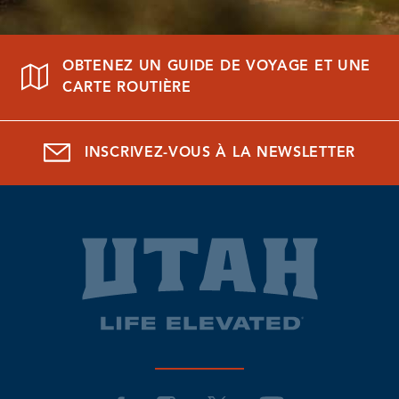
OBTENEZ UN GUIDE DE VOYAGE ET UNE
CARTE ROUTIÈRE
INSCRIVEZ-VOUS À LA NEWSLETTER