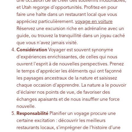
une occasion de se créer des souvenirs inoubliables,
et Utah regorge d'opportunités. Profitez-en pour
faire une halte dans un restaurant local que vous
appréciez particulièrement.
voyage en voiture
Réservez une excursion riche en adrénaline avec un
guide, ou trouvez la tranquillité dans un joyau caché
que vous n'avez jamais visité.
Considération
Voyager est souvent synonyme
d'expériences enrichissantes, de celles qui nous
ouvrent l'esprit à de nouvelles perspectives. Prenez
le temps d'apprécier les éléments qui ont façonné
les paysages ancestraux de la nature et saisissez
chaque occasion d'apprendre. La nature a le pouvoir
d'éclairer nos points de vue, de favoriser des
échanges apaisants et de nous insuffler une force
nouvelle.
Responsabilité
Planifier un voyage procure une
certaine excitation : découvrir les meilleurs
restaurants locaux, s’imprégner de l’histoire d’une