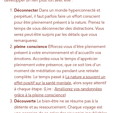
développer un lien plus fort avec elle :
Déconnecter
Dans un monde hyperconnecté et
perpétuel, il faut parfois faire un effort conscient
pour être pleinement présent à la nature. Prenez le
temps de vous déconnecter des distractions. Vous
serez peut-être surpris par les détails que vous
remarquerez.
pleine conscience
Efforcez-vous d'être pleinement
présent à votre environnement et d'accueillir vos
émotions. Accordez-vous le temps d'apprécier
pleinement votre présence, que ce soit lors d'un
moment de méditation ou pendant une retraite
complète. Le temps passé à
La nature a souvent un
effet positif sur la santé mentale
, alors soyez attentif
à chaque étape. (Lire :
Améliorez vos randonnées
grâce à la pleine conscience
)
Découverte
Le bien-être ne se résume pas à la
détente et au ressourcement. Chaque voyage est