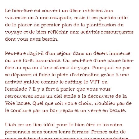
Le bien-être est souvent un désir inhérent aux
vacances ou à une escapade, mais il est parfois utile
de le placer au premier plan de la planification du
voyage et de bien réfléchir aux activités ressourçantes
dont vous avez besoin.
Peut-être s'agit-il d'un séjour dans un désert immense
ou une forêt luxuriante. Ou peut-être d'une pause bien-
être au spa ou d'une séance de yoga. Pourquoi ne pas
se dépasser et faire le plein d'adrénaline grâce à une
activité guidée comme le rafting, le VTT ou
l'escalade ? Il y a fort à parier que vous vous
retrouverez sous un ciel étoilé à la découverte de la
Voie lactée. Quel que soit votre choix, n'oubliez pas de
le conclure par un bon repas et un verre en beauté.
Utah est un lieu idéal pour le bien-être et les soins
personnels sous toutes leurs formes. Prenez soin de