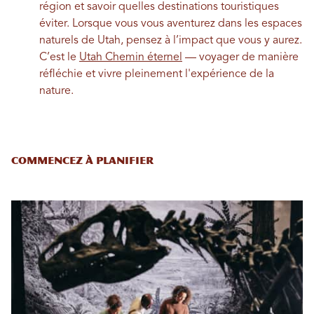
région et savoir quelles destinations touristiques
éviter. Lorsque vous vous aventurez dans les espaces
naturels de Utah, pensez à l’impact que vous y aurez.
C’est le
Utah Chemin éternel
— voyager de manière
réfléchie et vivre pleinement l'expérience de la
nature.
Commencez à planifier