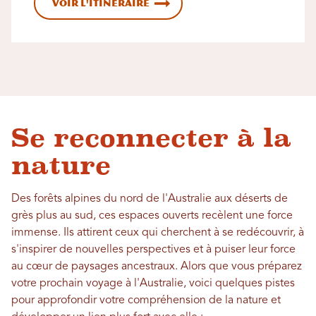
Voir l'itinéraire
Se reconnecter à la
nature
Des forêts alpines du nord de l'Australie aux déserts de
grès plus au sud, ces espaces ouverts recèlent une force
immense. Ils attirent ceux qui cherchent à se redécouvrir, à
s'inspirer de nouvelles perspectives et à puiser leur force
au cœur de paysages ancestraux. Alors que vous préparez
votre prochain voyage à l'Australie, voici quelques pistes
pour approfondir votre compréhension de la nature et