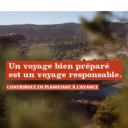
Un voyage bien préparé
est un voyage responsable.
Contribuez en planifiant à l'avance