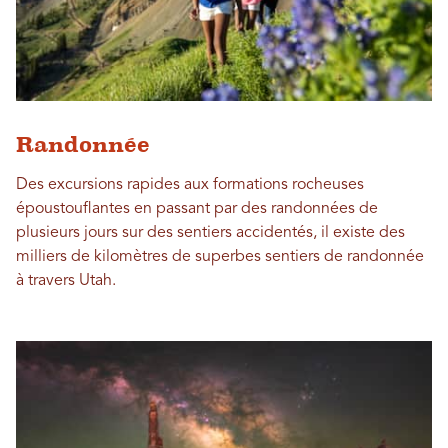
Randonnée
Des excursions rapides aux formations rocheuses
époustouflantes en passant par des randonnées de
plusieurs jours sur des sentiers accidentés, il existe des
milliers de kilomètres de superbes sentiers de randonnée
à travers Utah.