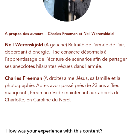
À propos des auteurs – Charles Freeman et Neil Werenskiold
Neil Werenskjöld
(À gauche) Retraité de l'armée de l'air,
débordant d'énergie, il se consacre désormais à
l'apprentissage de l'écriture de scénarios afin de partager
ses anecdotes hilarantes vécues dans l'armée.
Charles Freeman
(À droite) aime Jésus, sa famille et la
photographie. Après avoir passé près de 23 ans à [lieu
manquant], Freeman réside maintenant aux abords de
Charlotte, en Caroline du Nord.