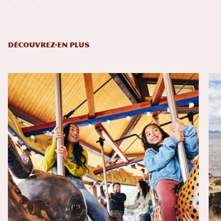
DÉCOUVREZ-EN PLUS