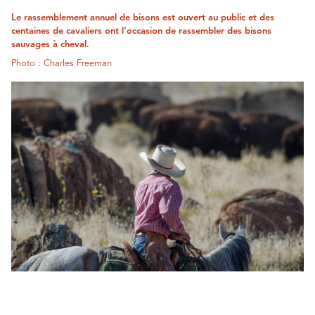
Le rassemblement annuel de bisons est ouvert au public et des
centaines de cavaliers ont l'occasion de rassembler des bisons
sauvages à cheval.
Photo : Charles Freeman