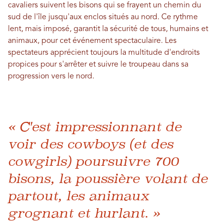
cavaliers suivent les bisons qui se frayent un chemin du
sud de l'île jusqu'aux enclos situés au nord. Ce rythme
lent, mais imposé, garantit la sécurité de tous, humains et
animaux, pour cet événement spectaculaire. Les
spectateurs apprécient toujours la multitude d'endroits
propices pour s'arrêter et suivre le troupeau dans sa
progression vers le nord.
« C'est impressionnant de
voir des cowboys (et des
cowgirls) poursuivre 700
bisons, la poussière volant de
partout, les animaux
grognant et hurlant. »