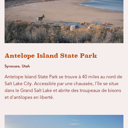
Antelope Island State Park
Syracuse, Utah
Antelope Island State Park se trouve à 40 miles au nord de
Salt Lake City. Accessible par une chaussée, l'île se situe
dans le Grand Salt Lake et abrite des troupeaux de bisons
et d'antilopes en liberté.