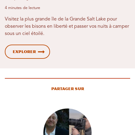
4 minutes de lecture
Visitez la plus grande île de la Grande Salt Lake pour
observer les bisons en liberté et passer vos nuits à camper
sous un ciel étoilé.
Explorer
Partager sur