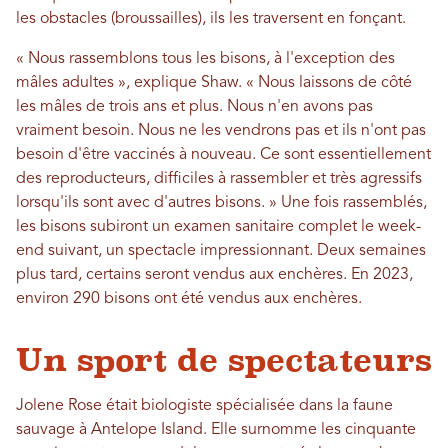
les obstacles (broussailles), ils les traversent en fonçant.
« Nous rassemblons tous les bisons, à l'exception des
mâles adultes », explique Shaw. « Nous laissons de côté
les mâles de trois ans et plus. Nous n'en avons pas
vraiment besoin. Nous ne les vendrons pas et ils n'ont pas
besoin d'être vaccinés à nouveau. Ce sont essentiellement
des reproducteurs, difficiles à rassembler et très agressifs
lorsqu'ils sont avec d'autres bisons. » Une fois rassemblés,
les bisons subiront un examen sanitaire complet le week-
end suivant, un spectacle impressionnant. Deux semaines
plus tard, certains seront vendus aux enchères. En 2023,
environ 290 bisons ont été vendus aux enchères.
Un sport de spectateurs
Jolene Rose était biologiste spécialisée dans la faune
sauvage à Antelope Island. Elle surnomme les cinquante