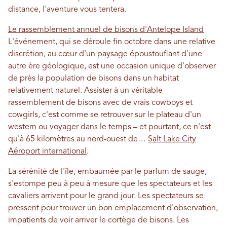
distance, l'aventure vous tentera.
Le rassemblement annuel de bisons d'Antelope Island
L'événement, qui se déroule fin octobre dans une relative
discrétion, au cœur d'un paysage époustouflant d'une
autre ère géologique, est une occasion unique d'observer
de près la population de bisons dans un habitat
relativement naturel. Assister à un véritable
rassemblement de bisons avec de vrais cowboys et
cowgirls, c'est comme se retrouver sur le plateau d'un
western ou voyager dans le temps – et pourtant, ce n'est
qu'à 65 kilomètres au nord-ouest de…
Salt Lake City
Aéroport international
.
La sérénité de l'île, embaumée par le parfum de sauge,
s'estompe peu à peu à mesure que les spectateurs et les
cavaliers arrivent pour le grand jour. Les spectateurs se
pressent pour trouver un bon emplacement d'observation,
impatients de voir arriver le cortège de bisons. Les