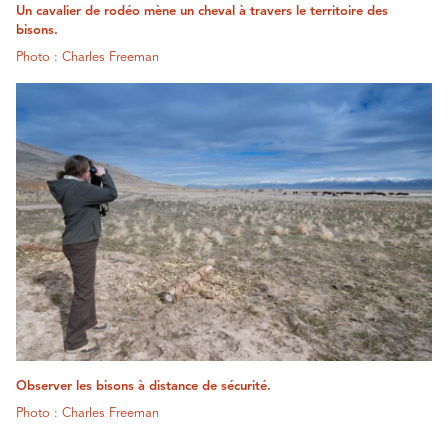
Un cavalier de rodéo mène un cheval à travers le territoire des
bisons.
Photo : Charles Freeman
Observer les bisons à distance de sécurité.
Photo : Charles Freeman