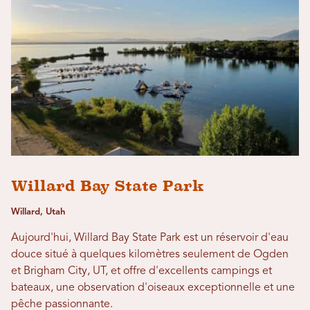
Willard Bay State Park
Willard, Utah
Aujourd'hui, Willard Bay State Park est un réservoir d'eau
douce situé à quelques kilomètres seulement de Ogden
et Brigham City, UT, et offre d'excellents campings et
bateaux, une observation d'oiseaux exceptionnelle et une
pêche passionnante.