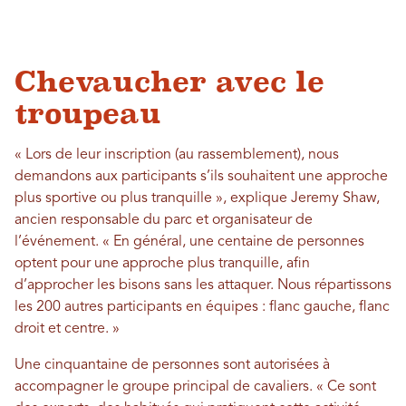
Chevaucher avec le
troupeau
« Lors de leur inscription (au rassemblement), nous
demandons aux participants s’ils souhaitent une approche
plus sportive ou plus tranquille », explique Jeremy Shaw,
ancien responsable du parc et organisateur de
l’événement. « En général, une centaine de personnes
optent pour une approche plus tranquille, afin
d’approcher les bisons sans les attaquer. Nous répartissons
les 200 autres participants en équipes : flanc gauche, flanc
droit et centre. »
Une cinquantaine de personnes sont autorisées à
accompagner le groupe principal de cavaliers. « Ce sont