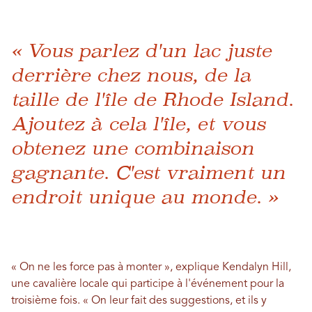
« Vous parlez d'un lac juste
derrière chez nous, de la
taille de l'île de Rhode Island.
Ajoutez à cela l'île, et vous
obtenez une combinaison
gagnante. C'est vraiment un
endroit unique au monde. »
« On ne les force pas à monter », explique Kendalyn Hill,
une cavalière locale qui participe à l'événement pour la
troisième fois. « On leur fait des suggestions, et ils y