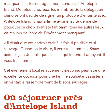
manquant]. Ils les ont également conduits à Antelope
Island. De retour chez eux, les membres de la délégation
chinoise ont décidé de signer un protocole d'entente avec
Antelope Island. Shaw affirme avoir ensuite demandé
pourquoi ce choix avait été fait parmi tous les autres lieux
visités lors de [nom de l'événement manquant].
« Il disait que cet endroit était à la fois si paisible et si
sauvage. Quand on le visite, il vous transforme. » Shaw
acquiesça. « Je crois que c'est ce qui le rend si attrayant. Il
vous transforme. »
Cet événement local relativement méconnu peut être une
excellente occasion pour une famille souhaitant assister à
un véritable rassemblement de bisons sauvages.
Où séjourner près
d'Antelope Island