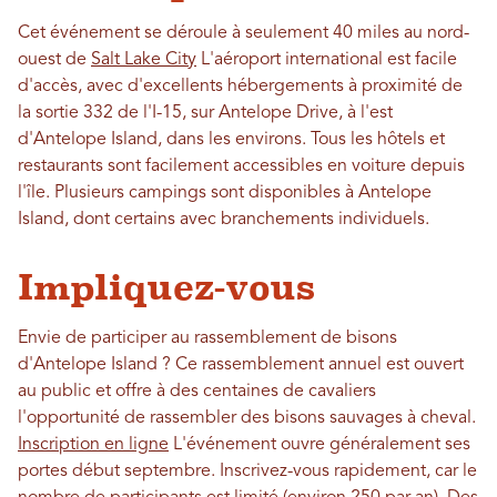
Cet événement se déroule à seulement 40 miles au nord-
ouest de
Salt Lake City
L'aéroport international est facile
d'accès, avec d'excellents hébergements à proximité de
la sortie 332 de l'I-15, sur Antelope Drive, à l'est
d'Antelope Island, dans les environs. Tous les hôtels et
restaurants sont facilement accessibles en voiture depuis
l'île. Plusieurs campings sont disponibles à Antelope
Island, dont certains avec branchements individuels.
Impliquez-vous
Envie de participer au rassemblement de bisons
d'Antelope Island ? Ce rassemblement annuel est ouvert
au public et offre à des centaines de cavaliers
l'opportunité de rassembler des bisons sauvages à cheval.
Inscription en ligne
L'événement ouvre généralement ses
portes début septembre. Inscrivez-vous rapidement, car le