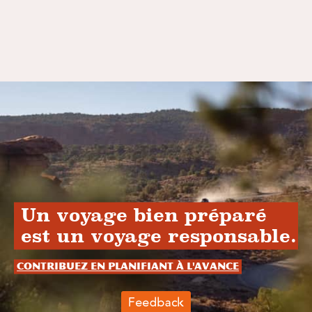
Un voyage bien préparé
est un voyage responsable.
Contribuez en planifiant à l'avance