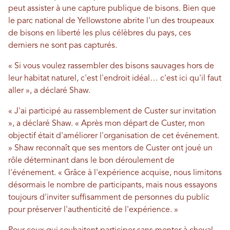
peut assister à une capture publique de bisons. Bien que
le parc national de Yellowstone abrite l'un des troupeaux
de bisons en liberté les plus célèbres du pays, ces
derniers ne sont pas capturés.
« Si vous voulez rassembler des bisons sauvages hors de
leur habitat naturel, c'est l'endroit idéal… c'est ici qu'il faut
aller », a déclaré Shaw.
« J'ai participé au rassemblement de Custer sur invitation
», a déclaré Shaw. « Après mon départ de Custer, mon
objectif était d'améliorer l'organisation de cet événement.
» Shaw reconnaît que ses mentors de Custer ont joué un
rôle déterminant dans le bon déroulement de
l'événement. « Grâce à l'expérience acquise, nous limitons
désormais le nombre de participants, mais nous essayons
toujours d'inviter suffisamment de personnes du public
pour préserver l'authenticité de l'expérience. »