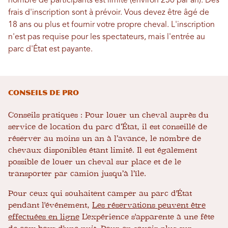
nombre de participants est limité (environ 250 par an). Des
frais d'inscription sont à prévoir. Vous devez être âgé de
18 ans ou plus et fournir votre propre cheval. L'inscription
n'est pas requise pour les spectateurs, mais l'entrée au
parc d'État est payante.
CONSEILS DE PRO
Conseils pratiques : Pour louer un cheval auprès du
service de location du parc d’État, il est conseillé de
réserver au moins un an à l’avance, le nombre de
chevaux disponibles étant limité. Il est également
possible de louer un cheval sur place et de le
transporter par camion jusqu’à l’île.
Pour ceux qui souhaitent camper au parc d'État
pendant l'événement,
Les réservations peuvent être
effectuées en ligne
L'expérience s'apparente à une fête