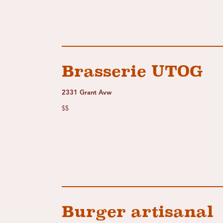
Brasserie UTOG
2331 Grant Avw
$$
Burger artisanal