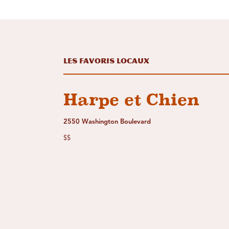
Les favoris locaux
Harpe et Chien
2550 Washington Boulevard
$$