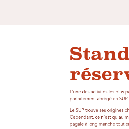
Stand
réser
L'une des activités les plus 
parfaitement abrégé en SUP.
Le SUP trouve ses origines c
Cependant, ce n'est qu'au mil
pagaie à long manche tout en