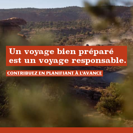
Un voyage bien préparé
est un voyage responsable.
Contribuez en planifiant à l'avance