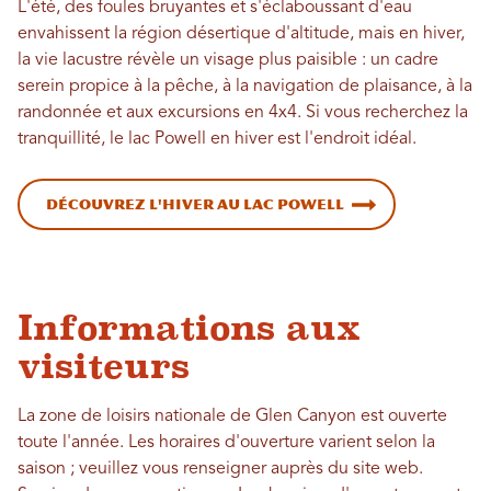
L'été, des foules bruyantes et s'éclaboussant d'eau
envahissent la région désertique d'altitude, mais en hiver,
la vie lacustre révèle un visage plus paisible : un cadre
serein propice à la pêche, à la navigation de plaisance, à la
randonnée et aux excursions en 4x4. Si vous recherchez la
tranquillité, le lac Powell en hiver est l'endroit idéal.
Découvrez l'hiver au lac Powell
Informations aux
visiteurs
La zone de loisirs nationale de Glen Canyon est ouverte
toute l'année. Les horaires d'ouverture varient selon la
saison ; veuillez vous renseigner auprès du site web.