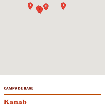
Camps de base
Kanab