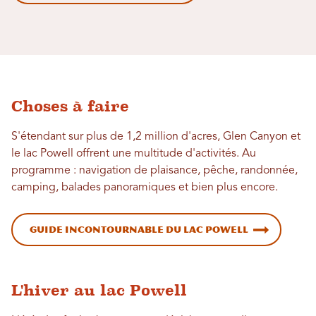
Choses à faire
S'étendant sur plus de 1,2 million d'acres, Glen Canyon et
le lac Powell offrent une multitude d'activités. Au
programme : navigation de plaisance, pêche, randonnée,
camping, balades panoramiques et bien plus encore.
Guide incontournable du lac Powell
L'hiver au lac Powell