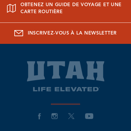
OBTENEZ UN GUIDE DE VOYAGE ET UNE
CARTE ROUTIÈRE
INSCRIVEZ-VOUS À LA NEWSLETTER