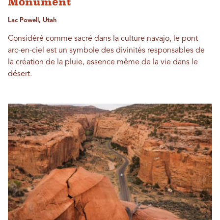
Monument
Lac Powell, Utah
Considéré comme sacré dans la culture navajo, le pont
arc-en-ciel est un symbole des divinités responsables de
la création de la pluie, essence même de la vie dans le
désert.