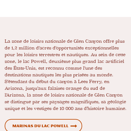
La zone de loisirs nationale de Glen Canyon offre plus
de 1,2 million d'acres d'opportunités exceptionnelles
pour les loisirs terrestres et nautiques. Au sein de cette
zone, le lac Powell, deuxième plus grand lac artificiel
des États-Unis, est reconnu comme l'une des
destinations nautiques les plus prisées au monde.
S'étendant du début du canyon à Lees Ferry, en
Arizona, jusqu'aux falaises orange du sud de
l'Arizona, la zone de loisirs nationale de Glen Canyon
se distingue par ses paysages magnifiques, sa géologie
unique et les vestiges de 10 000 ans d'histoire humaine.
Marinas du lac Powell