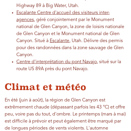
Highway 89 à Big Water, Utah.
Escalante Centre d'accueil des visiteurs inter-
agences
, géré conjointement par le Monument
national de Glen Canyon, la zone de loisirs nationale
de Glen Canyon et le Monument national de Glen
Canyon. Situé à
Escalante
, Utah. Délivre des permis
pour des randonnées dans la zone sauvage de Glen
Canyon.
Centre d'interprétation du pont Navajo
, situé sur la
route US 89A près du pont Navajo.
Climat et météo
En été (juin à août), la région de Glen Canyon est
extrêmement chaude (dépassant parfois les 43 °C) et offre
peu, voire pas du tout, d'ombre. Le printemps (mars à mai)
est difficile à prévoir et peut également être marqué par
de longues périodes de vents violents. L'automne