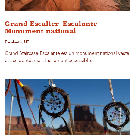
Grand Escalier–Escalante
Monument national
Escalante, UT
Grand Staircase-Escalante est un monument national vaste
et accidenté, mais facilement accessible.