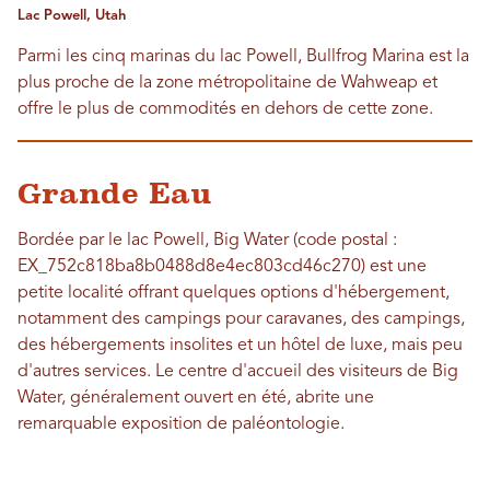
Lac Powell, Utah
Parmi les cinq marinas du lac Powell, Bullfrog Marina est la
plus proche de la zone métropolitaine de Wahweap et
offre le plus de commodités en dehors de cette zone.
Grande Eau
Bordée par le lac Powell, Big Water (code postal :
EX_752c818ba8b0488d8e4ec803cd46c270) est une
petite localité offrant quelques options d'hébergement,
notamment des campings pour caravanes, des campings,
des hébergements insolites et un hôtel de luxe, mais peu
d'autres services. Le centre d'accueil des visiteurs de Big
Water, généralement ouvert en été, abrite une
remarquable exposition de paléontologie.