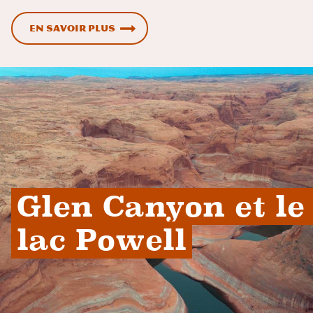
En savoir plus
Glen Canyon et le 
lac Powell