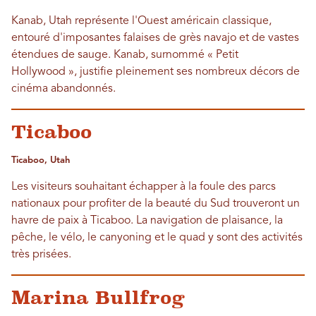
Kanab, Utah représente l'Ouest américain classique,
entouré d'imposantes falaises de grès navajo et de vastes
étendues de sauge. Kanab, surnommé « Petit
Hollywood », justifie pleinement ses nombreux décors de
cinéma abandonnés.
Ticaboo
Ticaboo, Utah
Les visiteurs souhaitant échapper à la foule des parcs
nationaux pour profiter de la beauté du Sud trouveront un
havre de paix à Ticaboo. La navigation de plaisance, la
pêche, le vélo, le canyoning et le quad y sont des activités
très prisées.
Marina Bullfrog