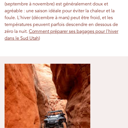
(septembre à novembre) est généralement doux et
agréable : une saison idéale pour éviter la chaleur et la
foule. L'hiver (décembre à mars) peut être froid, et les
températures peuvent parfois descendre en dessous de
zéro la nuit.
Comment préparer ses bagages pour l'hiver
dans le Sud Utah
)