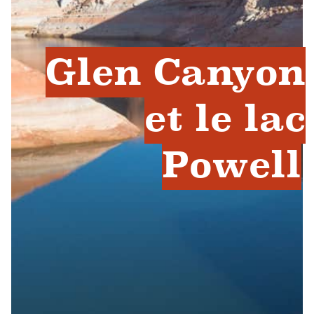
Glen Canyon
et le lac
Powell