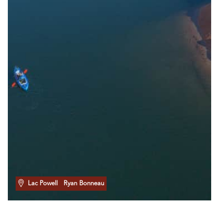
Lac Powell
Ryan Bonneau