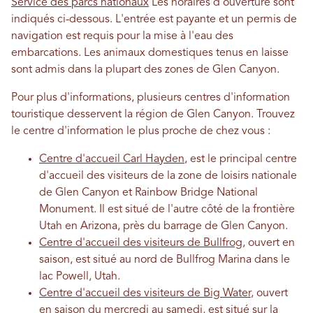
Service des parcs nationaux
Les horaires d'ouverture sont
indiqués ci-dessous. L'entrée est payante et un permis de
navigation est requis pour la mise à l'eau des
embarcations. Les animaux domestiques tenus en laisse
sont admis dans la plupart des zones de Glen Canyon.
Pour plus d'informations, plusieurs centres d'information
touristique desservent la région de Glen Canyon. Trouvez
le centre d'information le plus proche de chez vous :
Centre d'accueil Carl Hayden
, est le principal centre
d'accueil des visiteurs de la zone de loisirs nationale
de Glen Canyon et Rainbow Bridge National
Monument. Il est situé de l'autre côté de la frontière
Utah en Arizona, près du barrage de Glen Canyon.
Centre d'accueil des visiteurs de Bullfrog
, ouvert en
saison, est situé au nord de Bullfrog Marina dans le
lac Powell, Utah.
Centre d'accueil des visiteurs de Big Water
, ouvert
en saison du mercredi au samedi, est situé sur la