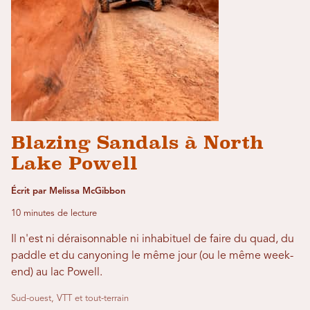
Blazing Sandals à North
Lake Powell
Écrit par Melissa McGibbon
10 minutes de lecture
Il n'est ni déraisonnable ni inhabituel de faire du quad, du
paddle et du canyoning le même jour (ou le même week-
end) au lac Powell.
Sud-ouest, VTT et tout-terrain