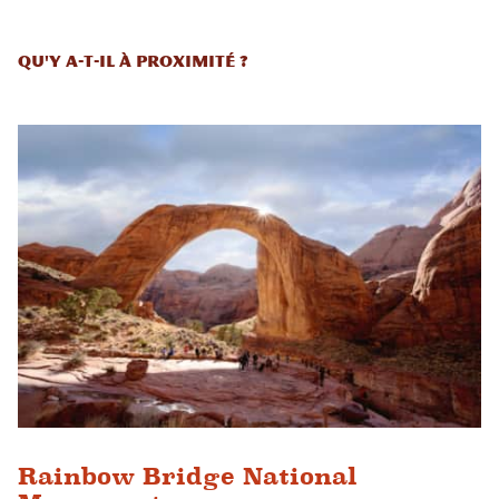
Qu'y a-t-il à proximité ?
Rainbow Bridge National