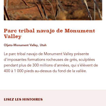
Parc tribal navajo de Monument
Valley
Oljato-Monument Valley, Utah
Le parc tribal navajo de Monument Valley présente
d'imposantes formations rocheuses de grès, sculptées
pendant plus de 300 millions d'années, qui s'élèvent de
400 à 1 000 pieds au-dessus du fond de la vallée.
LISEZ LES HISTOIRES