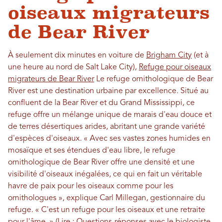
oiseaux migrateurs
de Bear River
À seulement dix minutes en voiture de
Brigham City
(et à
une heure au nord de Salt Lake City),
Refuge pour oiseaux
migrateurs de Bear River
Le refuge ornithologique de Bear
River est une destination urbaine par excellence. Situé au
confluent de la Bear River et du Grand Mississippi, ce
refuge offre un mélange unique de marais d'eau douce et
de terres désertiques arides, abritant une grande variété
d'espèces d'oiseaux. « Avec ses vastes zones humides en
mosaïque et ses étendues d'eau libre, le refuge
ornithologique de Bear River offre une densité et une
visibilité d'oiseaux inégalées, ce qui en fait un véritable
havre de paix pour les oiseaux comme pour les
ornithologues », explique Carl Millegan, gestionnaire du
refuge. « C'est un refuge pour les oiseaux et une retraite