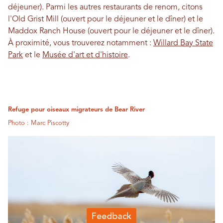
déjeuner). Parmi les autres restaurants de renom, citons
l'Old Grist Mill (ouvert pour le déjeuner et le dîner) et le
Maddox Ranch House (ouvert pour le déjeuner et le dîner).
À proximité, vous trouverez notamment :
Willard Bay State
Park
et le
Musée d'art et d'histoire
.
Refuge pour oiseaux migrateurs de Bear River
Photo : Marc Piscotty