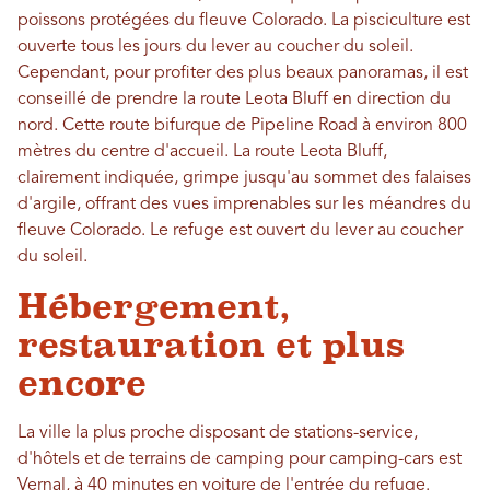
poissons protégées du fleuve Colorado. La pisciculture est
ouverte tous les jours du lever au coucher du soleil.
Cependant, pour profiter des plus beaux panoramas, il est
conseillé de prendre la route Leota Bluff en direction du
nord. Cette route bifurque de Pipeline Road à environ 800
mètres du centre d'accueil. La route Leota Bluff,
clairement indiquée, grimpe jusqu'au sommet des falaises
d'argile, offrant des vues imprenables sur les méandres du
fleuve Colorado. Le refuge est ouvert du lever au coucher
du soleil.
Hébergement,
restauration et plus
encore
La ville la plus proche disposant de stations-service,
d'hôtels et de terrains de camping pour camping-cars est
Vernal, à 40 minutes en voiture de l'entrée du refuge.