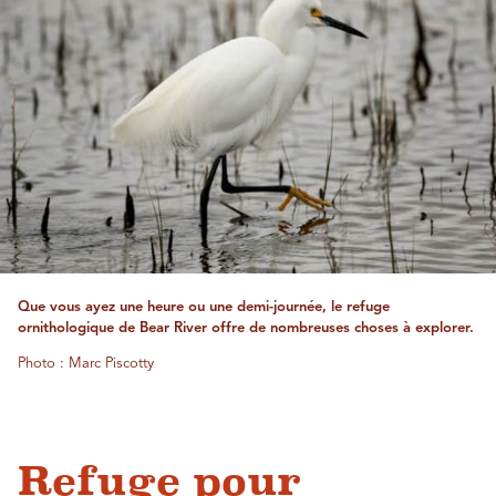
Que vous ayez une heure ou une demi-journée, le refuge
ornithologique de Bear River offre de nombreuses choses à explorer.
Photo : Marc Piscotty
Refuge pour