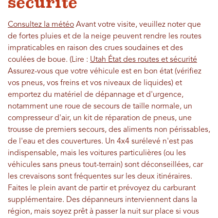
sécurité
Consultez la météo
Avant votre visite, veuillez noter que
de fortes pluies et de la neige peuvent rendre les routes
impraticables en raison des crues soudaines et des
coulées de boue. (Lire :
Utah État des routes et sécurité
Assurez-vous que votre véhicule est en bon état (vérifiez
vos pneus, vos freins et vos niveaux de liquides) et
emportez du matériel de dépannage et d'urgence,
notamment une roue de secours de taille normale, un
compresseur d'air, un kit de réparation de pneus, une
trousse de premiers secours, des aliments non périssables,
de l'eau et des couvertures. Un 4x4 surélevé n'est pas
indispensable, mais les voitures particulières (ou les
véhicules sans pneus tout-terrain) sont déconseillées, car
les crevaisons sont fréquentes sur les deux itinéraires.
Faites le plein avant de partir et prévoyez du carburant
supplémentaire. Des dépanneurs interviennent dans la
région, mais soyez prêt à passer la nuit sur place si vous