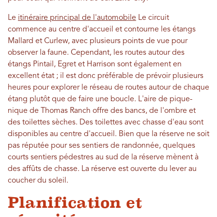
Le
itinéraire principal de l'automobile
Le circuit
commence au centre d'accueil et contourne les étangs
Mallard et Curlew, avec plusieurs points de vue pour
observer la faune. Cependant, les routes autour des
étangs Pintail, Egret et Harrison sont également en
excellent état ; il est donc préférable de prévoir plusieurs
heures pour explorer le réseau de routes autour de chaque
étang plutôt que de faire une boucle. L'aire de pique-
nique de Thomas Ranch offre des bancs, de l'ombre et
des toilettes sèches. Des toilettes avec chasse d'eau sont
disponibles au centre d'accueil. Bien que la réserve ne soit
pas réputée pour ses sentiers de randonnée, quelques
courts sentiers pédestres au sud de la réserve mènent à
des affûts de chasse. La réserve est ouverte du lever au
coucher du soleil.
Planification et