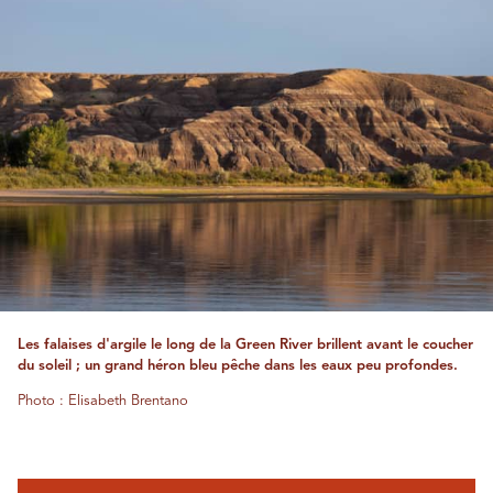
Les falaises d'argile le long de la Green River brillent avant le coucher
du soleil ; un grand héron bleu pêche dans les eaux peu profondes.
Photo : Elisabeth Brentano