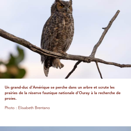
Un grand-duc d'Amérique se perche dans un arbre et scrute les
prairies de la réserve faunique nationale d'Ouray à la recherche de
proies.
Photo : Elisabeth Brentano