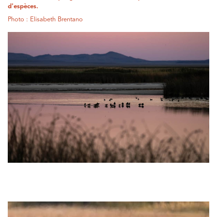
d'espèces.
Photo : Elisabeth Brentano