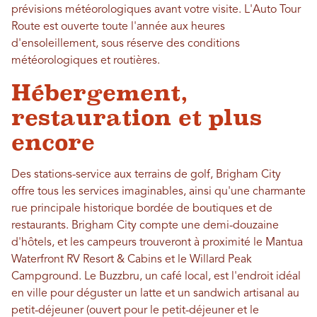
prévisions météorologiques avant votre visite. L'Auto Tour
Route est ouverte toute l'année aux heures
d'ensoleillement, sous réserve des conditions
météorologiques et routières.
Hébergement,
restauration et plus
encore
Des stations-service aux terrains de golf, Brigham City
offre tous les services imaginables, ainsi qu'une charmante
rue principale historique bordée de boutiques et de
restaurants. Brigham City compte une demi-douzaine
d'hôtels, et les campeurs trouveront à proximité le Mantua
Waterfront RV Resort & Cabins et le Willard Peak
Campground. Le Buzzbru, un café local, est l'endroit idéal
en ville pour déguster un latte et un sandwich artisanal au
petit-déjeuner (ouvert pour le petit-déjeuner et le