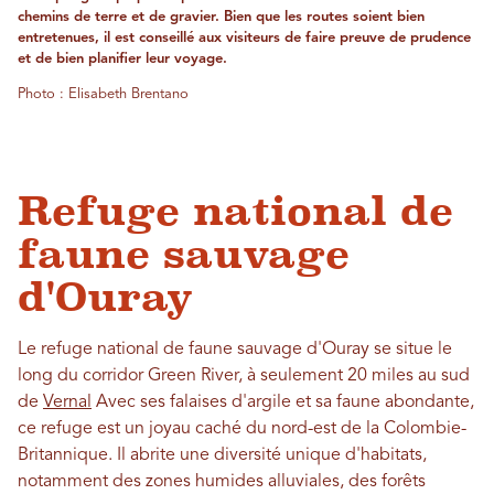
chemins de terre et de gravier. Bien que les routes soient bien
entretenues, il est conseillé aux visiteurs de faire preuve de prudence
et de bien planifier leur voyage.
Photo : Elisabeth Brentano
Refuge national de
faune sauvage
d'Ouray
Le refuge national de faune sauvage d'Ouray se situe le
long du corridor Green River, à seulement 20 miles au sud
de
Vernal
Avec ses falaises d'argile et sa faune abondante,
ce refuge est un joyau caché du nord-est de la Colombie-
Britannique. Il abrite une diversité unique d'habitats,
notamment des zones humides alluviales, des forêts