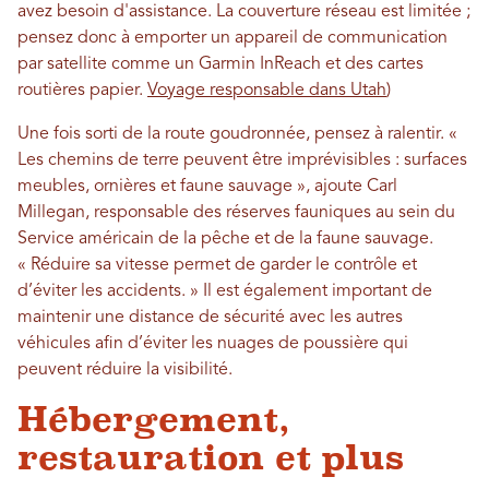
avez besoin d'assistance. La couverture réseau est limitée ;
pensez donc à emporter un appareil de communication
par satellite comme un Garmin InReach et des cartes
routières papier.
Voyage responsable dans Utah
)
Une fois sorti de la route goudronnée, pensez à ralentir. «
Les chemins de terre peuvent être imprévisibles : surfaces
meubles, ornières et faune sauvage », ajoute Carl
Millegan, responsable des réserves fauniques au sein du
Service américain de la pêche et de la faune sauvage.
« Réduire sa vitesse permet de garder le contrôle et
d’éviter les accidents. » Il est également important de
maintenir une distance de sécurité avec les autres
véhicules afin d’éviter les nuages ​​de poussière qui
peuvent réduire la visibilité.
Hébergement,
restauration et plus