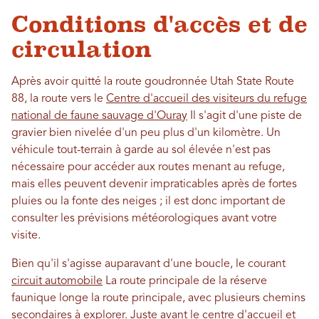
Conditions d'accès et de
circulation
Après avoir quitté la route goudronnée Utah State Route
88, la route vers le
Centre d'accueil des visiteurs du refuge
national de faune sauvage d'Ouray
Il s'agit d'une piste de
gravier bien nivelée d'un peu plus d'un kilomètre. Un
véhicule tout-terrain à garde au sol élevée n'est pas
nécessaire pour accéder aux routes menant au refuge,
mais elles peuvent devenir impraticables après de fortes
pluies ou la fonte des neiges ; il est donc important de
consulter les prévisions météorologiques avant votre
visite.
Bien qu'il s'agisse auparavant d'une boucle, le courant
circuit automobile
La route principale de la réserve
faunique longe la route principale, avec plusieurs chemins
secondaires à explorer. Juste avant le centre d'accueil et