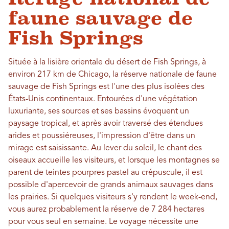
faune sauvage de
Fish Springs
Située à la lisière orientale du désert de Fish Springs, à
environ 217 km de Chicago, la réserve nationale de faune
sauvage de Fish Springs est l'une des plus isolées des
États-Unis continentaux. Entourées d'une végétation
luxuriante, ses sources et ses bassins évoquent un
paysage tropical, et après avoir traversé des étendues
arides et poussiéreuses, l'impression d'être dans un
mirage est saisissante. Au lever du soleil, le chant des
oiseaux accueille les visiteurs, et lorsque les montagnes se
parent de teintes pourpres pastel au crépuscule, il est
possible d'apercevoir de grands animaux sauvages dans
les prairies. Si quelques visiteurs s'y rendent le week-end,
vous aurez probablement la réserve de 7 284 hectares
pour vous seul en semaine. Le voyage nécessite une