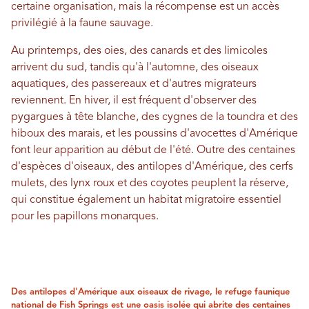
certaine organisation, mais la récompense est un accès
privilégié à la faune sauvage.
Au printemps, des oies, des canards et des limicoles
arrivent du sud, tandis qu'à l'automne, des oiseaux
aquatiques, des passereaux et d'autres migrateurs
reviennent. En hiver, il est fréquent d'observer des
pygargues à tête blanche, des cygnes de la toundra et des
hiboux des marais, et les poussins d'avocettes d'Amérique
font leur apparition au début de l'été. Outre des centaines
d'espèces d'oiseaux, des antilopes d'Amérique, des cerfs
mulets, des lynx roux et des coyotes peuplent la réserve,
qui constitue également un habitat migratoire essentiel
pour les papillons monarques.
Des antilopes d'Amérique aux oiseaux de rivage, le refuge faunique
national de Fish Springs est une oasis isolée qui abrite des centaines