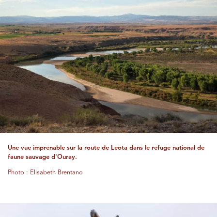
Une vue imprenable sur la route de Leota dans le refuge national de
faune sauvage d'Ouray.
Photo : Elisabeth Brentano