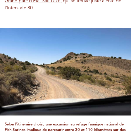
Grand parc d'État Salt Lake
, qui se trouve juste à côté de
l'Interstate 80.
Selon l'itinéraire choisi, une excursion au refuge faunique national de
Fish Springs implique de parcourir entre 30 et 110 kilomètres sur des