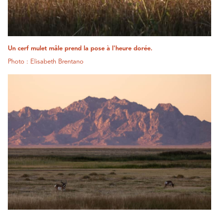
Un cerf mulet mâle prend la pose à l'heure dorée.
Photo : Elisabeth Brentano