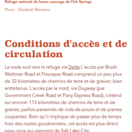
Refuge national de faune sauvage de Fish Springs
Photo : Elisabeth Brentano
Conditions d'accès et de
circulation
La route sud vers le refuge via
Delta
L'accès par Brush
Wellman Road et Flourspar Road comprend un peu plus
de 32 kilomètres de chemins de terre et de gravier, bien
entretenus. L'accès par le nord, via Dugway (par
Government Creek Road et Pony Express Road), s'étend
sur environ 113 kilomètres de chemins de terre et de
gravier, parfois parsemés de nids-de-poule et de pierres
coupantes. Bien qu'il implique de passer plus de temps
hors des routes goudronnées, cet accès est plus direct
pour ceux qui viennent de Salt Lake City.