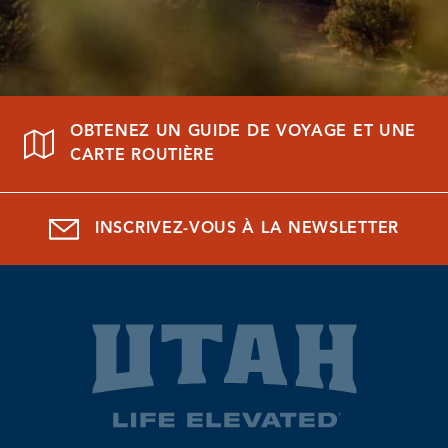
OBTENEZ UN GUIDE DE VOYAGE ET UNE
CARTE ROUTIÈRE
INSCRIVEZ-VOUS À LA NEWSLETTER