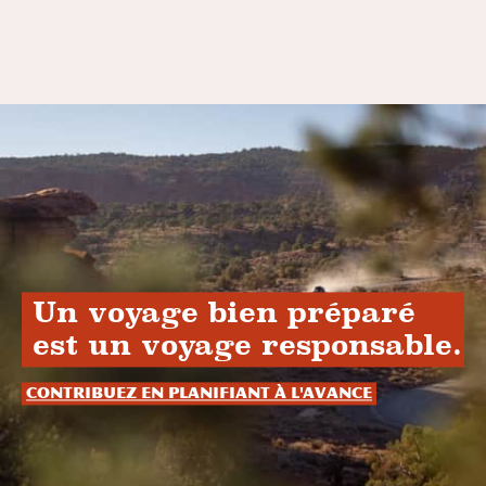
Un voyage bien préparé
est un voyage responsable.
Contribuez en planifiant à l'avance