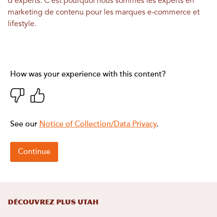
d'experts. C'est pourquoi nous sommes les experts en
marketing de contenu pour les marques e-commerce et
lifestyle.
DÉCOUVREZ PLUS UTAH