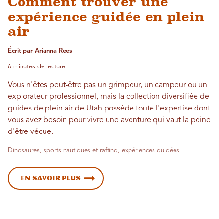
Comment trouver une
expérience guidée en plein
air
Écrit par Arianna Rees
6 minutes de lecture
Vous n'êtes peut-être pas un grimpeur, un campeur ou un
explorateur professionnel, mais la collection diversifiée de
guides de plein air de Utah possède toute l'expertise dont
vous avez besoin pour vivre une aventure qui vaut la peine
d'être vécue.
Dinosaures, sports nautiques et rafting, expériences guidées
En savoir plus