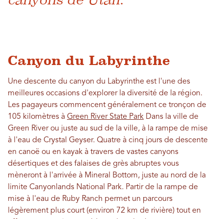
Canyon du Labyrinthe
Une descente du canyon du Labyrinthe est l'une des
meilleures occasions d'explorer la diversité de la région.
Les pagayeurs commencent généralement ce tronçon de
105 kilomètres à
Green River State Park
Dans la ville de
Green River ou juste au sud de la ville, à la rampe de mise
à l'eau de Crystal Geyser. Quatre à cinq jours de descente
en canoë ou en kayak à travers de vastes canyons
désertiques et des falaises de grès abruptes vous
mèneront à l'arrivée à Mineral Bottom, juste au nord de la
limite Canyonlands National Park. Partir de la rampe de
mise à l'eau de Ruby Ranch permet un parcours
légèrement plus court (environ 72 km de rivière) tout en