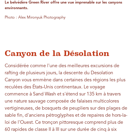
Le belvédère Green River offre une vue imprenable sur les canyons
environnants.
Photo : Alex Mironyuk Photography
Canyon de la Désolation
Considérée comme l'une des meilleures excursions de
rafting de plusieurs jours, la descente du Desolation
Canyon vous emmène dans certaines des régions les plus
reculées des États-Unis continentaux. Le voyage
commence à Sand Wash et s'étend sur 135 km à travers
une nature sauvage composée de falaises multicolores
vertigineuses, de bosquets de peupliers sur des plages de
sable fin, d'anciens pétroglyphes et de repaires de hors-la-
loi de l'Ouest. Ce tronçon pittoresque comprend plus de
60 rapides de classe II à III sur une durée de cinq à six