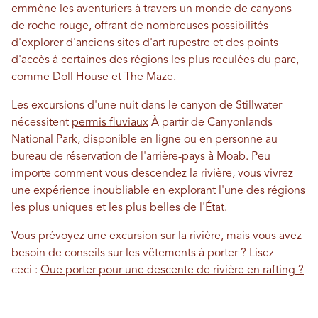
emmène les aventuriers à travers un monde de canyons
de roche rouge, offrant de nombreuses possibilités
d'explorer d'anciens sites d'art rupestre et des points
d'accès à certaines des régions les plus reculées du parc,
comme Doll House et The Maze.
Les excursions d'une nuit dans le canyon de Stillwater
nécessitent
permis fluviaux
À partir de Canyonlands
National Park, disponible en ligne ou en personne au
bureau de réservation de l'arrière-pays à Moab. Peu
importe comment vous descendez la rivière, vous vivrez
une expérience inoubliable en explorant l'une des régions
les plus uniques et les plus belles de l'État.
Vous prévoyez une excursion sur la rivière, mais vous avez
besoin de conseils sur les vêtements à porter ? Lisez
ceci :
Que porter pour une descente de rivière en rafting ?