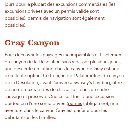
jours pour la plupart des excursions commerciales (les
excursions privées avec un permis valide sont
possibles).
permis de navigation
sont également
possibles).
Gray Canyon
Pour découvrir les paysages incomparables et l'isolement
du canyon de la Désolation sans y passer plusieurs jours,
une descente en rafting dans le canyon de Gray est une
excellente option. Ce tronçon de 19 kilomètres du canyon
de la Désolation, avant l'arrivée à Swasey's Landing, offre
de nombreux rapides de classe I à II dans un cadre
sauvage et préservé. Que ce soit lors d'une excursion
guidée ou d'une sortie privée (
permis
(obligatoire), une
aventure dans le canyon Gray est parfaite pour les
débutants et les familles.