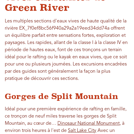
Green River
Les multiples sections d'eaux vives de haute qualité de la
rivière EX_7f0ef8bc56f940a29a2a19eed34dd74a offrent
un équilibre parfait entre sensations fortes, exploration et
paysages. Les rapides, allant de la classe I à la classe IV en
période de hautes eaux, font de ces tronçons un terrain
idéal pour le rafting ou le kayak en eaux vives, que ce soit
pour une ou plusieurs journées. Les excursions encadrées
par des guides sont généralement la façon la plus
pratique de découvrir ces sections.
Gorges de Split Mountain
Idéal pour une première expérience de rafting en famille,
ce tronçon de neuf miles traverse les gorges de Split
Mountain, au cœur de…
Dinosaur National Monument
, à
environ trois heures à l'est de
Salt Lake City
Avec un