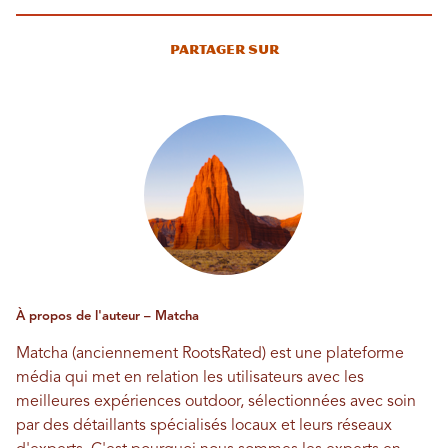
Partager sur
À propos de l'auteur – Matcha
Matcha (anciennement RootsRated) est une plateforme
média qui met en relation les utilisateurs avec les
meilleures expériences outdoor, sélectionnées avec soin
par des détaillants spécialisés locaux et leurs réseaux