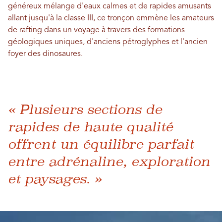
généreux mélange d'eaux calmes et de rapides amusants
allant jusqu'à la classe III, ce tronçon emmène les amateurs
de rafting dans un voyage à travers des formations
géologiques uniques, d'anciens pétroglyphes et l'ancien
foyer des dinosaures.
« Plusieurs sections de
rapides de haute qualité
offrent un équilibre parfait
entre adrénaline, exploration
et paysages. »