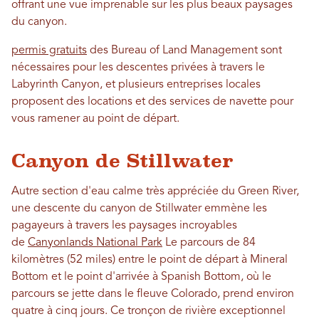
offrant une vue imprenable sur les plus beaux paysages
du canyon.
permis gratuits
des Bureau of Land Management sont
nécessaires pour les descentes privées à travers le
Labyrinth Canyon, et plusieurs entreprises locales
proposent des locations et des services de navette pour
vous ramener au point de départ.
Canyon de Stillwater
Autre section d'eau calme très appréciée du Green River,
une descente du canyon de Stillwater emmène les
pagayeurs à travers les paysages incroyables
de
Canyonlands National Park
Le parcours de 84
kilomètres (52 miles) entre le point de départ à Mineral
Bottom et le point d'arrivée à Spanish Bottom, où le
parcours se jette dans le fleuve Colorado, prend environ
quatre à cinq jours. Ce tronçon de rivière exceptionnel