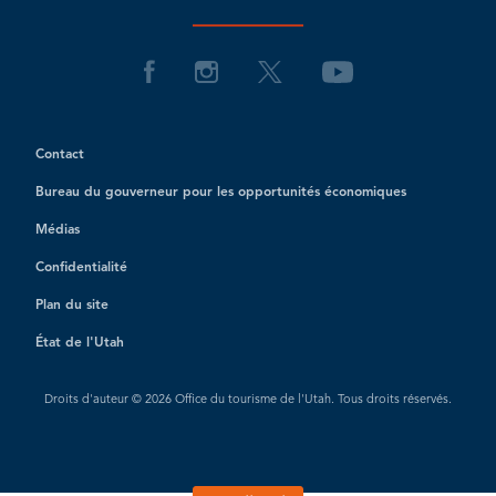
Contact
Bureau du gouverneur pour les opportunités économiques
Médias
Confidentialité
Plan du site
État de l'Utah
Droits d'auteur © 2026 Office du tourisme de l'Utah. Tous droits réservés.