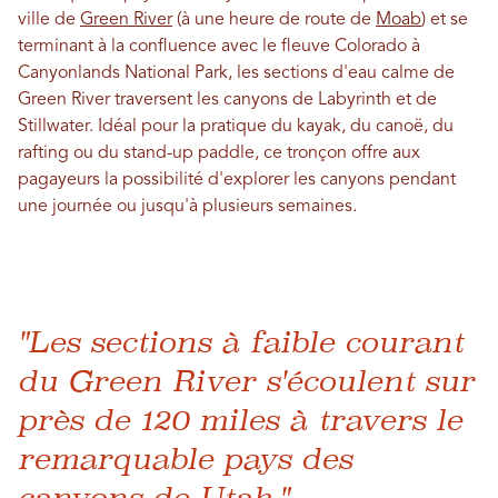
ville de
Green River
(à une heure de route de
Moab
) et se
terminant à la confluence avec le fleuve Colorado à
Canyonlands National Park, les sections d'eau calme de
Green River traversent les canyons de Labyrinth et de
Stillwater. Idéal pour la pratique du kayak, du canoë, du
rafting ou du stand-up paddle, ce tronçon offre aux
pagayeurs la possibilité d'explorer les canyons pendant
une journée ou jusqu'à plusieurs semaines.
"Les sections à faible courant
du Green River s'écoulent sur
près de 120 miles à travers le
remarquable pays des
canyons de Utah."