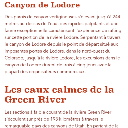
Canyon de Lodore
Des parois de canyon vertigineuses s'élevant jusqu'à 244
mètres au-dessus de l'eau, des rapides palpitants et une
faune exceptionnelle caractérisent l'expérience de rafting
sur cette portion de la rivière Lodore. Serpentant à travers
le canyon de Lodore depuis le point de départ situé aux
imposantes portes de Lodore, dans le nord-ouest du
Colorado, jusqu'à la rivière Lodore, les excursions dans le
canyon de Lodore durent de trois à cinq jours avec la
plupart des organisateurs commerciaux.
Les eaux calmes de la
Green River
Les sections à faible courant de la rivière Green River
s'écoulent sur près de 193 kilomètres à travers le
remarquable pays des canyons de Utah. En partant de la