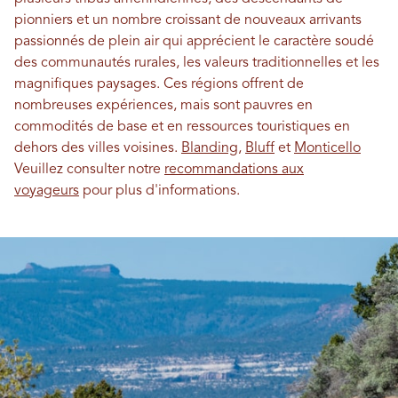
pionniers et un nombre croissant de nouveaux arrivants
passionnés de plein air qui apprécient le caractère soudé
des communautés rurales, les valeurs traditionnelles et les
magnifiques paysages. Ces régions offrent de
nombreuses expériences, mais sont pauvres en
commodités de base et en ressources touristiques en
dehors des villes voisines.
Blanding
,
Bluff
et
Monticello
Veuillez consulter notre
recommandations aux
voyageurs
pour plus d'informations.