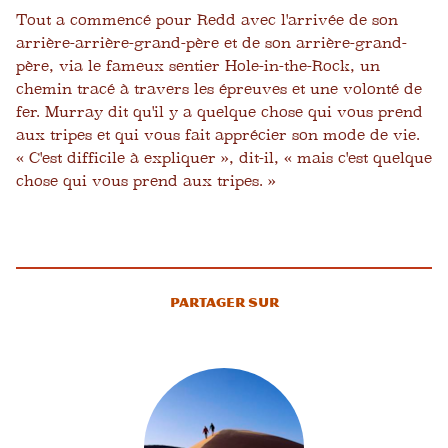
Tout a commencé pour Redd avec l'arrivée de son
arrière-arrière-grand-père et de son arrière-grand-
père, via le fameux sentier Hole-in-the-Rock, un
chemin tracé à travers les épreuves et une volonté de
fer. Murray dit qu'il y a quelque chose qui vous prend
aux tripes et qui vous fait apprécier son mode de vie.
« C'est difficile à expliquer », dit-il, « mais c'est quelque
chose qui vous prend aux tripes. »
Partager sur