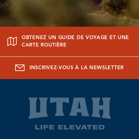
OBTENEZ UN GUIDE DE VOYAGE ET UNE
CARTE ROUTIÈRE
INSCRIVEZ-VOUS À LA NEWSLETTER