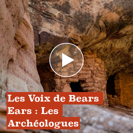
Les Voix de Bears 
Ears : Les 
Archéologues