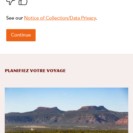
Planifiez votre voyage