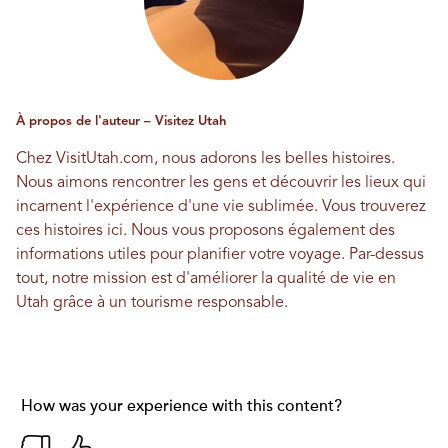
À propos de l'auteur – Visitez Utah
Chez VisitUtah.com, nous adorons les belles histoires.
Nous aimons rencontrer les gens et découvrir les lieux qui
incarnent l'expérience d'une vie sublimée. Vous trouverez
ces histoires ici. Nous vous proposons également des
informations utiles pour planifier votre voyage. Par-dessus
tout, notre mission est d'améliorer la qualité de vie en
Utah grâce à un tourisme responsable.