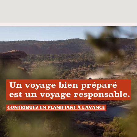
Un voyage bien préparé
est un voyage responsable.
Contribuez en planifiant à l'avance