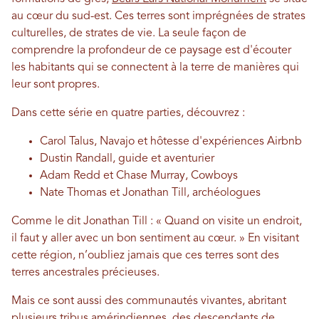
au cœur du sud-est. Ces terres sont imprégnées de strates
culturelles, de strates de vie. La seule façon de
comprendre la profondeur de ce paysage est d'écouter
les habitants qui se connectent à la terre de manières qui
leur sont propres.
Dans cette série en quatre parties, découvrez :
Carol Talus, Navajo et hôtesse d'expériences Airbnb
Dustin Randall, guide et aventurier
Adam Redd et Chase Murray, Cowboys
Nate Thomas et Jonathan Till, archéologues
Comme le dit Jonathan Till : « Quand on visite un endroit,
il faut y aller avec un bon sentiment au cœur. » En visitant
cette région, n’oubliez jamais que ces terres sont des
terres ancestrales précieuses.
Mais ce sont aussi des communautés vivantes, abritant
plusieurs tribus amérindiennes, des descendants de