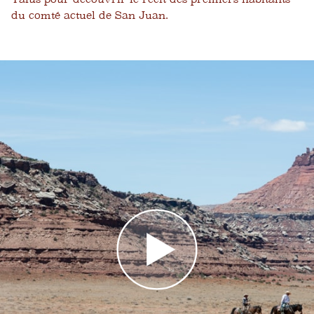
du comté actuel de San Juan.