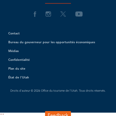
Contact
Bureau du gouverneur pour les opportunités économiques
Médias
Confidentialité
Plan du site
État de l'Utah
Droits d'auteur © 2026 Office du tourisme de l'Utah. Tous droits réservés.
"
"