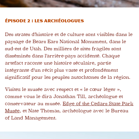
Épisode 2 : Les archéologues
Des strates d'histoire et de culture sont visibles dans le
paysage de Bears Ears National Monument, dans le
sud-est de Utah. Des milliers de sites fragiles sont
disséminés dans l'arrière-pays accidenté. Chaque
artefact raconte une histoire séculaire, partie
intégrante d'un récit plus vaste et profondément
significatif pour les peuples autochtones de la région.
Visitez le musée avec respect et « le cœur léger »,
comme vous le dira Jonathan Till, archéologue et
conservateur au musée.
Edge of the Cedars State Park
Musée
, et Nate Thomas, archéologue avec le Bureau
of Land Management.