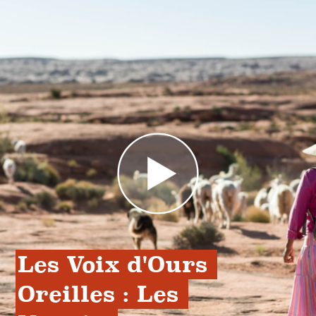
Les Voix d'Ours 
Oreilles : Les 