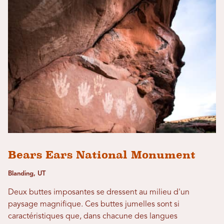
Bears Ears National Monument
Blanding, UT
Deux buttes imposantes se dressent au milieu d'un
paysage magnifique. Ces buttes jumelles sont si
caractéristiques que, dans chacune des langues