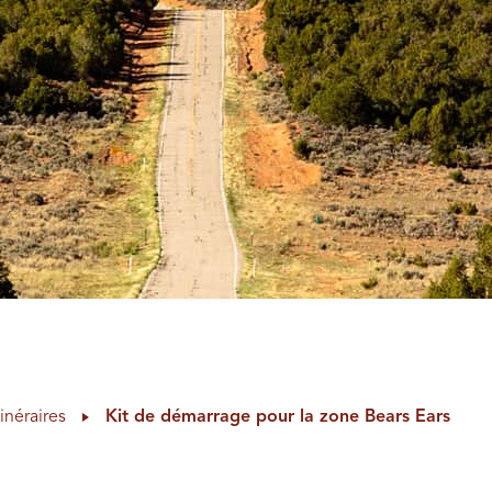
tinéraires
Kit de démarrage pour la zone Bears Ears