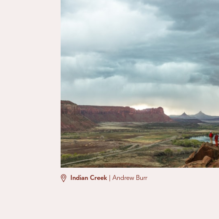
Indian Creek
|
Andrew Burr