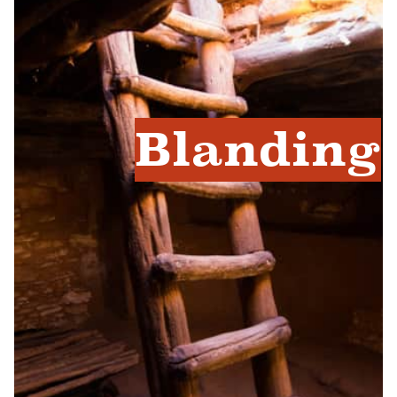
Blanding