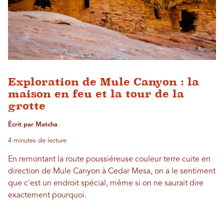
Exploration de Mule Canyon : la
maison en feu et la tour de la
grotte
Écrit par Matcha
4 minutes de lecture
En remontant la route poussiéreuse couleur terre cuite en
direction de Mule Canyon à Cedar Mesa, on a le sentiment
que c'est un endroit spécial, même si on ne saurait dire
exactement pourquoi.