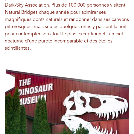
Dark-Sky Association. Plus de 100 000 personnes visitent
Natural Bridges chaque année pour admirer ses
magnifiques ponts naturels et randonner dans ses canyons
pittoresques, mais seules quelques-unes y passent la nuit
pour contempler son atout le plus exceptionnel : un ciel
nocturne d'une pureté incomparable et des étoiles
scintillantes.