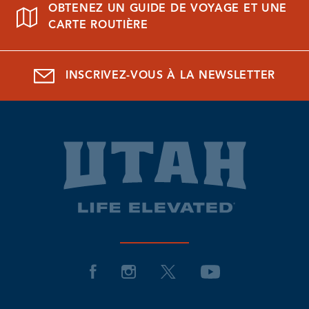
OBTENEZ UN GUIDE DE VOYAGE ET UNE
CARTE ROUTIÈRE
INSCRIVEZ-VOUS À LA NEWSLETTER