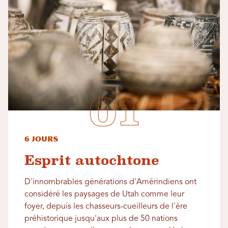
6 jours
Esprit autochtone
D'innombrables générations d'Amérindiens ont
considéré les paysages de Utah comme leur
foyer, depuis les chasseurs-cueilleurs de l'ère
préhistorique jusqu'aux plus de 50 nations