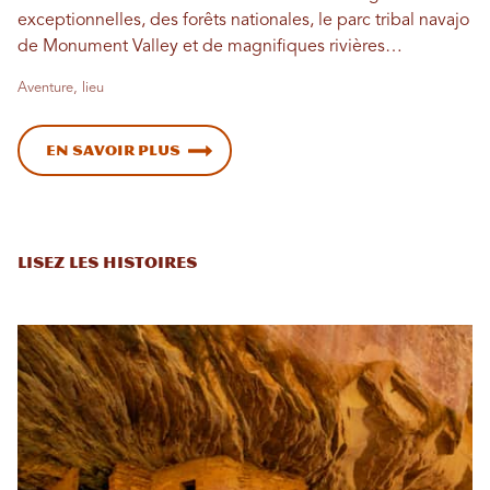
exceptionnelles, des forêts nationales, le parc tribal navajo
de Monument Valley et de magnifiques rivières…
Aventure, lieu
En savoir plus
Lisez les histoires