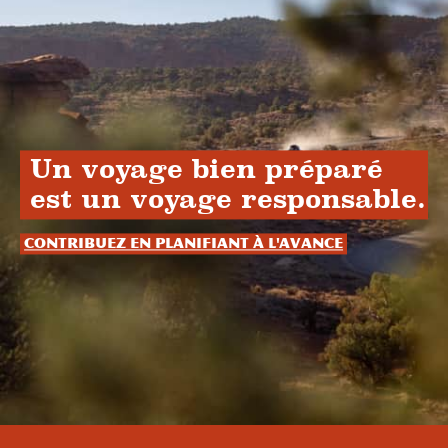
Un voyage bien préparé
est un voyage responsable.
Contribuez en planifiant à l'avance