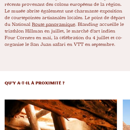
récents provenant des colons européens de la région.
Le musée abrite également une charmante exposition
de courtepointes artisanales locales. Le point de départ
du National
Route panoramique
. Blanding accueille le
triathlon Hillman en juillet, le marché d'art indien
Four Corners en mai, la célébration du 4 juillet et co-
organise le San Juan safari en VTT en septembre.
QU'Y A-T-IL À PROXIMITÉ ?