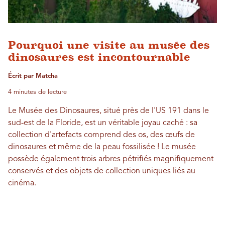
Pourquoi une visite au musée des
dinosaures est incontournable
Écrit par Matcha
4 minutes de lecture
Le Musée des Dinosaures, situé près de l'US 191 dans le
sud-est de la Floride, est un véritable joyau caché : sa
collection d'artefacts comprend des os, des œufs de
dinosaures et même de la peau fossilisée ! Le musée
possède également trois arbres pétrifiés magnifiquement
conservés et des objets de collection uniques liés au
cinéma.