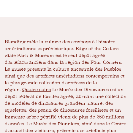
Blanding mêle la culture des cowboys à l'histoire
amérindienne et préhistorique. Edge of the Cedars
State Park & Museum est le seul dépôt agréé
d'artefacts anciens dans la région des Four Corners.
Le musée présente la culture ancestrale des Pueblos
ainsi que des artefacts amérindiens contemporains et
la plus grande collection d'artefacts de la
région.
Quatre coins
Le Musée des Dinosaures est un
dépôt fédéral de fossiles agréé, abritant une collection
de modèles de dinosaures grandeur nature, des
squelettes, des peaux de dinosaures fossilisées et un
immense arbre pétrifié vieux de plus de 250 millions
d'années. Le Musée des Pionniers, situé dans le Centre
d'accueil des visiteurs, présente des artefacts plus