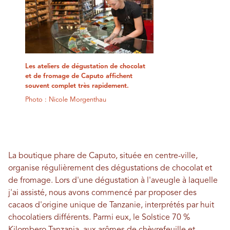
Les ateliers de dégustation de chocolat
et de fromage de Caputo affichent
souvent complet très rapidement.
Photo : Nicole Morgenthau
La boutique phare de Caputo, située en centre-ville,
organise régulièrement des dégustations de chocolat et
de fromage. Lors d'une dégustation à l'aveugle à laquelle
j'ai assisté, nous avons commencé par proposer des
cacaos d'origine unique de Tanzanie, interprétés par huit
chocolatiers différents. Parmi eux, le Solstice 70 %
Kilombero Tanzania, aux arômes de chèvrefeuille et