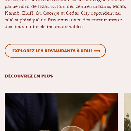
partie nord de l'État. Et loin des centres urbains, Moab,
Kanab, Bluff, St. George et Cedar City répondent au
côté sophistiqué de l'aventure avec des restaurants et
des lieux culturels incontournables.
Explorez les restaurants à Utah
DÉCOUVREZ-EN PLUS