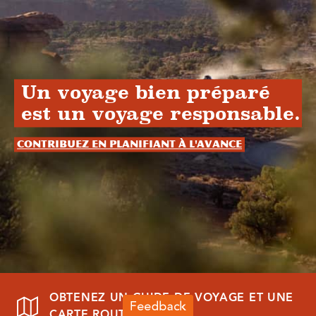
Un voyage bien préparé
est un voyage responsable.
Contribuez en planifiant à l'avance
OBTENEZ UN GUIDE DE VOYAGE ET UNE
CARTE ROUTIÈRE