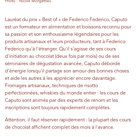
Photo : Nicole Morgethau
Lauréat du prix « Best of » de Federico Federico, Caputo
est un formateur en alimentation et boissons reconnu pour
sa passion et son enthousiasme légendaires pour les
produits artisanaux et leurs producteurs, tant à Federico
Federico qu'à l'étranger. Qu'il s'agisse de ses cours
d'initiation au chocolat (deux fois par mois) ou de ses
séminaires de dégustation avancée, Caputo déborde
d'énergie lorsqu'il partage son amour des bonnes choses
et aide les autres à les apprécier encore davantage.
Fromages artisanaux, techniques de risotto
perfectionnées, whiskies du monde entier : les cours de
Caputo sont animés par des experts de renom et les
inscriptions sont toujours rapidement complètes.
Attention, il faut réserver rapidement : la plupart des cours
de chocolat affichent complet des mois à l'avance.