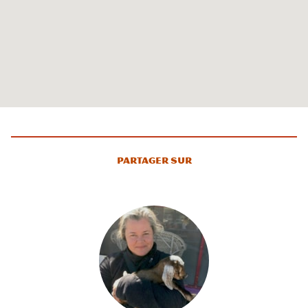
Partager sur