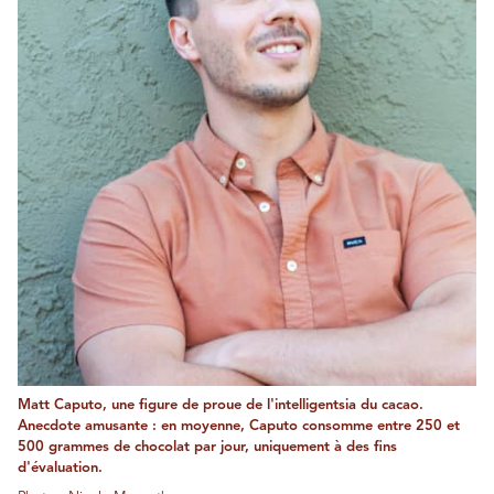
Matt Caputo, une figure de proue de l'intelligentsia du cacao.
Anecdote amusante : en moyenne, Caputo consomme entre 250 et
500 grammes de chocolat par jour, uniquement à des fins
d'évaluation.