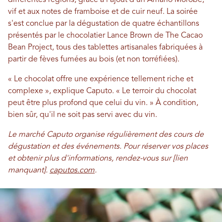
vif et aux notes de framboise et de cuir neuf. La soirée
s'est conclue par la dégustation de quatre échantillons
présentés par le chocolatier Lance Brown de The Cacao
Bean Project, tous des tablettes artisanales fabriquées à
partir de fèves fumées au bois (et non torréfiées).
« Le chocolat offre une expérience tellement riche et
complexe », explique Caputo. « Le terroir du chocolat
peut être plus profond que celui du vin. » À condition,
bien sûr, qu'il ne soit pas servi avec du vin.
Le marché Caputo organise régulièrement des cours de
dégustation et des événements. Pour réserver vos places
et obtenir plus d'informations, rendez-vous sur [lien
manquant].
caputos.com
.