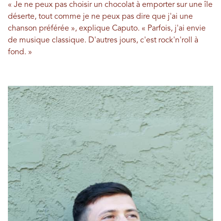
« Je ne peux pas choisir un chocolat à emporter sur une île
déserte, tout comme je ne peux pas dire que j'ai une
chanson préférée », explique Caputo. « Parfois, j'ai envie
de musique classique. D'autres jours, c'est rock'n'roll à
fond. »