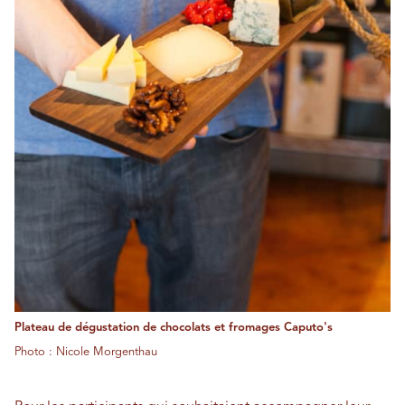
Plateau de dégustation de chocolats et fromages Caputo's
Photo : Nicole Morgenthau