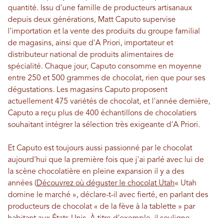
quantité. Issu d'une famille de producteurs artisanaux
depuis deux générations, Matt Caputo supervise
l'importation et la vente des produits du groupe familial
de magasins, ainsi que d'A Priori, importateur et
distributeur national de produits alimentaires de
spécialité. Chaque jour, Caputo consomme en moyenne
entre 250 et 500 grammes de chocolat, rien que pour ses
dégustations. Les magasins Caputo proposent
actuellement 475 variétés de chocolat, et l'année dernière,
Caputo a reçu plus de 400 échantillons de chocolatiers
souhaitant intégrer la sélection très exigeante d'A Priori.
Et Caputo est toujours aussi passionné par le chocolat
aujourd'hui que la première fois que j'ai parlé avec lui de
la scène chocolatière en pleine expansion il y a des
années (
Découvrez où déguster le chocolat Utah
« Utah
domine le marché », déclare-t-il avec fierté, en parlant des
producteurs de chocolat « de la fève à la tablette » par