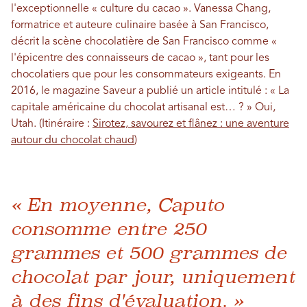
l'exceptionnelle « culture du cacao ». Vanessa Chang,
formatrice et auteure culinaire basée à San Francisco,
décrit la scène chocolatière de San Francisco comme «
l'épicentre des connaisseurs de cacao », tant pour les
chocolatiers que pour les consommateurs exigeants. En
2016, le magazine Saveur a publié un article intitulé : « La
capitale américaine du chocolat artisanal est… ? » Oui,
Utah. (Itinéraire :
Sirotez, savourez et flânez : une aventure
autour du chocolat chaud
)
« En moyenne, Caputo
consomme entre 250
grammes et 500 grammes de
chocolat par jour, uniquement
à des fins d'évaluation. »