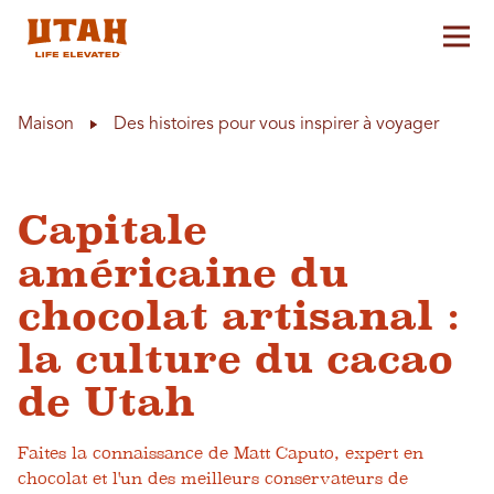
Aff
Skip to content
Maison
Des histoires pour vous inspirer à voyager
Capitale
américaine du
chocolat artisanal :
la culture du cacao
de Utah
Faites la connaissance de Matt Caputo, expert en
chocolat et l'un des meilleurs conservateurs de