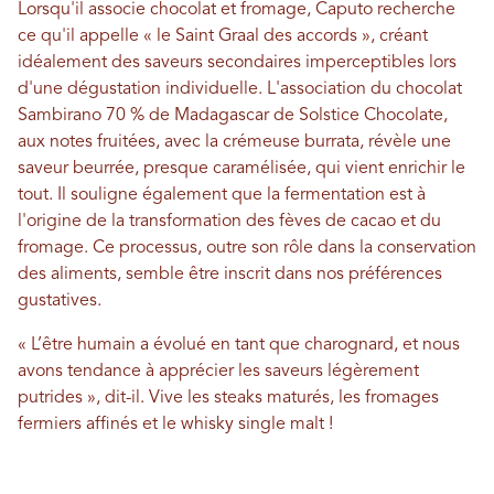
Lorsqu'il associe chocolat et fromage, Caputo recherche
ce qu'il appelle « le Saint Graal des accords », créant
idéalement des saveurs secondaires imperceptibles lors
d'une dégustation individuelle. L'association du chocolat
Sambirano 70 % de Madagascar de Solstice Chocolate,
aux notes fruitées, avec la crémeuse burrata, révèle une
saveur beurrée, presque caramélisée, qui vient enrichir le
tout. Il souligne également que la fermentation est à
l'origine de la transformation des fèves de cacao et du
fromage. Ce processus, outre son rôle dans la conservation
des aliments, semble être inscrit dans nos préférences
gustatives.
« L’être humain a évolué en tant que charognard, et nous
avons tendance à apprécier les saveurs légèrement
putrides », dit-il. Vive les steaks maturés, les fromages
fermiers affinés et le whisky single malt !