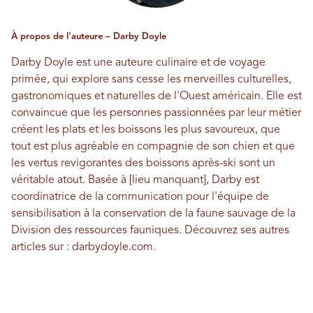
À propos de l'auteure – Darby Doyle
Darby Doyle est une auteure culinaire et de voyage
primée, qui explore sans cesse les merveilles culturelles,
gastronomiques et naturelles de l'Ouest américain. Elle est
convaincue que les personnes passionnées par leur métier
créent les plats et les boissons les plus savoureux, que
tout est plus agréable en compagnie de son chien et que
les vertus revigorantes des boissons après-ski sont un
véritable atout. Basée à [lieu manquant], Darby est
coordinatrice de la communication pour l'équipe de
sensibilisation à la conservation de la faune sauvage de la
Division des ressources fauniques. Découvrez ses autres
articles sur :
darbydoyle.com
.