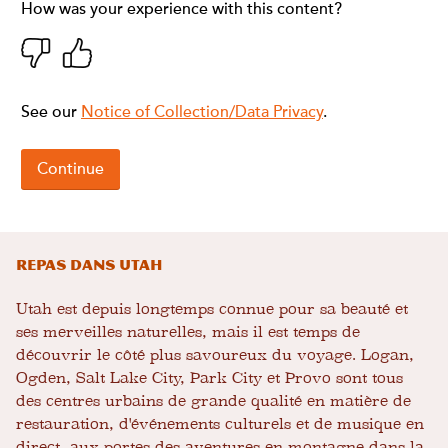
Repas dans Utah
Utah est depuis longtemps connue pour sa beauté et
ses merveilles naturelles, mais il est temps de
découvrir le côté plus savoureux du voyage. Logan,
Ogden, Salt Lake City, Park City et Provo sont tous
des centres urbains de grande qualité en matière de
restauration, d'événements culturels et de musique en
direct, aux portes des aventures en montagne dans la