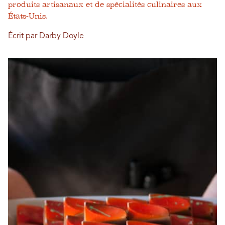
produits artisanaux et de spécialités culinaires aux
États-Unis.
Écrit par Darby Doyle