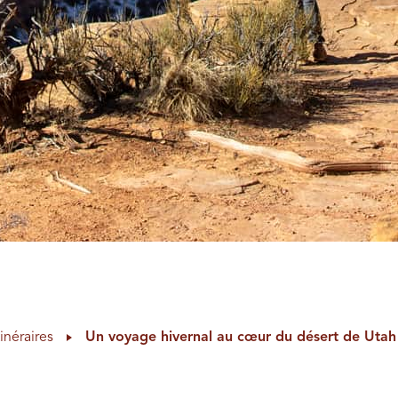
tinéraires
Un voyage hivernal au cœur du désert de Utah