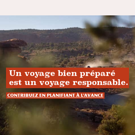
Un voyage bien préparé
est un voyage responsable.
Contribuez en planifiant à l'avance