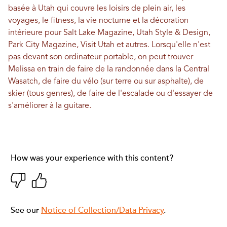
basée à Utah qui couvre les loisirs de plein air, les
voyages, le fitness, la vie nocturne et la décoration
intérieure pour Salt Lake Magazine, Utah Style & Design,
Park City Magazine, Visit Utah et autres. Lorsqu'elle n'est
pas devant son ordinateur portable, on peut trouver
Melissa en train de faire de la randonnée dans la Central
Wasatch, de faire du vélo (sur terre ou sur asphalte), de
skier (tous genres), de faire de l'escalade ou d'essayer de
s'améliorer à la guitare.