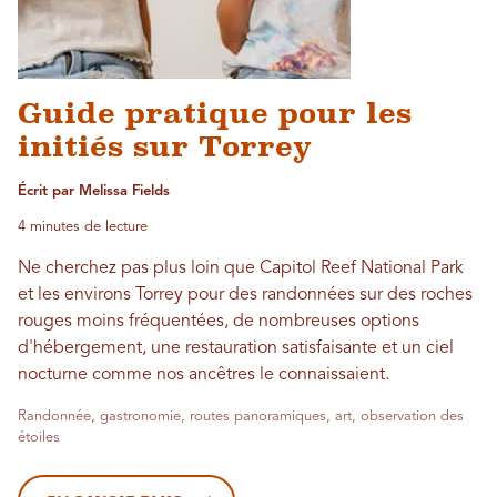
Guide pratique pour les
initiés sur Torrey
Écrit par Melissa Fields
4 minutes de lecture
Ne cherchez pas plus loin que Capitol Reef National Park
et les environs Torrey pour des randonnées sur des roches
rouges moins fréquentées, de nombreuses options
d'hébergement, une restauration satisfaisante et un ciel
nocturne comme nos ancêtres le connaissaient.
Randonnée, gastronomie, routes panoramiques, art, observation des
étoiles