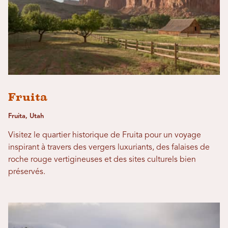
Fruita
Fruita, Utah
Visitez le quartier historique de Fruita pour un voyage
inspirant à travers des vergers luxuriants, des falaises de
roche rouge vertigineuses et des sites culturels bien
préservés.