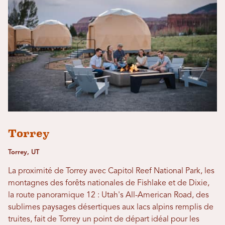
Torrey
Torrey, UT
La proximité de Torrey avec Capitol Reef National Park, les
montagnes des forêts nationales de Fishlake et de Dixie,
la route panoramique 12 : Utah's All-American Road, des
sublimes paysages désertiques aux lacs alpins remplis de
truites, fait de Torrey un point de départ idéal pour les