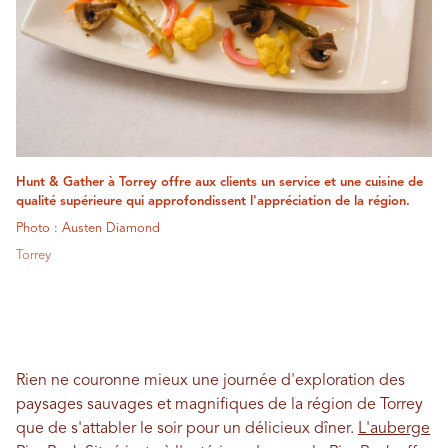
Hunt & Gather à Torrey offre aux clients un service et une cuisine de
qualité supérieure qui approfondissent l'appréciation de la région.
Photo : Austen Diamond
Torrey
Rien ne couronne mieux une journée d'exploration des
paysages sauvages et magnifiques de la région de Torrey
que de s'attabler le soir pour un délicieux dîner.
L'auberge