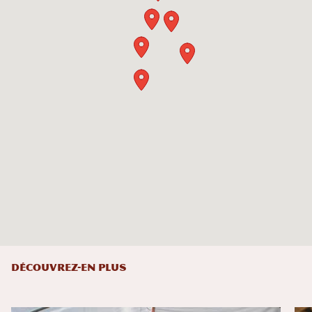
DÉCOUVREZ-EN PLUS