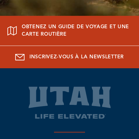
OBTENEZ UN GUIDE DE VOYAGE ET UNE
CARTE ROUTIÈRE
INSCRIVEZ-VOUS À LA NEWSLETTER