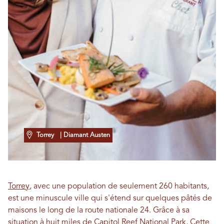
Torrey
| Diamant Austen
Torrey
, avec une population de seulement 260 habitants,
est une minuscule ville qui s'étend sur quelques pâtés de
maisons le long de la route nationale 24. Grâce à sa
situation à huit miles de
Capitol Reef National Park,
Cette