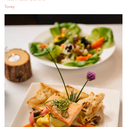
Torrey