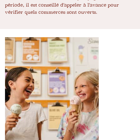
période, il est conseillé d'appeler à l'avance pour
vérifier quels commerces sont ouverts.