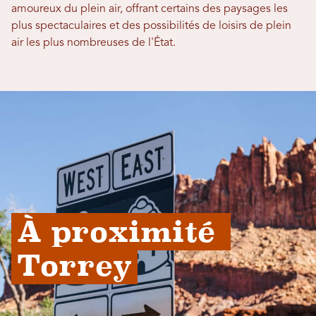
amoureux du plein air, offrant certains des paysages les
plus spectaculaires et des possibilités de loisirs de plein
air les plus nombreuses de l'État.
À proximité 
Torrey