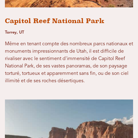
Capitol Reef National Park
Torrey, UT
Même en tenant compte des nombreux parcs nationaux et
monuments impressionnants de Utah, il est difficile de
rivaliser avec le sentiment d'immensité de Capitol Reef
National Park, de ses vastes panoramas, de son paysage
torturé, tortueux et apparemment sans fin, ou de son ciel
illimité et de ses roches désertiques.