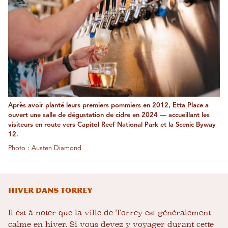
Après avoir planté leurs premiers pommiers en 2012, Etta Place a
ouvert une salle de dégustation de cidre en 2024 — accueillant les
visiteurs en route vers Capitol Reef National Park et la Scenic Byway
12.
Photo : Austen Diamond
Hiver dans Torrey
Il est à noter que la ville de Torrey est généralement
calme en hiver. Si vous devez y voyager durant cette