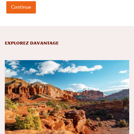
Explorez davantage