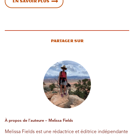
En savoir plus
Partager sur
À propos de l'auteure – Melissa Fields
Melissa Fields est une rédactrice et éditrice indépendante