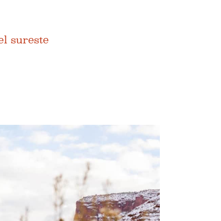
el sureste