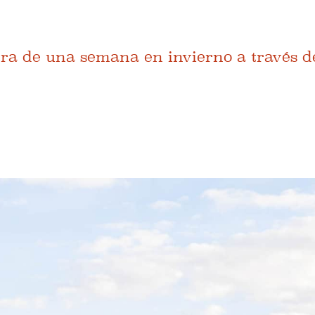
tera de una semana en invierno a través d