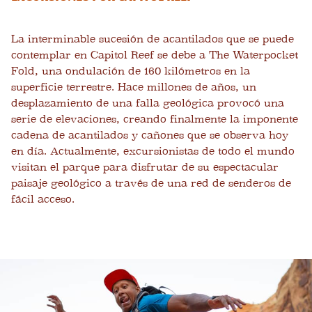
La interminable sucesión de acantilados que se puede
contemplar en Capitol Reef se debe a The Waterpocket
Fold, una ondulación de 160 kilómetros en la
superficie terrestre. Hace millones de años, un
desplazamiento de una falla geológica provocó una
serie de elevaciones, creando finalmente la imponente
cadena de acantilados y cañones que se observa hoy
en día. Actualmente, excursionistas de todo el mundo
visitan el parque para disfrutar de su espectacular
paisaje geológico a través de una red de senderos de
fácil acceso.