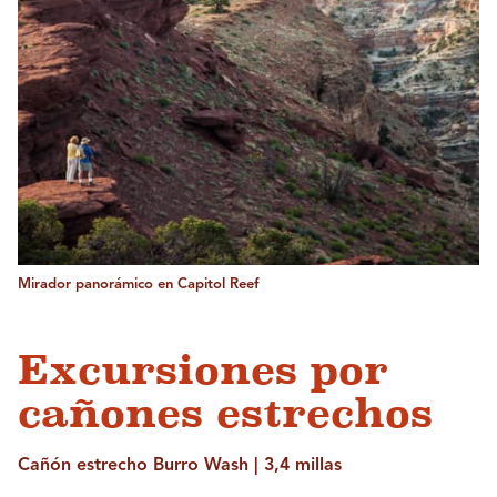
Mirador panorámico en Capitol Reef
Excursiones por
cañones estrechos
Cañón estrecho Burro Wash | 3,4 millas