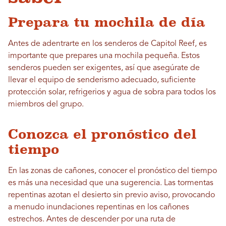
Prepara tu mochila de día
Antes de adentrarte en los senderos de Capitol Reef, es
importante que prepares una mochila pequeña. Estos
senderos pueden ser exigentes, así que asegúrate de
llevar el equipo de senderismo adecuado, suficiente
protección solar, refrigerios y agua de sobra para todos los
miembros del grupo.
Conozca el pronóstico del
tiempo
En las zonas de cañones, conocer el pronóstico del tiempo
es más una necesidad que una sugerencia. Las tormentas
repentinas azotan el desierto sin previo aviso, provocando
a menudo inundaciones repentinas en los cañones
estrechos. Antes de descender por una ruta de