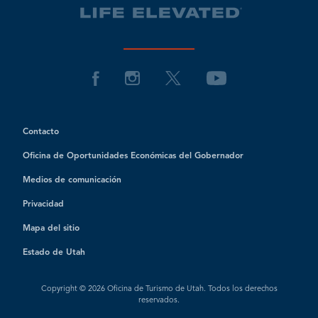
Contacto
Oficina de Oportunidades Económicas del Gobernador
Medios de comunicación
Privacidad
Mapa del sitio
Estado de Utah
Copyright © 2026 Oficina de Turismo de Utah. Todos los derechos
reservados.