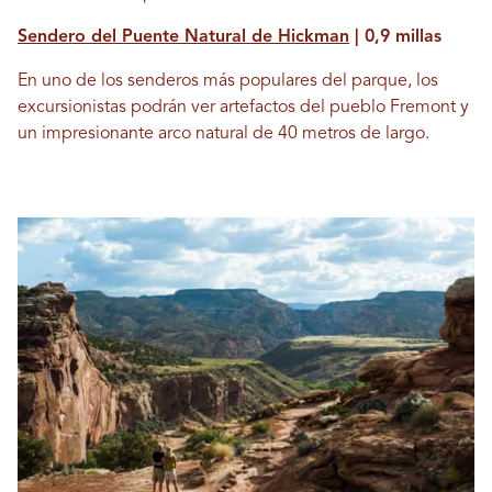
Sendero del Puente Natural de Hickman
| 0,9 millas
En uno de los senderos más populares del parque, los
excursionistas podrán ver artefactos del pueblo Fremont y
un impresionante arco natural de 40 metros de largo.