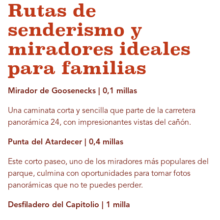
Rutas de
senderismo y
miradores ideales
para familias
Mirador de Goosenecks | 0,1 millas
Una caminata corta y sencilla que parte de la carretera
panorámica 24, con impresionantes vistas del cañón.
Punta del Atardecer | 0,4 millas
Este corto paseo, uno de los miradores más populares del
parque, culmina con oportunidades para tomar fotos
panorámicas que no te puedes perder.
Desfiladero del Capitolio | 1 milla