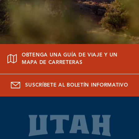
OBTENGA UNA GUÍA DE VIAJE Y UN
MAPA DE CARRETERAS
SUSCRÍBETE AL BOLETÍN INFORMATIVO