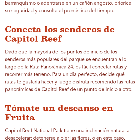
barranquismo o adentrarse en un cañón angosto, priorice
su seguridad y consulte el pronóstico del tiempo.
Conecta los senderos de
Capitol Reef
Dado que la mayoría de los puntos de inicio de los
senderos más populares del parque se encuentran a lo
largo de la Ruta Panorámica 24, es fácil conectar rutas y
recorrer más terreno. Para un día perfecto, decide qué
rutas te gustaría hacer y luego disfruta recorriendo las rutas
panorámicas de Capitol Reef de un punto de inicio a otro.
Tómate un descanso en
Fruita
Capitol Reef National Park tiene una inclinación natural a
desacelerar; detenerse a oler las flores, o en este caso,