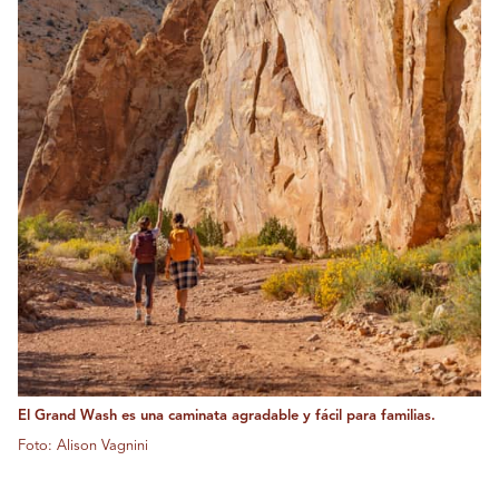
El Grand Wash es una caminata agradable y fácil para familias.
Foto: Alison Vagnini