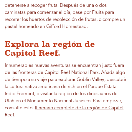
detenerse a recoger fruta. Después de una o dos
caminatas para comenzar el día, pase por Fruita para
recorrer los huertos de recolección de frutas, o compre un
pastel horneado en Gifford Homestead.
Explora la región de
Capitol Reef.
Innumerables nuevas aventuras se encuentran justo fuera
de las fronteras de Capitol Reef National Park. Añada algo
de tiempo a su viaje para explorar Goblin Valley, descubrir
la cultura nativa americana de rich en el Parque Estatal
Indio Fremont, o visitar la región de los dinosaurios de
Utah en el Monumento Nacional Jurásico. Para empezar,
consulte esto.
Itinerario completo de la región de Capitol
Reef.