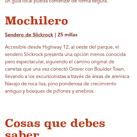
un guía local pueda comenzar de forma segura.
Mochilero
Sendero de Slickrock
| 25 millas
Accesible desde Highway 12, al oeste del parque, el
sendero Slickrock presenta una opción menos conocida
pero espectacular, siguiendo el camino original de
carretas que una vez conectó Grover con Boulder Town,
llevando a los excursionistas a través de áreas de arenisca
Navajo de roca lisa, pino ponderosa de crecimiento
antiguo y bosques de piñones y enebros.
Cosas que debes
saber