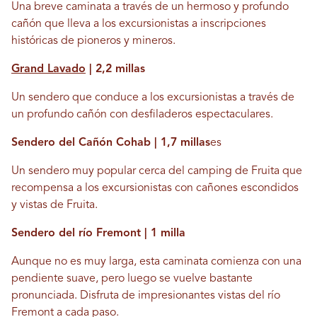
Una breve caminata a través de un hermoso y profundo
cañón que lleva a los excursionistas a inscripciones
históricas de pioneros y mineros.
Grand Lavado
| 2,2 millas
Un sendero que conduce a los excursionistas a través de
un profundo cañón con desfiladeros espectaculares.
Sendero del Cañón Cohab | 1,7 millas
es
Un sendero muy popular cerca del camping de Fruita que
recompensa a los excursionistas con cañones escondidos
y vistas de Fruita.
Sendero del río Fremont | 1 milla
Aunque no es muy larga, esta caminata comienza con una
pendiente suave, pero luego se vuelve bastante
pronunciada. Disfruta de impresionantes vistas del río
Fremont a cada paso.