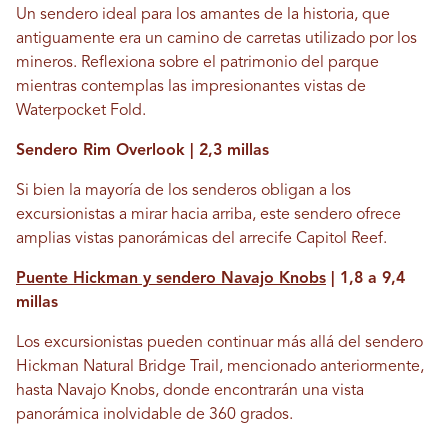
Un sendero ideal para los amantes de la historia, que
antiguamente era un camino de carretas utilizado por los
mineros. Reflexiona sobre el patrimonio del parque
mientras contemplas las impresionantes vistas de
Waterpocket Fold.
Sendero Rim Overlook | 2,3 millas
Si bien la mayoría de los senderos obligan a los
excursionistas a mirar hacia arriba, este sendero ofrece
amplias vistas panorámicas del arrecife Capitol Reef.
Puente Hickman y sendero Navajo Knobs
| 1,8 a 9,4
millas
Los excursionistas pueden continuar más allá del sendero
Hickman Natural Bridge Trail, mencionado anteriormente,
hasta Navajo Knobs, donde encontrarán una vista
panorámica inolvidable de 360 ​​grados.