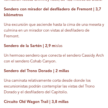
Sendero con mirador del desfiladero de Fremont | 3,7
kilómetros
Una excursión que asciende hasta la cima de una meseta y
culmina en un mirador con vistas al desfiladero de
Fremont.
Sendero de la Sartén | 2,9 m
islas
Un hermoso sendero que conecta el sendero Cassidy Arch
con el sendero Cohab Canyon.
Sendero del Trono Dorado | 2 millas
Una caminata relativamente corta desde donde los
excursionistas podrán contemplar las vistas del Trono
Dorado y el desfiladero del Capitolio.
Circuito Old Wagon Trail | 3,8 millas