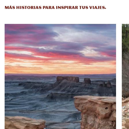
MÁS HISTORIAS PARA INSPIRAR TUS VIAJES.