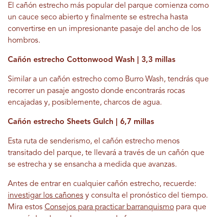
El cañón estrecho más popular del parque comienza como
un cauce seco abierto y finalmente se estrecha hasta
convertirse en un impresionante pasaje del ancho de los
hombros.
Cañón estrecho Cottonwood Wash | 3,3 millas
Similar a un cañón estrecho como Burro Wash, tendrás que
recorrer un pasaje angosto donde encontrarás rocas
encajadas y, posiblemente, charcos de agua.
Cañón estrecho Sheets Gulch | 6,7 millas
Esta ruta de senderismo, el cañón estrecho menos
transitado del parque, te llevará a través de un cañón que
se estrecha y se ensancha a medida que avanzas.
Antes de entrar en cualquier cañón estrecho, recuerde:
investigar los cañones
y consulta el pronóstico del tiempo.
Mira estos
Consejos para practicar barranquismo
para que