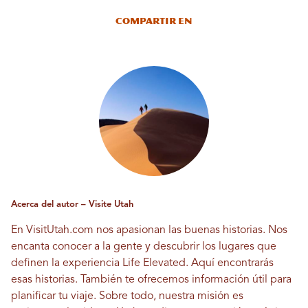
Compartir en
Acerca del autor – Visite Utah
En VisitUtah.com nos apasionan las buenas historias. Nos
encanta conocer a la gente y descubrir los lugares que
definen la experiencia Life Elevated. Aquí encontrarás
esas historias. También te ofrecemos información útil para
planificar tu viaje. Sobre todo, nuestra misión es