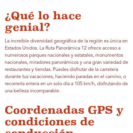
¿Qué lo hace
genial?
La increíble diversidad geográfica de la región es única en
Estados Unidos. La Ruta Panorámica 12 ofrece acceso a
numerosos parques nacionales y estatales, monumentos
nacionales, miradores panorámicos y una gran variedad de
restaurantes y tiendas. Puedes disfrutar de la carretera
durante tus vacaciones, haciendo paradas en el camino, o
recorrerla entera en un solo día a 105 km/h, disfrutando de
una belleza incomparable.
Coordenadas GPS y
condiciones de