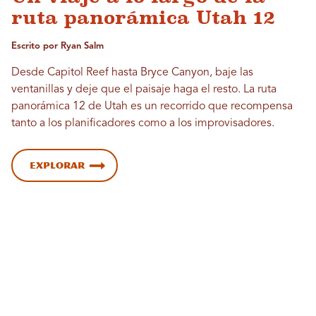
ruta panorámica Utah 12
Escrito por Ryan Salm
Desde Capitol Reef hasta Bryce Canyon, baje las
ventanillas y deje que el paisaje haga el resto. La ruta
panorámica 12 de Utah es un recorrido que recompensa
tanto a los planificadores como a los improvisadores.
Explorar