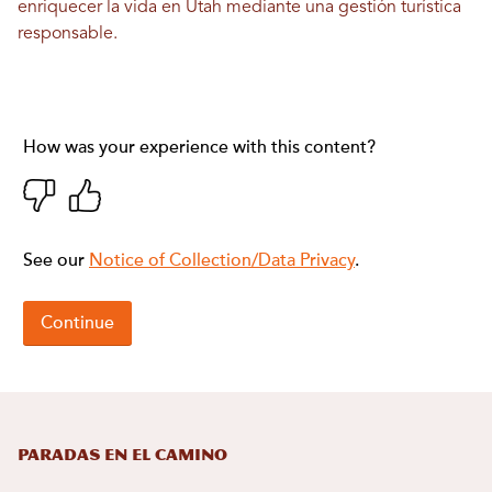
enriquecer la vida en Utah mediante una gestión turística
responsable.
Paradas en el camino