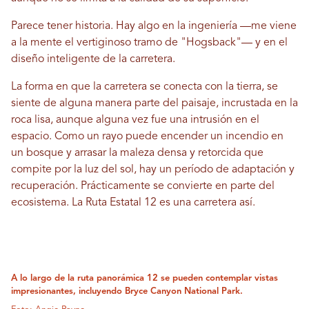
Parece tener historia. Hay algo en la ingeniería —me viene
a la mente el vertiginoso tramo de "Hogsback"— y en el
diseño inteligente de la carretera.
La forma en que la carretera se conecta con la tierra, se
siente de alguna manera parte del paisaje, incrustada en la
roca lisa, aunque alguna vez fue una intrusión en el
espacio. Como un rayo puede encender un incendio en
un bosque y arrasar la maleza densa y retorcida que
compite por la luz del sol, hay un período de adaptación y
recuperación. Prácticamente se convierte en parte del
ecosistema. La Ruta Estatal 12 es una carretera así.
A lo largo de la ruta panorámica 12 se pueden contemplar vistas
impresionantes, incluyendo Bryce Canyon National Park.