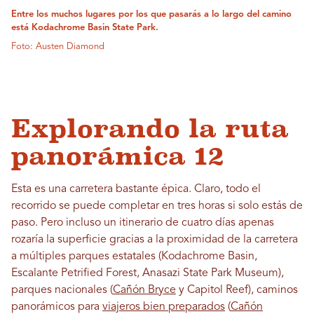
Entre los muchos lugares por los que pasarás a lo largo del camino
está Kodachrome Basin State Park.
Foto: Austen Diamond
Explorando la ruta
panorámica 12
Esta es una carretera bastante épica. Claro, todo el
recorrido se puede completar en tres horas si solo estás de
paso. Pero incluso un itinerario de cuatro días apenas
rozaría la superficie gracias a la proximidad de la carretera
a múltiples parques estatales (Kodachrome Basin,
Escalante Petrified Forest, Anasazi State Park Museum),
parques nacionales (
Cañón Bryce
y Capitol Reef), caminos
panorámicos para
viajeros bien preparados
(
Cañón