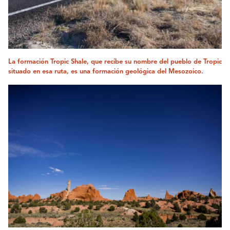
La formación Tropic Shale, que recibe su nombre del pueblo de Tropic
situado en esa ruta, es una formación geológica del Mesozoico.