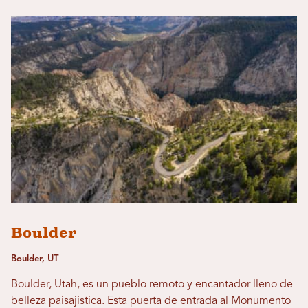
Boulder
Boulder, UT
Boulder, Utah, es un pueblo remoto y encantador lleno de
belleza paisajística. Esta puerta de entrada al Monumento