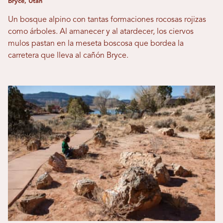
Bryce, Utah
Un bosque alpino con tantas formaciones rocosas rojizas
como árboles. Al amanecer y al atardecer, los ciervos
mulos pastan en la meseta boscosa que bordea la
carretera que lleva al cañón Bryce.