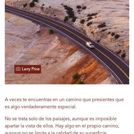
Larry Price
A veces te encuentras en un camino que presientes que
es algo verdaderamente especial.
No se trata solo de los paisajes, aunque es imposible
apartar la vista de ellos. Hay algo en el propio camino,
aunque no se limita a la calidad de su superficie.