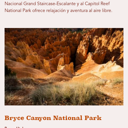
Nacional Grand Staircase-Escalante y al Capitol Reef
National Park ofrece relajación y aventura al aire libre.
Bryce Canyon National Park