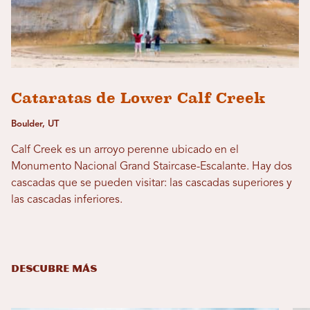
Cataratas de Lower Calf Creek
Boulder, UT
Calf Creek es un arroyo perenne ubicado en el
Monumento Nacional Grand Staircase-Escalante. Hay dos
cascadas que se pueden visitar: las cascadas superiores y
las cascadas inferiores.
DESCUBRE MÁS