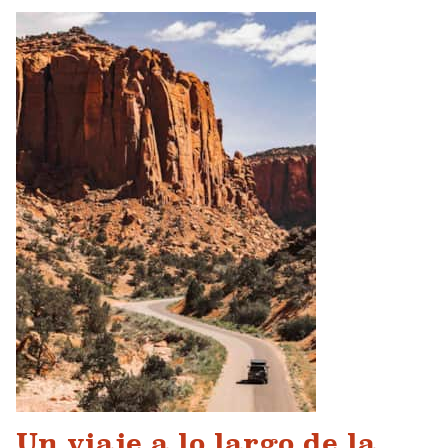
Un viaje a lo largo de la