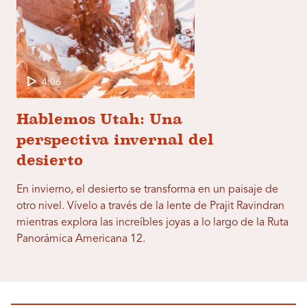
4:06
Hablemos Utah: Una
perspectiva invernal del
desierto
En invierno, el desierto se transforma en un paisaje de
otro nivel. Vívelo a través de la lente de Prajit Ravindran
mientras explora las increíbles joyas a lo largo de la Ruta
Panorámica Americana 12.