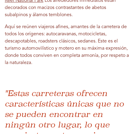
Reef National Park
Los alrededores inmediatos están
decorados con macizos contrastantes de abetos
subalpinos y álamos temblones.
Aquí se reúnen viajeros afines, amantes de la carretera de
todos los orígenes: autocaravanas, motocicletas,
descapotables, roadsters clásicos, sedanes. Este es el
turismo automovilístico y motero en su máxima expresión,
donde todos conviven en completa armonía, por respeto a
la naturaleza.
"Estas carreteras ofrecen
características únicas que no
se pueden encontrar en
ningún otro lugar, lo que