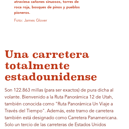
atraviesa cañones sinuosos, torres de
roca roja, bosques de pinos y pueblos
pioneros.
Foto: James Glover
Una carretera
totalmente
estadounidense
Son 122.863 millas (para ser exactos) de pura dicha al
volante. Bienvenido a la Ruta Panorámica 12 de Utah,
también conocida como "Ruta Panorámica Un Viaje a
Través del Tiempo". Además, este tramo de carretera
también está designado como Carretera Panamericana.
Solo un tercio de las carreteras de Estados Unidos