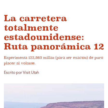
La carretera
totalmente
estadounidense:
Ruta panorámica 12
Experimenta 122,863 millas (para ser exactos) de puro
placer al volante.
Escrito por Visit Utah