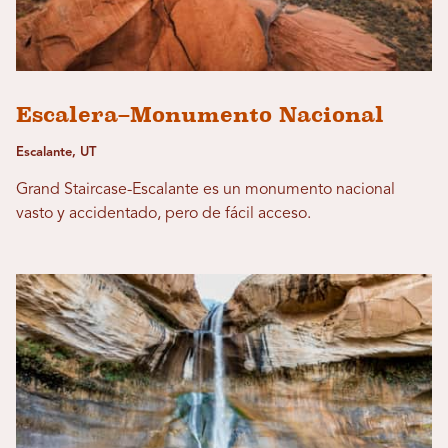
Escalera–Monumento Nacional
Escalante, UT
Grand Staircase-Escalante es un monumento nacional
vasto y accidentado, pero de fácil acceso.