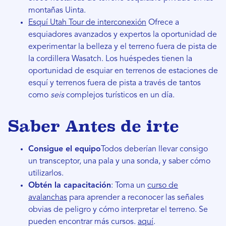
montañas Uinta.
Esquí Utah Tour de interconexión
Ofrece a
esquiadores avanzados y expertos la oportunidad de
experimentar la belleza y el terreno fuera de pista de
la cordillera Wasatch. Los huéspedes tienen la
oportunidad de esquiar en terrenos de estaciones de
esquí y terrenos fuera de pista a través de tantos
como
seis
complejos turísticos en un día.
Saber
Antes de irte
Consigue el equipo
Todos deberían llevar consigo
un transceptor, una pala y una sonda, y saber cómo
utilizarlos.
Obtén la capacitación
: Toma un
curso de
avalanchas
para aprender a reconocer las señales
obvias de peligro y cómo interpretar el terreno. Se
pueden encontrar más cursos.
aquí
.