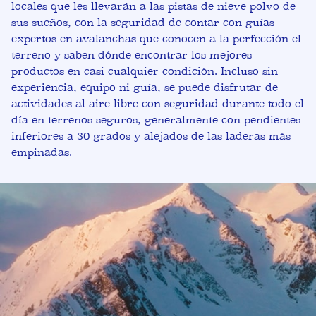
locales que les llevarán a las pistas de nieve polvo de
sus sueños, con la seguridad de contar con guías
expertos en avalanchas que conocen a la perfección el
terreno y saben dónde encontrar los mejores
productos en casi cualquier condición. Incluso sin
experiencia, equipo ni guía, se puede disfrutar de
actividades al aire libre con seguridad durante todo el
día en terrenos seguros, generalmente con pendientes
inferiores a 30 grados y alejados de las laderas más
empinadas.