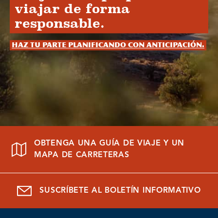
viajar de forma
responsable.
Haz tu parte planificando con anticipación.
OBTENGA UNA GUÍA DE VIAJE Y UN
MAPA DE CARRETERAS
SUSCRÍBETE AL BOLETÍN INFORMATIVO