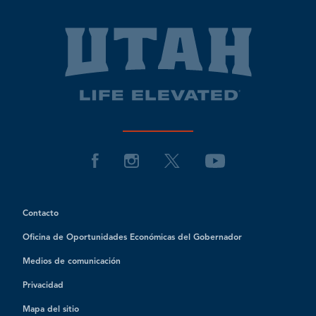
Contacto
Oficina de Oportunidades Económicas del Gobernador
Medios de comunicación
Privacidad
Mapa del sitio