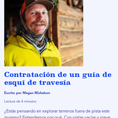
Contratación de un guía de
esquí de travesía
Escrito por Megan Michelson
Lectura de 6 minutos
¿Estás pensando en explorar terrenos fuera de pista este
invierno? Entendemos por qué. Con pistas vacías y nieve