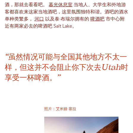
酒，那就去看看吧。
暮光休息室
当地人、大学生和外地游
客都喜欢来这家当地酒吧，这里氛围独特和谐。酒吧的酒水
单种类繁多，
河口
以及泰·布瑞尔拥有的
啤酒吧
市中心附
近有两家必去的啤酒吧 Salt Lake。
“虽然情况可能与全国其他地方不太一
样，但这并不会阻止你下次去Utah时
享受一杯啤酒。”
照片：艾米丽·塞拉