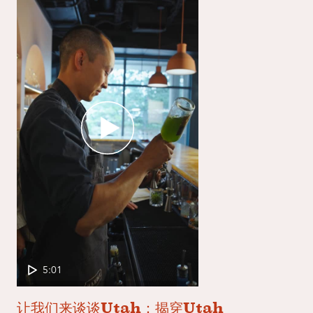
5:01
让我们来谈谈Utah：揭穿Utah