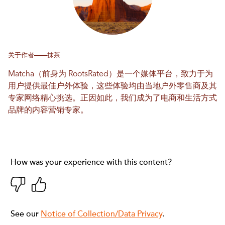
关于作者——抹茶
Matcha（前身为 RootsRated）是一个媒体平台，致力于为
用户提供最佳户外体验，这些体验均由当地户外零售商及其
专家网络精心挑选。正因如此，我们成为了电商和生活方式
品牌的内容营销专家。