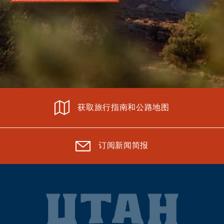
获取旅行指南和公路地图
订阅新闻简报