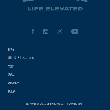
接触
州长经济机会办公室
媒体
隐私
网站地图
犹他州
版权所有 © 2026 犹他州旅游局。保留所有权利。