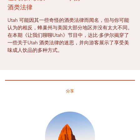
酒类法律
Utah 可能因其一些奇怪的酒类法律而闻名，但与你可能
认为的相反，蜂巢州与美国大部分地区并没有太大不同。
在本期《让我们聊聊Utah》节目中，达比·多伊尔揭穿了
一些关于Utah 酒类法律的迷思，并向游客展示了享受美
味成人饮品的多种方式。
分享