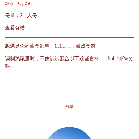
城市：Ogden
份量：2-4人份
查看食谱
想满足你的甜食欲望，试试……
甜点食谱
。
调制鸡尾酒时，不妨试试混合以下这些食材。
Utah-制作饮
料
。
分享