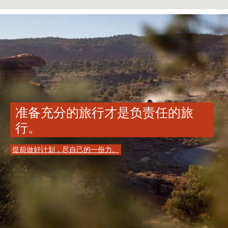
准备充分的旅行才是负责任的旅
行。
提前做好计划，尽自己的一份力。