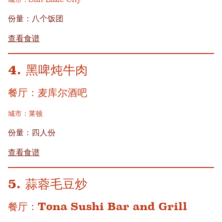
份量：八个饭团
查看食谱
4. 黑啤炖牛肉
餐厅：麦库尔酒吧
城市：莱顿
份量：四人份
查看食谱
5. 蒜蓉毛豆炒
餐厅：Tona Sushi Bar and Grill