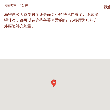
阅读时间：4分钟
我
渴望体验美食复兴？还是品尝小镇特色佳肴？无论您渴
望什么，都可以在这些备受喜爱的Kanab餐厅为您的户
外探险补充能量。