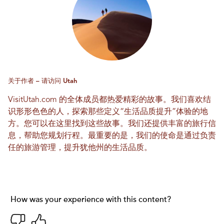
关于作者 – 请访问 Utah
VisitUtah.com 的全体成员都热爱精彩的故事。我们喜欢结
识形形色色的人，探索那些定义“生活品质提升”体验的地
方。您可以在这里找到这些故事。我们还提供丰富的旅行信
息，帮助您规划行程。最重要的是，我们的使命是通过负责
任的旅游管理，提升犹他州的生活品质。