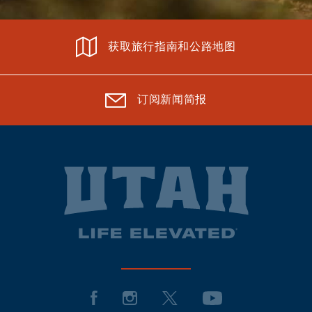
获取旅行指南和公路地图
订阅新闻简报