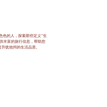
形形色色的人，探索那些定义“生
提供丰富的旅行信息，帮助您
提升犹他州的生活品质。