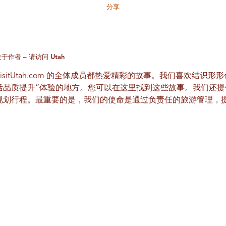
分享
于作者 – 请访问 Utah
VisitUtah.com 的全体成员都热爱精彩的故事。我们喜欢结识
活品质提升”体验的地方。您可以在这里找到这些故事。我们还
规划行程。最重要的是，我们的使命是通过负责任的旅游管理，