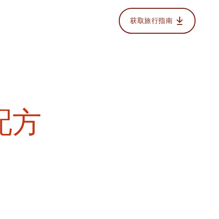
获取旅行指南
配方