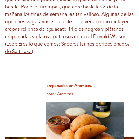
barata. Por eso, Arempas, que abre hasta las 3 de la
mañana los fines de semana, es tan valioso. Algunas de las
opciones vegetarianas de este local venezolano incluyen
arepas rellenas de aguacate, frijoles negros y plátanos,
empanadas y platos apetitosos como el Donald Watson.
(Leer:
Eres lo que comes: Sabores latinos perfeccionados
de Salt Lake
)
Empanadas en Arempas.
Foto: Arempas