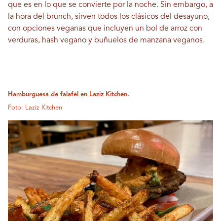
que es en lo que se convierte por la noche. Sin embargo, a
la hora del brunch, sirven todos los clásicos del desayuno,
con opciones veganas que incluyen un bol de arroz con
verduras, hash vegano y buñuelos de manzana veganos.
Hamburguesa de falafel en Laziz Kitchen.
Foto: Laziz Kitchen