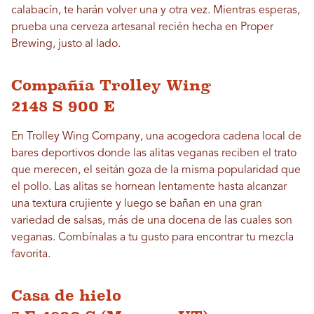
calabacín, te harán volver una y otra vez. Mientras esperas,
prueba una cerveza artesanal recién hecha en Proper
Brewing, justo al lado.
Compañía Trolley Wing
2148 S 900 E
En Trolley Wing Company, una acogedora cadena local de
bares deportivos donde las alitas veganas reciben el trato
que merecen, el seitán goza de la misma popularidad que
el pollo. Las alitas se hornean lentamente hasta alcanzar
una textura crujiente y luego se bañan en una gran
variedad de salsas, más de una docena de las cuales son
veganas. Combínalas a tu gusto para encontrar tu mezcla
favorita.
Casa de hielo