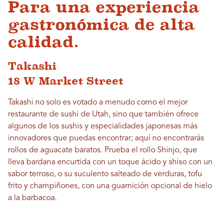
Para una experiencia
gastronómica de alta
calidad.
Takashi
18 W Market Street
Takashi no solo es votado a menudo como el mejor
restaurante de sushi de Utah, sino que también ofrece
algunos de los sushis y especialidades japonesas más
innovadores que puedas encontrar; aquí no encontrarás
rollos de aguacate baratos. Prueba el rollo Shinjo, que
lleva bardana encurtida con un toque ácido y shiso con un
sabor terroso, o su suculento salteado de verduras, tofu
frito y champiñones, con una guarnición opcional de hielo
a la barbacoa.