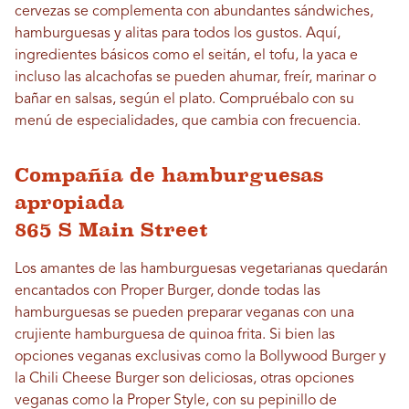
cervezas se complementa con abundantes sándwiches,
hamburguesas y alitas para todos los gustos. Aquí,
ingredientes básicos como el seitán, el tofu, la yaca e
incluso las alcachofas se pueden ahumar, freír, marinar o
bañar en salsas, según el plato. Compruébalo con su
menú de especialidades, que cambia con frecuencia.
Compañía de hamburguesas
apropiada
865 S Main Street
Los amantes de las hamburguesas vegetarianas quedarán
encantados con Proper Burger, donde todas las
hamburguesas se pueden preparar veganas con una
crujiente hamburguesa de quinoa frita. Si bien las
opciones veganas exclusivas como la Bollywood Burger y
la Chili Cheese Burger son deliciosas, otras opciones
veganas como la Proper Style, con su pepinillo de