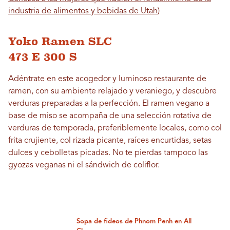
industria de alimentos y bebidas de Utah
)
Yoko Ramen SLC
473 E 300 S
Adéntrate en este acogedor y luminoso restaurante de
ramen, con su ambiente relajado y veraniego, y descubre
verduras preparadas a la perfección. El ramen vegano a
base de miso se acompaña de una selección rotativa de
verduras de temporada, preferiblemente locales, como col
frita crujiente, col rizada picante, raíces encurtidas, setas
dulces y cebolletas picadas. No te pierdas tampoco las
gyozas veganas ni el sándwich de coliflor.
Sopa de fideos de Phnom Penh en All