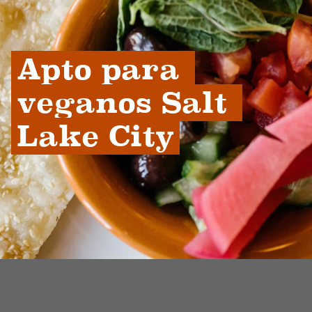
Apto para 
veganos Salt 
Lake City