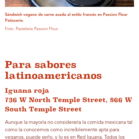
Sándwich vegano de carne asada al estilo francés en Passion Flour
Patisserie.
Foto: Pastelería Passion Flour
Para sabores
latinoamericanos
Iguana roja
736 W North Temple Street, 866 W
South Temple Street
Aunque la mayoría no consideraría la comida mexicana tal
como la conocemos como increíblemente apta para
veganos, puede serlo, y lo es en Red Iguana. Todos los