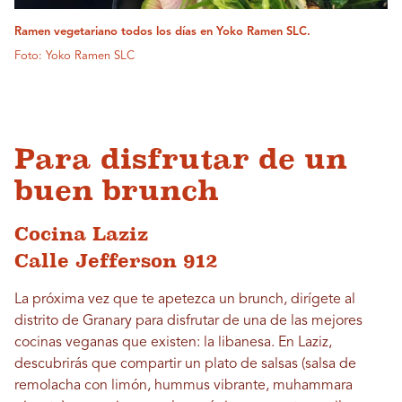
Ramen vegetariano todos los días en Yoko Ramen SLC.
Foto: Yoko Ramen SLC
Para disfrutar de un
buen brunch
Cocina Laziz
Calle Jefferson 912
La próxima vez que te apetezca un brunch, dirígete al
distrito de Granary para disfrutar de una de las mejores
cocinas veganas que existen: la libanesa. En Laziz,
descubrirás que compartir un plato de salsas (salsa de
remolacha con limón, hummus vibrante, muhammara