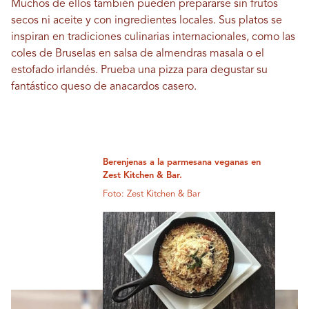
Muchos de ellos también pueden prepararse sin frutos
secos ni aceite y con ingredientes locales. Sus platos se
inspiran en tradiciones culinarias internacionales, como las
coles de Bruselas en salsa de almendras masala o el
estofado irlandés. Prueba una pizza para degustar su
fantástico queso de anacardos casero.
Berenjenas a la parmesana veganas en
Zest Kitchen & Bar.
Foto: Zest Kitchen & Bar