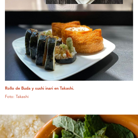
Rollo de Buda y sushi inari en Takashi.
Foto: Takashi