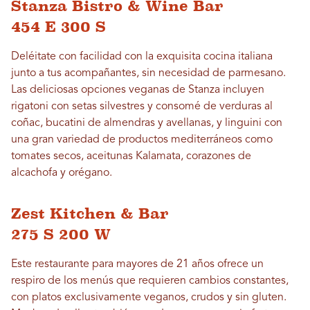
Stanza Bistro & Wine Bar
454 E 300 S
Deléitate con facilidad con la exquisita cocina italiana
junto a tus acompañantes, sin necesidad de parmesano.
Las deliciosas opciones veganas de Stanza incluyen
rigatoni con setas silvestres y consomé de verduras al
coñac, bucatini de almendras y avellanas, y linguini con
una gran variedad de productos mediterráneos como
tomates secos, aceitunas Kalamata, corazones de
alcachofa y orégano.
Zest Kitchen & Bar
275 S 200 W
Este restaurante para mayores de 21 años ofrece un
respiro de los menús que requieren cambios constantes,
con platos exclusivamente veganos, crudos y sin gluten.