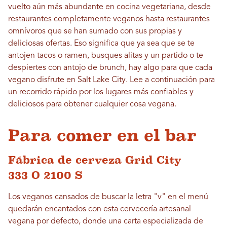
vuelto aún más abundante en cocina vegetariana, desde
restaurantes completamente veganos hasta restaurantes
omnívoros que se han sumado con sus propias y
deliciosas ofertas. Eso significa que ya sea que se te
antojen tacos o ramen, busques alitas y un partido o te
despiertes con antojo de brunch, hay algo para que cada
vegano disfrute en Salt Lake City. Lee a continuación para
un recorrido rápido por los lugares más confiables y
deliciosos para obtener cualquier cosa vegana.
Para comer en el bar
Fábrica de cerveza Grid City
333 O 2100 S
Los veganos cansados ​​de buscar la letra "v" en el menú
quedarán encantados con esta cervecería artesanal
vegana por defecto, donde una carta especializada de