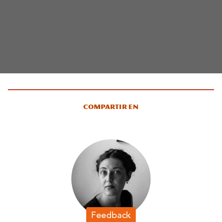
Compartir en