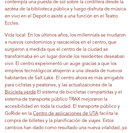
contempla una puesta de sol sobre la cordillera desde la
azotea de la biblioteca pública y luego disfruta de música
en vivo en el Depot o asiste a una función en el Teatro
Eccles.
Vida local: En los últimos años, los millennials se mudaron
a nuevos condominios y rascacielos en el centro, que
surgieron a medida que el centro de la ciudad se
transformaba en un lugar donde los residentes deseaban
vivir. El centro experimentó un auge gracias a que los
empleos tecnológicos atrajeron a una oleada de nuevos
habitantes de Salt Lake. El centro ahora es más amigable
para ciclistas y peatones, y las actualizaciones de la
Bicicleta verde
El sistema de bicicletas compartidas y el
sistema de transporte público TRAX mejoraron la
accesibilidad en toda la ciudad. El transporte público y
GoRide en la
Centro de aplicaciones de UTA
facilita la
compra de billetes y la planificación de viajes. Estos
cambios han dado como resultado una nueva vitalidad, ya