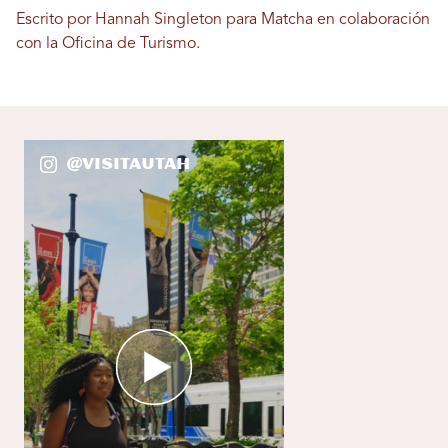
Escrito por Hannah Singleton para Matcha en colaboración
con la Oficina de Turismo.
@VisitaUtah