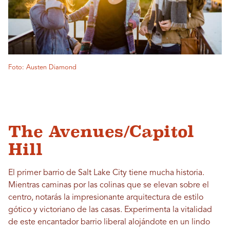
Foto: Austen Diamond
The Avenues/Capitol
Hill
El primer barrio de Salt Lake City tiene mucha historia.
Mientras caminas por las colinas que se elevan sobre el
centro, notarás la impresionante arquitectura de estilo
gótico y victoriano de las casas. Experimenta la vitalidad
de este encantador barrio liberal alojándote en un lindo