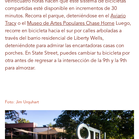
veinticuatro horas hacen que este sistema de bicicletas
compartidas esté disponible en incrementos de 30
minutos. Recorra el parque, deteniéndose en el
Aviario
Tracy
o el
Museo de Artes Populares Chase Home
Luego,
recorre en bicicleta hacia el sur por calles arboladas a
través del barrio residencial de Liberty Wells,
deteniéndote para admirar las encantadoras casas con
porches. En State Street, puedes cambiar tu bicicleta por
otra antes de regresar a la intersección de la 9th y la 9th
para almorzar.
Foto: Jim Urquhart