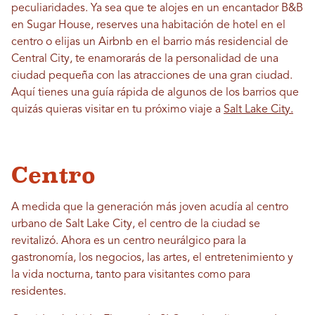
peculiaridades. Ya sea que te alojes en un encantador B&B
en Sugar House, reserves una habitación de hotel en el
centro o elijas un Airbnb en el barrio más residencial de
Central City, te enamorarás de la personalidad de una
ciudad pequeña con las atracciones de una gran ciudad.
Aquí tienes una guía rápida de algunos de los barrios que
quizás quieras visitar en tu próximo viaje a
Salt Lake City.
Centro
A medida que la generación más joven acudía al centro
urbano de Salt Lake City, el centro de la ciudad se
revitalizó. Ahora es un centro neurálgico para la
gastronomía, los negocios, las artes, el entretenimiento y
la vida nocturna, tanto para visitantes como para
residentes.