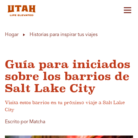
Alt
Skip to content
Hogar
Historias para inspirar tus viajes
Guía para iniciados
sobre los barrios de
Salt Lake City
Visita estos barrios en tu próximo viaje a Salt Lake
City
Escrito por Matcha