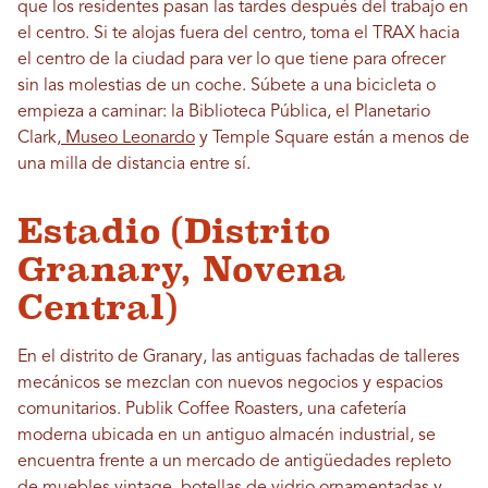
que los residentes pasan las tardes después del trabajo en
el centro. Si te alojas fuera del centro, toma el TRAX hacia
el centro de la ciudad para ver lo que tiene para ofrecer
sin las molestias de un coche. Súbete a una bicicleta o
empieza a caminar: la Biblioteca Pública, el Planetario
Clark,
Museo Leonardo
y Temple Square están a menos de
una milla de distancia entre sí.
Estadio (Distrito
Granary, Novena
Central)
En el distrito de Granary, las antiguas fachadas de talleres
mecánicos se mezclan con nuevos negocios y espacios
comunitarios. Publik Coffee Roasters, una cafetería
moderna ubicada en un antiguo almacén industrial, se
encuentra frente a un mercado de antigüedades repleto