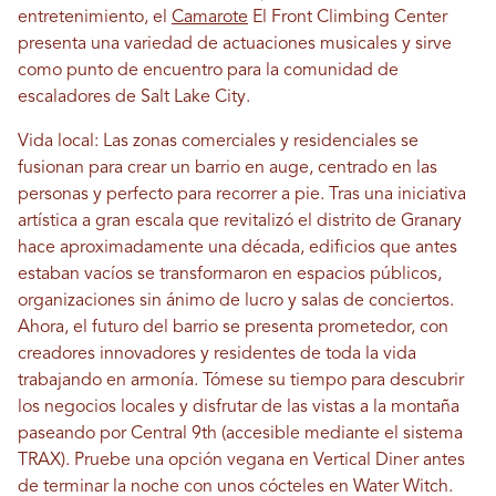
entretenimiento, el
Camarote
El Front Climbing Center
presenta una variedad de actuaciones musicales y sirve
como punto de encuentro para la comunidad de
escaladores de Salt Lake City.
Vida local: Las zonas comerciales y residenciales se
fusionan para crear un barrio en auge, centrado en las
personas y perfecto para recorrer a pie. Tras una iniciativa
artística a gran escala que revitalizó el distrito de Granary
hace aproximadamente una década, edificios que antes
estaban vacíos se transformaron en espacios públicos,
organizaciones sin ánimo de lucro y salas de conciertos.
Ahora, el futuro del barrio se presenta prometedor, con
creadores innovadores y residentes de toda la vida
trabajando en armonía. Tómese su tiempo para descubrir
los negocios locales y disfrutar de las vistas a la montaña
paseando por Central 9th ​​(accesible mediante el sistema
TRAX). Pruebe una opción vegana en Vertical Diner antes
de terminar la noche con unos cócteles en Water Witch.