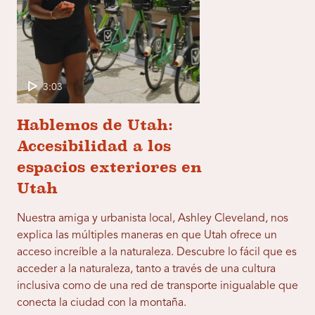
3:03
Hablemos de Utah:
Accesibilidad a los
espacios exteriores en
Utah
Nuestra amiga y urbanista local, Ashley Cleveland, nos
explica las múltiples maneras en que Utah ofrece un
acceso increíble a la naturaleza. Descubre lo fácil que es
acceder a la naturaleza, tanto a través de una cultura
inclusiva como de una red de transporte inigualable que
conecta la ciudad con la montaña.