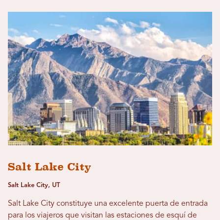
Salt Lake City
Salt Lake City, UT
Salt Lake City constituye una excelente puerta de entrada
para los viajeros que visitan las estaciones de esquí de