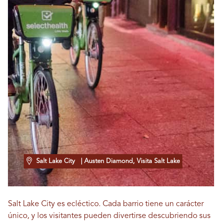
Salt Lake City
| Austen Diamond, Visita Salt Lake
Salt Lake City es ecléctico. Cada barrio tiene un carácter
único, y los visitantes pueden divertirse descubriendo sus