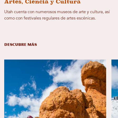
Artes, Ciencia y Cultura
Utah cuenta con numerosos museos de arte y cultura, así
como con festivales regulares de artes escénicas.
DESCUBRE MÁS