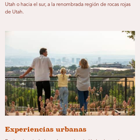
Utah o hacia el sur, a la renombrada región de rocas rojas
de Utah.
Experiencias urbanas