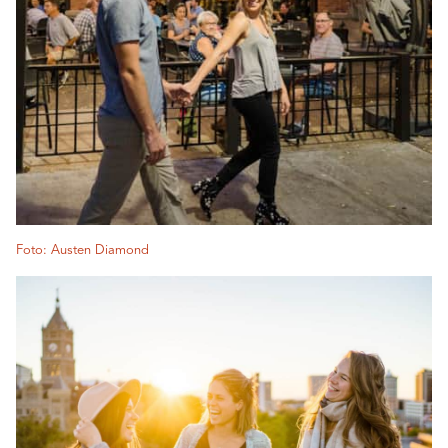
Foto: Austen Diamond