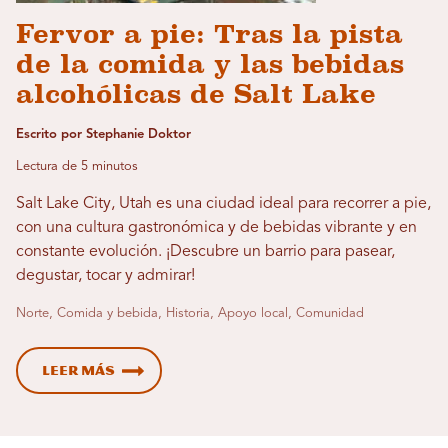
Fervor a pie: Tras la pista
de la comida y las bebidas
alcohólicas de Salt Lake
Escrito por Stephanie Doktor
Lectura de 5 minutos
Salt Lake City, Utah es una ciudad ideal para recorrer a pie,
con una cultura gastronómica y de bebidas vibrante y en
constante evolución. ¡Descubre un barrio para pasear,
degustar, tocar y admirar!
Norte, Comida y bebida, Historia, Apoyo local, Comunidad
Leer más