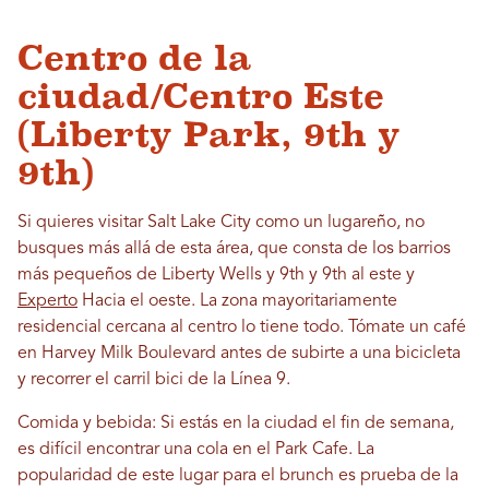
Centro de la
ciudad/Centro Este
(Liberty Park, 9th y
9th)
Si quieres visitar Salt Lake City como un lugareño, no
busques más allá de esta área, que consta de los barrios
más pequeños de Liberty Wells y 9th y 9th al este y
Experto
Hacia el oeste. La zona mayoritariamente
residencial cercana al centro lo tiene todo. Tómate un café
en Harvey Milk Boulevard antes de subirte a una bicicleta
y recorrer el carril bici de la Línea 9.
Comida y bebida: Si estás en la ciudad el fin de semana,
es difícil encontrar una cola en el Park Cafe. La
popularidad de este lugar para el brunch es prueba de la