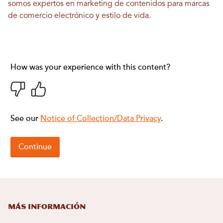
somos expertos en marketing de contenidos para marcas
de comercio electrónico y estilo de vida.
Más información