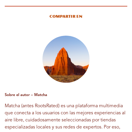
Compartir en
Sobre el autor – Matcha
Matcha (antes RootsRated) es una plataforma multimedia
que conecta a los usuarios con las mejores experiencias al
aire libre, cuidadosamente seleccionadas por tiendas
especializadas locales y sus redes de expertos. Por eso,