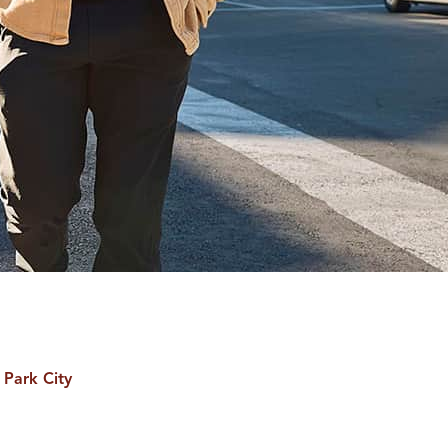
l Park City