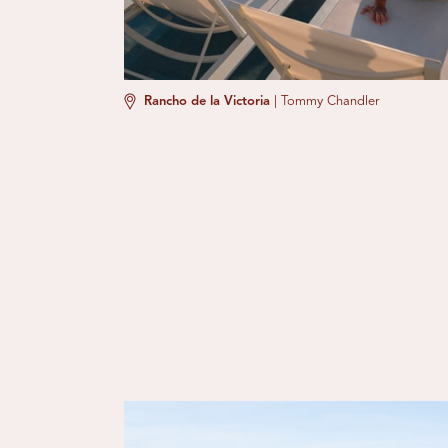
Rancho de la Victoria
|
Tommy Chandler