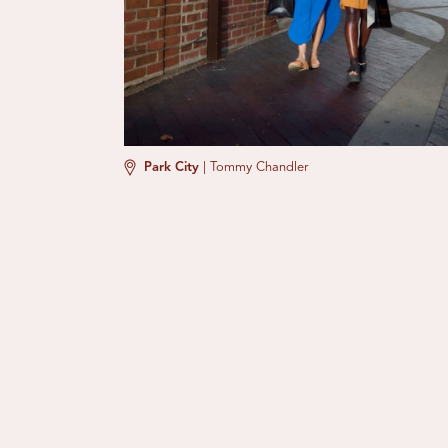
Park City
|
Tommy Chandler