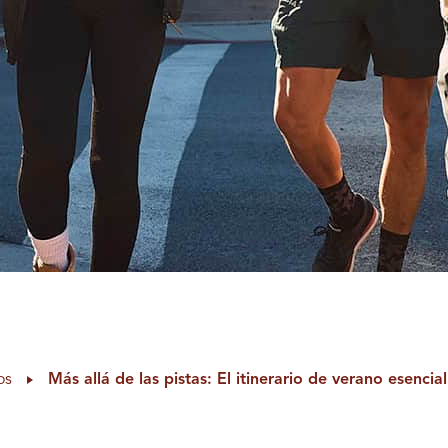
os
Más allá de las pistas: El itinerario de verano esencia