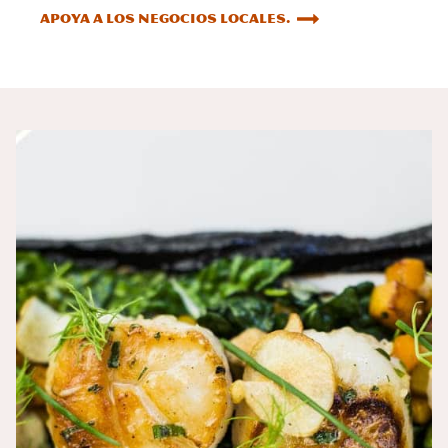
Apoya a los negocios locales.