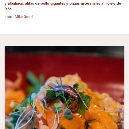
y albahaca, alitas de pollo gigantes y pizzas artesanales al horno de
leña.
Foto: Mike Schirf