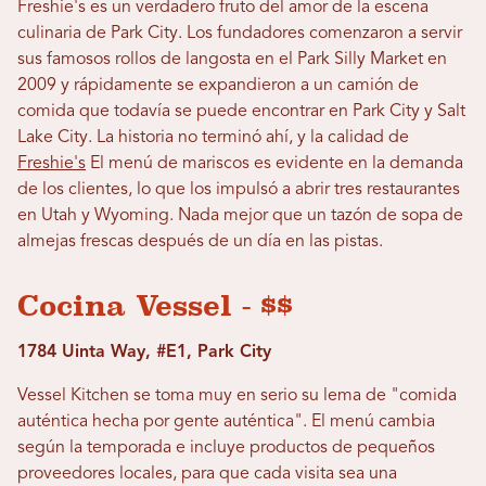
Freshie's es un verdadero fruto del amor de la escena
culinaria de Park City. Los fundadores comenzaron a servir
sus famosos rollos de langosta en el Park Silly Market en
2009 y rápidamente se expandieron a un camión de
comida que todavía se puede encontrar en Park City y Salt
Lake City. La historia no terminó ahí, y la calidad de
Freshie's
El menú de mariscos es evidente en la demanda
de los clientes, lo que los impulsó a abrir tres restaurantes
en Utah y Wyoming. Nada mejor que un tazón de sopa de
almejas frescas después de un día en las pistas.
Cocina Vessel - $$
1784 Uinta Way, #E1, Park City
Vessel Kitchen se toma muy en serio su lema de "comida
auténtica hecha por gente auténtica". El menú cambia
según la temporada e incluye productos de pequeños
proveedores locales, para que cada visita sea una