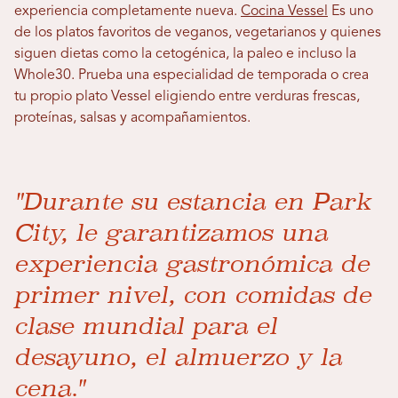
experiencia completamente nueva.
Cocina Vessel
Es uno
de los platos favoritos de veganos, vegetarianos y quienes
siguen dietas como la cetogénica, la paleo e incluso la
Whole30. Prueba una especialidad de temporada o crea
tu propio plato Vessel eligiendo entre verduras frescas,
proteínas, salsas y acompañamientos.
"Durante su estancia en Park
City, le garantizamos una
experiencia gastronómica de
primer nivel, con comidas de
clase mundial para el
desayuno, el almuerzo y la
cena."