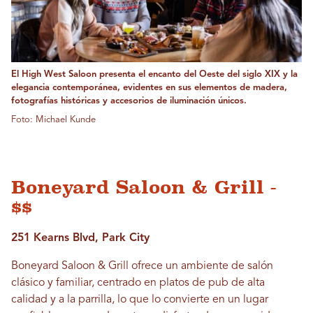
El High West Saloon presenta el encanto del Oeste del siglo XIX y la
elegancia contemporánea, evidentes en sus elementos de madera,
fotografías históricas y accesorios de iluminación únicos.
Foto: Michael Kunde
Boneyard Saloon & Grill -
$$
251 Kearns Blvd, Park City
Boneyard Saloon & Grill ofrece un ambiente de salón
clásico y familiar, centrado en platos de pub de alta
calidad y a la parrilla, lo que lo convierte en un lugar