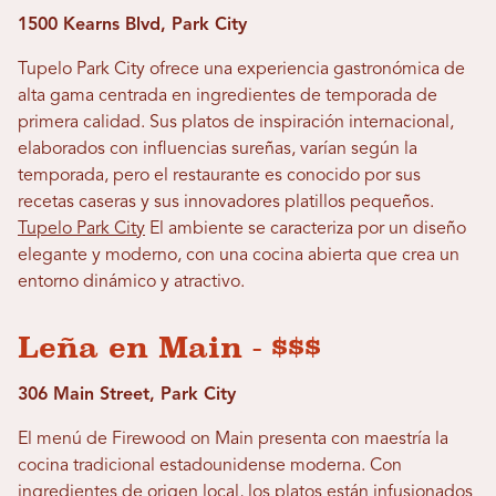
1500 Kearns Blvd, Park City
Tupelo Park City ofrece una experiencia gastronómica de
alta gama centrada en ingredientes de temporada de
primera calidad. Sus platos de inspiración internacional,
elaborados con influencias sureñas, varían según la
temporada, pero el restaurante es conocido por sus
recetas caseras y sus innovadores platillos pequeños.
Tupelo Park City
El ambiente se caracteriza por un diseño
elegante y moderno, con una cocina abierta que crea un
entorno dinámico y atractivo.
Leña en Main - $$$
306 Main Street, Park City
El menú de Firewood on Main presenta con maestría la
cocina tradicional estadounidense moderna. Con
ingredientes de origen local, los platos están infusionados