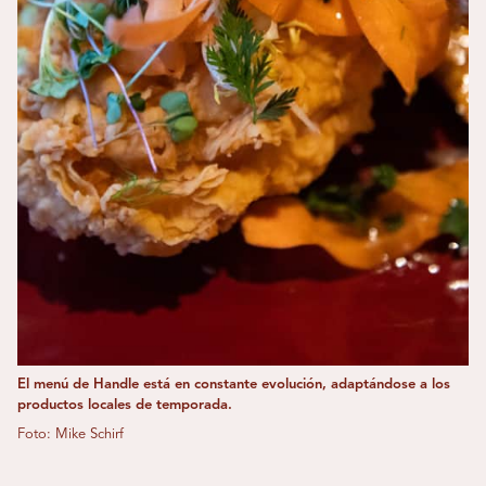
El menú de Handle está en constante evolución, adaptándose a los
productos locales de temporada.
Foto: Mike Schirf