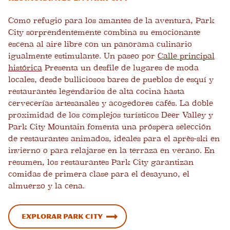
Como refugio para los amantes de la aventura, Park
City sorprendentemente combina su emocionante
escena al aire libre con un panorama culinario
igualmente estimulante. Un paseo por
Calle principal
histórica
Presenta un desfile de lugares de moda
locales, desde bulliciosos bares de pueblos de esquí y
restaurantes legendarios de alta cocina hasta
cervecerías artesanales y acogedores cafés. La doble
proximidad de los complejos turísticos Deer Valley y
Park City Mountain fomenta una próspera selección
de restaurantes animados, ideales para el après-ski en
invierno o para relajarse en la terraza en verano. En
resumen, los restaurantes Park City garantizan
comidas de primera clase para el desayuno, el
almuerzo y la cena.
Explorar Park City