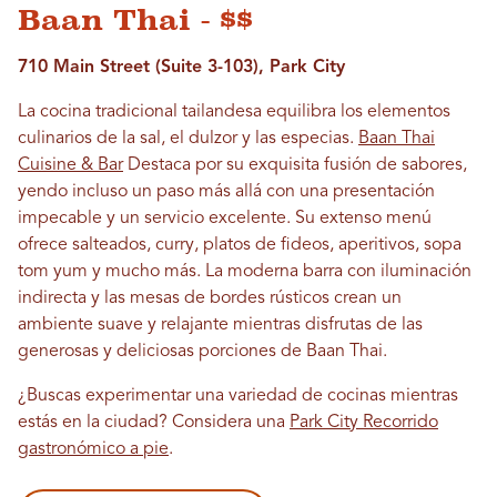
Baan Thai - $$
710 Main Street (Suite 3-103), Park City
La cocina tradicional tailandesa equilibra los elementos
culinarios de la sal, el dulzor y las especias.
Baan Thai
Cuisine & Bar
Destaca por su exquisita fusión de sabores,
yendo incluso un paso más allá con una presentación
impecable y un servicio excelente. Su extenso menú
ofrece salteados, curry, platos de fideos, aperitivos, sopa
tom yum y mucho más. La moderna barra con iluminación
indirecta y las mesas de bordes rústicos crean un
ambiente suave y relajante mientras disfrutas de las
generosas y deliciosas porciones de Baan Thai.
¿Buscas experimentar una variedad de cocinas mientras
estás en la ciudad? Considera una
Park City Recorrido
gastronómico a pie
.