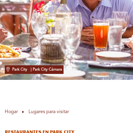
Park City
| Park City Cámara
Hogar
Lugares para visitar
Restaurantes en Park City