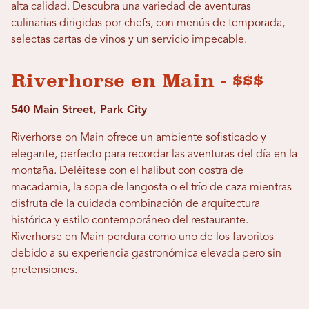
alta calidad. Descubra una variedad de aventuras
culinarias dirigidas por chefs, con menús de temporada,
selectas cartas de vinos y un servicio impecable.
Riverhorse en Main - $$$
540 Main Street, Park City
Riverhorse on Main ofrece un ambiente sofisticado y
elegante, perfecto para recordar las aventuras del día en la
montaña. Deléitese con el halibut con costra de
macadamia, la sopa de langosta o el trío de caza mientras
disfruta de la cuidada combinación de arquitectura
histórica y estilo contemporáneo del restaurante.
Riverhorse en Main
perdura como uno de los favoritos
debido a su experiencia gastronómica elevada pero sin
pretensiones.