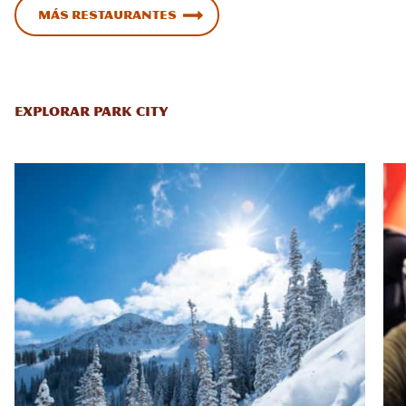
Más restaurantes
EXPLORAR PARK CITY