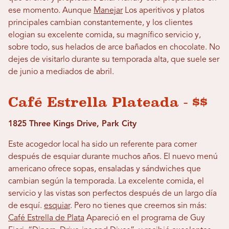
ese momento. Aunque
Manejar
Los aperitivos y platos
principales cambian constantemente, y los clientes
elogian su excelente comida, su magnífico servicio y,
sobre todo, sus helados de arce bañados en chocolate. No
dejes de visitarlo durante su temporada alta, que suele ser
de junio a mediados de abril.
Café Estrella Plateada - $$
1825 Three Kings Drive, Park City
Este acogedor local ha sido un referente para comer
después de esquiar durante muchos años. El nuevo menú
americano ofrece sopas, ensaladas y sándwiches que
cambian según la temporada. La excelente comida, el
servicio y las vistas son perfectos después de un largo día
de esquí.
esquiar
. Pero no tienes que creernos sin más:
Café Estrella de Plata
Apareció en el programa de Guy