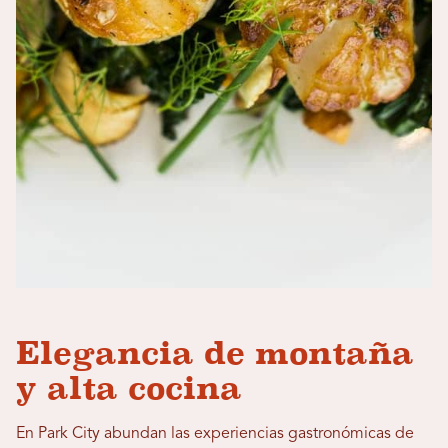
Elegancia de montaña
y alta cocina
En Park City abundan las experiencias gastronómicas de