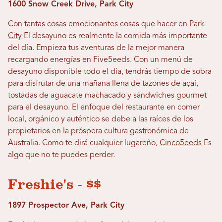
1600 Snow Creek Drive, Park City
Con tantas cosas emocionantes
cosas que hacer en Park
City
El desayuno es realmente la comida más importante
del día. Empieza tus aventuras de la mejor manera
recargando energías en Five5eeds. Con un menú de
desayuno disponible todo el día, tendrás tiempo de sobra
para disfrutar de una mañana llena de tazones de açaí,
tostadas de aguacate machacado y sándwiches gourmet
para el desayuno. El enfoque del restaurante en comer
local, orgánico y auténtico se debe a las raíces de los
propietarios en la próspera cultura gastronómica de
Australia. Como te dirá cualquier lugareño,
Cinco5eeds
Es
algo que no te puedes perder.
Freshie's - $$
1897 Prospector Ave, Park City