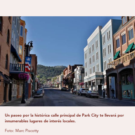
Un paseo por la histórica calle principal de Park City te llevará por
innumerables lugares de interés locales.
Foto: Marc Piscotty