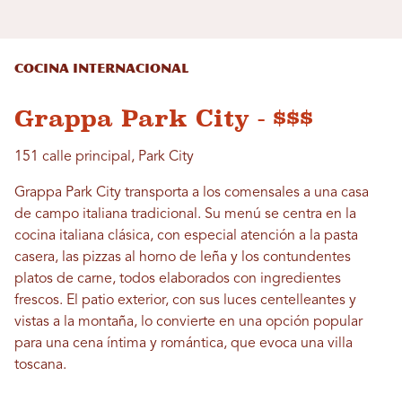
Cocina internacional
Grappa Park City - $$$
151 calle principal, Park City
Grappa Park City transporta a los comensales a una casa
de campo italiana tradicional. Su menú se centra en la
cocina italiana clásica, con especial atención a la pasta
casera, las pizzas al horno de leña y los contundentes
platos de carne, todos elaborados con ingredientes
frescos. El patio exterior, con sus luces centelleantes y
vistas a la montaña, lo convierte en una opción popular
para una cena íntima y romántica, que evoca una villa
toscana.