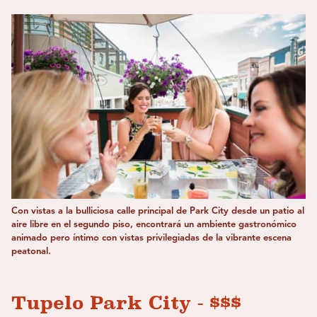
Con vistas a la bulliciosa calle principal de Park City desde un patio al
aire libre en el segundo piso, encontrará un ambiente gastronómico
animado pero íntimo con vistas privilegiadas de la vibrante escena
peatonal.
Tupelo Park City - $$$