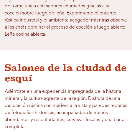
de forma única con sabores ahumados gracias a su
cocción sobre fuego de leña. Experimente el encanto
rústico industrial y el ambiente acogedor mientras observa
a los chefs dominar el proceso de cocción a fuego abierto.
Leña
cocina abierta.
Salones de la ciudad de
esquí
Adéntrate en una experiencia impregnada de la historia
minera y la cultura agreste de la región. Disfruta de una
decoración rústica con madera a la vista y paredes repletas
de fotografías históricas, acompañadas de menús
abundantes y reconfortantes, cervezas locales y una barra
completa.