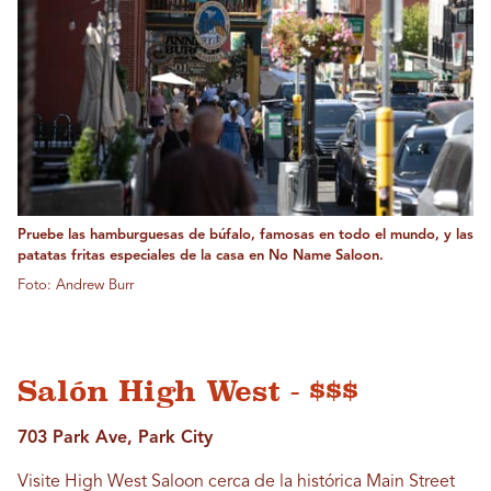
Pruebe las hamburguesas de búfalo, famosas en todo el mundo, y las
patatas fritas especiales de la casa en No Name Saloon.
Foto: Andrew Burr
Salón High West - $$$
703 Park Ave, Park City
Visite High West Saloon cerca de la histórica Main Street