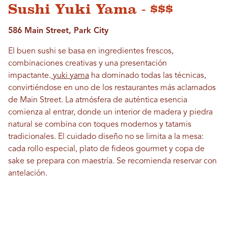
Sushi Yuki Yama - $$$
586 Main Street, Park City
El buen sushi se basa en ingredientes frescos,
combinaciones creativas y una presentación
impactante.
yuki yama
ha dominado todas las técnicas,
convirtiéndose en uno de los restaurantes más aclamados
de Main Street. La atmósfera de auténtica esencia
comienza al entrar, donde un interior de madera y piedra
natural se combina con toques modernos y tatamis
tradicionales. El cuidado diseño no se limita a la mesa:
cada rollo especial, plato de fideos gourmet y copa de
sake se prepara con maestría. Se recomienda reservar con
antelación.