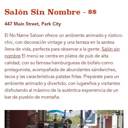
Salón Sin Nombre - $$
447 Main Street, Park City
El No Name Saloon ofrece un ambiente animado y rústico-
chic, con decoración vintage y una terraza en la azotea
llena de vida, perfecta para observar a la gente.
Salón sin
nombre
El menú se centra en platos de pub de alta
calidad, con su famosa hamburguesa de búfalo como
protagonista, acompañada de abundantes sándwiches,
tacos y las características patatas fritas. Prepárate para un
ambiente animado y divertido, con lugareños y visitantes
disfrutando al máximo de la auténtica experiencia de un
bar de pueblo de montaña.