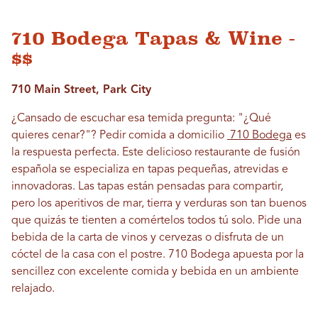
710 Bodega Tapas & Wine -
$$
710 Main Street, Park City
¿Cansado de escuchar esa temida pregunta: "¿Qué
quieres cenar?"? Pedir comida a domicilio
710 Bodega
es
la respuesta perfecta. Este delicioso restaurante de fusión
española se especializa en tapas pequeñas, atrevidas e
innovadoras. Las tapas están pensadas para compartir,
pero los aperitivos de mar, tierra y verduras son tan buenos
que quizás te tienten a comértelos todos tú solo. Pide una
bebida de la carta de vinos y cervezas o disfruta de un
cóctel de la casa con el postre. 710 Bodega apuesta por la
sencillez con excelente comida y bebida en un ambiente
relajado.