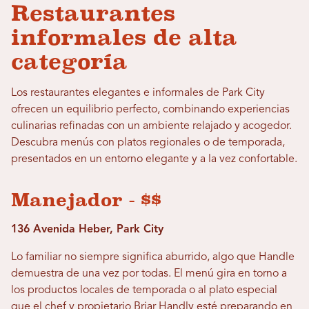
Restaurantes
informales de alta
categoría
Los restaurantes elegantes e informales de Park City
ofrecen un equilibrio perfecto, combinando experiencias
culinarias refinadas con un ambiente relajado y acogedor.
Descubra menús con platos regionales o de temporada,
presentados en un entorno elegante y a la vez confortable.
Manejador - $$
136 Avenida Heber, Park City
Lo familiar no siempre significa aburrido, algo que Handle
demuestra de una vez por todas. El menú gira en torno a
los productos locales de temporada o al plato especial
que el chef y propietario Briar Handly esté preparando en