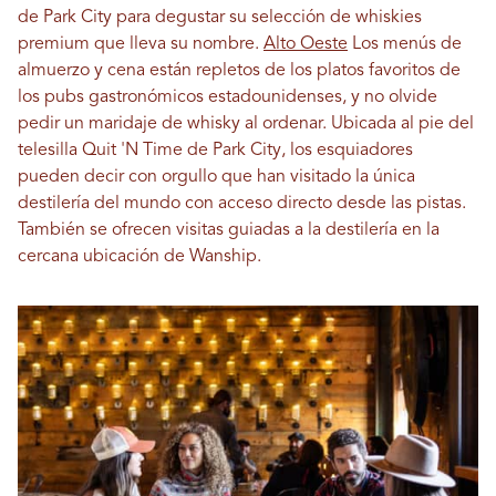
de Park City para degustar su selección de whiskies
premium que lleva su nombre.
Alto Oeste
Los menús de
almuerzo y cena están repletos de los platos favoritos de
los pubs gastronómicos estadounidenses, y no olvide
pedir un maridaje de whisky al ordenar. Ubicada al pie del
telesilla Quit 'N Time de Park City, los esquiadores
pueden decir con orgullo que han visitado la única
destilería del mundo con acceso directo desde las pistas.
También se ofrecen visitas guiadas a la destilería en la
cercana ubicación de Wanship.