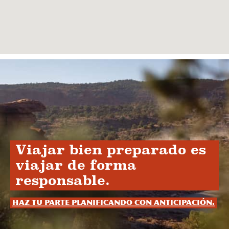
Viajar bien preparado es
viajar de forma
responsable.
Haz tu parte planificando con anticipación.