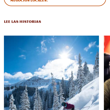
negocios locales.
LEE LAS HISTORIAS