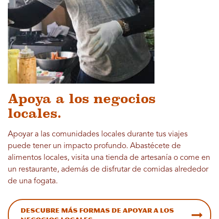
Apoya a los negocios
locales.
Apoyar a las comunidades locales durante tus viajes
puede tener un impacto profundo. Abastécete de
alimentos locales, visita una tienda de artesanía o come en
un restaurante, además de disfrutar de comidas alrededor
de una fogata.
Descubre más formas de apoyar a los