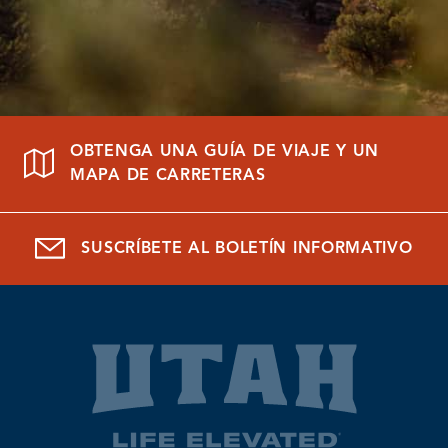
OBTENGA UNA GUÍA DE VIAJE Y UN
MAPA DE CARRETERAS
SUSCRÍBETE AL BOLETÍN INFORMATIVO