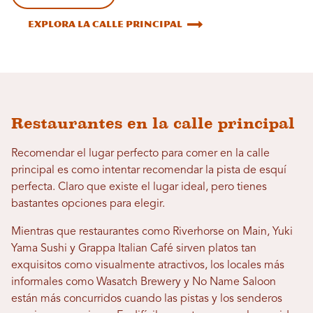
Explora la calle principal
Restaurantes en la calle principal
Recomendar el lugar perfecto para comer en la calle
principal es como intentar recomendar la pista de esquí
perfecta. Claro que existe el lugar ideal, pero tienes
bastantes opciones para elegir.
Mientras que restaurantes como Riverhorse on Main, Yuki
Yama Sushi y Grappa Italian Café sirven platos tan
exquisitos como visualmente atractivos, los locales más
informales como Wasatch Brewery y No Name Saloon
están más concurridos cuando las pistas y los senderos