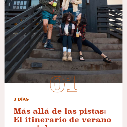
3 días
Más allá de las pistas:
El itinerario de verano