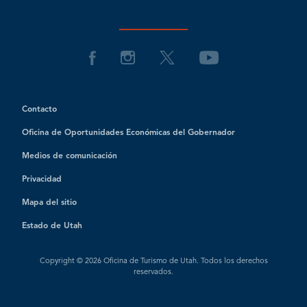
Contacto
Oficina de Oportunidades Económicas del Gobernador
Medios de comunicación
Privacidad
Mapa del sitio
Estado de Utah
Copyright © 2026 Oficina de Turismo de Utah. Todos los derechos
reservados.