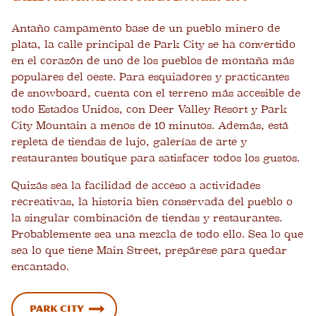
Antaño campamento base de un pueblo minero de
plata, la calle principal de Park City se ha convertido
en el corazón de uno de los pueblos de montaña más
populares del oeste. Para esquiadores y practicantes
de snowboard, cuenta con el terreno más accesible de
todo Estados Unidos, con Deer Valley Resort y Park
City Mountain a menos de 10 minutos. Además, está
repleta de tiendas de lujo, galerías de arte y
restaurantes boutique para satisfacer todos los gustos.
Quizás sea la facilidad de acceso a actividades
recreativas, la historia bien conservada del pueblo o
la singular combinación de tiendas y restaurantes.
Probablemente sea una mezcla de todo ello. Sea lo que
sea lo que tiene Main Street, prepárese para quedar
encantado.
Park City