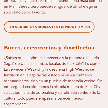
empiezan a vaciarse. Es difícil encontrar una mala comida
en Main Street, pero puede ser igual de difícil elegir un
solo plato como favorito.
Descubre restaurantes en Park City
Bares, cervecerías y destilerías
¿Sabías que la primera cervecería y la primera destilería
(legal) de Utah son ambas locales de Park City? Es cierto.
La cervecería Wasatch y la destilería High West no se
fundaron en la capital del estado ni en sus primeros
asentamientos, sino en un pueblo de montaña vecino. Sin
embargo, si consideramos la historia minera de Park City,
su actitud llena de adrenalina y su refinado sentido de la
cultura, todo puede empezar a parecer menos
sorprendente.