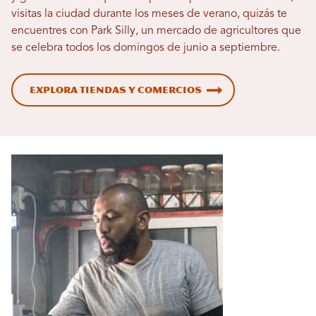
visitas la ciudad durante los meses de verano, quizás te
encuentres con Park Silly, un mercado de agricultores que
se celebra todos los domingos de junio a septiembre.
Explora tiendas y comercios