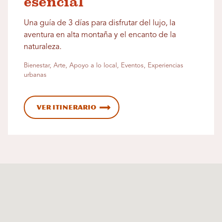
esencial
Una guía de 3 días para disfrutar del lujo, la
aventura en alta montaña y el encanto de la
naturaleza.
Bienestar, Arte, Apoyo a lo local, Eventos, Experiencias
urbanas
Ver itinerario