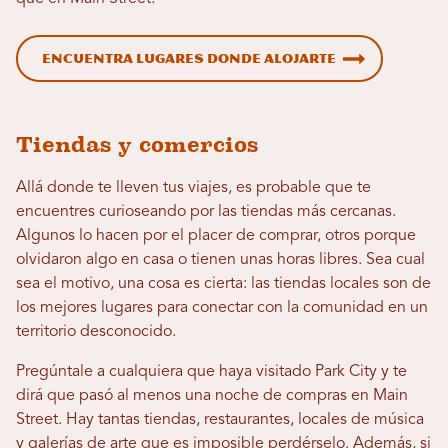
Encuentra lugares donde alojarte
Tiendas y comercios
Allá donde te lleven tus viajes, es probable que te
encuentres curioseando por las tiendas más cercanas.
Algunos lo hacen por el placer de comprar, otros porque
olvidaron algo en casa o tienen unas horas libres. Sea cual
sea el motivo, una cosa es cierta: las tiendas locales son de
los mejores lugares para conectar con la comunidad en un
territorio desconocido.
Pregúntale a cualquiera que haya visitado Park City y te
dirá que pasó al menos una noche de compras en Main
Street. Hay tantas tiendas, restaurantes, locales de música
y galerías de arte que es imposible perdérselo. Además, si