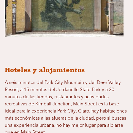
Hoteles y alojamientos
A seis minutos del Park City Mountain y del Deer Valley
Resort, a 15 minutos del Jordanelle State Park y a 20
minutos de las tiendas, restaurantes y actividades
recreativas de Kimball Junction, Main Street es la base
ideal para la experiencia Park City. Claro, hay habitaciones
más económicas a las afueras de la ciudad, pero si buscas
una experiencia urbana, no hay mejor lugar para alojarse
que en Main Street.