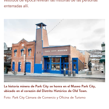
vestidos de época revelan las historias de las personas
enterradas allí.
La historia minera de Park City se honra en el Museo Park City,
ubicado en el corazón del Distrito Histórico de Old Town.
Foto: Park City Cámara de Comercio y Oficina de Turismo