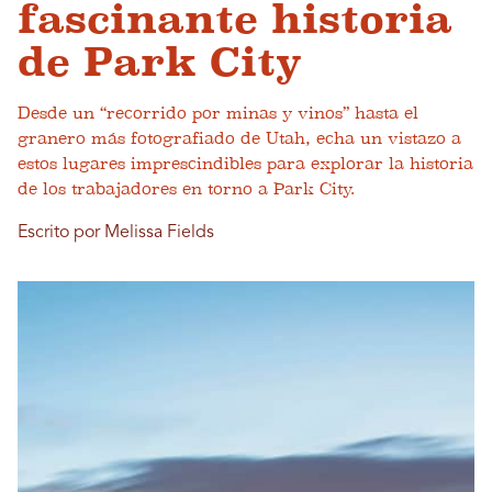
fascinante historia
de Park City
Desde un “recorrido por minas y vinos” hasta el
granero más fotografiado de Utah, echa un vistazo a
estos lugares imprescindibles para explorar la historia
de los trabajadores en torno a Park City.
Escrito por Melissa Fields