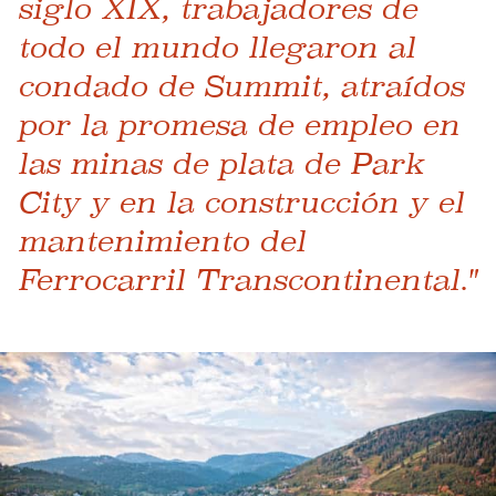
siglo XIX, trabajadores de
todo el mundo llegaron al
condado de Summit, atraídos
por la promesa de empleo en
las minas de plata de Park
City y en la construcción y el
mantenimiento del
Ferrocarril Transcontinental."