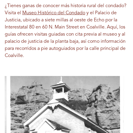
¿Tienes ganas de conocer más historia rural del condado?
Visita el
Museo Histórico del Condado
y el Palacio de
Justicia, ubicado a siete millas al oeste de Echo por la
Interestatal 80 en 60 N. Main Street en Coalville. Aquí, los
guías ofrecen visitas guiadas con cita previa al museo y al
palacio de justicia de la planta baja, así como información
para recorridos a pie autoguiados por la calle principal de
Coalville.