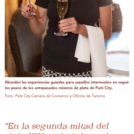
Abundan las experiencias guiadas para aquellos interesados ​​en seguir
los pasos de los antepasados ​​mineros de plata de Park City.
Foto: Park City Cámara de Comercio y Oficina de Turismo
"En la segunda mitad del