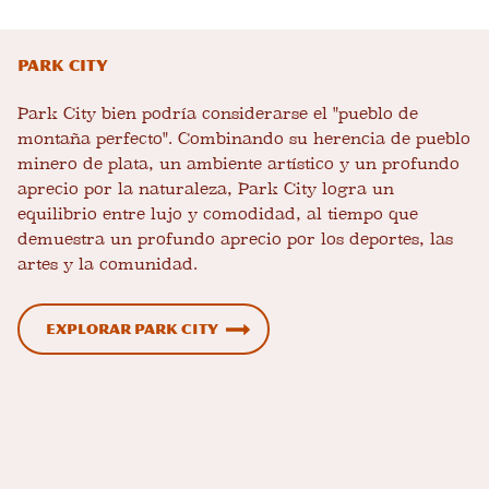
Park City
Park City bien podría considerarse el "pueblo de
montaña perfecto". Combinando su herencia de pueblo
minero de plata, un ambiente artístico y un profundo
aprecio por la naturaleza, Park City logra un
equilibrio entre lujo y comodidad, al tiempo que
demuestra un profundo aprecio por los deportes, las
artes y la comunidad.
Explorar Park City