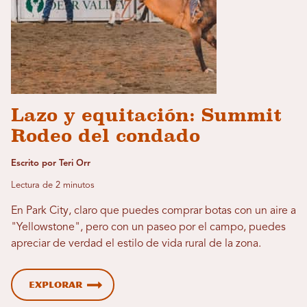
Lazo y equitación: Summit
Rodeo del condado
Escrito por Teri Orr
Lectura de 2 minutos
En Park City, claro que puedes comprar botas con un aire a
"Yellowstone", pero con un paseo por el campo, puedes
apreciar de verdad el estilo de vida rural de la zona.
Explorar