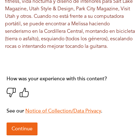
fitness, vida nocturna y diseño de interiores para Salt Lake
Magazine, Utah Style & Design, Park City Magazine, Visit
Utah y otros. Cuando no está frente a su computadora
portátil, se puede encontrar a Melissa haciendo
senderismo en la Cordillera Central, montando en bicicleta
(tierra o asfalto), esquiando (todos los géneros), escalando
rocas o intentando mejorar tocando la guitarra.