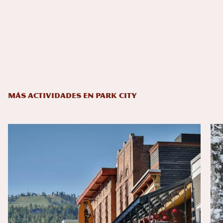
MÁS ACTIVIDADES EN PARK CITY