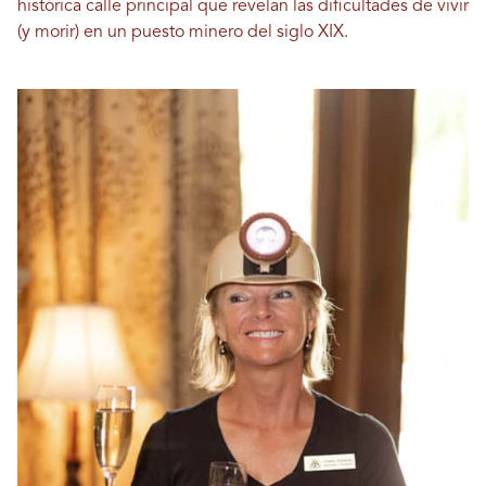
histórica calle principal que revelan las dificultades de vivir
(y morir) en un puesto minero del siglo XIX.