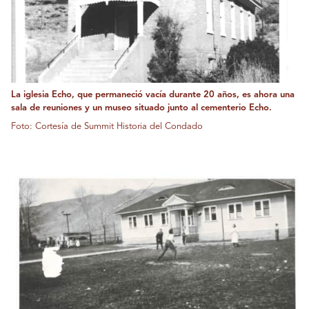
La iglesia Echo, que permaneció vacía durante 20 años, es ahora una
sala de reuniones y un museo situado junto al cementerio Echo.
Foto: Cortesía de Summit Historia del Condado