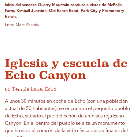
inicio del sendero Quarry Mountain conduce a vistas de McPolin
Farm, Kimball Junction, Old Ranch Road, Park City y Promontory
Ranch.
Foto: Marc Piscotty
Iglesia y escuela de
Echo Canyon
60 Temple Lane, Echo
A unos 30 minutos en coche de Echo (con una población
actual de 50 habitantes), se encuentra el pequeño pueblo
de Echo, situado al pie del cañón de arenisca roja Echo
Canyon. En el centro del pueblo se alza un monumento
que ha sido el corazón de la vida cívica desde finales del