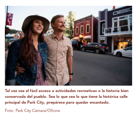
Tal vez sea el fácil acceso a actividades recreativas o la historia bien
conservada del pueblo. Sea lo que sea lo que tiene la histórica calle
principal de Park City, prepárese para quedar encantado.
Foto: Park City Cámara/Oficina