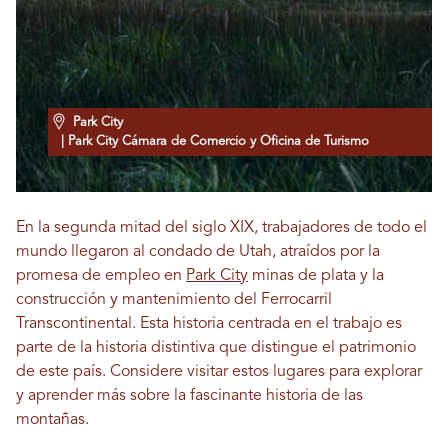
Park City
| Park City Cámara de Comercio y Oficina de Turismo
En la segunda mitad del siglo XIX, trabajadores de todo el
mundo llegaron al condado de Utah, atraídos por la
promesa de empleo en
Park City
minas de plata y la
construcción y mantenimiento del Ferrocarril
Transcontinental. Esta historia centrada en el trabajo es
parte de la historia distintiva que distingue el patrimonio
de este país. Considere visitar estos lugares para explorar
y aprender más sobre la fascinante historia de las
montañas.