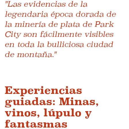
"Las evidencias de la
legendaria época dorada de
la minería de plata de Park
City son fácilmente visibles
en toda la bulliciosa ciudad
de montaña."
Experiencias
guiadas: Minas,
vinos, lúpulo y
fantasmas