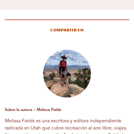
Compartir en
Sobre la autora – Melissa Fields
Melissa Fields es una escritora y editora independiente
radicada en Utah que cubre recreación al aire libre, viajes,