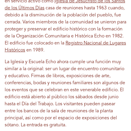
en servicio activo como
Iglesia de Jesucristo de los Santos
de los Últimos Días
casa de reuniones hasta 1963 cuando,
debido a la disminución de la población del pueblo, fue
cerrada. Varios miembros de la comunidad se unieron para
proteger y preservar el edificio histórico con la formación
de la Organización Comunitaria e Histórica Echo en 1982.
El edificio fue colocado en la
Registro Nacional de Lugares
Históricos
en 1989.
La Iglesia y Escuela Echo ahora cumple una función muy
similar a la original: ser un lugar de encuentro comunitario
y educativo. Firmas de libros, exposiciones de arte,
conferencias, bodas y reuniones familiares son algunos de
los eventos que se celebran en este venerable edificio. El
edificio está abierto al público los sábados desde junio
hasta el Día del Trabajo. Los visitantes pueden pasear
entre los bancos de la sala de reuniones de la planta
principal, así como por el espacio de exposiciones del
sótano. La entrada es gratuita.