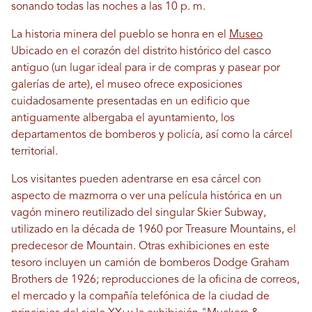
sonando todas las noches a las 10 p. m.
La historia minera del pueblo se honra en el
Museo
Ubicado en el corazón del distrito histórico del casco
antiguo (un lugar ideal para ir de compras y pasear por
galerías de arte), el museo ofrece exposiciones
cuidadosamente presentadas en un edificio que
antiguamente albergaba el ayuntamiento, los
departamentos de bomberos y policía, así como la cárcel
territorial.
Los visitantes pueden adentrarse en esa cárcel con
aspecto de mazmorra o ver una película histórica en un
vagón minero reutilizado del singular Skier Subway,
utilizado en la década de 1960 por Treasure Mountains, el
predecesor de Mountain. Otras exhibiciones en este
tesoro incluyen un camión de bomberos Dodge Graham
Brothers de 1926; reproducciones de la oficina de correos,
el mercado y la compañía telefónica de la ciudad de