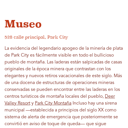
Museo
528 calle principal, Park City
La evidencia del legendario apogeo de la minería de plata
de Park City es fácilmente visible en todo el bullicioso
pueblo de montaña. Las laderas están salpicadas de casas
originales de la época minera que contrastan con los
elegantes y nuevos retiros vacacionales de este siglo. Más
de una docena de estructuras de operaciones mineras
conservadas se pueden encontrar entre las laderas en los
centros turísticos de montaña locales del pueblo,
Deer
Valley Resort
y
Park City Montaña
Incluso hay una sirena
municipal —establecida a principios del siglo XX como
sistema de alerta de emergencia que posteriormente se
convirtió en aviso de toque de queda— que sigue