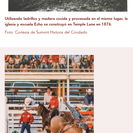
Utilizando ladrillos y madera cocida y procesada en el mismo lugar, la
iglesia y escuela Echo se construyó en Temple Lane en 1876.
Foto: Cortesía de Summit Historia del Condado