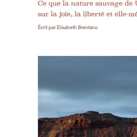
Ce que la nature sauvage de 
sur la joie, la liberté et elle-
Écrit par Elisabeth Brentano