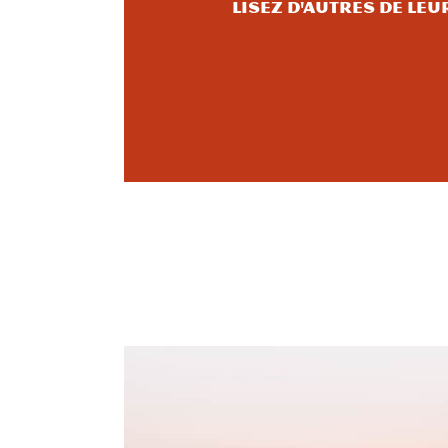
Lisez d'autres de leu